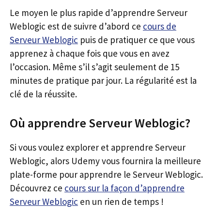
Le moyen le plus rapide d’apprendre Serveur
Weblogic est de suivre d’abord ce
cours de
Serveur Weblogic
puis de pratiquer ce que vous
apprenez à chaque fois que vous en avez
l’occasion. Même s’il s’agit seulement de 15
minutes de pratique par jour. La régularité est la
clé de la réussite.
Où apprendre Serveur Weblogic?
Si vous voulez explorer et apprendre Serveur
Weblogic, alors Udemy vous fournira la meilleure
plate-forme pour apprendre le Serveur Weblogic.
Découvrez ce
cours sur la façon d’apprendre
Serveur Weblogic
en un rien de temps !