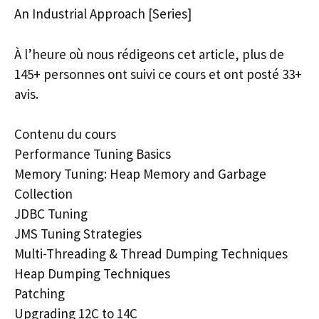
An Industrial Approach [Series]
À l’heure où nous rédigeons cet article, plus de
145+ personnes ont suivi ce cours et ont posté 33+
avis.
Contenu du cours
Performance Tuning Basics
Memory Tuning: Heap Memory and Garbage
Collection
JDBC Tuning
JMS Tuning Strategies
Multi-Threading & Thread Dumping Techniques
Heap Dumping Techniques
Patching
Upgrading 12C to 14C