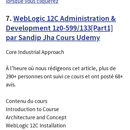
lorsque vous cliquerez
7.
WebLogic 12C Administration &
Development 1z0-599/133[Part1]
par Sandip Jha Cours Udemy
Core Industrial Approach
À l’heure où nous rédigeons cet article, plus de
290+ personnes ont suivi ce cours et ont posté 68+
avis.
Contenu du cours
Introduction to Course
Architecture and Concept
WebLogic 12C Installation