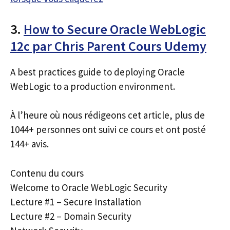
3.
How to Secure Oracle WebLogic
12c par Chris Parent Cours Udemy
A best practices guide to deploying Oracle
WebLogic to a production environment.
À l’heure où nous rédigeons cet article, plus de
1044+ personnes ont suivi ce cours et ont posté
144+ avis.
Contenu du cours
Welcome to Oracle WebLogic Security
Lecture #1 – Secure Installation
Lecture #2 – Domain Security