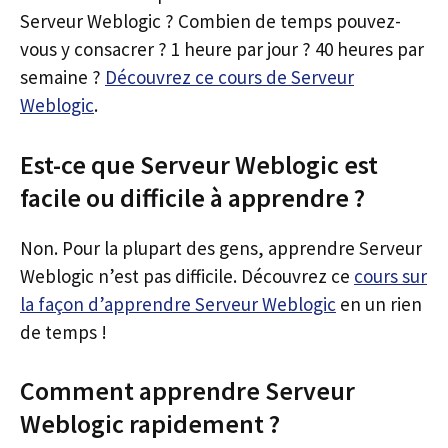
Serveur Weblogic ? Combien de temps pouvez-
vous y consacrer ? 1 heure par jour ? 40 heures par
semaine ?
Découvrez ce cours de Serveur
Weblogic
.
Est-ce que Serveur Weblogic est
facile ou difficile à apprendre ?
Non. Pour la plupart des gens, apprendre Serveur
Weblogic n’est pas difficile. Découvrez ce
cours sur
la façon d’apprendre Serveur Weblogic
en un rien
de temps !
Comment apprendre Serveur
Weblogic rapidement ?