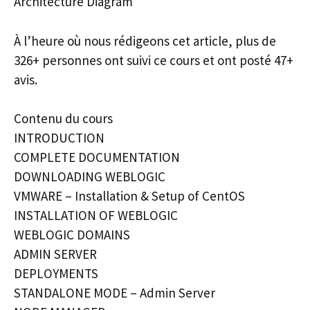
Architecture Diagram
À l’heure où nous rédigeons cet article, plus de
326+ personnes ont suivi ce cours et ont posté 47+
avis.
Contenu du cours
INTRODUCTION
COMPLETE DOCUMENTATION
DOWNLOADING WEBLOGIC
VMWARE – Installation & Setup of CentOS
INSTALLATION OF WEBLOGIC
WEBLOGIC DOMAINS
ADMIN SERVER
DEPLOYMENTS
STANDALONE MODE – Admin Server