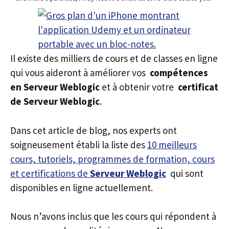
Il existe des milliers de cours et de classes en ligne
qui vous aideront à améliorer vos
compétences
en Serveur Weblogic
et à obtenir votre
certificat
de Serveur Weblogic
.
Dans cet article de blog, nos experts ont
soigneusement établi la liste des
10 meilleurs
cours, tutoriels, programmes de formation, cours
et certifications de
Serveur Weblogic
qui sont
disponibles en ligne actuellement.
Nous n’avons inclus que les cours qui répondent à