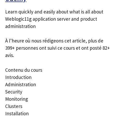
Learn quickly and easily about what is all about
Weblogic11g application server and product
administration
À l’heure où nous rédigeons cet article, plus de
399+ personnes ont suivi ce cours et ont posté 82+
avis.
Contenu du cours
Introduction
Administration
Security
Monitoring
Clusters
Installation