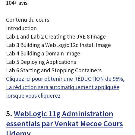
104+ avis.
Contenu du cours
Introduction
Lab 1 and Lab 2 Creating the JRE 8 Image
Lab 3 Building a WebLogic 12c Install Image
Lab 4 Building a Domain Image
Lab 5 Deploying Applications
Lab 6 Starting and Stopping Containers
Cliquez ici pour obtenir une RÉDUCTION de 95%,
La réduction sera automatiquement appliquée
lorsque vous cliquerez
5.
WebLogic 11g Administration
essentials par Venkat Mecoe Cours
Udemy