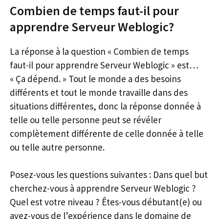
Combien de temps faut-il pour
apprendre Serveur Weblogic?
La réponse à la question « Combien de temps
faut-il pour apprendre Serveur Weblogic » est…
« Ça dépend. » Tout le monde a des besoins
différents et tout le monde travaille dans des
situations différentes, donc la réponse donnée à
telle ou telle personne peut se révéler
complètement différente de celle donnée à telle
ou telle autre personne.
Posez-vous les questions suivantes : Dans quel but
cherchez-vous à apprendre Serveur Weblogic ?
Quel est votre niveau ? Êtes-vous débutant(e) ou
avez-vous de l’expérience dans le domaine de