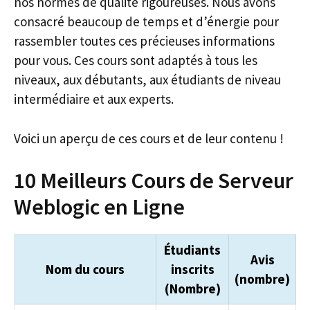
nos normes de qualité rigoureuses. Nous avons
consacré beaucoup de temps et d’énergie pour
rassembler toutes ces précieuses informations
pour vous. Ces cours sont adaptés à tous les
niveaux, aux débutants, aux étudiants de niveau
intermédiaire et aux experts.
Voici un aperçu de ces cours et de leur contenu !
10 Meilleurs Cours de Serveur
Weblogic en Ligne
Étudiants
Avis
Nom du cours
inscrits
(nombre)
(Nombre)