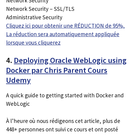
Network Security
Network Security – SSL/TLS
Administrative Security
Cliquez ici pour obtenir une RÉDUCTION de 95%,
La réduction sera automatiquement appliquée
lorsque vous cliquerez
4.
Deploying Oracle WebLogic using
Docker par Chris Parent Cours
Udemy
A quick guide to getting started with Docker and
WebLogic
À l’heure où nous rédigeons cet article, plus de
448+ personnes ont suivi ce cours et ont posté