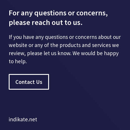
For any questions or concerns,
please reach out to us.
If you have any questions or concerns about our
website or any of the products and services we
review, please let us know. We would be happy
to help.
Contact Us
indikate.net