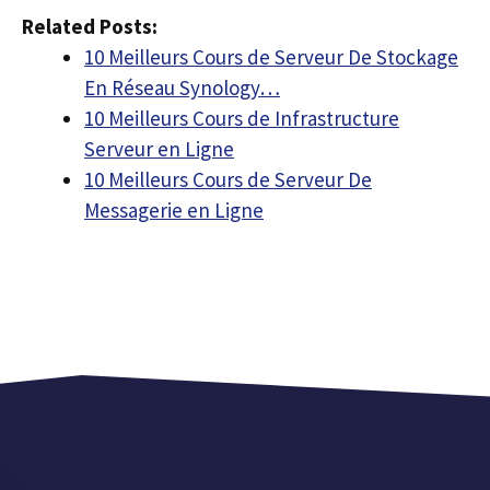
Related Posts:
10 Meilleurs Cours de Serveur De Stockage
En Réseau Synology…
10 Meilleurs Cours de Infrastructure
Serveur en Ligne
10 Meilleurs Cours de Serveur De
Messagerie en Ligne