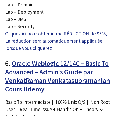
Lab – Domain
Lab – Deployment
Lab – JMS
Lab – Security
Cliquez ici pour obtenir une RÉDUCTION de 95%,
La réduction sera automatiquement appliquée
lorsque vous cliquerez
6.
Oracle Weblogic 12/14C – Basic To
Advanced – Admin’s Guide par
VenkatRaman Venkatasubramanian
Cours Udemy
Basic To Intermediate || 100% Unix O/S || Non Root
User || Real Time Issue + Hand’s On + Theory &