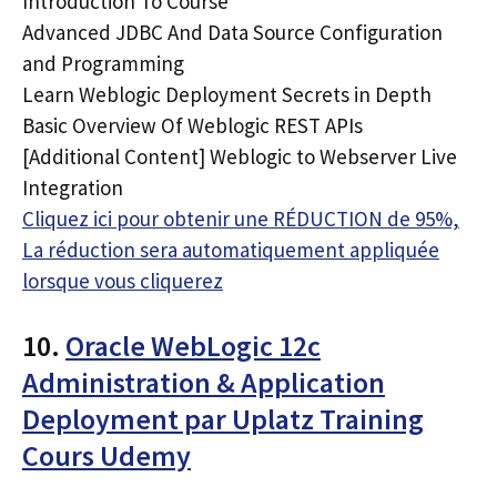
Introduction To Course
Advanced JDBC And Data Source Configuration
and Programming
Learn Weblogic Deployment Secrets in Depth
Basic Overview Of Weblogic REST APIs
[Additional Content] Weblogic to Webserver Live
Integration
Cliquez ici pour obtenir une RÉDUCTION de 95%,
La réduction sera automatiquement appliquée
lorsque vous cliquerez
10.
Oracle WebLogic 12c
Administration & Application
Deployment par Uplatz Training
Cours Udemy