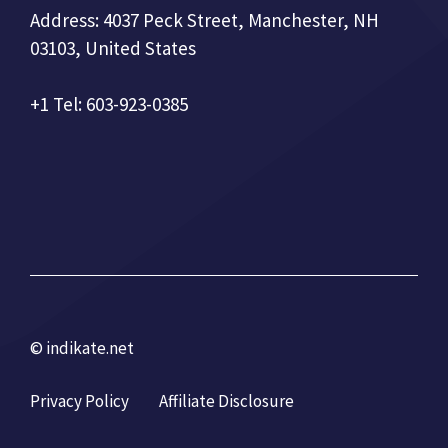
Address: 4037 Peck Street, Manchester, NH
03103, United States
+1 Tel: 603-923-0385
© indikate.net
Privacy Policy
Affiliate Disclosure