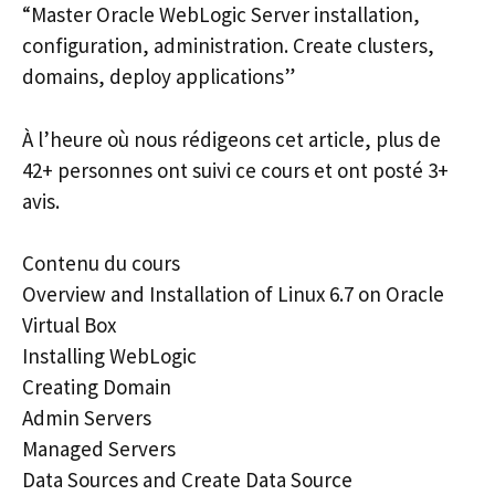
“Master Oracle WebLogic Server installation,
configuration, administration. Create clusters,
domains, deploy applications”
À l’heure où nous rédigeons cet article, plus de
42+ personnes ont suivi ce cours et ont posté 3+
avis.
Contenu du cours
Overview and Installation of Linux 6.7 on Oracle
Virtual Box
Installing WebLogic
Creating Domain
Admin Servers
Managed Servers
Data Sources and Create Data Source