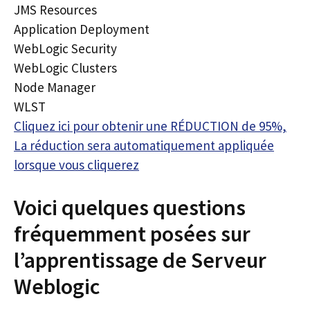
JMS Resources
Application Deployment
WebLogic Security
WebLogic Clusters
Node Manager
WLST
Cliquez ici pour obtenir une RÉDUCTION de 95%,
La réduction sera automatiquement appliquée
lorsque vous cliquerez
Voici quelques questions
fréquemment posées sur
l’apprentissage de Serveur
Weblogic