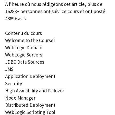
À l’heure où nous rédigeons cet article, plus de
16283+ personnes ont suivi ce cours et ont posté
4889+ avis.
Contenu du cours
Welcome to the Course!
WebLogic Domain
WebLogic Servers
JDBC Data Sources
JMS
Application Deployment
Security
High Availability and Failover
Node Manager
Distributed Deployment
WebLogic Scripting Tool