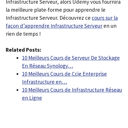
Infrastructure Serveur, alors Udemy vous fournira
la meilleure plate-forme pour apprendre le
Infrastructure Serveur. Découvrez ce
cours sur la
façon d’apprendre Infrastructure Serveur
en un
rien de temps !
Related Posts:
10 Meilleurs Cours de Serveur De Stockage
En Réseau Synology…
10 Meilleurs Cours de Ccie Enterprise
Infrastructure en…
10 Meilleurs Cours de Infrastructure Réseau
en Ligne