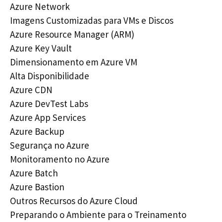
Azure Network
Imagens Customizadas para VMs e Discos
Azure Resource Manager (ARM)
Azure Key Vault
Dimensionamento em Azure VM
Alta Disponibilidade
Azure CDN
Azure DevTest Labs
Azure App Services
Azure Backup
Segurança no Azure
Monitoramento no Azure
Azure Batch
Azure Bastion
Outros Recursos do Azure Cloud
Preparando o Ambiente para o Treinamento