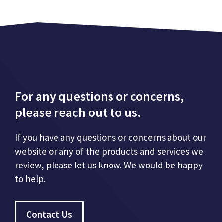
For any questions or concerns,
please reach out to us.
If you have any questions or concerns about our
website or any of the products and services we
review, please let us know. We would be happy
to help.
Contact Us