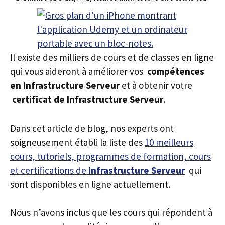
Il existe des milliers de cours et de classes en ligne
qui vous aideront à améliorer vos
compétences
en Infrastructure Serveur
et à obtenir votre
certificat de Infrastructure Serveur
.
Dans cet article de blog, nos experts ont
soigneusement établi la liste des
10 meilleurs
cours, tutoriels, programmes de formation, cours
et certifications de
Infrastructure Serveur
qui
sont disponibles en ligne actuellement.
Nous n’avons inclus que les cours qui répondent à