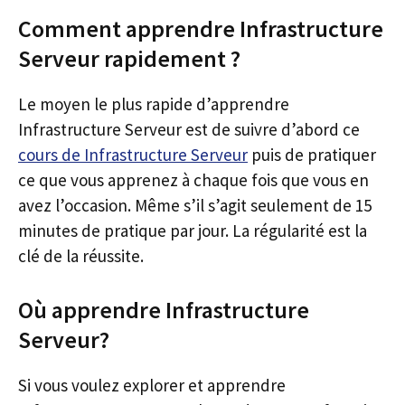
Comment apprendre Infrastructure
Serveur rapidement ?
Le moyen le plus rapide d’apprendre
Infrastructure Serveur est de suivre d’abord ce
cours de Infrastructure Serveur
puis de pratiquer
ce que vous apprenez à chaque fois que vous en
avez l’occasion. Même s’il s’agit seulement de 15
minutes de pratique par jour. La régularité est la
clé de la réussite.
Où apprendre Infrastructure
Serveur?
Si vous voulez explorer et apprendre