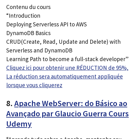
Contenu du cours
“Introduction
Deploying Serverless API to AWS
DynamoDB Basics
CRUD(Create, Read, Update and Delete) with
Serverless and DynamoDB
Learning Path to become a full-stack developer”
Cliquez ici pour obtenir une RÉDUCTION de 95%,
La réduction sera automatiquement appliquée
lorsque vous cliquerez
8.
Apache WebServer: do Básico ao
Avançado par Glaucio Guerra Cours
Udemy