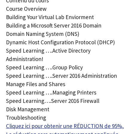
Contenu du cours
Course Overview
Building Your Virtual Lab Enviorment
Building a Microsoft Server 2016 Domain
Domain Naming System (DNS)
Dynamic Host Configuration Protocol (DHCP)
Speed Learning ….Active Directory
Administration!
Speed Learning ….Group Policy
Speed Learning ….Server 2016 Administration
Manage Files and Shares
Speed Learning ….Managing Printers
Speed Learning….Server 2016 Firewall
Disk Management
Troubleshooting
Cliquez ici pour obtenir une RÉDUCTION de 95%,