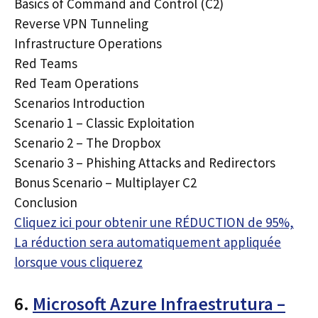
Basics of Command and Control (C2)
Reverse VPN Tunneling
Infrastructure Operations
Red Teams
Red Team Operations
Scenarios Introduction
Scenario 1 – Classic Exploitation
Scenario 2 – The Dropbox
Scenario 3 – Phishing Attacks and Redirectors
Bonus Scenario – Multiplayer C2
Conclusion
Cliquez ici pour obtenir une RÉDUCTION de 95%,
La réduction sera automatiquement appliquée
lorsque vous cliquerez
6.
Microsoft Azure Infraestrutura –