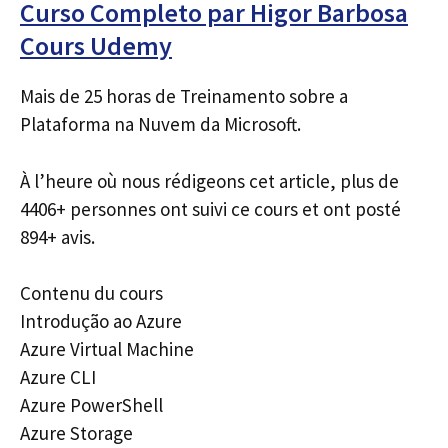
Curso Completo par Higor Barbosa
Cours Udemy
Mais de 25 horas de Treinamento sobre a
Plataforma na Nuvem da Microsoft.
À l’heure où nous rédigeons cet article, plus de
4406+ personnes ont suivi ce cours et ont posté
894+ avis.
Contenu du cours
Introdução ao Azure
Azure Virtual Machine
Azure CLI
Azure PowerShell
Azure Storage