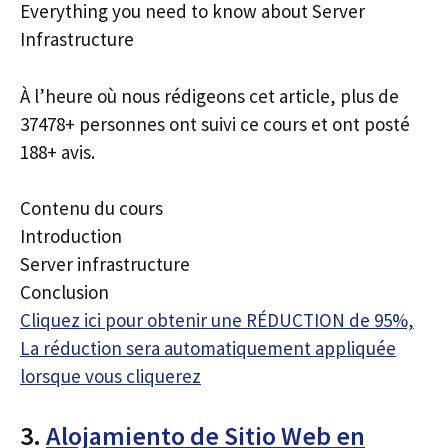
Everything you need to know about Server
Infrastructure
À l’heure où nous rédigeons cet article, plus de
37478+ personnes ont suivi ce cours et ont posté
188+ avis.
Contenu du cours
Introduction
Server infrastructure
Conclusion
Cliquez ici pour obtenir une RÉDUCTION de 95%,
La réduction sera automatiquement appliquée
lorsque vous cliquerez
3.
Alojamiento de Sitio Web en