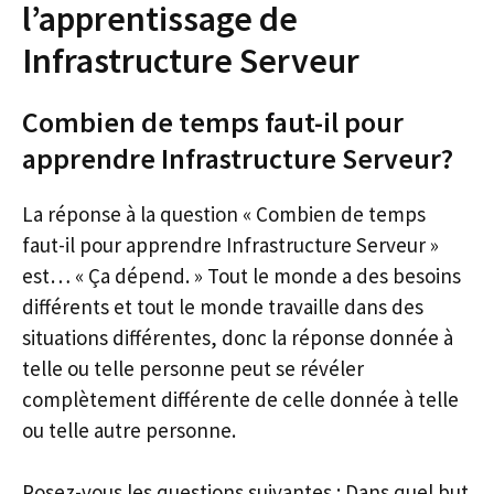
l’apprentissage de
Infrastructure Serveur
Combien de temps faut-il pour
apprendre Infrastructure Serveur?
La réponse à la question « Combien de temps
faut-il pour apprendre Infrastructure Serveur »
est… « Ça dépend. » Tout le monde a des besoins
différents et tout le monde travaille dans des
situations différentes, donc la réponse donnée à
telle ou telle personne peut se révéler
complètement différente de celle donnée à telle
ou telle autre personne.
Posez-vous les questions suivantes : Dans quel but