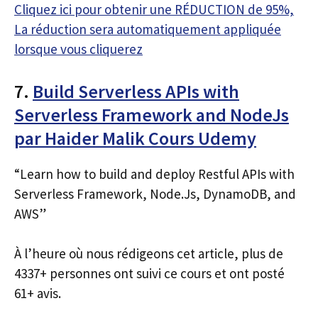
Cliquez ici pour obtenir une RÉDUCTION de 95%,
La réduction sera automatiquement appliquée
lorsque vous cliquerez
7.
Build Serverless APIs with
Serverless Framework and NodeJs
par Haider Malik Cours Udemy
“Learn how to build and deploy Restful APIs with
Serverless Framework, Node.Js, DynamoDB, and
AWS”
À l’heure où nous rédigeons cet article, plus de
4337+ personnes ont suivi ce cours et ont posté
61+ avis.