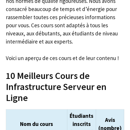
nos normes de qualité rigoureuses. Nous avons
consacré beaucoup de temps et d’énergie pour
rassembler toutes ces précieuses informations
pour vous. Ces cours sont adaptés à tous les
niveaux, aux débutants, aux étudiants de niveau
intermédiaire et aux experts.
Voici un aperçu de ces cours et de leur contenu !
10 Meilleurs Cours de
Infrastructure Serveur en
Ligne
Étudiants
Avis
Nom du cours
inscrits
(nombre)