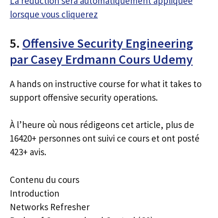
La réduction sera automatiquement appliquée
lorsque vous cliquerez
5.
Offensive Security Engineering
par Casey Erdmann Cours Udemy
A hands on instructive course for what it takes to
support offensive security operations.
À l’heure où nous rédigeons cet article, plus de
16420+ personnes ont suivi ce cours et ont posté
423+ avis.
Contenu du cours
Introduction
Networks Refresher