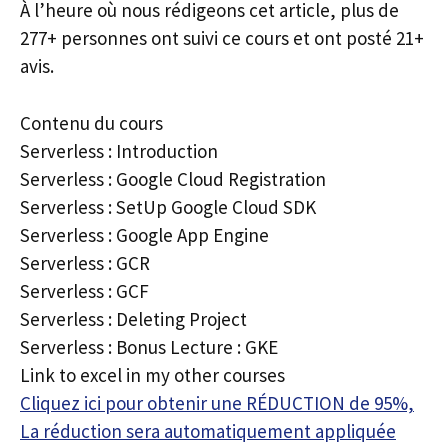
À l’heure où nous rédigeons cet article, plus de
277+ personnes ont suivi ce cours et ont posté 21+
avis.
Contenu du cours
Serverless : Introduction
Serverless : Google Cloud Registration
Serverless : SetUp Google Cloud SDK
Serverless : Google App Engine
Serverless : GCR
Serverless : GCF
Serverless : Deleting Project
Serverless : Bonus Lecture : GKE
Link to excel in my other courses
Cliquez ici pour obtenir une RÉDUCTION de 95%,
La réduction sera automatiquement appliquée