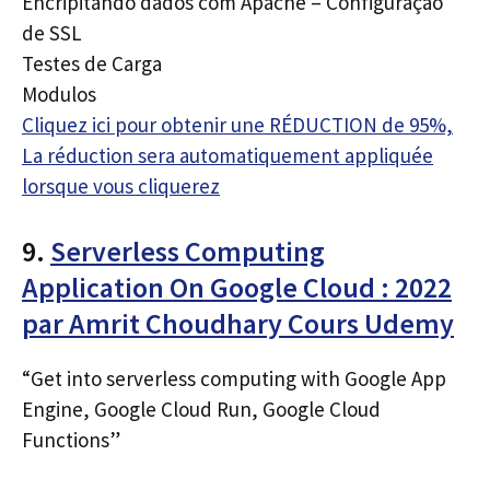
Encripitando dados com Apache – Configuração
de SSL
Testes de Carga
Modulos
Cliquez ici pour obtenir une RÉDUCTION de 95%,
La réduction sera automatiquement appliquée
lorsque vous cliquerez
9.
Serverless Computing
Application On Google Cloud : 2022
par Amrit Choudhary Cours Udemy
“Get into serverless computing with Google App
Engine, Google Cloud Run, Google Cloud
Functions”