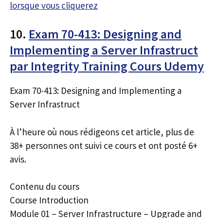
lorsque vous cliquerez
10.
Exam 70-413: Designing and
Implementing a Server Infrastruct
par Integrity Training Cours Udemy
Exam 70-413: Designing and Implementing a
Server Infrastruct
À l’heure où nous rédigeons cet article, plus de
38+ personnes ont suivi ce cours et ont posté 6+
avis.
Contenu du cours
Course Introduction
Module 01 – Server Infrastructure – Upgrade and