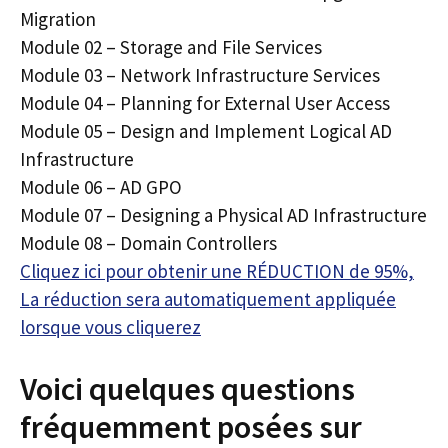
Migration
Module 02 – Storage and File Services
Module 03 – Network Infrastructure Services
Module 04 – Planning for External User Access
Module 05 – Design and Implement Logical AD
Infrastructure
Module 06 – AD GPO
Module 07 – Designing a Physical AD Infrastructure
Module 08 – Domain Controllers
Cliquez ici pour obtenir une RÉDUCTION de 95%,
La réduction sera automatiquement appliquée
lorsque vous cliquerez
Voici quelques questions
fréquemment posées sur