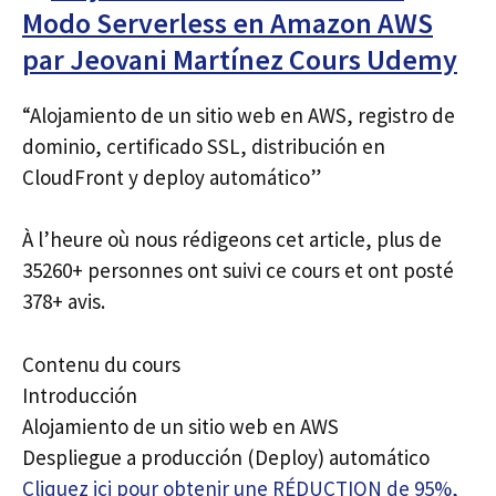
Modo Serverless en Amazon AWS
par Jeovani Martínez Cours Udemy
“Alojamiento de un sitio web en AWS, registro de
dominio, certificado SSL, distribución en
CloudFront y deploy automático”
À l’heure où nous rédigeons cet article, plus de
35260+ personnes ont suivi ce cours et ont posté
378+ avis.
Contenu du cours
Introducción
Alojamiento de un sitio web en AWS
Despliegue a producción (Deploy) automático
Cliquez ici pour obtenir une RÉDUCTION de 95%,