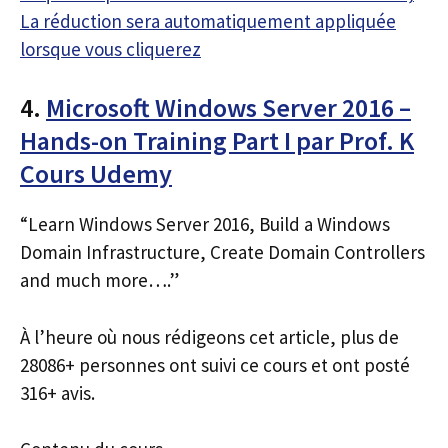
La réduction sera automatiquement appliquée
lorsque vous cliquerez
4.
Microsoft Windows Server 2016 –
Hands-on Training Part I par Prof. K
Cours Udemy
“Learn Windows Server 2016, Build a Windows
Domain Infrastructure, Create Domain Controllers
and much more….”
À l’heure où nous rédigeons cet article, plus de
28086+ personnes ont suivi ce cours et ont posté
316+ avis.