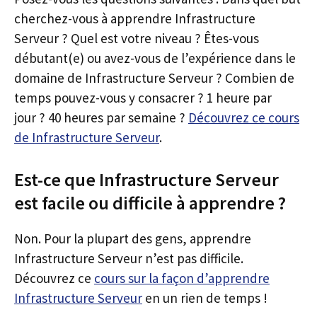
cherchez-vous à apprendre Infrastructure
Serveur ? Quel est votre niveau ? Êtes-vous
débutant(e) ou avez-vous de l’expérience dans le
domaine de Infrastructure Serveur ? Combien de
temps pouvez-vous y consacrer ? 1 heure par
jour ? 40 heures par semaine ?
Découvrez ce cours
de Infrastructure Serveur
.
Est-ce que Infrastructure Serveur
est facile ou difficile à apprendre ?
Non. Pour la plupart des gens, apprendre
Infrastructure Serveur n’est pas difficile.
Découvrez ce
cours sur la façon d’apprendre
Infrastructure Serveur
en un rien de temps !