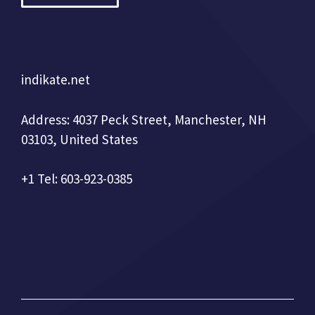
indikate.net
Address: 4037 Peck Street, Manchester, NH
03103, United States
+1 Tel: 603-923-0385