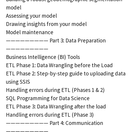
model
Assessing your model
Drawing insights from your model
Model maintenance
————————— Part 3: Data Preparation
—————————
Business Intelligence (BI) Tools
ETL Phase 1: Data Wrangling before the Load
ETL Phase 2: Step-by-step guide to uploading data
using SSIS
Handling errors during ETL (Phases 1 & 2)
SQL Programming for Data Science
ETL Phase 3: Data Wrangling after the load
Handling errors during ETL (Phase 3)
————————— Part 4: Communication
—————————