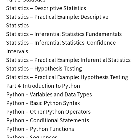
Statistics – Descriptive Statistics
Statistics – Practical Example: Descriptive
Statistics
Statistics – Inferential Statistics Fundamentals
Statistics – Inferential Statistics: Confidence
Intervals
Statistics – Practical Example: Inferential Statistics
Statistics – Hypothesis Testing
Statistics – Practical Example: Hypothesis Testing
Part 4: Introduction to Python
Python – Variables and Data Types
Python – Basic Python Syntax
Python – Other Python Operators
Python – Conditional Statements
Python – Python Functions
Python – Sequences