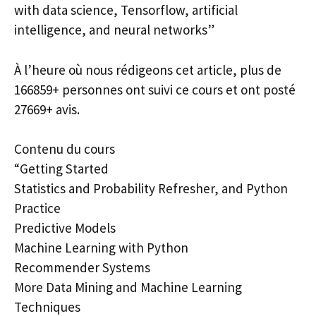
with data science, Tensorflow, artificial
intelligence, and neural networks”
À l’heure où nous rédigeons cet article, plus de
166859+ personnes ont suivi ce cours et ont posté
27669+ avis.
Contenu du cours
“Getting Started
Statistics and Probability Refresher, and Python
Practice
Predictive Models
Machine Learning with Python
Recommender Systems
More Data Mining and Machine Learning
Techniques