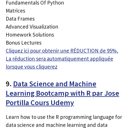
Fundamentals Of Python
Matrices
Data Frames
Advanced Visualization
Homework Solutions
Bonus Lectures
Cliquez ici pour obtenir une RÉDUCTION de 95%,
La réduction sera automatiquement appliquée
lorsque vous cliquerez
9.
Data Science and Machine
Learning Bootcamp with R par Jose
Portilla Cours Udemy
Learn how to use the R programming language for
data science and machine learning and data