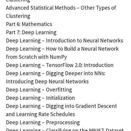
Advanced Statistical Methods – Other Types of
Clustering
Part 6: Mathematics
Part 7: Deep Learning
Deep Learning – Introduction to Neural Networks
Deep Learning – How to Build a Neural Network
from Scratch with NumPy
Deep Learning – TensorFlow 2.0: Introduction
Deep Learning – Digging Deeper into NNs:
Introducing Deep Neural Networks
Deep Learning – Overfitting
Deep Learning – Initialization
Deep Learning – Digging into Gradient Descent
and Learning Rate Schedules
Deep Learning – Preprocessing
Deep Learning – Classifying on the MNIST Dataset