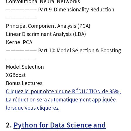
Convolutional Neural Networks
——————– Part 9: Dimensionality Reduction
——————–
Principal Component Analysis (PCA)
Linear Discriminant Analysis (LDA)
Kernel PCA
——————– Part 10: Model Selection & Boosting
——————–
Model Selection
XGBoost
Bonus Lectures
Cliquez ici pour obtenir une RÉDUCTION de 95%,
La réduction sera automatiquement appliquée
lorsque vous cliquerez
2.
Python for Data Science and