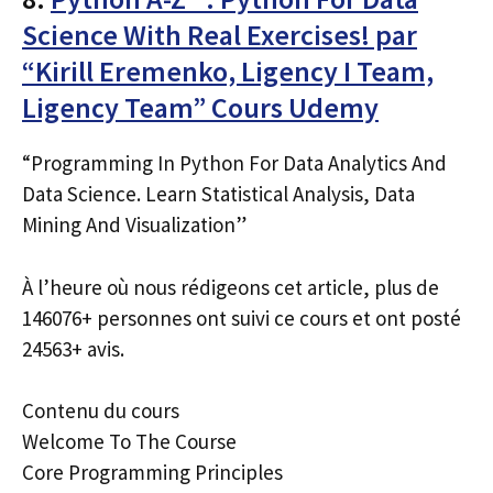
Science With Real Exercises! par
“Kirill Eremenko, Ligency I Team,
Ligency Team” Cours Udemy
“Programming In Python For Data Analytics And
Data Science. Learn Statistical Analysis, Data
Mining And Visualization”
À l’heure où nous rédigeons cet article, plus de
146076+ personnes ont suivi ce cours et ont posté
24563+ avis.
Contenu du cours
Welcome To The Course
Core Programming Principles