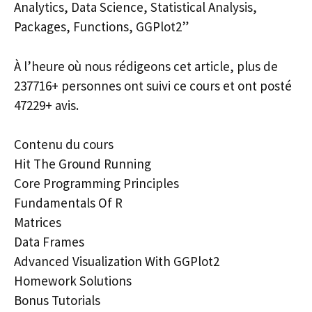
Analytics, Data Science, Statistical Analysis,
Packages, Functions, GGPlot2”
À l’heure où nous rédigeons cet article, plus de
237716+ personnes ont suivi ce cours et ont posté
47229+ avis.
Contenu du cours
Hit The Ground Running
Core Programming Principles
Fundamentals Of R
Matrices
Data Frames
Advanced Visualization With GGPlot2
Homework Solutions
Bonus Tutorials