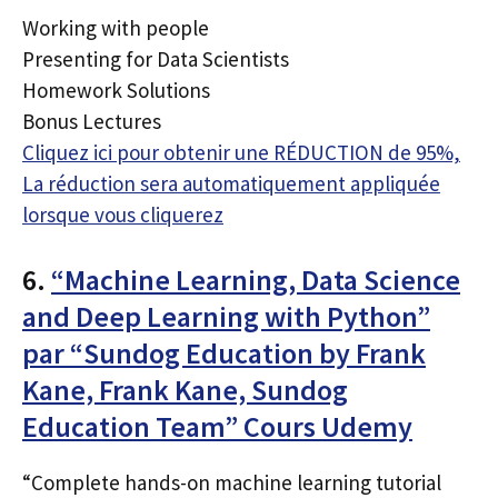
Working with people
Presenting for Data Scientists
Homework Solutions
Bonus Lectures
Cliquez ici pour obtenir une RÉDUCTION de 95%,
La réduction sera automatiquement appliquée
lorsque vous cliquerez
6.
“Machine Learning, Data Science
and Deep Learning with Python”
par “Sundog Education by Frank
Kane, Frank Kane, Sundog
Education Team” Cours Udemy
“Complete hands-on machine learning tutorial