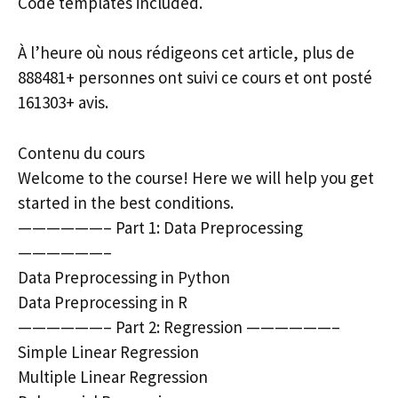
Code templates included.
À l’heure où nous rédigeons cet article, plus de
888481+ personnes ont suivi ce cours et ont posté
161303+ avis.
Contenu du cours
Welcome to the course! Here we will help you get
started in the best conditions.
——————– Part 1: Data Preprocessing
——————–
Data Preprocessing in Python
Data Preprocessing in R
——————– Part 2: Regression ——————–
Simple Linear Regression
Multiple Linear Regression