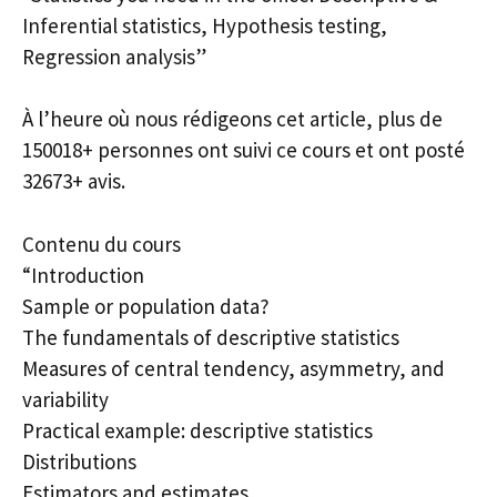
Inferential statistics, Hypothesis testing,
Regression analysis”
À l’heure où nous rédigeons cet article, plus de
150018+ personnes ont suivi ce cours et ont posté
32673+ avis.
Contenu du cours
“Introduction
Sample or population data?
The fundamentals of descriptive statistics
Measures of central tendency, asymmetry, and
variability
Practical example: descriptive statistics
Distributions
Estimators and estimates