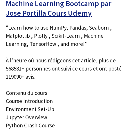
Machine Learning Bootcamp par
Jose Portilla Cours Udemy
“Learn how to use NumPy, Pandas, Seaborn ,
Matplotlib , Plotly , Scikit-Learn , Machine
Learning, Tensorflow , and more!”
À l’heure où nous rédigeons cet article, plus de
568581+ personnes ont suivi ce cours et ont posté
119090+ avis.
Contenu du cours
Course Introduction
Environment Set-Up
Jupyter Overview
Python Crash Course