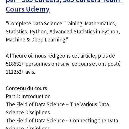
Cours Udemy
“Complete Data Science Training: Mathematics,
Statistics, Python, Advanced Statistics in Python,
Machine & Deep Learning”
À l’heure où nous rédigeons cet article, plus de
518631+ personnes ont suivi ce cours et ont posté
111252+ avis.
Contenu du cours
Part 1: Introduction
The Field of Data Science – The Various Data
Science Disciplines
The Field of Data Science – Connecting the Data
Science Disciplines