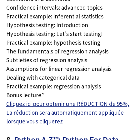
Confidence intervals: advanced topics
Practical example: inferential statistics
Hypothesis testing: Introduction
Hypothesis testing: Let’s start testing!
Practical example: hypothesis testing
The fundamentals of regression analysis
Subtleties of regression analysis
Assumptions for linear regression analysis
Dealing with categorical data
Practical example: regression analysis
Bonus lecture”
Cliquez ici pour obtenir une RÉDUCTION de 95%,
La réduction sera automatiquement appliquée
lorsque vous cliquerez
8.
Python A-Z™: Python For Data