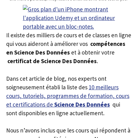
Il existe des milliers de cours et de classes en ligne
qui vous aideront à améliorer vos
compétences
en Science Des Données
et à obtenir votre
certificat de Science Des Données
.
Dans cet article de blog, nos experts ont
soigneusement établi la liste des
10 meilleurs
cours, tutoriels, programmes de formation, cours
et certifications de
Science Des Données
qui
sont disponibles en ligne actuellement.
Nous n’avons inclus que les cours qui répondent à