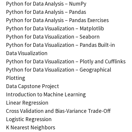
Python for Data Analysis – NumPy
Python for Data Analysis – Pandas
Python for Data Analysis – Pandas Exercises
Python for Data Visualization – Matplotlib
Python for Data Visualization – Seaborn
Python for Data Visualization – Pandas Built-in
Data Visualization
Python for Data Visualization – Plotly and Cufflinks
Python for Data Visualization – Geographical
Plotting
Data Capstone Project
Introduction to Machine Learning
Linear Regression
Cross Validation and Bias-Variance Trade-Off
Logistic Regression
K Nearest Neighbors