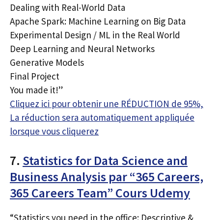
Dealing with Real-World Data
Apache Spark: Machine Learning on Big Data
Experimental Design / ML in the Real World
Deep Learning and Neural Networks
Generative Models
Final Project
You made it!”
Cliquez ici pour obtenir une RÉDUCTION de 95%,
La réduction sera automatiquement appliquée
lorsque vous cliquerez
7.
Statistics for Data Science and
Business Analysis par “365 Careers,
365 Careers Team” Cours Udemy
“Statistics you need in the office: Descriptive &