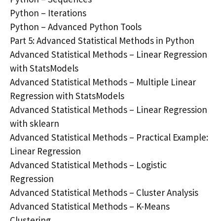
Python – Iterations
Python – Advanced Python Tools
Part 5: Advanced Statistical Methods in Python
Advanced Statistical Methods – Linear Regression
with StatsModels
Advanced Statistical Methods – Multiple Linear
Regression with StatsModels
Advanced Statistical Methods – Linear Regression
with sklearn
Advanced Statistical Methods – Practical Example:
Linear Regression
Advanced Statistical Methods – Logistic
Regression
Advanced Statistical Methods – Cluster Analysis
Advanced Statistical Methods – K-Means
Clustering