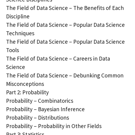
The Field of Data Science – The Benefits of Each
Discipline
The Field of Data Science – Popular Data Science
Techniques
The Field of Data Science – Popular Data Science
Tools
The Field of Data Science – Careers in Data
Science
The Field of Data Science – Debunking Common
Misconceptions
Part 2: Probability
Probability – Combinatorics
Probability – Bayesian Inference
Probability – Distributions
Probability – Probability in Other Fields
Part 3: Statistics