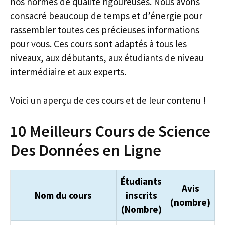
nos normes de qualité rigoureuses. Nous avons
consacré beaucoup de temps et d’énergie pour
rassembler toutes ces précieuses informations
pour vous. Ces cours sont adaptés à tous les
niveaux, aux débutants, aux étudiants de niveau
intermédiaire et aux experts.
Voici un aperçu de ces cours et de leur contenu !
10 Meilleurs Cours de Science
Des Données en Ligne
Étudiants
Avis
Nom du cours
inscrits
(nombre)
(Nombre)