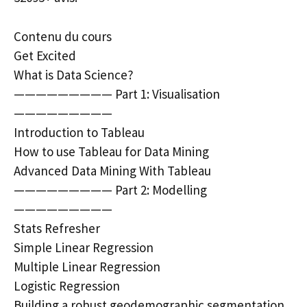
Contenu du cours
Get Excited
What is Data Science?
————————— Part 1: Visualisation
—————————
Introduction to Tableau
How to use Tableau for Data Mining
Advanced Data Mining With Tableau
————————— Part 2: Modelling
—————————
Stats Refresher
Simple Linear Regression
Multiple Linear Regression
Logistic Regression
Building a robust geodemographic segmentation