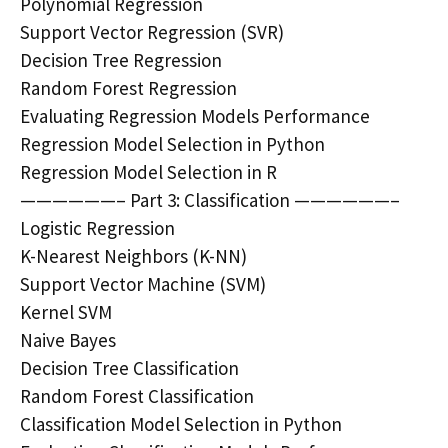
Polynomial Regression
Support Vector Regression (SVR)
Decision Tree Regression
Random Forest Regression
Evaluating Regression Models Performance
Regression Model Selection in Python
Regression Model Selection in R
——————– Part 3: Classification ——————–
Logistic Regression
K-Nearest Neighbors (K-NN)
Support Vector Machine (SVM)
Kernel SVM
Naive Bayes
Decision Tree Classification
Random Forest Classification
Classification Model Selection in Python