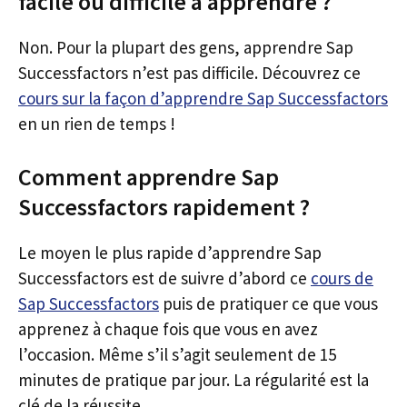
facile ou difficile à apprendre ?
Non. Pour la plupart des gens, apprendre Sap
Successfactors n’est pas difficile. Découvrez ce
cours sur la façon d’apprendre Sap Successfactors
en un rien de temps !
Comment apprendre Sap
Successfactors rapidement ?
Le moyen le plus rapide d’apprendre Sap
Successfactors est de suivre d’abord ce
cours de
Sap Successfactors
puis de pratiquer ce que vous
apprenez à chaque fois que vous en avez
l’occasion. Même s’il s’agit seulement de 15
minutes de pratique par jour. La régularité est la
clé de la réussite.