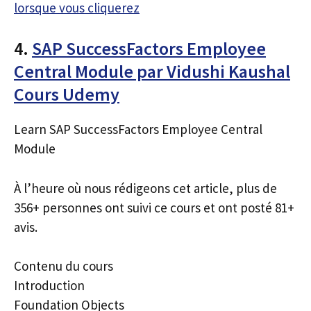
lorsque vous cliquerez
4.
SAP SuccessFactors Employee
Central Module par Vidushi Kaushal
Cours Udemy
Learn SAP SuccessFactors Employee Central
Module
À l’heure où nous rédigeons cet article, plus de
356+ personnes ont suivi ce cours et ont posté 81+
avis.
Contenu du cours
Introduction
Foundation Objects