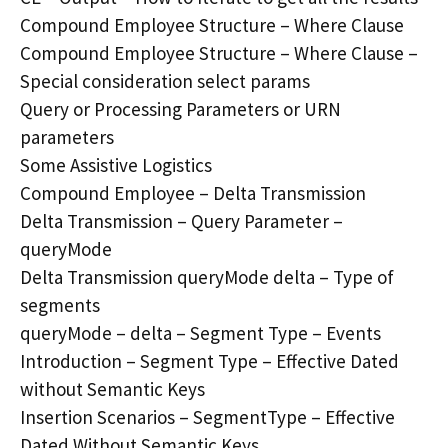
Compound Employee Structure – Where Clause
Compound Employee Structure – Where Clause –
Special consideration select params
Query or Processing Parameters or URN
parameters
Some Assistive Logistics
Compound Employee – Delta Transmission
Delta Transmission – Query Parameter –
queryMode
Delta Transmission queryMode delta – Type of
segments
queryMode – delta – Segment Type – Events
Introduction – Segment Type – Effective Dated
without Semantic Keys
Insertion Scenarios – SegmentType – Effective
Dated Without Semantic Keys