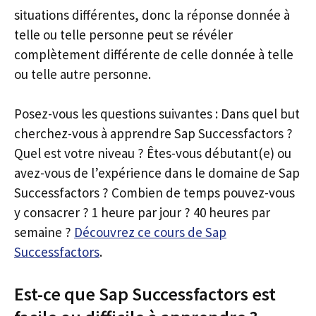
situations différentes, donc la réponse donnée à
telle ou telle personne peut se révéler
complètement différente de celle donnée à telle
ou telle autre personne.
Posez-vous les questions suivantes : Dans quel but
cherchez-vous à apprendre Sap Successfactors ?
Quel est votre niveau ? Êtes-vous débutant(e) ou
avez-vous de l’expérience dans le domaine de Sap
Successfactors ? Combien de temps pouvez-vous
y consacrer ? 1 heure par jour ? 40 heures par
semaine ?
Découvrez ce cours de Sap
Successfactors
.
Est-ce que Sap Successfactors est