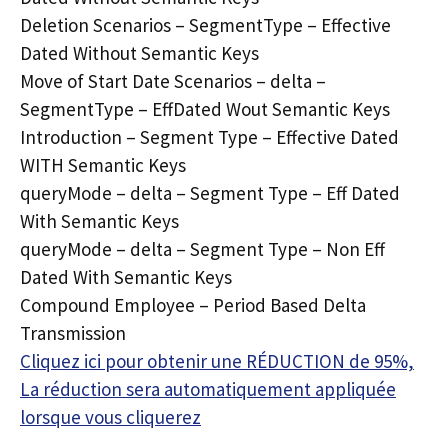
Deletion Scenarios – SegmentType – Effective
Dated Without Semantic Keys
Move of Start Date Scenarios – delta –
SegmentType – EffDated Wout Semantic Keys
Introduction – Segment Type – Effective Dated
WITH Semantic Keys
queryMode – delta – Segment Type – Eff Dated
With Semantic Keys
queryMode – delta – Segment Type – Non Eff
Dated With Semantic Keys
Compound Employee – Period Based Delta
Transmission
Cliquez ici pour obtenir une RÉDUCTION de 95%,
La réduction sera automatiquement appliquée
lorsque vous cliquerez