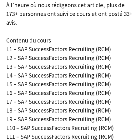
À l’heure où nous rédigeons cet article, plus de
173+ personnes ont suivi ce cours et ont posté 33+
avis.
Contenu du cours
L1 – SAP SuccessFactors Recruiting (RCM)
L2 – SAP SuccessFactors Recruiting (RCM)
L3 – SAP SuccessFactors Recruiting (RCM)
L4 – SAP SuccessFactors Recruiting (RCM)
L5 – SAP SuccessFactors Recruiting (RCM)
L6 – SAP SuccessFactors Recruiting (RCM)
L7 – SAP SuccessFactors Recruiting (RCM)
L8 – SAP SuccessFactors Recruiting (RCM)
L9 – SAP SuccessFactors Recruiting (RCM)
L10 – SAP SuccessFactors Recruiting (RCM)
L11 – SAP SuccessFactors Recruiting (RCM)