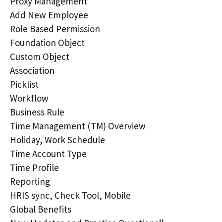
Proxy Management
Add New Employee
Role Based Permission
Foundation Object
Custom Object
Association
Picklist
Workflow
Business Rule
Time Management (TM) Overview
Holiday, Work Schedule
Time Account Type
Time Profile
Reporting
HRIS sync, Check Tool, Mobile
Global Benefits