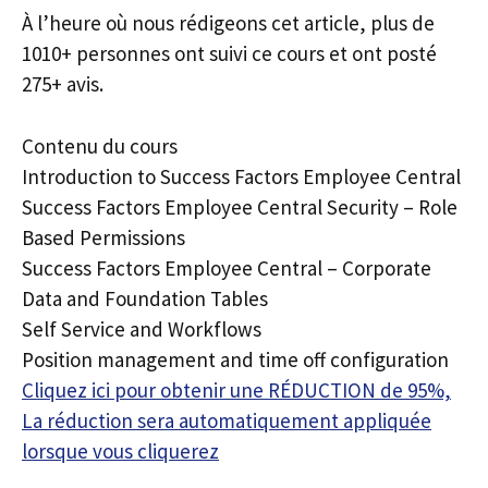
À l’heure où nous rédigeons cet article, plus de
1010+ personnes ont suivi ce cours et ont posté
275+ avis.
Contenu du cours
Introduction to Success Factors Employee Central
Success Factors Employee Central Security – Role
Based Permissions
Success Factors Employee Central – Corporate
Data and Foundation Tables
Self Service and Workflows
Position management and time off configuration
Cliquez ici pour obtenir une RÉDUCTION de 95%,
La réduction sera automatiquement appliquée
lorsque vous cliquerez