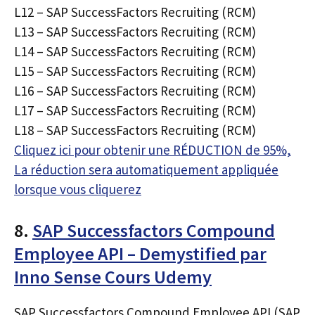
L12 – SAP SuccessFactors Recruiting (RCM)
L13 – SAP SuccessFactors Recruiting (RCM)
L14 – SAP SuccessFactors Recruiting (RCM)
L15 – SAP SuccessFactors Recruiting (RCM)
L16 – SAP SuccessFactors Recruiting (RCM)
L17 – SAP SuccessFactors Recruiting (RCM)
L18 – SAP SuccessFactors Recruiting (RCM)
Cliquez ici pour obtenir une RÉDUCTION de 95%,
La réduction sera automatiquement appliquée
lorsque vous cliquerez
8.
SAP Successfactors Compound
Employee API – Demystified par
Inno Sense Cours Udemy
SAP Successfactors Compound Employee API (SAP