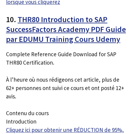
lorsque vous cliquerez
10.
THR80 Introduction to SAP
SuccessFactors Academy PDF Guide
par EDUMU Training Cours Udemy
Complete Reference Guide Download for SAP
THR80 Certification.
À l’heure où nous rédigeons cet article, plus de
62+ personnes ont suivi ce cours et ont posté 12+
avis.
Contenu du cours
Introduction
Cliquez ici pour obtenir une RÉDUCTION de 95%,