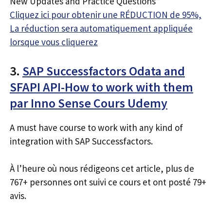
New Updates and Practice Questions”
Cliquez ici pour obtenir une RÉDUCTION de 95%,
La réduction sera automatiquement appliquée
lorsque vous cliquerez
3.
SAP Successfactors Odata and
SFAPI API-How to work with them
par Inno Sense Cours Udemy
A must have course to work with any kind of
integration with SAP Successfactors.
À l’heure où nous rédigeons cet article, plus de
767+ personnes ont suivi ce cours et ont posté 79+
avis.