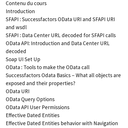
Contenu du cours
Introduction
SFAPI : Successfactors OData URI and SFAPI URI
and wsdl
SFAPI : Data Center URL decoded for SFAPI calls
OData API: Introduction and Data Center URL
decoded
Soap UI Set Up
OData : Tools to make the OData call
Successfactors Odata Basics – What all objects are
exposed and their properties?
OData URI
OData Query Options
OData API User Permissions
Effective Dated Entities
Effective Dated Entities behavior with Navigation