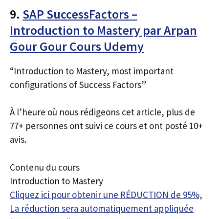
9.
SAP SuccessFactors –
Introduction to Mastery par Arpan
Gour Gour Cours Udemy
“Introduction to Mastery, most important
configurations of Success Factors”
À l’heure où nous rédigeons cet article, plus de
77+ personnes ont suivi ce cours et ont posté 10+
avis.
Contenu du cours
Introduction to Mastery
Cliquez ici pour obtenir une RÉDUCTION de 95%,
La réduction sera automatiquement appliquée