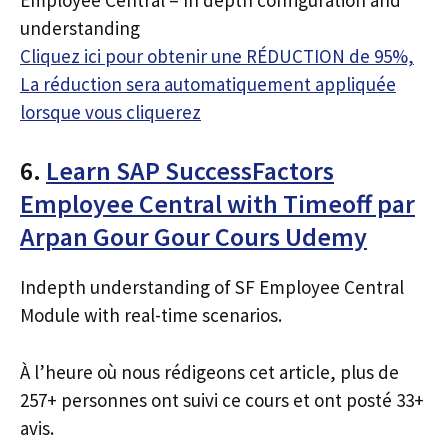
understanding
Cliquez ici pour obtenir une RÉDUCTION de 95%,
La réduction sera automatiquement appliquée
lorsque vous cliquerez
6.
Learn SAP SuccessFactors
Employee Central with Timeoff par
Arpan Gour Gour Cours Udemy
Indepth understanding of SF Employee Central
Module with real-time scenarios.
À l’heure où nous rédigeons cet article, plus de
257+ personnes ont suivi ce cours et ont posté 33+
avis.