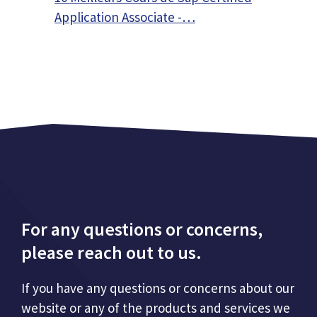
Application Associate -…
For any questions or concerns,
please reach out to us.
If you have any questions or concerns about our
website or any of the products and services we