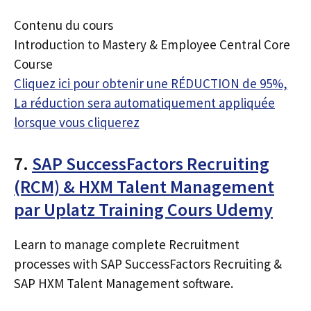
Contenu du cours
Introduction to Mastery & Employee Central Core
Course
Cliquez ici pour obtenir une RÉDUCTION de 95%,
La réduction sera automatiquement appliquée
lorsque vous cliquerez
7.
SAP SuccessFactors Recruiting
(RCM) & HXM Talent Management
par Uplatz Training Cours Udemy
Learn to manage complete Recruitment
processes with SAP SuccessFactors Recruiting &
SAP HXM Talent Management software.