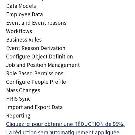
Data Models
Employee Data
Event and Event reasons
Workflows
Business Rules
Event Reason Derivation
Configure Object Definition
Job and Position Management
Role Based Permissions
Configure People Profile
Mass Changes
HRIS Sync
Import and Export Data
Reporting
Cliquez ici pour obtenir une RÉDUCTION de 95%,
La réduction sera automatiquement appliquée