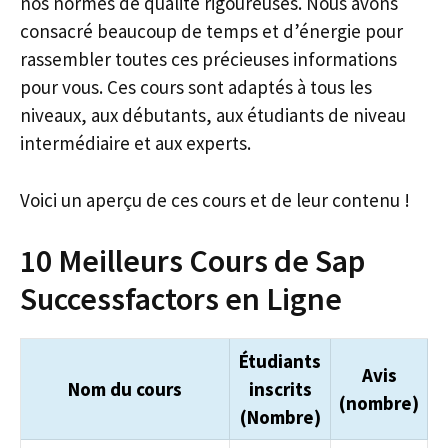
nos normes de qualité rigoureuses. Nous avons
consacré beaucoup de temps et d’énergie pour
rassembler toutes ces précieuses informations
pour vous. Ces cours sont adaptés à tous les
niveaux, aux débutants, aux étudiants de niveau
intermédiaire et aux experts.
Voici un aperçu de ces cours et de leur contenu !
10 Meilleurs Cours de Sap
Successfactors en Ligne
Étudiants
Avis
Nom du cours
inscrits
(nombre)
(Nombre)