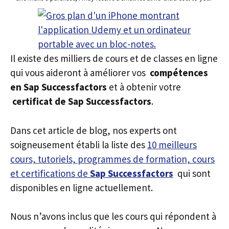
Il existe des milliers de cours et de classes en ligne
qui vous aideront à améliorer vos
compétences
en Sap Successfactors
et à obtenir votre
certificat de Sap Successfactors
.
Dans cet article de blog, nos experts ont
soigneusement établi la liste des
10 meilleurs
cours, tutoriels, programmes de formation, cours
et certifications de
Sap Successfactors
qui sont
disponibles en ligne actuellement.
Nous n’avons inclus que les cours qui répondent à