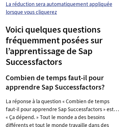
La réduction sera automatiquement appliquée
lorsque vous cliquerez
Voici quelques questions
fréquemment posées sur
l’apprentissage de Sap
Successfactors
Combien de temps faut-il pour
apprendre Sap Successfactors?
La réponse à la question « Combien de temps
faut-il pour apprendre Sap Successfactors » est…
« Ça dépend. » Tout le monde a des besoins
différents et tout le monde travaille dans des