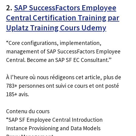
2.
SAP SuccessFactors Employee
Central Certification Training par
Uplatz Training Cours Udemy
“Core configurations, implementation,
management of SAP SuccessFactors Employee
Central. Become an SAP SF EC Consultant.”
À l’heure où nous rédigeons cet article, plus de
783+ personnes ont suivi ce cours et ont posté
185+ avis.
Contenu du cours
“SAP SF Employee Central Introduction
Instance Provisioning and Data Models