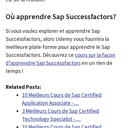
Où apprendre Sap Successfactors?
Si vous voulez explorer et apprendre Sap
Successfactors, alors Udemy vous fournira la
meilleure plate-forme pour apprendre le Sap
Successfactors. Découvrez ce
cours sur la façon
d’apprendre Sap Successfactors
en un rien de
temps !
Related Posts:
10 Meilleurs Cours de Sap Certified
Application Associate -…
3 Meilleurs Cours de Sap Certified
Technology Specialist -…
10 Meilleurs Cours de Sap Certified