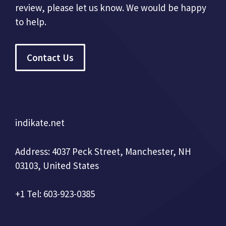
review, please let us know. We would be happy
to help.
Contact Us
indikate.net
Address: 4037 Peck Street, Manchester, NH
03103, United States
+1 Tel: 603-923-0385