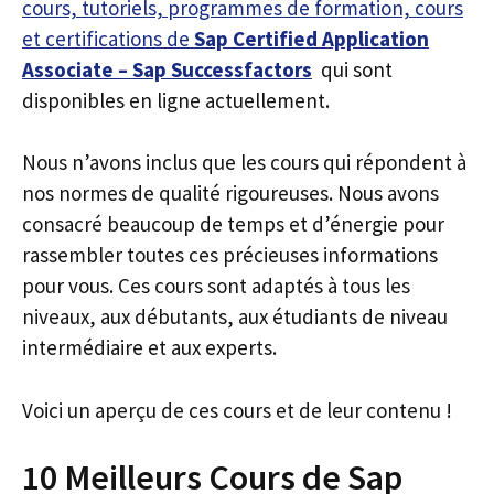
cours, tutoriels, programmes de formation, cours
et certifications de
Sap Certified Application
Associate – Sap Successfactors
qui sont
disponibles en ligne actuellement.
Nous n’avons inclus que les cours qui répondent à
nos normes de qualité rigoureuses. Nous avons
consacré beaucoup de temps et d’énergie pour
rassembler toutes ces précieuses informations
pour vous. Ces cours sont adaptés à tous les
niveaux, aux débutants, aux étudiants de niveau
intermédiaire et aux experts.
Voici un aperçu de ces cours et de leur contenu !
10 Meilleurs Cours de Sap