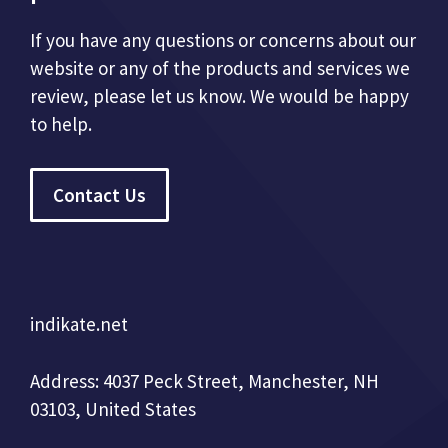
If you have any questions or concerns about our
website or any of the products and services we
review, please let us know. We would be happy
to help.
Contact Us
indikate.net
Address: 4037 Peck Street, Manchester, NH
03103, United States