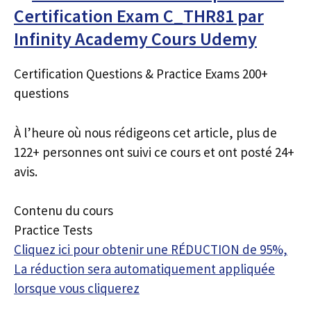
Certification Exam C_THR81 par
Infinity Academy Cours Udemy
Certification Questions & Practice Exams 200+
questions
À l’heure où nous rédigeons cet article, plus de
122+ personnes ont suivi ce cours et ont posté 24+
avis.
Contenu du cours
Practice Tests
Cliquez ici pour obtenir une RÉDUCTION de 95%,
La réduction sera automatiquement appliquée
lorsque vous cliquerez