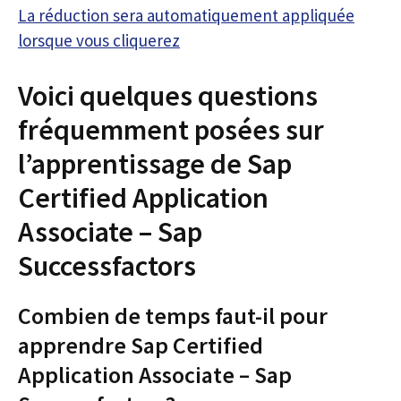
La réduction sera automatiquement appliquée
lorsque vous cliquerez
Voici quelques questions
fréquemment posées sur
l’apprentissage de Sap
Certified Application
Associate – Sap
Successfactors
Combien de temps faut-il pour
apprendre Sap Certified
Application Associate – Sap