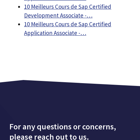
10 Meilleurs Cours de Sap Certified
Development Associate -…
10 Meilleurs Cours de Sap Certified
Application Associate -…
For any questions or concerns,
please reach out to us.