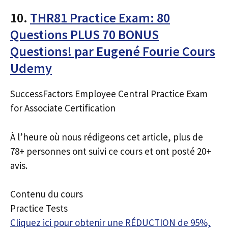
10.
THR81 Practice Exam: 80
Questions PLUS 70 BONUS
Questions! par Eugené Fourie Cours
Udemy
SuccessFactors Employee Central Practice Exam
for Associate Certification
À l’heure où nous rédigeons cet article, plus de
78+ personnes ont suivi ce cours et ont posté 20+
avis.
Contenu du cours
Practice Tests
Cliquez ici pour obtenir une RÉDUCTION de 95%,