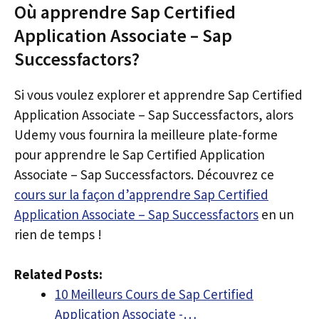
Où apprendre Sap Certified
Application Associate – Sap
Successfactors?
Si vous voulez explorer et apprendre Sap Certified
Application Associate – Sap Successfactors, alors
Udemy vous fournira la meilleure plate-forme
pour apprendre le Sap Certified Application
Associate – Sap Successfactors. Découvrez ce
cours sur la façon d’apprendre Sap Certified
Application Associate – Sap Successfactors
en un
rien de temps !
Related Posts:
10 Meilleurs Cours de Sap Certified
Application Associate -…