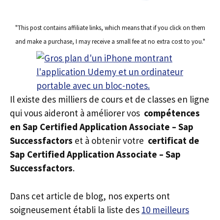
"This post contains affiliate links, which means that if you click on them
and make a purchase, I may receive a small fee at no extra cost to you."
Il existe des milliers de cours et de classes en ligne
qui vous aideront à améliorer vos
compétences
en Sap Certified Application Associate – Sap
Successfactors
et à obtenir votre
certificat de
Sap Certified Application Associate – Sap
Successfactors
.
Dans cet article de blog, nos experts ont
soigneusement établi la liste des
10 meilleurs