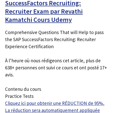
SuccessFactors Recruiting:
Recruiter Exam par Revathi
Kamatchi Cours Udemy
Comprehensive Questions That will Help to pass
the SAP SuccessFactors Recruiting: Recruiter
Experience Certification
À l’heure où nous rédigeons cet article, plus de
638+ personnes ont suivi ce cours et ont posté 17+
avis.
Contenu du cours
Practice Tests
Cliquez ici pour obtenir une RÉDUCTION de 95%,
La réduction sera automatiquement appliquée