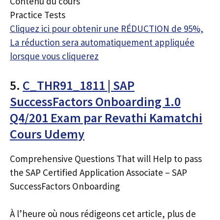
Contenu du cours
Practice Tests
Cliquez ici pour obtenir une RÉDUCTION de 95%,
La réduction sera automatiquement appliquée
lorsque vous cliquerez
5.
C_THR91_1811 | SAP
SuccessFactors Onboarding 1.0
Q4/201 Exam par Revathi Kamatchi
Cours Udemy
Comprehensive Questions That will Help to pass
the SAP Certified Application Associate – SAP
SuccessFactors Onboarding
À l’heure où nous rédigeons cet article, plus de