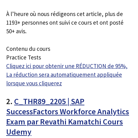
À l’heure où nous rédigeons cet article, plus de
1193+ personnes ont suivi ce cours et ont posté
50+ avis.
Contenu du cours
Practice Tests
Cliquez ici pour obtenir une RÉDUCTION de 95%,
La réduction sera automatiquement appliquée
lorsque vous cliquerez
2.
C_THR89_2205 | SAP
SuccessFactors Workforce Analytics
Exam par Revathi Kamatchi Cours
Udemy