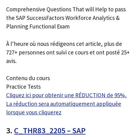
Comprehensive Questions That will Help to pass
the SAP SuccessFactors Workforce Analytics &
Planning Functional Exam
À l’heure où nous rédigeons cet article, plus de
727+ personnes ont suivi ce cours et ont posté 25+
avis.
Contenu du cours
Practice Tests
Cliquez ici pour obtenir une RÉDUCTION de 95%,
La réduction sera automatiquement appliquée
lorsque vous cliquerez
3.
C_THR83_2205 – SAP