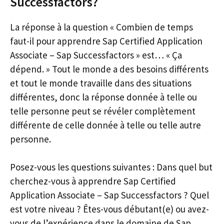
Successfactors?
La réponse à la question « Combien de temps
faut-il pour apprendre Sap Certified Application
Associate – Sap Successfactors » est… « Ça
dépend. » Tout le monde a des besoins différents
et tout le monde travaille dans des situations
différentes, donc la réponse donnée à telle ou
telle personne peut se révéler complètement
différente de celle donnée à telle ou telle autre
personne.
Posez-vous les questions suivantes : Dans quel but
cherchez-vous à apprendre Sap Certified
Application Associate – Sap Successfactors ? Quel
est votre niveau ? Êtes-vous débutant(e) ou avez-
vous de l’expérience dans le domaine de Sap