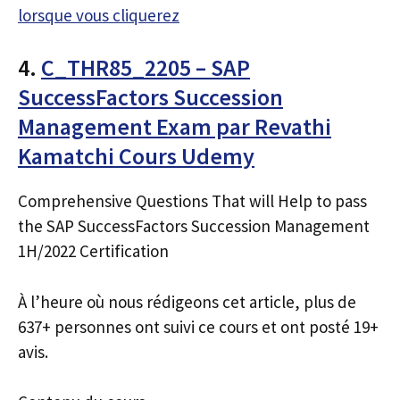
lorsque vous cliquerez
4.
C_THR85_2205 – SAP
SuccessFactors Succession
Management Exam par Revathi
Kamatchi Cours Udemy
Comprehensive Questions That will Help to pass
the SAP SuccessFactors Succession Management
1H/2022 Certification
À l’heure où nous rédigeons cet article, plus de
637+ personnes ont suivi ce cours et ont posté 19+
avis.