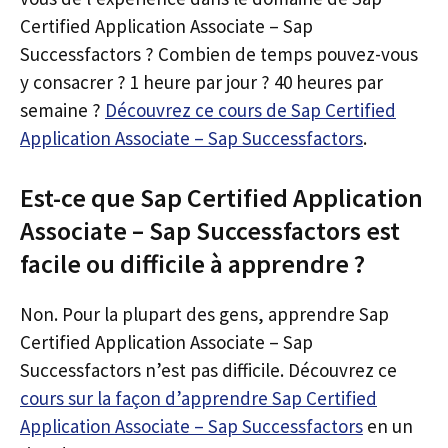
Certified Application Associate – Sap
Successfactors ? Combien de temps pouvez-vous
y consacrer ? 1 heure par jour ? 40 heures par
semaine ?
Découvrez ce cours de Sap Certified
Application Associate – Sap Successfactors
.
Est-ce que Sap Certified Application
Associate – Sap Successfactors est
facile ou difficile à apprendre ?
Non. Pour la plupart des gens, apprendre Sap
Certified Application Associate – Sap
Successfactors n’est pas difficile. Découvrez ce
cours sur la façon d’apprendre Sap Certified
Application Associate – Sap Successfactors
en un