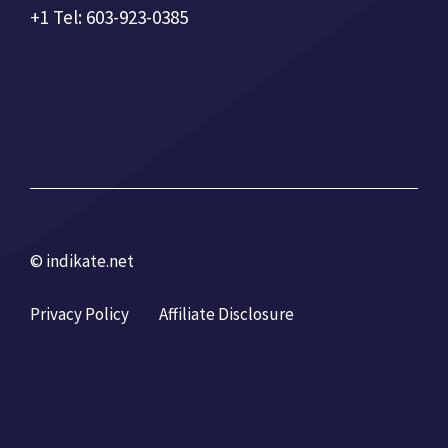
+1 Tel: 603-923-0385
© indikate.net
Privacy Policy
Affiliate Disclosure