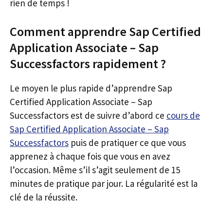
rien de temps !
Comment apprendre Sap Certified
Application Associate – Sap
Successfactors rapidement ?
Le moyen le plus rapide d’apprendre Sap
Certified Application Associate – Sap
Successfactors est de suivre d’abord ce
cours de
Sap Certified Application Associate – Sap
Successfactors
puis de pratiquer ce que vous
apprenez à chaque fois que vous en avez
l’occasion. Même s’il s’agit seulement de 15
minutes de pratique par jour. La régularité est la
clé de la réussite.