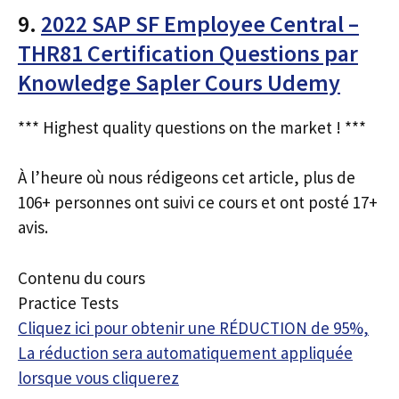
9.
2022 SAP SF Employee Central –
THR81 Certification Questions par
Knowledge Sapler Cours Udemy
*** Highest quality questions on the market ! ***
À l’heure où nous rédigeons cet article, plus de
106+ personnes ont suivi ce cours et ont posté 17+
avis.
Contenu du cours
Practice Tests
Cliquez ici pour obtenir une RÉDUCTION de 95%,
La réduction sera automatiquement appliquée
lorsque vous cliquerez