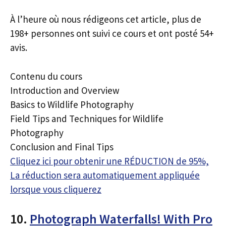
À l’heure où nous rédigeons cet article, plus de
198+ personnes ont suivi ce cours et ont posté 54+
avis.
Contenu du cours
Introduction and Overview
Basics to Wildlife Photography
Field Tips and Techniques for Wildlife
Photography
Conclusion and Final Tips
Cliquez ici pour obtenir une RÉDUCTION de 95%,
La réduction sera automatiquement appliquée
lorsque vous cliquerez
10.
Photograph Waterfalls! With Pro