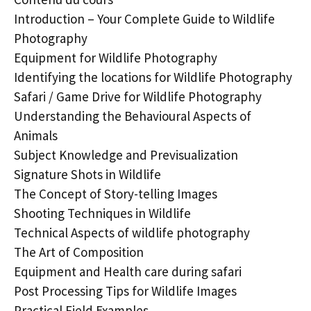
Introduction – Your Complete Guide to Wildlife
Photography
Equipment for Wildlife Photography
Identifying the locations for Wildlife Photography
Safari / Game Drive for Wildlife Photography
Understanding the Behavioural Aspects of
Animals
Subject Knowledge and Previsualization
Signature Shots in Wildlife
The Concept of Story-telling Images
Shooting Techniques in Wildlife
Technical Aspects of wildlife photography
The Art of Composition
Equipment and Health care during safari
Post Processing Tips for Wildlife Images
Practical Field Examples