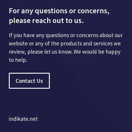
For any questions or concerns,
please reach out to us.
If you have any questions or concerns about our
website or any of the products and services we
review, please let us know. We would be happy
to help.
Contact Us
indikate.net