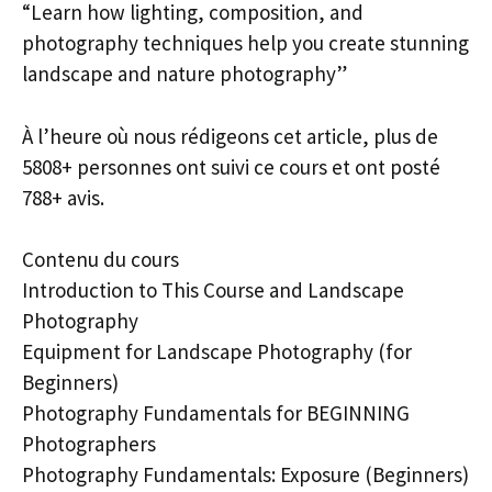
“Learn how lighting, composition, and
photography techniques help you create stunning
landscape and nature photography”
À l’heure où nous rédigeons cet article, plus de
5808+ personnes ont suivi ce cours et ont posté
788+ avis.
Contenu du cours
Introduction to This Course and Landscape
Photography
Equipment for Landscape Photography (for
Beginners)
Photography Fundamentals for BEGINNING
Photographers
Photography Fundamentals: Exposure (Beginners)