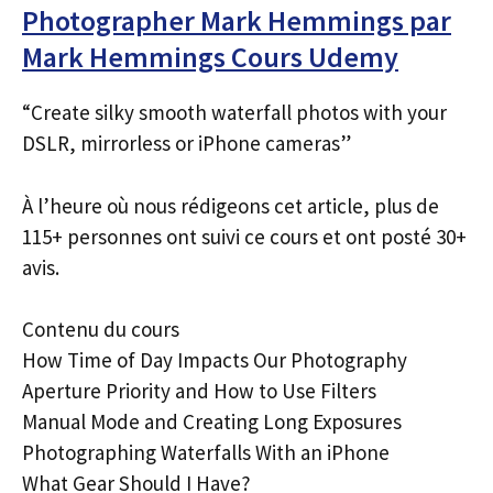
Photographer Mark Hemmings par
Mark Hemmings Cours Udemy
“Create silky smooth waterfall photos with your
DSLR, mirrorless or iPhone cameras”
À l’heure où nous rédigeons cet article, plus de
115+ personnes ont suivi ce cours et ont posté 30+
avis.
Contenu du cours
How Time of Day Impacts Our Photography
Aperture Priority and How to Use Filters
Manual Mode and Creating Long Exposures
Photographing Waterfalls With an iPhone
What Gear Should I Have?