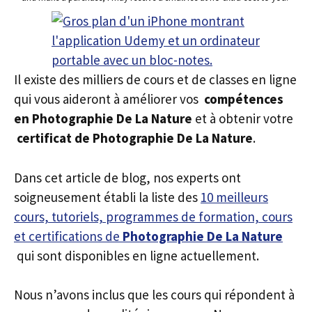
Il existe des milliers de cours et de classes en ligne
qui vous aideront à améliorer vos
compétences
en Photographie De La Nature
et à obtenir votre
certificat de Photographie De La Nature
.
Dans cet article de blog, nos experts ont
soigneusement établi la liste des
10 meilleurs
cours, tutoriels, programmes de formation, cours
et certifications de
Photographie De La Nature
qui sont disponibles en ligne actuellement.
Nous n’avons inclus que les cours qui répondent à