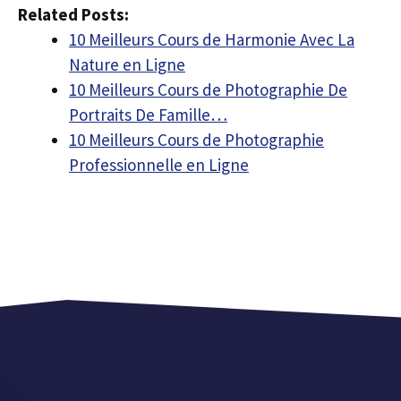
Related Posts:
10 Meilleurs Cours de Harmonie Avec La
Nature en Ligne
10 Meilleurs Cours de Photographie De
Portraits De Famille…
10 Meilleurs Cours de Photographie
Professionnelle en Ligne