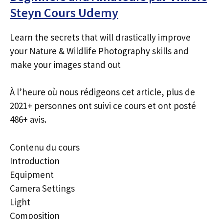
Steyn Cours Udemy
Learn the secrets that will drastically improve
your Nature & Wildlife Photography skills and
make your images stand out
À l’heure où nous rédigeons cet article, plus de
2021+ personnes ont suivi ce cours et ont posté
486+ avis.
Contenu du cours
Introduction
Equipment
Camera Settings
Light
Composition