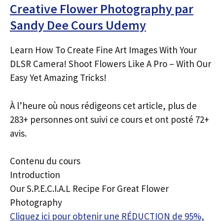
Creative Flower Photography par
Sandy Dee Cours Udemy
Learn How To Create Fine Art Images With Your
DLSR Camera! Shoot Flowers Like A Pro – With Our
Easy Yet Amazing Tricks!
À l’heure où nous rédigeons cet article, plus de
283+ personnes ont suivi ce cours et ont posté 72+
avis.
Contenu du cours
Introduction
Our S.P.E.C.I.A.L Recipe For Great Flower
Photography
Cliquez ici pour obtenir une RÉDUCTION de 95%,