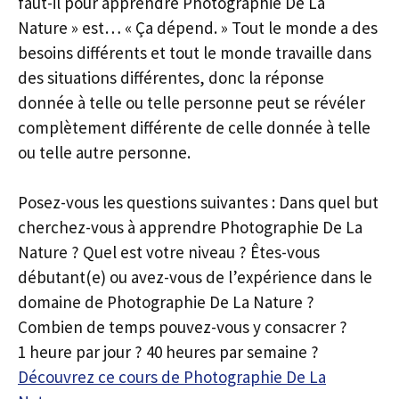
faut-il pour apprendre Photographie De La
Nature » est… « Ça dépend. » Tout le monde a des
besoins différents et tout le monde travaille dans
des situations différentes, donc la réponse
donnée à telle ou telle personne peut se révéler
complètement différente de celle donnée à telle
ou telle autre personne.
Posez-vous les questions suivantes : Dans quel but
cherchez-vous à apprendre Photographie De La
Nature ? Quel est votre niveau ? Êtes-vous
débutant(e) ou avez-vous de l’expérience dans le
domaine de Photographie De La Nature ?
Combien de temps pouvez-vous y consacrer ?
1 heure par jour ? 40 heures par semaine ?
Découvrez ce cours de Photographie De La