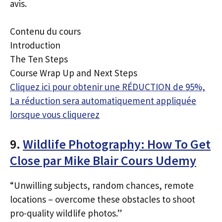
avis.
Contenu du cours
Introduction
The Ten Steps
Course Wrap Up and Next Steps
Cliquez ici pour obtenir une RÉDUCTION de 95%,
La réduction sera automatiquement appliquée
lorsque vous cliquerez
9.
Wildlife Photography: How To Get
Close par Mike Blair Cours Udemy
“Unwilling subjects, random chances, remote
locations – overcome these obstacles to shoot
pro-quality wildlife photos.”