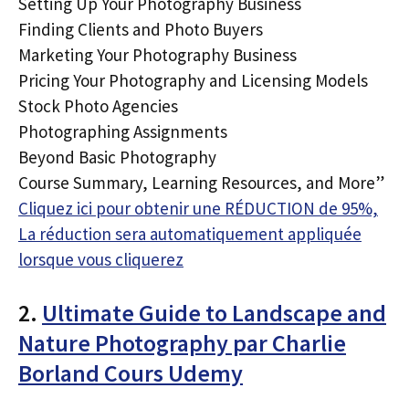
Setting Up Your Photography Business
Finding Clients and Photo Buyers
Marketing Your Photography Business
Pricing Your Photography and Licensing Models
Stock Photo Agencies
Photographing Assignments
Beyond Basic Photography
Course Summary, Learning Resources, and More”
Cliquez ici pour obtenir une RÉDUCTION de 95%,
La réduction sera automatiquement appliquée
lorsque vous cliquerez
2.
Ultimate Guide to Landscape and
Nature Photography par Charlie
Borland Cours Udemy