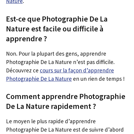
Nature
.
Est-ce que Photographie De La
Nature est facile ou difficile à
apprendre ?
Non. Pour la plupart des gens, apprendre
Photographie De La Nature n’est pas difficile.
Découvrez ce
cours sur la façon d’apprendre
Photographie De La Nature
en un rien de temps !
Comment apprendre Photographie
De La Nature rapidement ?
Le moyen le plus rapide d’apprendre
Photographie De La Nature est de suivre d’abord