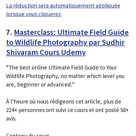
La réduction sera automatiquement appliquée
lorsque vous cliquerez
7.
Masterclass: Ultimate Field Guide
to Wildlife Photography par Sudhir
Shivaram Cours Udemy
“The best online Ultimate Field Guide to Your
Wildlife Photography, no matter which level you
are, beginner or advanced.”
À l’heure où nous rédigeons cet article, plus de
224+ personnes ont suivi ce cours et ont posté 58+
avis.
Contenu du cours