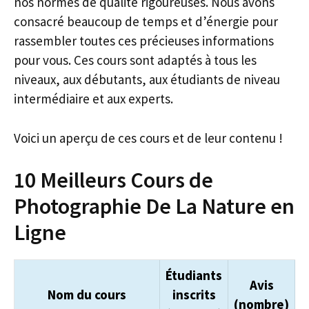
nos normes de qualité rigoureuses. Nous avons
consacré beaucoup de temps et d’énergie pour
rassembler toutes ces précieuses informations
pour vous. Ces cours sont adaptés à tous les
niveaux, aux débutants, aux étudiants de niveau
intermédiaire et aux experts.
Voici un aperçu de ces cours et de leur contenu !
10 Meilleurs Cours de
Photographie De La Nature en
Ligne
Étudiants
Avis
Nom du cours
inscrits
(nombre)