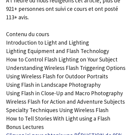
À l’heure où nous rédigeons cet article, plus de
921+ personnes ont suivi ce cours et ont posté
113+ avis.
Contenu du cours
Introduction to Light and Lighting
Lighting Equipment and Flash Technology
How to Control Flash Lighting on Your Subject
Understanding Wireless Flash Triggering Options
Using Wireless Flash for Outdoor Portraits
Using Flash in Landscape Photography
Using Flash in Close-Up and Macro Photography
Wireless Flash for Action and Adventure Subjects
Specialty Techniques Using Wireless Flash
How to Tell Stories With Light using a Flash
Bonus Lectures