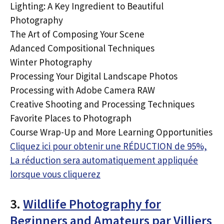
Lighting: A Key Ingredient to Beautiful
Photography
The Art of Composing Your Scene
Adanced Compositional Techniques
Winter Photography
Processing Your Digital Landscape Photos
Processing with Adobe Camera RAW
Creative Shooting and Processing Techniques
Favorite Places to Photograph
Course Wrap-Up and More Learning Opportunities
Cliquez ici pour obtenir une RÉDUCTION de 95%,
La réduction sera automatiquement appliquée
lorsque vous cliquerez
3.
Wildlife Photography for
Beginners and Amateurs par Villiers