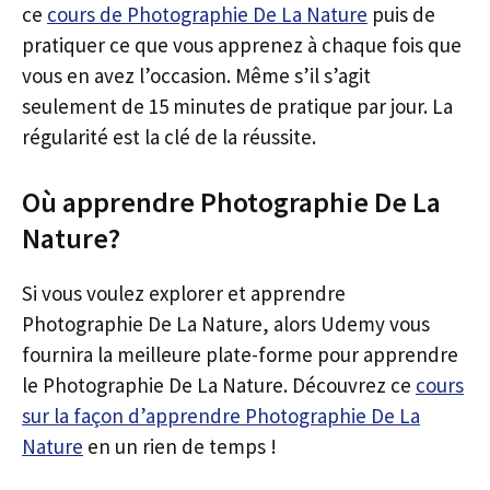
ce
cours de Photographie De La Nature
puis de
pratiquer ce que vous apprenez à chaque fois que
vous en avez l’occasion. Même s’il s’agit
seulement de 15 minutes de pratique par jour. La
régularité est la clé de la réussite.
Où apprendre Photographie De La
Nature?
Si vous voulez explorer et apprendre
Photographie De La Nature, alors Udemy vous
fournira la meilleure plate-forme pour apprendre
le Photographie De La Nature. Découvrez ce
cours
sur la façon d’apprendre Photographie De La
Nature
en un rien de temps !