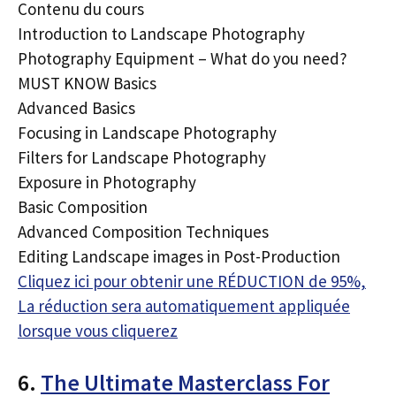
Contenu du cours
Introduction to Landscape Photography
Photography Equipment – What do you need?
MUST KNOW Basics
Advanced Basics
Focusing in Landscape Photography
Filters for Landscape Photography
Exposure in Photography
Basic Composition
Advanced Composition Techniques
Editing Landscape images in Post-Production
Cliquez ici pour obtenir une RÉDUCTION de 95%,
La réduction sera automatiquement appliquée
lorsque vous cliquerez
6.
The Ultimate Masterclass For