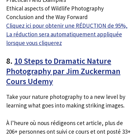
Ethical aspects of Wildlife Photography
Conclusion and the Way Forward
Cliquez ici pour obtenir une RÉDUCTION de 95%,
La réduction sera automatiquement appliquée
lorsque vous cliquerez
8.
10 Steps to Dramatic Nature
Photography par Jim Zuckerman
Cours Udemy
Take your nature photography to a new level by
learning what goes into making striking images.
À l’heure où nous rédigeons cet article, plus de
206+ personnes ont suivi ce cours et ont posté 33+