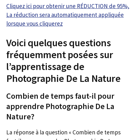
Cliquez ici pour obtenir une RÉDUCTION de 95%,
La réduction sera automatiquement appliquée
lorsque vous cliquerez
Voici quelques questions
fréquemment posées sur
l’apprentissage de
Photographie De La Nature
Combien de temps faut-il pour
apprendre Photographie De La
Nature?
La réponse à la question « Combien de temps