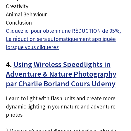
Creativity
Animal Behaviour
Conclusion
Cliquez ici pour obtenir une RÉDUCTION de 95%,
La réduction sera automatiquement appliquée
lorsque vous cliquerez
4.
Using Wireless Speedlights in
Adventure & Nature Photography
par Charlie Borland Cours Udemy
Learn to light with flash units and create more
dynamic lighting in your nature and adventure
photos