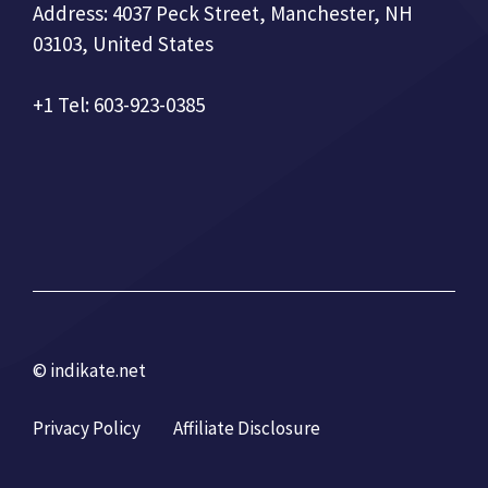
Address: 4037 Peck Street, Manchester, NH
03103, United States
+1 Tel: 603-923-0385
© indikate.net
Privacy Policy
Affiliate Disclosure