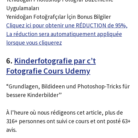
Uygulamaları
Yenidoğan Fotoğrafçılar İçin Bonus Bilgiler
Cliquez ici pour obtenir une RÉDUCTION de 95%,
La réduction sera automatiquement appliquée
lorsque vous cliquerez
6.
Kinderfotografie par c’t
Fotografie Cours Udemy
“Grundlagen, Bildideen und Photoshop-Tricks für
bessere Kinderbilder”
À l’heure où nous rédigeons cet article, plus de
316+ personnes ont suivi ce cours et ont posté 63+
avis.