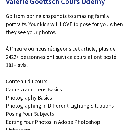
Valerie Goettsch Cours Udemy
Go from boring snapshots to amazing family
portraits. Your kids will LOVE to pose for you when
they see your photos.
À l’heure où nous rédigeons cet article, plus de
2422+ personnes ont suivi ce cours et ont posté
181+ avis.
Contenu du cours
Camera and Lens Basics
Photography Basics
Photographing in Different Lighting Situations
Posing Your Subjects
Editing Your Photos in Adobe Photoshop