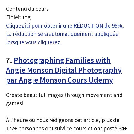
Contenu du cours
Einleitung
Cliquez ici pour obtenir une RÉDUCTION de 95%,
La réduction sera automatiquement appliquée
lorsque vous cliquerez
7.
Photographing Families with
Angie Monson Digital Photography
par Angie Monson Cours Udemy
Create beautiful images through movement and
games!
À l’heure où nous rédigeons cet article, plus de
172+ personnes ont suivi ce cours et ont posté 34+