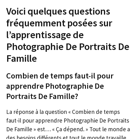
Voici quelques questions
fréquemment posées sur
l’apprentissage de
Photographie De Portraits De
Famille
Combien de temps faut-il pour
apprendre Photographie De
Portraits De Famille?
La réponse à la question « Combien de temps
faut-il pour apprendre Photographie De Portraits
De Famille » est… « Ça dépend. » Tout le monde a
des besoins différents et tout le monde travaille