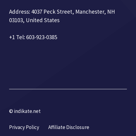
Address: 4037 Peck Street, Manchester, NH
03103, United States
+1 Tel: 603-923-0385
© indikate.net
Privacy Policy
Affiliate Disclosure