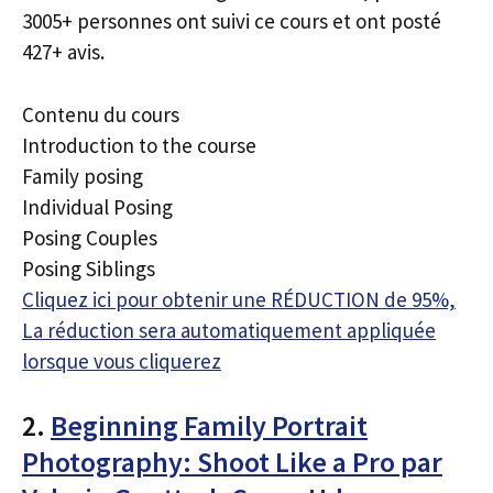
3005+ personnes ont suivi ce cours et ont posté
427+ avis.
Contenu du cours
Introduction to the course
Family posing
Individual Posing
Posing Couples
Posing Siblings
Cliquez ici pour obtenir une RÉDUCTION de 95%,
La réduction sera automatiquement appliquée
lorsque vous cliquerez
2.
Beginning Family Portrait
Photography: Shoot Like a Pro par