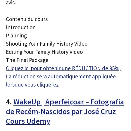
avis.
Contenu du cours
Introduction
Planning
Shooting Your Family History Video
Editing Your Family History Video
The Final Package
Cliquez ici pour obtenir une RÉDUCTION de 95%,
La réduction sera automatiquement appliquée
lorsque vous cliquerez
4.
WakeUp | Aperfeiçoar – Fotografia
de Recém-Nascidos par José Cruz
Cours Udemy