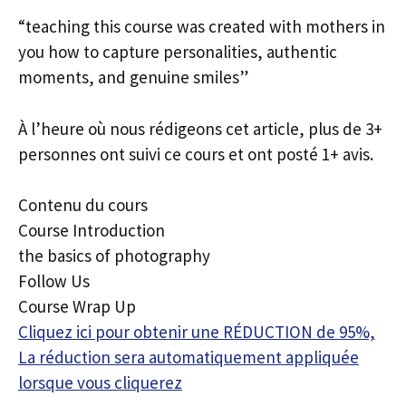
“teaching this course was created with mothers in
you how to capture personalities, authentic
moments, and genuine smiles”
À l’heure où nous rédigeons cet article, plus de 3+
personnes ont suivi ce cours et ont posté 1+ avis.
Contenu du cours
Course Introduction
the basics of photography
Follow Us
Course Wrap Up
Cliquez ici pour obtenir une RÉDUCTION de 95%,
La réduction sera automatiquement appliquée
lorsque vous cliquerez