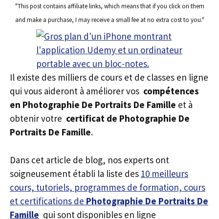
"This post contains affiliate links, which means that if you click on them
and make a purchase, I may receive a small fee at no extra cost to you."
Il existe des milliers de cours et de classes en ligne
qui vous aideront à améliorer vos
compétences
en Photographie De Portraits De Famille
et à
obtenir votre
certificat de Photographie De
Portraits De Famille
.
Dans cet article de blog, nos experts ont
soigneusement établi la liste des
10 meilleurs
cours, tutoriels, programmes de formation, cours
et certifications de
Photographie De Portraits De
Famille
qui sont disponibles en ligne