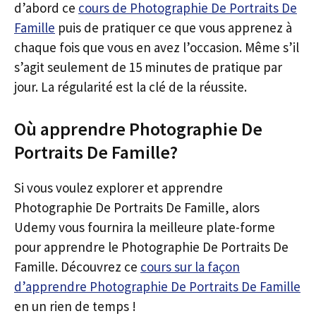
d’abord ce
cours de Photographie De Portraits De
Famille
puis de pratiquer ce que vous apprenez à
chaque fois que vous en avez l’occasion. Même s’il
s’agit seulement de 15 minutes de pratique par
jour. La régularité est la clé de la réussite.
Où apprendre Photographie De
Portraits De Famille?
Si vous voulez explorer et apprendre
Photographie De Portraits De Famille, alors
Udemy vous fournira la meilleure plate-forme
pour apprendre le Photographie De Portraits De
Famille. Découvrez ce
cours sur la façon
d’apprendre Photographie De Portraits De Famille
en un rien de temps !