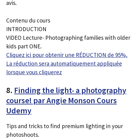
avis.
Contenu du cours
INTRODUCTION
VIDEO Lecture- Photographing families with older
kids part ONE.
Cliquez ici pour obtenir une RÉDUCTION de 95%,
La réduction sera automatiquement appliquée
lorsque vous cliquerez
8.
Finding the light- a photography
course! par Angie Monson Cours
Udemy
Tips and tricks to find premium lighting in your
photoshoots.