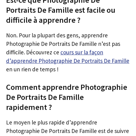
Portraits De Famille est facile ou
difficile à apprendre ?
Non. Pour la plupart des gens, apprendre
Photographie De Portraits De Famille n’est pas
difficile. Découvrez ce
cours sur la façon
d’apprendre Photographie De Portraits De Famille
en un rien de temps !
Comment apprendre Photographie
De Portraits De Famille
rapidement ?
Le moyen le plus rapide d’apprendre
Photographie De Portraits De Famille est de suivre