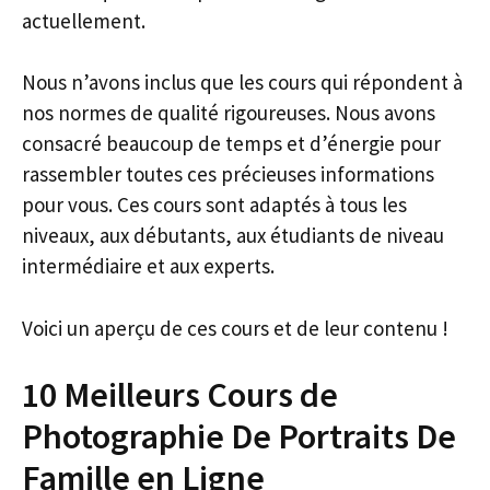
actuellement.
Nous n’avons inclus que les cours qui répondent à
nos normes de qualité rigoureuses. Nous avons
consacré beaucoup de temps et d’énergie pour
rassembler toutes ces précieuses informations
pour vous. Ces cours sont adaptés à tous les
niveaux, aux débutants, aux étudiants de niveau
intermédiaire et aux experts.
Voici un aperçu de ces cours et de leur contenu !
10 Meilleurs Cours de
Photographie De Portraits De
Famille en Ligne