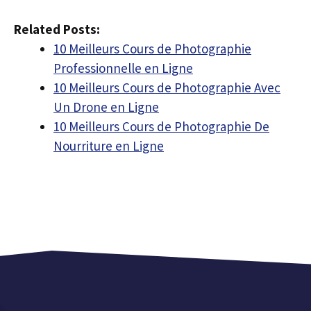
Related Posts:
10 Meilleurs Cours de Photographie
Professionnelle en Ligne
10 Meilleurs Cours de Photographie Avec
Un Drone en Ligne
10 Meilleurs Cours de Photographie De
Nourriture en Ligne