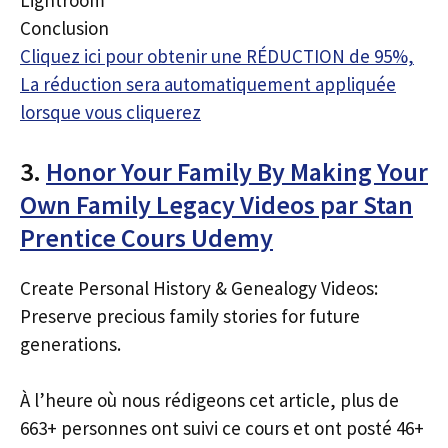
Lightroom
Conclusion
Cliquez ici pour obtenir une RÉDUCTION de 95%,
La réduction sera automatiquement appliquée
lorsque vous cliquerez
3.
Honor Your Family By Making Your
Own Family Legacy Videos par Stan
Prentice Cours Udemy
Create Personal History & Genealogy Videos:
Preserve precious family stories for future
generations.
À l’heure où nous rédigeons cet article, plus de
663+ personnes ont suivi ce cours et ont posté 46+