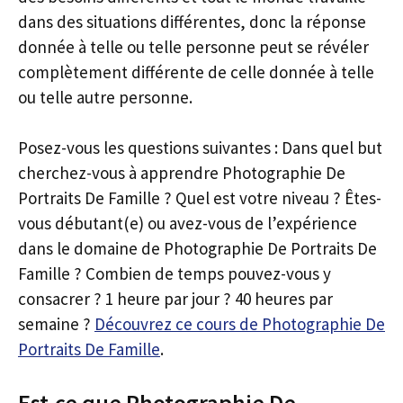
dans des situations différentes, donc la réponse
donnée à telle ou telle personne peut se révéler
complètement différente de celle donnée à telle
ou telle autre personne.
Posez-vous les questions suivantes : Dans quel but
cherchez-vous à apprendre Photographie De
Portraits De Famille ? Quel est votre niveau ? Êtes-
vous débutant(e) ou avez-vous de l’expérience
dans le domaine de Photographie De Portraits De
Famille ? Combien de temps pouvez-vous y
consacrer ? 1 heure par jour ? 40 heures par
semaine ?
Découvrez ce cours de Photographie De
Portraits De Famille
.
Est-ce que Photographie De