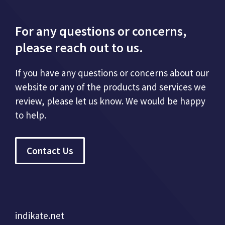
For any questions or concerns,
please reach out to us.
If you have any questions or concerns about our
website or any of the products and services we
review, please let us know. We would be happy
to help.
Contact Us
indikate.net