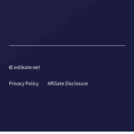
© indikate.net
Privacy Policy
Affiliate Disclosure