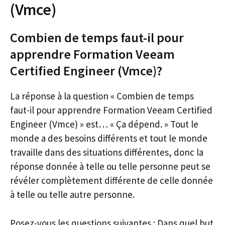
(Vmce)
Combien de temps faut-il pour
apprendre Formation Veeam
Certified Engineer (Vmce)?
La réponse à la question « Combien de temps
faut-il pour apprendre Formation Veeam Certified
Engineer (Vmce) » est… « Ça dépend. » Tout le
monde a des besoins différents et tout le monde
travaille dans des situations différentes, donc la
réponse donnée à telle ou telle personne peut se
révéler complètement différente de celle donnée
à telle ou telle autre personne.
Posez-vous les questions suivantes : Dans quel but