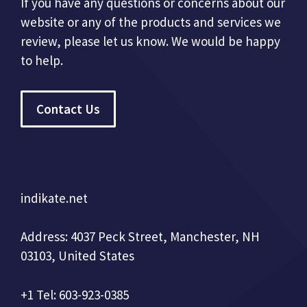
If you have any questions or concerns about our
website or any of the products and services we
review, please let us know. We would be happy
to help.
Contact Us
indikate.net
Address: 4037 Peck Street, Manchester, NH
03103, United States
+1 Tel: 603-923-0385