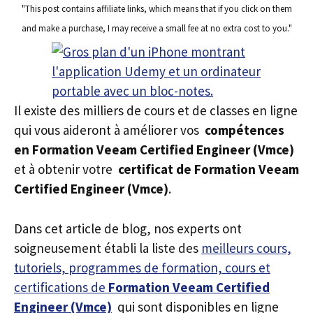
"This post contains affiliate links, which means that if you click on them
and make a purchase, I may receive a small fee at no extra cost to you."
Il existe des milliers de cours et de classes en ligne
qui vous aideront à améliorer vos
compétences
en Formation Veeam Certified Engineer (Vmce)
et à obtenir votre
certificat de Formation Veeam
Certified Engineer (Vmce)
.
Dans cet article de blog, nos experts ont
soigneusement établi la liste des
meilleurs cours,
tutoriels, programmes de formation, cours et
certifications de
Formation Veeam Certified
Engineer (Vmce)
qui sont disponibles en ligne