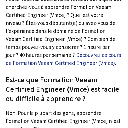
cherchez-vous à apprendre Formation Veeam
Certified Engineer (Vmce) ? Quel est votre
niveau ? Êtes-vous débutant(e) ou avez-vous de
l’expérience dans le domaine de Formation
Veeam Certified Engineer (Vmce) ? Combien de
temps pouvez-vous y consacrer ? 1 heure par
jour ? 40 heures par semaine ?
Découvrez ce cours
de Formation Veeam Certified Engineer (Vmce)
.
Est-ce que Formation Veeam
Certified Engineer (Vmce) est facile
ou difficile à apprendre ?
Non. Pour la plupart des gens, apprendre
Formation Veeam Certified Engineer (Vmce) n’est