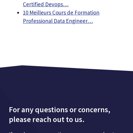
Certified Devops…
10 Meilleurs Cours de Formation
Professional Data Engineer…
For any questions or concerns,
please reach out to us.