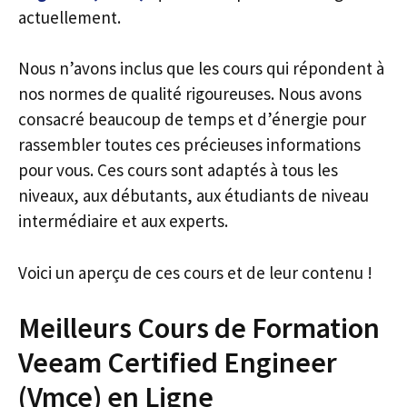
actuellement.
Nous n’avons inclus que les cours qui répondent à
nos normes de qualité rigoureuses. Nous avons
consacré beaucoup de temps et d’énergie pour
rassembler toutes ces précieuses informations
pour vous. Ces cours sont adaptés à tous les
niveaux, aux débutants, aux étudiants de niveau
intermédiaire et aux experts.
Voici un aperçu de ces cours et de leur contenu !
Meilleurs Cours de Formation
Veeam Certified Engineer
(Vmce) en Ligne