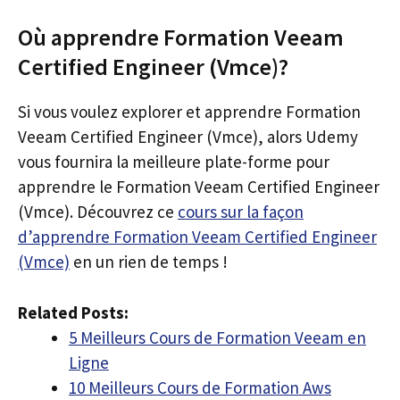
Où apprendre Formation Veeam
Certified Engineer (Vmce)?
Si vous voulez explorer et apprendre Formation
Veeam Certified Engineer (Vmce), alors Udemy
vous fournira la meilleure plate-forme pour
apprendre le Formation Veeam Certified Engineer
(Vmce). Découvrez ce
cours sur la façon
d’apprendre Formation Veeam Certified Engineer
(Vmce)
en un rien de temps !
Related Posts:
5 Meilleurs Cours de Formation Veeam en
Ligne
10 Meilleurs Cours de Formation Aws