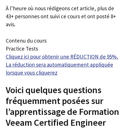
À l’heure où nous rédigeons cet article, plus de
43+ personnes ont suivi ce cours et ont posté 8+
avis.
Contenu du cours
Practice Tests
Cliquez ici pour obtenir une RÉDUCTION de 95%,
La réduction sera automatiquement appliquée
lorsque vous cliquerez
Voici quelques questions
fréquemment posées sur
l’apprentissage de Formation
Veeam Certified Engineer