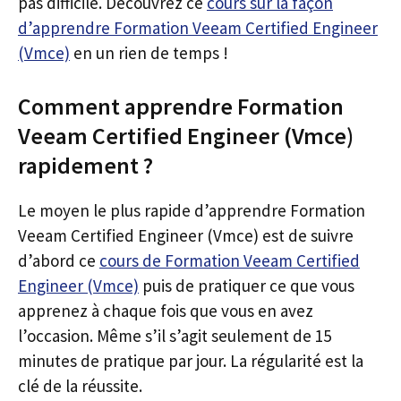
pas difficile. Découvrez ce
cours sur la façon
d’apprendre Formation Veeam Certified Engineer
(Vmce)
en un rien de temps !
Comment apprendre Formation
Veeam Certified Engineer (Vmce)
rapidement ?
Le moyen le plus rapide d’apprendre Formation
Veeam Certified Engineer (Vmce) est de suivre
d’abord ce
cours de Formation Veeam Certified
Engineer (Vmce)
puis de pratiquer ce que vous
apprenez à chaque fois que vous en avez
l’occasion. Même s’il s’agit seulement de 15
minutes de pratique par jour. La régularité est la
clé de la réussite.