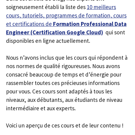
soigneusement établi la liste des
10 meilleurs
cours, tutoriels, programmes de formation, cours
et certifications de
Formation Professional Data
Engineer (Certification Google Cloud)
qui sont
disponibles en ligne actuellement.
Nous n’avons inclus que les cours qui répondent à
nos normes de qualité rigoureuses. Nous avons
consacré beaucoup de temps et d’énergie pour
rassembler toutes ces précieuses informations
pour vous. Ces cours sont adaptés à tous les
niveaux, aux débutants, aux étudiants de niveau
intermédiaire et aux experts.
Voici un aperçu de ces cours et de leur contenu !