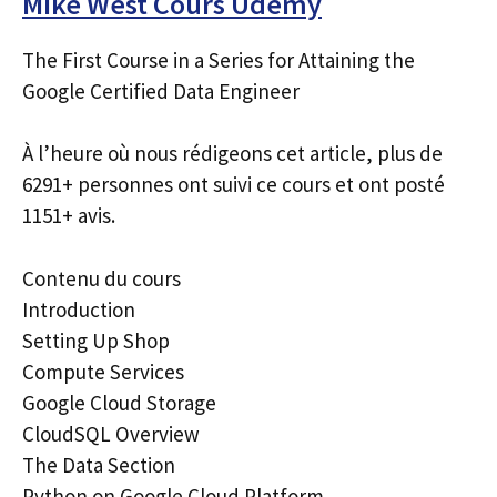
Mike West Cours Udemy
The First Course in a Series for Attaining the
Google Certified Data Engineer
À l’heure où nous rédigeons cet article, plus de
6291+ personnes ont suivi ce cours et ont posté
1151+ avis.
Contenu du cours
Introduction
Setting Up Shop
Compute Services
Google Cloud Storage
CloudSQL Overview
The Data Section
Python on Google Cloud Platform