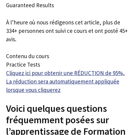
Guaranteed Results
À l’heure où nous rédigeons cet article, plus de
334+ personnes ont suivi ce cours et ont posté 45+
avis.
Contenu du cours
Practice Tests
Cliquez ici pour obtenir une RÉDUCTION de 95%,
La réduction sera automatiquement appliquée
lorsque vous cliquerez
Voici quelques questions
fréquemment posées sur
l’apprentissage de Formation