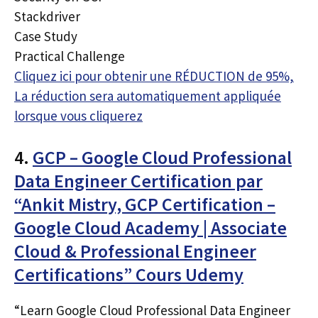
Stackdriver
Case Study
Practical Challenge
Cliquez ici pour obtenir une RÉDUCTION de 95%,
La réduction sera automatiquement appliquée
lorsque vous cliquerez
4.
GCP – Google Cloud Professional
Data Engineer Certification par
“Ankit Mistry, GCP Certification –
Google Cloud Academy | Associate
Cloud & Professional Engineer
Certifications” Cours Udemy
“Learn Google Cloud Professional Data Engineer