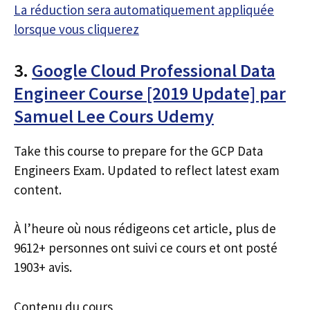
La réduction sera automatiquement appliquée
lorsque vous cliquerez
3.
Google Cloud Professional Data
Engineer Course [2019 Update] par
Samuel Lee Cours Udemy
Take this course to prepare for the GCP Data
Engineers Exam. Updated to reflect latest exam
content.
À l’heure où nous rédigeons cet article, plus de
9612+ personnes ont suivi ce cours et ont posté
1903+ avis.
Contenu du cours