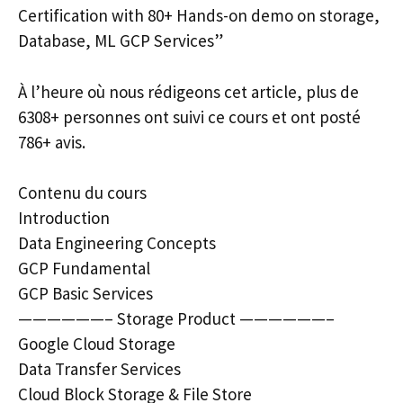
Certification with 80+ Hands-on demo on storage,
Database, ML GCP Services”
À l’heure où nous rédigeons cet article, plus de
6308+ personnes ont suivi ce cours et ont posté
786+ avis.
Contenu du cours
Introduction
Data Engineering Concepts
GCP Fundamental
GCP Basic Services
——————– Storage Product ——————–
Google Cloud Storage
Data Transfer Services
Cloud Block Storage & File Store