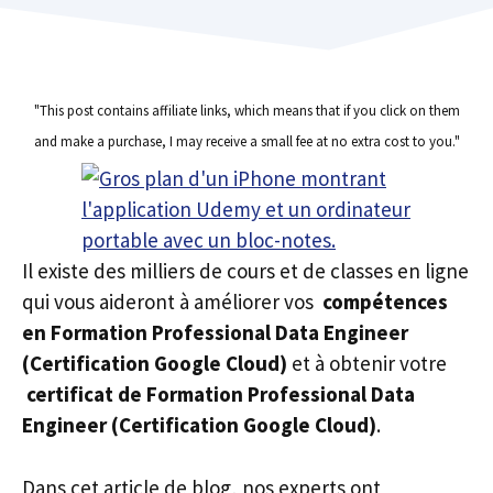
"This post contains affiliate links, which means that if you click on them
and make a purchase, I may receive a small fee at no extra cost to you."
Il existe des milliers de cours et de classes en ligne
qui vous aideront à améliorer vos
compétences
en Formation Professional Data Engineer
(Certification Google Cloud)
et à obtenir votre
certificat de Formation Professional Data
Engineer (Certification Google Cloud)
.
Dans cet article de blog, nos experts ont