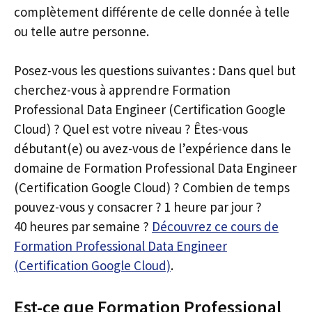
complètement différente de celle donnée à telle
ou telle autre personne.
Posez-vous les questions suivantes : Dans quel but
cherchez-vous à apprendre Formation
Professional Data Engineer (Certification Google
Cloud) ? Quel est votre niveau ? Êtes-vous
débutant(e) ou avez-vous de l’expérience dans le
domaine de Formation Professional Data Engineer
(Certification Google Cloud) ? Combien de temps
pouvez-vous y consacrer ? 1 heure par jour ?
40 heures par semaine ?
Découvrez ce cours de
Formation Professional Data Engineer
(Certification Google Cloud)
.
Est-ce que Formation Professional