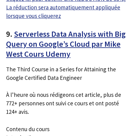
La réduction sera automatiquement appliquée
lorsque vous cliquerez
9.
Serverless Data Analysis with Big
Query on Google’s Cloud par Mike
West Cours Udemy
The Third Course in a Series for Attaining the
Google Certified Data Engineer
À l’heure où nous rédigeons cet article, plus de
772+ personnes ont suivi ce cours et ont posté
124+ avis.
Contenu du cours