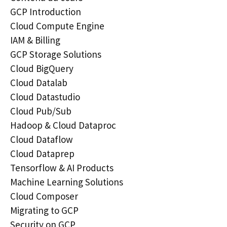
GCP Introduction
Cloud Compute Engine
IAM & Billing
GCP Storage Solutions
Cloud BigQuery
Cloud Datalab
Cloud Datastudio
Cloud Pub/Sub
Hadoop & Cloud Dataproc
Cloud Dataflow
Cloud Dataprep
Tensorflow & AI Products
Machine Learning Solutions
Cloud Composer
Migrating to GCP
Security on GCP