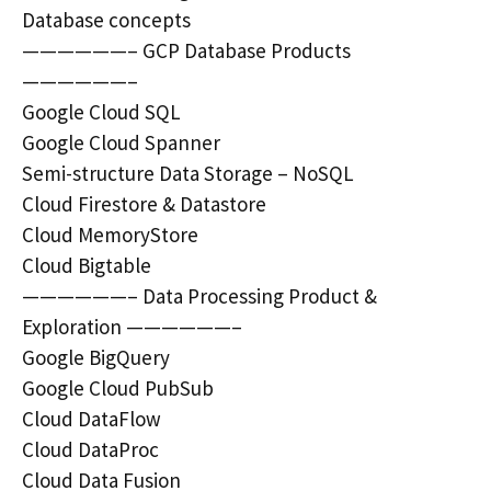
Database concepts
——————– GCP Database Products
——————–
Google Cloud SQL
Google Cloud Spanner
Semi-structure Data Storage – NoSQL
Cloud Firestore & Datastore
Cloud MemoryStore
Cloud Bigtable
——————– Data Processing Product &
Exploration ——————–
Google BigQuery
Google Cloud PubSub
Cloud DataFlow
Cloud DataProc
Cloud Data Fusion