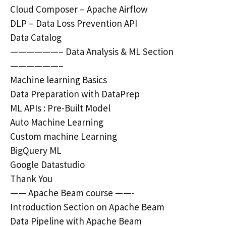
Cloud Composer – Apache Airflow
DLP – Data Loss Prevention API
Data Catalog
——————– Data Analysis & ML Section
——————–
Machine learning Basics
Data Preparation with DataPrep
ML APIs : Pre-Built Model
Auto Machine Learning
Custom machine Learning
BigQuery ML
Google Datastudio
Thank You
—— Apache Beam course ——-
Introduction Section on Apache Beam
Data Pipeline with Apache Beam