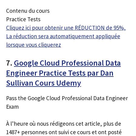
Contenu du cours
Practice Tests
Cliquez ici pour obtenir une RÉDUCTION de 95%,
La réduction sera automatiquement appliquée
lorsque vous cliquerez
7.
Google Cloud Professional Data
Engineer Practice Tests par Dan
Sullivan Cours Udemy
Pass the Google Cloud Professional Data Engineer
Exam
À l’heure où nous rédigeons cet article, plus de
1487+ personnes ont suivi ce cours et ont posté