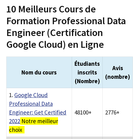
10 Meilleurs Cours de
Formation Professional Data
Engineer (Certification
Google Cloud) en Ligne
Étudiants
Avis
Nom du cours
inscrits
(nombre)
(Nombre)
1.
Google Cloud
Professional Data
Engineer: Get Certified
48100+
2776+
2022
Notre meilleur
choix