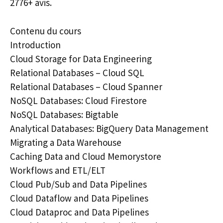
2776+ avis.
Contenu du cours
Introduction
Cloud Storage for Data Engineering
Relational Databases – Cloud SQL
Relational Databases – Cloud Spanner
NoSQL Databases: Cloud Firestore
NoSQL Databases: Bigtable
Analytical Databases: BigQuery Data Management
Migrating a Data Warehouse
Caching Data and Cloud Memorystore
Workflows and ETL/ELT
Cloud Pub/Sub and Data Pipelines
Cloud Dataflow and Data Pipelines
Cloud Dataproc and Data Pipelines