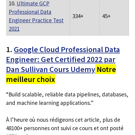
10.
Ultimate GCP
Professional Data
334+
45+
Engineer Practice Test
2021
1.
Google Cloud Professional Data
Engineer: Get Certified 2022 par
Dan Sullivan Cours Udemy
Notre
meilleur choix
“Build scalable, reliable data pipelines, databases,
and machine learning applications.”
À l’heure où nous rédigeons cet article, plus de
48100+ personnes ont suivi ce cours et ont posté