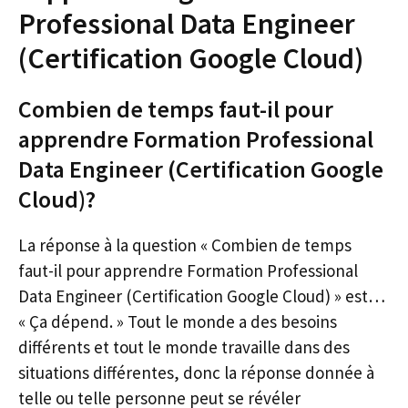
Professional Data Engineer
(Certification Google Cloud)
Combien de temps faut-il pour
apprendre Formation Professional
Data Engineer (Certification Google
Cloud)?
La réponse à la question « Combien de temps
faut-il pour apprendre Formation Professional
Data Engineer (Certification Google Cloud) » est…
« Ça dépend. » Tout le monde a des besoins
différents et tout le monde travaille dans des
situations différentes, donc la réponse donnée à
telle ou telle personne peut se révéler