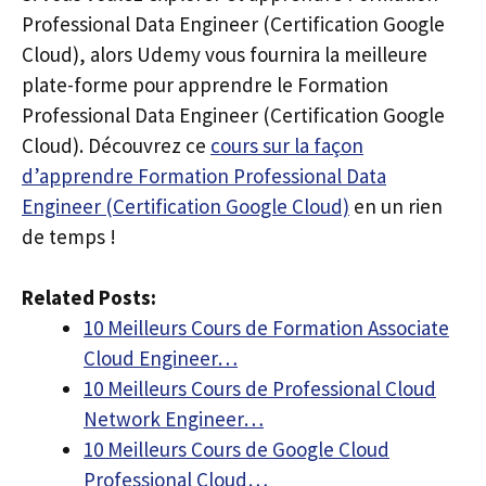
Professional Data Engineer (Certification Google
Cloud), alors Udemy vous fournira la meilleure
plate-forme pour apprendre le Formation
Professional Data Engineer (Certification Google
Cloud). Découvrez ce
cours sur la façon
d’apprendre Formation Professional Data
Engineer (Certification Google Cloud)
en un rien
de temps !
Related Posts:
10 Meilleurs Cours de Formation Associate
Cloud Engineer…
10 Meilleurs Cours de Professional Cloud
Network Engineer…
10 Meilleurs Cours de Google Cloud
Professional Cloud…