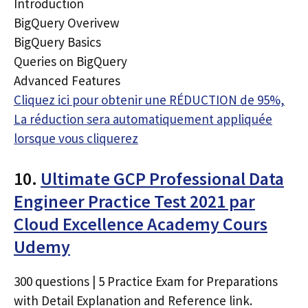
Introduction
BigQuery Overivew
BigQuery Basics
Queries on BigQuery
Advanced Features
Cliquez ici pour obtenir une RÉDUCTION de 95%,
La réduction sera automatiquement appliquée
lorsque vous cliquerez
10.
Ultimate GCP Professional Data
Engineer Practice Test 2021 par
Cloud Excellence Academy Cours
Udemy
300 questions | 5 Practice Exam for Preparations
with Detail Explanation and Reference link.