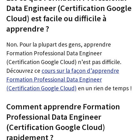
Data Engineer (Certification Google
Cloud) est facile ou difficile à
apprendre ?
Non. Pour la plupart des gens, apprendre
Formation Professional Data Engineer
(Certification Google Cloud) n’est pas difficile.
Découvrez ce
cours sur la façon d’apprendre
Formation Professional Data Engineer
(Certification Google Cloud)
en un rien de temps !
Comment apprendre Formation
Professional Data Engineer
(Certification Google Cloud)
rapidement ?