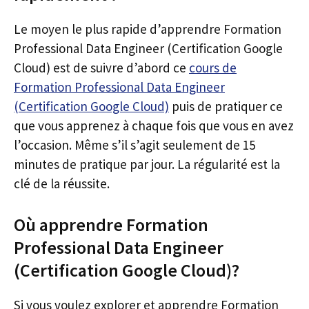
Le moyen le plus rapide d’apprendre Formation
Professional Data Engineer (Certification Google
Cloud) est de suivre d’abord ce
cours de
Formation Professional Data Engineer
(Certification Google Cloud)
puis de pratiquer ce
que vous apprenez à chaque fois que vous en avez
l’occasion. Même s’il s’agit seulement de 15
minutes de pratique par jour. La régularité est la
clé de la réussite.
Où apprendre Formation
Professional Data Engineer
(Certification Google Cloud)?
Si vous voulez explorer et apprendre Formation