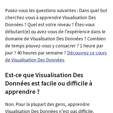
Posez-vous les questions suivantes : Dans quel but
cherchez-vous à apprendre Visualisation Des
Données ? Quel est votre niveau ? Êtes-vous
débutant(e) ou avez-vous de l’expérience dans le
domaine de Visualisation Des Données ? Combien
de temps pouvez-vous y consacrer ? 1 heure par
jour ? 40 heures par semaine ?
Découvrez ce cours
de Visualisation Des Données
.
Est-ce que Visualisation Des
Données est facile ou difficile à
apprendre ?
Non. Pour la plupart des gens, apprendre
Visualisation Des Données n’est pas difficile.