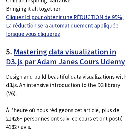
Craft an Inspiring Narrative
Bringing it all together
Cliquez ici pour obtenir une RÉDUCTION de 95%,
La réduction sera automatiquement appliquée
lorsque vous cliquerez
5.
Mastering data visualization in
D3.js par Adam Janes Cours Udemy
Design and build beautiful data visualizations with
d3.js. An intensive introduction to the D3 library
(V6).
À l’heure où nous rédigeons cet article, plus de
21426+ personnes ont suivi ce cours et ont posté
4182+ avis.