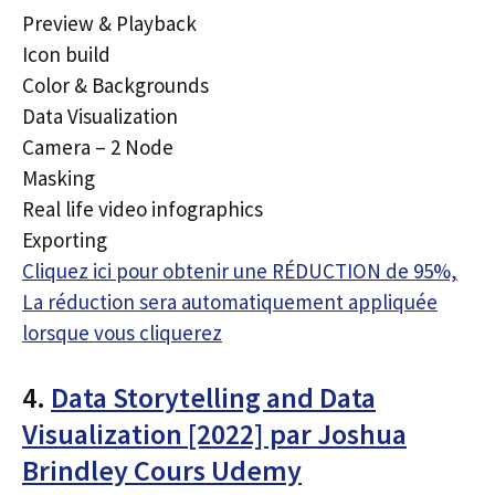
Preview & Playback
Icon build
Color & Backgrounds
Data Visualization
Camera – 2 Node
Masking
Real life video infographics
Exporting
Cliquez ici pour obtenir une RÉDUCTION de 95%,
La réduction sera automatiquement appliquée
lorsque vous cliquerez
4.
Data Storytelling and Data
Visualization [2022] par Joshua
Brindley Cours Udemy