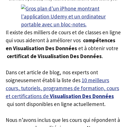
Il existe des milliers de cours et de classes en ligne
qui vous aideront à améliorer vos
compétences
en Visualisation Des Données
et à obtenir votre
certificat de Visualisation Des Données
.
Dans cet article de blog, nos experts ont
soigneusement établi la liste des
10 meilleurs
cours, tutoriels, programmes de formation, cours
et certifications de
Visualisation Des Données
qui sont disponibles en ligne actuellement.
Nous n’avons inclus que les cours qui répondent à