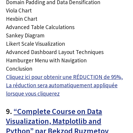
Domain Padding and Data Densification
Viola Chart
Hexbin Chart
Advanced Table Calculations
Sankey Diagram
Likert Scale Visualization
Advanced Dashboard Layout Techniques
Hamburger Menu with Navigation
Conclusion
Cliquez ici pour obtenir une RÉDUCTION de 95%,
La réduction sera automatiquement appliquée
lorsque vous cliquerez
9.
“Complete Course on Data
Visualization, Matplotlib and
Python” par Bekzod Ruzmetov