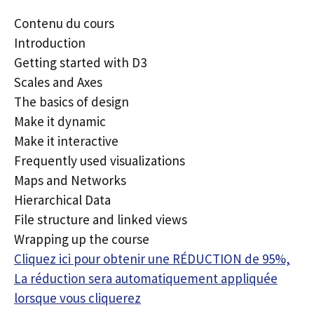
Contenu du cours
Introduction
Getting started with D3
Scales and Axes
The basics of design
Make it dynamic
Make it interactive
Frequently used visualizations
Maps and Networks
Hierarchical Data
File structure and linked views
Wrapping up the course
Cliquez ici pour obtenir une RÉDUCTION de 95%,
La réduction sera automatiquement appliquée
lorsque vous cliquerez