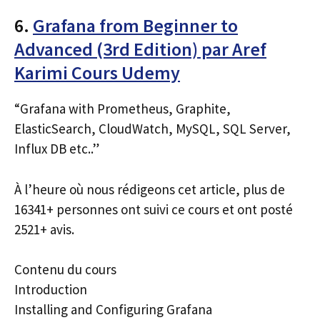
6.
Grafana from Beginner to
Advanced (3rd Edition) par Aref
Karimi Cours Udemy
“Grafana with Prometheus, Graphite,
ElasticSearch, CloudWatch, MySQL, SQL Server,
Influx DB etc..”
À l’heure où nous rédigeons cet article, plus de
16341+ personnes ont suivi ce cours et ont posté
2521+ avis.
Contenu du cours
Introduction
Installing and Configuring Grafana