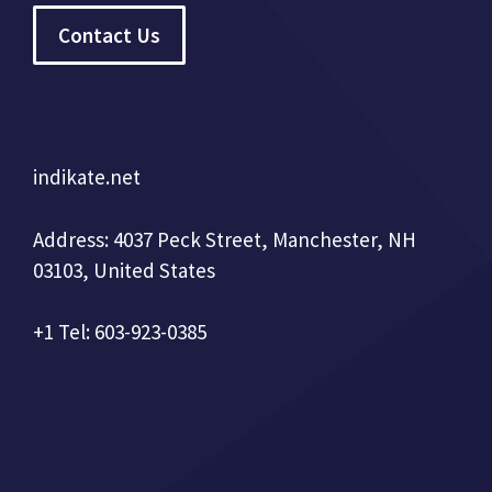
Contact Us
indikate.net
Address: 4037 Peck Street, Manchester, NH
03103, United States
+1 Tel: 603-923-0385