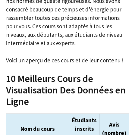
nos normes de qualité rigoureuses. Nous avons
consacré beaucoup de temps et d’énergie pour
rassembler toutes ces précieuses informations
pour vous. Ces cours sont adaptés à tous les
niveaux, aux débutants, aux étudiants de niveau
intermédiaire et aux experts.
Voici un aperçu de ces cours et de leur contenu !
10 Meilleurs Cours de
Visualisation Des Données en
Ligne
Étudiants
Avis
Nom du cours
inscrits
(nombre)