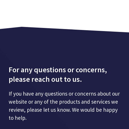
For any questions or concerns,
please reach out to us.
If you have any questions or concerns about our
website or any of the products and services we
review, please let us know. We would be happy
to help.