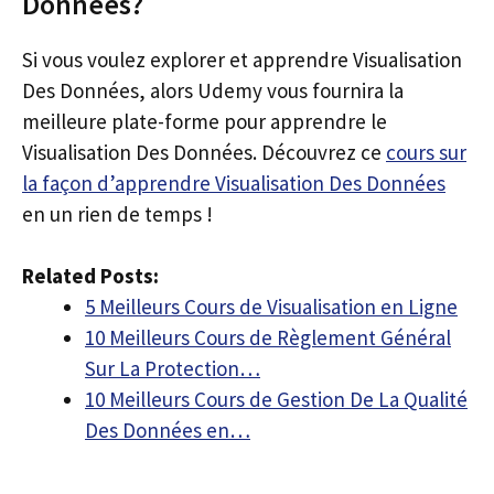
Données?
Si vous voulez explorer et apprendre Visualisation
Des Données, alors Udemy vous fournira la
meilleure plate-forme pour apprendre le
Visualisation Des Données. Découvrez ce
cours sur
la façon d’apprendre Visualisation Des Données
en un rien de temps !
Related Posts:
5 Meilleurs Cours de Visualisation en Ligne
10 Meilleurs Cours de Règlement Général
Sur La Protection…
10 Meilleurs Cours de Gestion De La Qualité
Des Données en…