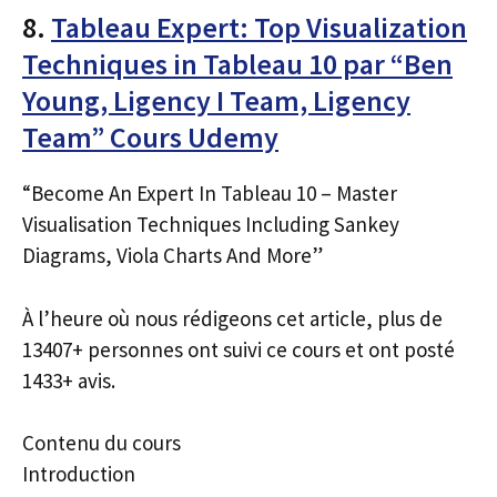
8.
Tableau Expert: Top Visualization
Techniques in Tableau 10 par “Ben
Young, Ligency I Team, Ligency
Team” Cours Udemy
“Become An Expert In Tableau 10 – Master
Visualisation Techniques Including Sankey
Diagrams, Viola Charts And More”
À l’heure où nous rédigeons cet article, plus de
13407+ personnes ont suivi ce cours et ont posté
1433+ avis.
Contenu du cours
Introduction