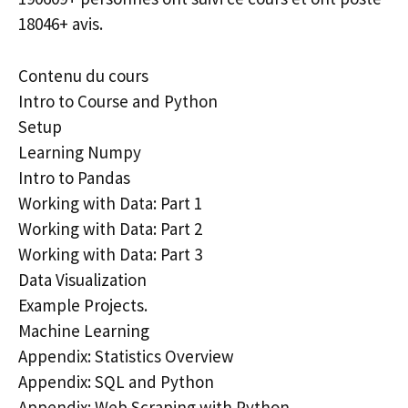
18046+ avis.
Contenu du cours
Intro to Course and Python
Setup
Learning Numpy
Intro to Pandas
Working with Data: Part 1
Working with Data: Part 2
Working with Data: Part 3
Data Visualization
Example Projects.
Machine Learning
Appendix: Statistics Overview
Appendix: SQL and Python
Appendix: Web Scraping with Python