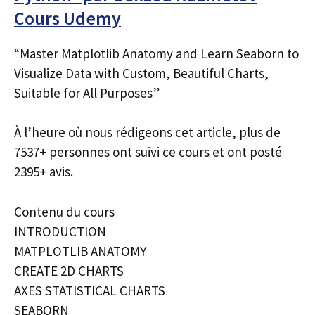
Cours Udemy
“Master Matplotlib Anatomy and Learn Seaborn to
Visualize Data with Custom, Beautiful Charts,
Suitable for All Purposes”
À l’heure où nous rédigeons cet article, plus de
7537+ personnes ont suivi ce cours et ont posté
2395+ avis.
Contenu du cours
INTRODUCTION
MATPLOTLIB ANATOMY
CREATE 2D CHARTS
AXES STATISTICAL CHARTS
SEABORN