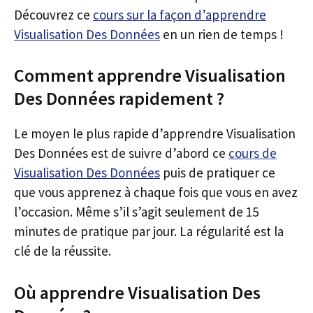
Découvrez ce
cours sur la façon d’apprendre
Visualisation Des Données
en un rien de temps !
Comment apprendre Visualisation
Des Données rapidement ?
Le moyen le plus rapide d’apprendre Visualisation
Des Données est de suivre d’abord ce
cours de
Visualisation Des Données
puis de pratiquer ce
que vous apprenez à chaque fois que vous en avez
l’occasion. Même s’il s’agit seulement de 15
minutes de pratique par jour. La régularité est la
clé de la réussite.
Où apprendre Visualisation Des