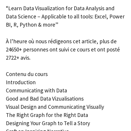
“Learn Data Visualization for Data Analysis and
Data Science – Applicable to all tools: Excel, Power
BI, R, Python & more”
À l’heure où nous rédigeons cet article, plus de
24650+ personnes ont suivi ce cours et ont posté
2722+ avis.
Contenu du cours
Introduction
Communicating with Data
Good and Bad Data Vizualisations
Visual Design and Communicating Visually
The Right Graph for the Right Data
Designing Your Graph to Tell a Story