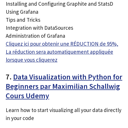
Installing and Configuring Graphite and StatsD
Using Grafana
Tips and Tricks
Integration with DataSources
Administration of Grafana
Cliquez ici pour obtenir une RÉDUCTION de 95%,
La réduction sera automatiquement appliquée
lorsque vous cliquerez
7.
Data Visualization with Python for
Beginners par Maximilian Schallwig
Cours Udemy
Learn how to start visualizing all your data directly
in your code