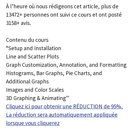
À l’heure où nous rédigeons cet article, plus de
13472+ personnes ont suivi ce cours et ont posté
3158+ avis.
Contenu du cours
“Setup and Installation
Line and Scatter Plots
Graph Customization, Annotation, and Formatting
Histograms, Bar Graphs, Pie Charts, and
Additional Graphs
Images and Color Scales
3D Graphing & Animating”
Cliquez ici pour obtenir une RÉDUCTION de 95%,
La réduction sera automatiquement appliquée
lorsque vous cliquerez