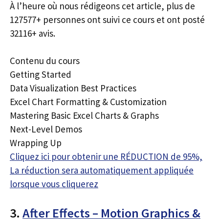
À l’heure où nous rédigeons cet article, plus de
127577+ personnes ont suivi ce cours et ont posté
32116+ avis.
Contenu du cours
Getting Started
Data Visualization Best Practices
Excel Chart Formatting & Customization
Mastering Basic Excel Charts & Graphs
Next-Level Demos
Wrapping Up
Cliquez ici pour obtenir une RÉDUCTION de 95%,
La réduction sera automatiquement appliquée
lorsque vous cliquerez
3.
After Effects – Motion Graphics &