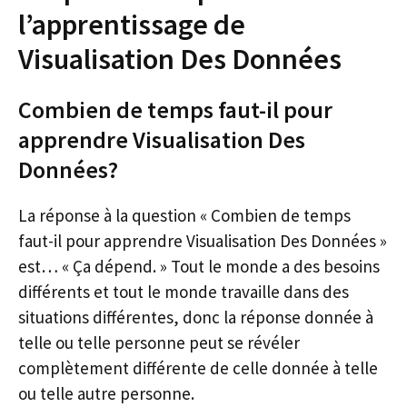
l’apprentissage de
Visualisation Des Données
Combien de temps faut-il pour
apprendre Visualisation Des
Données?
La réponse à la question « Combien de temps
faut-il pour apprendre Visualisation Des Données »
est… « Ça dépend. » Tout le monde a des besoins
différents et tout le monde travaille dans des
situations différentes, donc la réponse donnée à
telle ou telle personne peut se révéler
complètement différente de celle donnée à telle
ou telle autre personne.