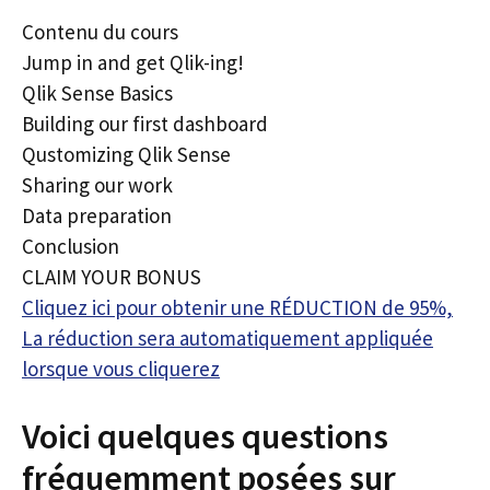
Contenu du cours
Jump in and get Qlik-ing!
Qlik Sense Basics
Building our first dashboard
Qustomizing Qlik Sense
Sharing our work
Data preparation
Conclusion
CLAIM YOUR BONUS
Cliquez ici pour obtenir une RÉDUCTION de 95%,
La réduction sera automatiquement appliquée
lorsque vous cliquerez
Voici quelques questions
fréquemment posées sur