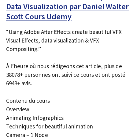
Data Visualization par Daniel Walter
Scott Cours Udemy
“Using Adobe After Effects create beautiful VFX
Visual Effects, data visualization & VFX
Compositing.”
À l’heure où nous rédigeons cet article, plus de
38078+ personnes ont suivi ce cours et ont posté
6943+ avis.
Contenu du cours
Overview
Animating Infographics
Techniques for beautiful animation
Camera – 1 Node