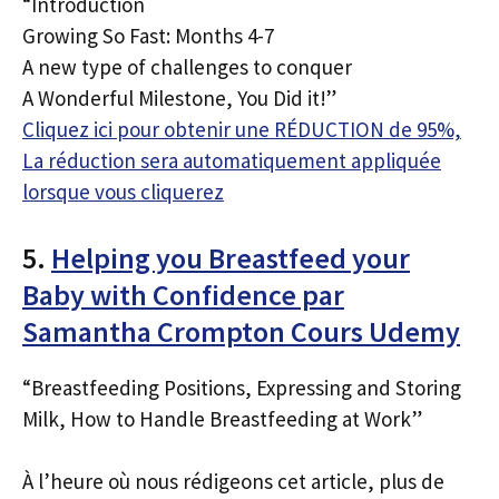
“Introduction
Growing So Fast: Months 4-7
A new type of challenges to conquer
A Wonderful Milestone, You Did it!”
Cliquez ici pour obtenir une RÉDUCTION de 95%,
La réduction sera automatiquement appliquée
lorsque vous cliquerez
5.
Helping you Breastfeed your
Baby with Confidence par
Samantha Crompton Cours Udemy
“Breastfeeding Positions, Expressing and Storing
Milk, How to Handle Breastfeeding at Work”
À l’heure où nous rédigeons cet article, plus de