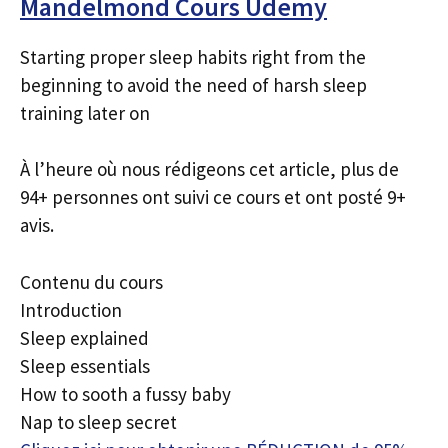
Mandelmond Cours Udemy
Starting proper sleep habits right from the
beginning to avoid the need of harsh sleep
training later on
À l’heure où nous rédigeons cet article, plus de
94+ personnes ont suivi ce cours et ont posté 9+
avis.
Contenu du cours
Introduction
Sleep explained
Sleep essentials
How to sooth a fussy baby
Nap to sleep secret