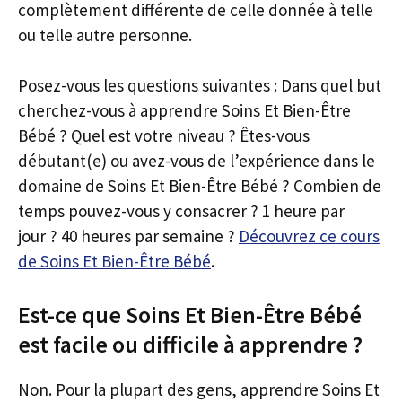
complètement différente de celle donnée à telle
ou telle autre personne.
Posez-vous les questions suivantes : Dans quel but
cherchez-vous à apprendre Soins Et Bien-Être
Bébé ? Quel est votre niveau ? Êtes-vous
débutant(e) ou avez-vous de l’expérience dans le
domaine de Soins Et Bien-Être Bébé ? Combien de
temps pouvez-vous y consacrer ? 1 heure par
jour ? 40 heures par semaine ?
Découvrez ce cours
de Soins Et Bien-Être Bébé
.
Est-ce que Soins Et Bien-Être Bébé
est facile ou difficile à apprendre ?
Non. Pour la plupart des gens, apprendre Soins Et