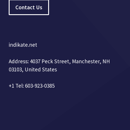
Contact Us
indikate.net
Address: 4037 Peck Street, Manchester, NH
03103, United States
+1 Tel: 603-923-0385