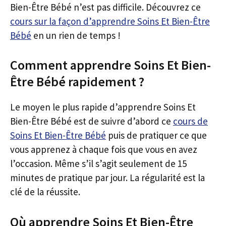
Bien-Être Bébé n’est pas difficile. Découvrez ce
cours sur la façon d’apprendre Soins Et Bien-Être
Bébé
en un rien de temps !
Comment apprendre Soins Et Bien-
Être Bébé rapidement ?
Le moyen le plus rapide d’apprendre Soins Et
Bien-Être Bébé est de suivre d’abord ce
cours de
Soins Et Bien-Être Bébé
puis de pratiquer ce que
vous apprenez à chaque fois que vous en avez
l’occasion. Même s’il s’agit seulement de 15
minutes de pratique par jour. La régularité est la
clé de la réussite.
Où apprendre Soins Et Bien-Être