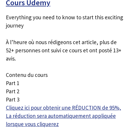
Cours Udemy
Everything you need to know to start this exciting
journey
À l’heure où nous rédigeons cet article, plus de
52+ personnes ont suivi ce cours et ont posté 13+
avis.
Contenu du cours
Part 1
Part 2
Part 3
Cliquez ici pour obtenir une RÉDUCTION de 95%,
La réduction sera automatiquement appliquée
lorsque vous cliquerez