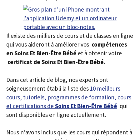
Il existe des milliers de cours et de classes en ligne
qui vous aideront à améliorer vos
compétences
en Soins Et Bien-Être Bébé
et à obtenir votre
certificat de Soins Et Bien-Être Bébé
.
Dans cet article de blog, nos experts ont
soigneusement établi la liste des
10 meilleurs
cours, tutoriels, programmes de formation, cours
et certifications de
Soins Et Bien-Être Bébé
qui
sont disponibles en ligne actuellement.
Nous n’avons inclus que les cours qui répondent à