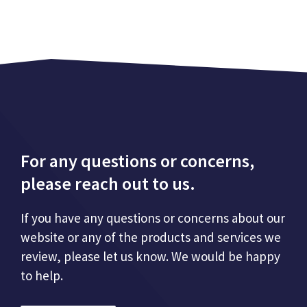
For any questions or concerns,
please reach out to us.
If you have any questions or concerns about our
website or any of the products and services we
review, please let us know. We would be happy
to help.