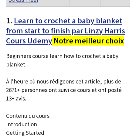
1.
Learn to crochet a baby blanket
from start to finish par Linzy Harris
Cours Udemy
Notre meilleur choix
Beginners course learn how to crochet a baby
blanket
À l’heure où nous rédigeons cet article, plus de
2671+ personnes ont suivi ce cours et ont posté
13+ avis.
Contenu du cours
Introduction
Getting Started