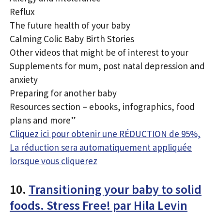
Reflux
The future health of your baby
Calming Colic Baby Birth Stories
Other videos that might be of interest to your
Supplements for mum, post natal depression and
anxiety
Preparing for another baby
Resources section – ebooks, infographics, food
plans and more”
Cliquez ici pour obtenir une RÉDUCTION de 95%,
La réduction sera automatiquement appliquée
lorsque vous cliquerez
10.
Transitioning your baby to solid
foods. Stress Free! par Hila Levin