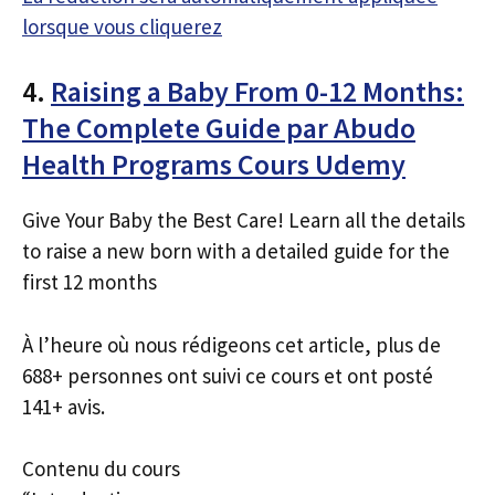
lorsque vous cliquerez
4.
Raising a Baby From 0-12 Months:
The Complete Guide par Abudo
Health Programs Cours Udemy
Give Your Baby the Best Care! Learn all the details
to raise a new born with a detailed guide for the
first 12 months
À l’heure où nous rédigeons cet article, plus de
688+ personnes ont suivi ce cours et ont posté
141+ avis.
Contenu du cours