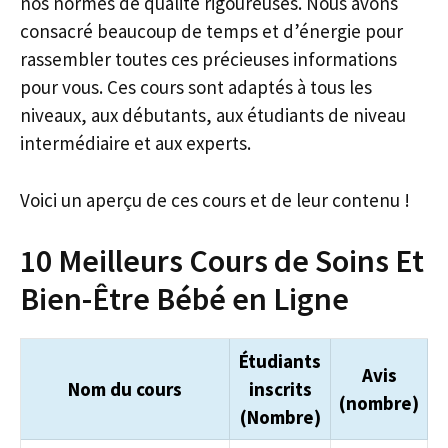
nos normes de qualité rigoureuses. Nous avons
consacré beaucoup de temps et d’énergie pour
rassembler toutes ces précieuses informations
pour vous. Ces cours sont adaptés à tous les
niveaux, aux débutants, aux étudiants de niveau
intermédiaire et aux experts.
Voici un aperçu de ces cours et de leur contenu !
10 Meilleurs Cours de Soins Et
Bien-Être Bébé en Ligne
Étudiants
Avis
Nom du cours
inscrits
(nombre)
(Nombre)