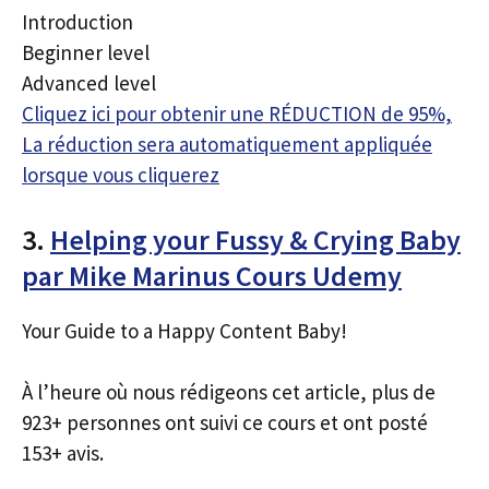
Introduction
Beginner level
Advanced level
Cliquez ici pour obtenir une RÉDUCTION de 95%,
La réduction sera automatiquement appliquée
lorsque vous cliquerez
3.
Helping your Fussy & Crying Baby
par Mike Marinus Cours Udemy
Your Guide to a Happy Content Baby!
À l’heure où nous rédigeons cet article, plus de
923+ personnes ont suivi ce cours et ont posté
153+ avis.