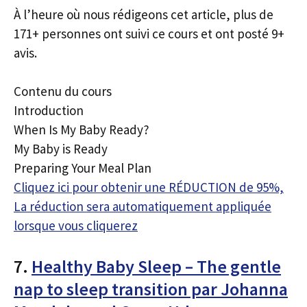
À l’heure où nous rédigeons cet article, plus de
171+ personnes ont suivi ce cours et ont posté 9+
avis.
Contenu du cours
Introduction
When Is My Baby Ready?
My Baby is Ready
Preparing Your Meal Plan
Cliquez ici pour obtenir une RÉDUCTION de 95%,
La réduction sera automatiquement appliquée
lorsque vous cliquerez
7.
Healthy Baby Sleep – The gentle
nap to sleep transition par Johanna