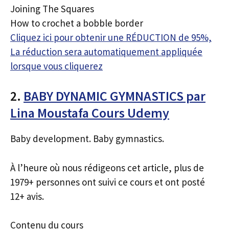
Joining The Squares
How to crochet a bobble border
Cliquez ici pour obtenir une RÉDUCTION de 95%,
La réduction sera automatiquement appliquée
lorsque vous cliquerez
2.
BABY DYNAMIC GYMNASTICS par
Lina Moustafa Cours Udemy
Baby development. Baby gymnastics.
À l’heure où nous rédigeons cet article, plus de
1979+ personnes ont suivi ce cours et ont posté
12+ avis.
Contenu du cours