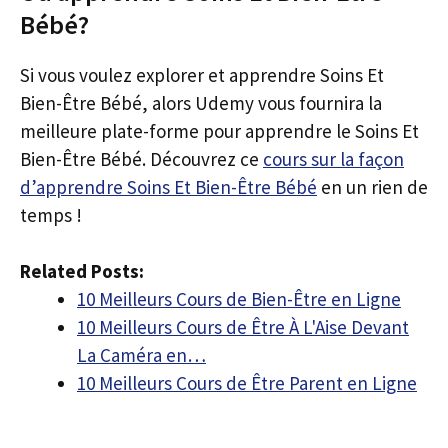
Bébé?
Si vous voulez explorer et apprendre Soins Et
Bien-Être Bébé, alors Udemy vous fournira la
meilleure plate-forme pour apprendre le Soins Et
Bien-Être Bébé. Découvrez ce
cours sur la façon
d’apprendre Soins Et Bien-Être Bébé
en un rien de
temps !
Related Posts:
10 Meilleurs Cours de Bien-Être en Ligne
10 Meilleurs Cours de Être À L'Aise Devant
La Caméra en…
10 Meilleurs Cours de Être Parent en Ligne