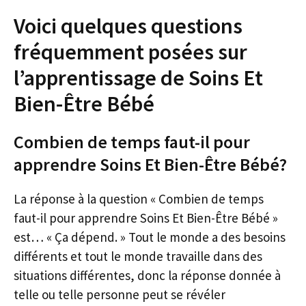
Voici quelques questions
fréquemment posées sur
l’apprentissage de Soins Et
Bien-Être Bébé
Combien de temps faut-il pour
apprendre Soins Et Bien-Être Bébé?
La réponse à la question « Combien de temps
faut-il pour apprendre Soins Et Bien-Être Bébé »
est… « Ça dépend. » Tout le monde a des besoins
différents et tout le monde travaille dans des
situations différentes, donc la réponse donnée à
telle ou telle personne peut se révéler