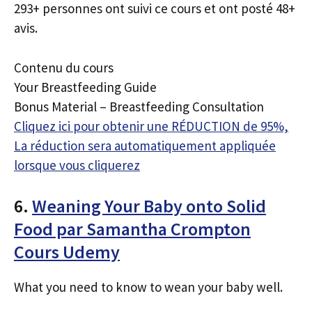
293+ personnes ont suivi ce cours et ont posté 48+
avis.
Contenu du cours
Your Breastfeeding Guide
Bonus Material – Breastfeeding Consultation
Cliquez ici pour obtenir une RÉDUCTION de 95%,
La réduction sera automatiquement appliquée
lorsque vous cliquerez
6.
Weaning Your Baby onto Solid
Food par Samantha Crompton
Cours Udemy
What you need to know to wean your baby well.