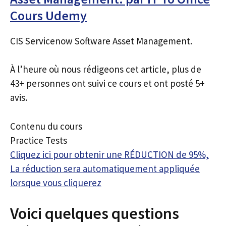
Cours Udemy
CIS Servicenow Software Asset Management.
À l’heure où nous rédigeons cet article, plus de
43+ personnes ont suivi ce cours et ont posté 5+
avis.
Contenu du cours
Practice Tests
Cliquez ici pour obtenir une RÉDUCTION de 95%,
La réduction sera automatiquement appliquée
lorsque vous cliquerez
Voici quelques questions