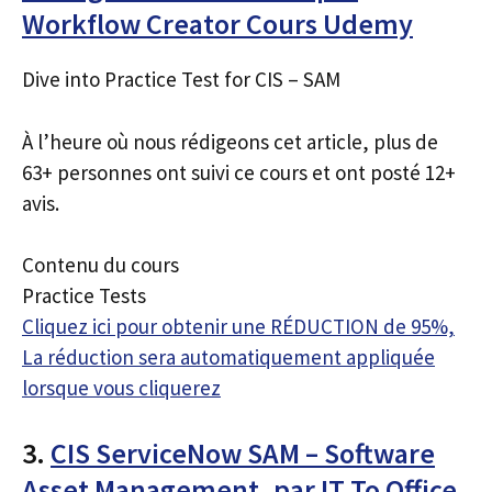
Workflow Creator Cours Udemy
Dive into Practice Test for CIS – SAM
À l’heure où nous rédigeons cet article, plus de
63+ personnes ont suivi ce cours et ont posté 12+
avis.
Contenu du cours
Practice Tests
Cliquez ici pour obtenir une RÉDUCTION de 95%,
La réduction sera automatiquement appliquée
lorsque vous cliquerez
3.
CIS ServiceNow SAM – Software
Asset Management. par IT To Office