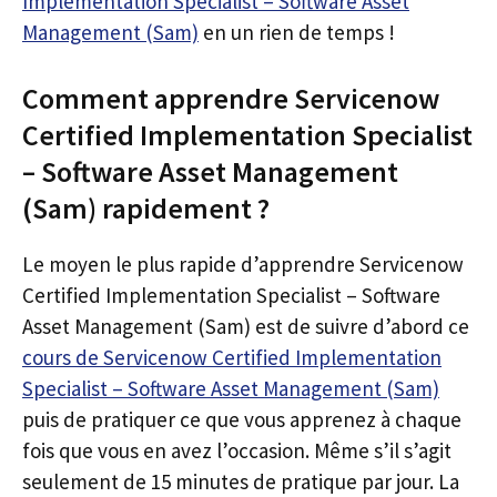
Implementation Specialist – Software Asset
Management (Sam)
en un rien de temps !
Comment apprendre Servicenow
Certified Implementation Specialist
– Software Asset Management
(Sam) rapidement ?
Le moyen le plus rapide d’apprendre Servicenow
Certified Implementation Specialist – Software
Asset Management (Sam) est de suivre d’abord ce
cours de Servicenow Certified Implementation
Specialist – Software Asset Management (Sam)
puis de pratiquer ce que vous apprenez à chaque
fois que vous en avez l’occasion. Même s’il s’agit
seulement de 15 minutes de pratique par jour. La