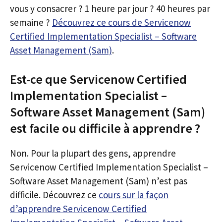
vous y consacrer ? 1 heure par jour ? 40 heures par
semaine ?
Découvrez ce cours de Servicenow
Certified Implementation Specialist – Software
Asset Management (Sam)
.
Est-ce que Servicenow Certified
Implementation Specialist –
Software Asset Management (Sam)
est facile ou difficile à apprendre ?
Non. Pour la plupart des gens, apprendre
Servicenow Certified Implementation Specialist –
Software Asset Management (Sam) n’est pas
difficile. Découvrez ce
cours sur la façon
d’apprendre Servicenow Certified