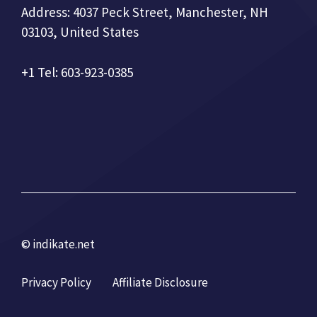
Address: 4037 Peck Street, Manchester, NH
03103, United States
+1 Tel: 603-923-0385
© indikate.net
Privacy Policy
Affiliate Disclosure