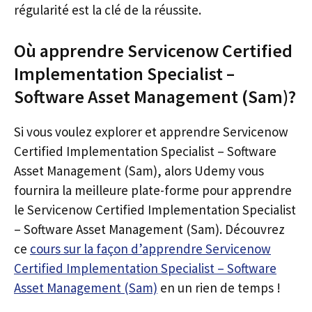
régularité est la clé de la réussite.
Où apprendre Servicenow Certified
Implementation Specialist –
Software Asset Management (Sam)?
Si vous voulez explorer et apprendre Servicenow
Certified Implementation Specialist – Software
Asset Management (Sam), alors Udemy vous
fournira la meilleure plate-forme pour apprendre
le Servicenow Certified Implementation Specialist
– Software Asset Management (Sam). Découvrez
ce
cours sur la façon d’apprendre Servicenow
Certified Implementation Specialist – Software
Asset Management (Sam)
en un rien de temps !