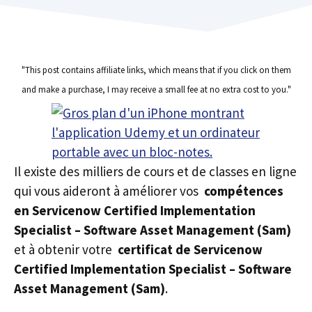
"This post contains affiliate links, which means that if you click on them
and make a purchase, I may receive a small fee at no extra cost to you."
Il existe des milliers de cours et de classes en ligne
qui vous aideront à améliorer vos
compétences
en Servicenow Certified Implementation
Specialist – Software Asset Management (Sam)
et à obtenir votre
certificat de Servicenow
Certified Implementation Specialist – Software
Asset Management (Sam)
.