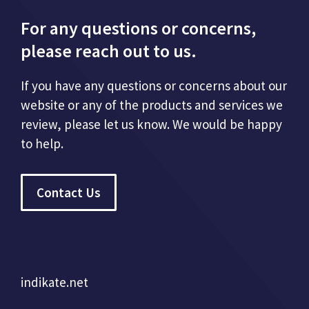
For any questions or concerns,
please reach out to us.
If you have any questions or concerns about our
website or any of the products and services we
review, please let us know. We would be happy
to help.
Contact Us
indikate.net