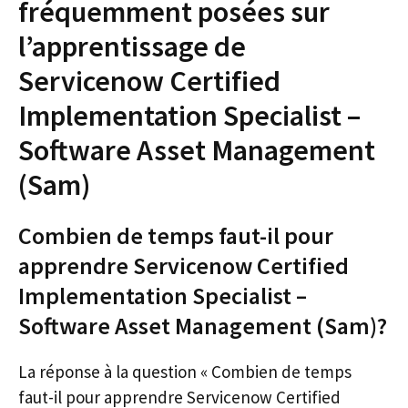
fréquemment posées sur
l’apprentissage de
Servicenow Certified
Implementation Specialist –
Software Asset Management
(Sam)
Combien de temps faut-il pour
apprendre Servicenow Certified
Implementation Specialist –
Software Asset Management (Sam)?
La réponse à la question « Combien de temps
faut-il pour apprendre Servicenow Certified