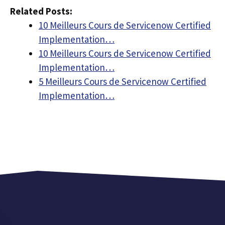
Related Posts:
10 Meilleurs Cours de Servicenow Certified
Implementation…
10 Meilleurs Cours de Servicenow Certified
Implementation…
5 Meilleurs Cours de Servicenow Certified
Implementation…