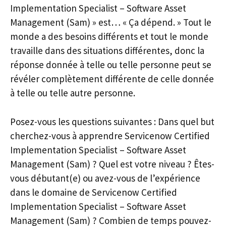
Implementation Specialist – Software Asset
Management (Sam) » est… « Ça dépend. » Tout le
monde a des besoins différents et tout le monde
travaille dans des situations différentes, donc la
réponse donnée à telle ou telle personne peut se
révéler complètement différente de celle donnée
à telle ou telle autre personne.
Posez-vous les questions suivantes : Dans quel but
cherchez-vous à apprendre Servicenow Certified
Implementation Specialist – Software Asset
Management (Sam) ? Quel est votre niveau ? Êtes-
vous débutant(e) ou avez-vous de l’expérience
dans le domaine de Servicenow Certified
Implementation Specialist – Software Asset
Management (Sam) ? Combien de temps pouvez-