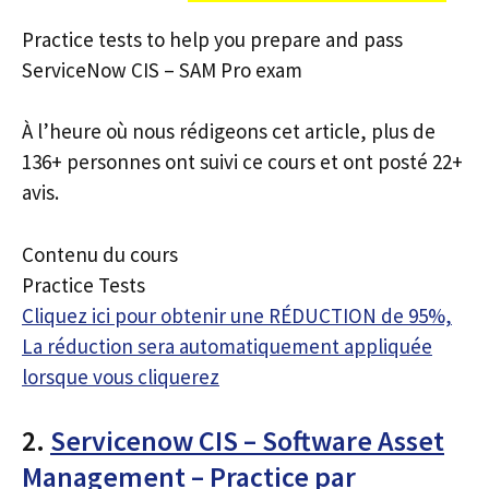
Practice tests to help you prepare and pass
ServiceNow CIS – SAM Pro exam
À l’heure où nous rédigeons cet article, plus de
136+ personnes ont suivi ce cours et ont posté 22+
avis.
Contenu du cours
Practice Tests
Cliquez ici pour obtenir une RÉDUCTION de 95%,
La réduction sera automatiquement appliquée
lorsque vous cliquerez
2.
Servicenow CIS – Software Asset
Management – Practice par