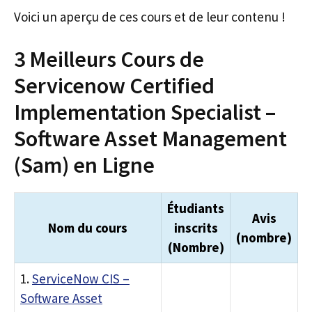
Voici un aperçu de ces cours et de leur contenu !
3 Meilleurs Cours de
Servicenow Certified
Implementation Specialist –
Software Asset Management
(Sam) en Ligne
Étudiants
Avis
Nom du cours
inscrits
(nombre)
(Nombre)
1.
ServiceNow CIS –
Software Asset