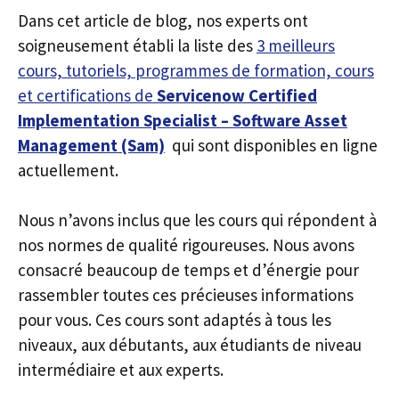
Dans cet article de blog, nos experts ont
soigneusement établi la liste des
3 meilleurs
cours, tutoriels, programmes de formation, cours
et certifications de
Servicenow Certified
Implementation Specialist – Software Asset
Management (Sam)
qui sont disponibles en ligne
actuellement.
Nous n’avons inclus que les cours qui répondent à
nos normes de qualité rigoureuses. Nous avons
consacré beaucoup de temps et d’énergie pour
rassembler toutes ces précieuses informations
pour vous. Ces cours sont adaptés à tous les
niveaux, aux débutants, aux étudiants de niveau
intermédiaire et aux experts.