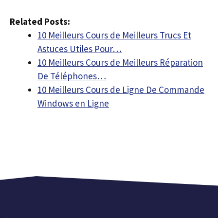
Related Posts:
10 Meilleurs Cours de Meilleurs Trucs Et
Astuces Utiles Pour…
10 Meilleurs Cours de Meilleurs Réparation
De Téléphones…
10 Meilleurs Cours de Ligne De Commande
Windows en Ligne