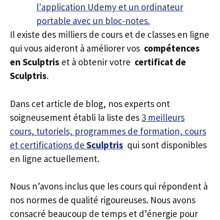
Il existe des milliers de cours et de classes en ligne
qui vous aideront à améliorer vos
compétences
en Sculptris
et à obtenir votre
certificat de
Sculptris
.
Dans cet article de blog, nos experts ont
soigneusement établi la liste des
3 meilleurs
cours, tutoriels, programmes de formation, cours
et certifications de
Sculptris
qui sont disponibles
en ligne actuellement.
Nous n’avons inclus que les cours qui répondent à
nos normes de qualité rigoureuses. Nous avons
consacré beaucoup de temps et d’énergie pour