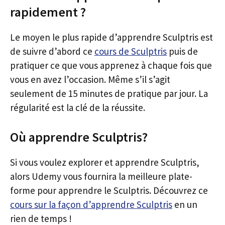
rapidement ?
Le moyen le plus rapide d’apprendre Sculptris est
de suivre d’abord ce
cours de Sculptris
puis de
pratiquer ce que vous apprenez à chaque fois que
vous en avez l’occasion. Même s’il s’agit
seulement de 15 minutes de pratique par jour. La
régularité est la clé de la réussite.
Où apprendre Sculptris?
Si vous voulez explorer et apprendre Sculptris,
alors Udemy vous fournira la meilleure plate-
forme pour apprendre le Sculptris. Découvrez ce
cours sur la façon d’apprendre Sculptris
en un
rien de temps !