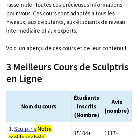
rassembler toutes ces précieuses informations
pour vous. Ces cours sont adaptés à tous les
niveaux, aux débutants, aux étudiants de niveau
intermédiaire et aux experts.
Voici un aperçu de ces cours et de leur contenu !
3 Meilleurs Cours de Sculptris
en Ligne
Étudiants
Avis
Nom du cours
inscrits
(nombre)
(Nombre)
1.
Sculptris
Notre
15104+
1117+
meilleur choix