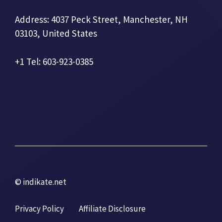
Address: 4037 Peck Street, Manchester, NH
03103, United States
+1 Tel: 603-923-0385
© indikate.net
Privacy Policy
Affiliate Disclosure