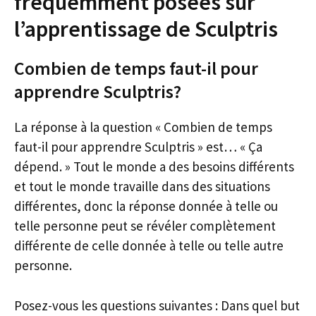
fréquemment posées sur
l’apprentissage de Sculptris
Combien de temps faut-il pour
apprendre Sculptris?
La réponse à la question « Combien de temps
faut-il pour apprendre Sculptris » est… « Ça
dépend. » Tout le monde a des besoins différents
et tout le monde travaille dans des situations
différentes, donc la réponse donnée à telle ou
telle personne peut se révéler complètement
différente de celle donnée à telle ou telle autre
personne.
Posez-vous les questions suivantes : Dans quel but