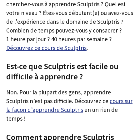
cherchez-vous à apprendre Sculptris ? Quel est
votre niveau ? Êtes-vous débutant(e) ou avez-vous
de l’expérience dans le domaine de Sculptris ?
Combien de temps pouvez-vous y consacrer ?
1 heure par jour ? 40 heures par semaine ?
Découvrez ce cours de Sculptris
.
Est-ce que Sculptris est facile ou
difficile à apprendre ?
Non. Pour la plupart des gens, apprendre
Sculptris n’est pas difficile. Découvrez ce
cours sur
la façon d’apprendre Sculptris
en un rien de
temps !
Comment apprendre Sculptris