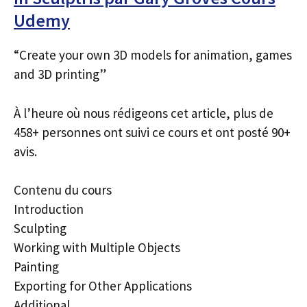
Udemy
“Create your own 3D models for animation, games
and 3D printing”
À l’heure où nous rédigeons cet article, plus de
458+ personnes ont suivi ce cours et ont posté 90+
avis.
Contenu du cours
Introduction
Sculpting
Working with Multiple Objects
Painting
Exporting for Other Applications
Additional