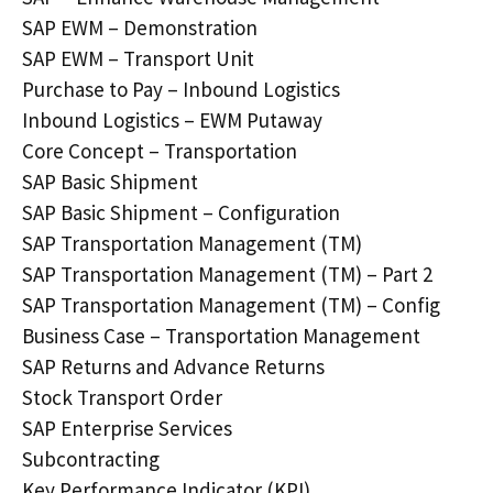
SAP EWM – Demonstration
SAP EWM – Transport Unit
Purchase to Pay – Inbound Logistics
Inbound Logistics – EWM Putaway
Core Concept – Transportation
SAP Basic Shipment
SAP Basic Shipment – Configuration
SAP Transportation Management (TM)
SAP Transportation Management (TM) – Part 2
SAP Transportation Management (TM) – Config
Business Case – Transportation Management
SAP Returns and Advance Returns
Stock Transport Order
SAP Enterprise Services
Subcontracting
Key Performance Indicator (KPI)