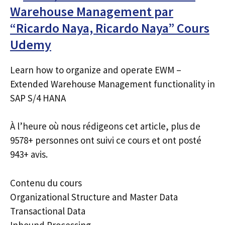
Warehouse Management par
“Ricardo Naya, Ricardo Naya” Cours
Udemy
Learn how to organize and operate EWM –
Extended Warehouse Management functionality in
SAP S/4 HANA
À l’heure où nous rédigeons cet article, plus de
9578+ personnes ont suivi ce cours et ont posté
943+ avis.
Contenu du cours
Organizational Structure and Master Data
Transactional Data
Inbound Processing