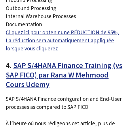
Outbound Processing
Internal Warehouse Processes
Documentation
Cliquez ici pour obtenir une RÉDUCTION de 95%,
La réduction sera automatiquement appliquée
lorsque vous cliquerez
4.
SAP S/4HANA Finance Training (vs
SAP FICO) par Rana W Mehmood
Cours Udemy
SAP S/4HANA Finance configuration and End-User
processes as compared to SAP FICO
À l’heure où nous rédigeons cet article, plus de