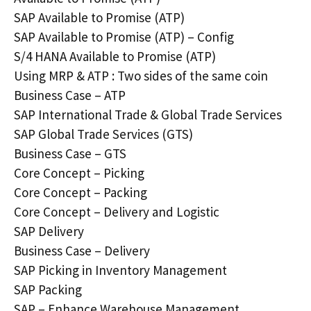
SAP Available to Promise (ATP)
SAP Available to Promise (ATP) – Config
S/4 HANA Available to Promise (ATP)
Using MRP & ATP : Two sides of the same coin
Business Case – ATP
SAP International Trade & Global Trade Services
SAP Global Trade Services (GTS)
Business Case – GTS
Core Concept – Picking
Core Concept – Packing
Core Concept – Delivery and Logistic
SAP Delivery
Business Case – Delivery
SAP Picking in Inventory Management
SAP Packing
SAP – Enhance Warehouse Management