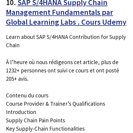
10.
SAP S/4HANA Supply Chain
Management Fundamentals par
Global Learning Labs . Cours Udemy
Learn about SAP S/4HANA Contribution for Supply
Chain
À l’heure où nous rédigeons cet article, plus de
1232+ personnes ont suivi ce cours et ont posté
205+ avis.
Contenu du cours
Course Provider & Trainer’s Qualifications
Introduction
Supply Chain Pain Points
Key Supply-Chain Functionalities