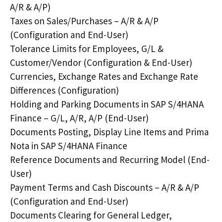
A/R & A/P)
Taxes on Sales/Purchases – A/R & A/P
(Configuration and End-User)
Tolerance Limits for Employees, G/L &
Customer/Vendor (Configuration & End-User)
Currencies, Exchange Rates and Exchange Rate
Differences (Configuration)
Holding and Parking Documents in SAP S/4HANA
Finance – G/L, A/R, A/P (End-User)
Documents Posting, Display Line Items and Prima
Nota in SAP S/4HANA Finance
Reference Documents and Recurring Model (End-
User)
Payment Terms and Cash Discounts – A/R & A/P
(Configuration and End-User)
Documents Clearing for General Ledger,