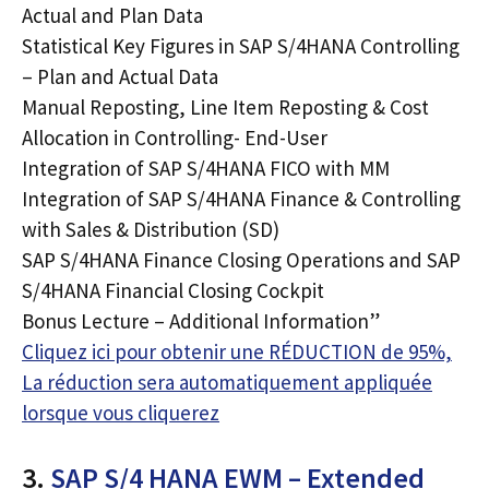
Actual and Plan Data
Statistical Key Figures in SAP S/4HANA Controlling
– Plan and Actual Data
Manual Reposting, Line Item Reposting & Cost
Allocation in Controlling- End-User
Integration of SAP S/4HANA FICO with MM
Integration of SAP S/4HANA Finance & Controlling
with Sales & Distribution (SD)
SAP S/4HANA Finance Closing Operations and SAP
S/4HANA Financial Closing Cockpit
Bonus Lecture – Additional Information”
Cliquez ici pour obtenir une RÉDUCTION de 95%,
La réduction sera automatiquement appliquée
lorsque vous cliquerez
3.
SAP S/4 HANA EWM – Extended