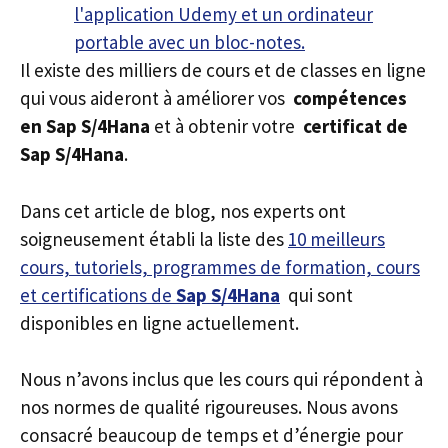
Il existe des milliers de cours et de classes en ligne
qui vous aideront à améliorer vos
compétences
en Sap S/4Hana
et à obtenir votre
certificat de
Sap S/4Hana
.
Dans cet article de blog, nos experts ont
soigneusement établi la liste des
10 meilleurs
cours, tutoriels, programmes de formation, cours
et certifications de
Sap S/4Hana
qui sont
disponibles en ligne actuellement.
Nous n’avons inclus que les cours qui répondent à
nos normes de qualité rigoureuses. Nous avons
consacré beaucoup de temps et d’énergie pour