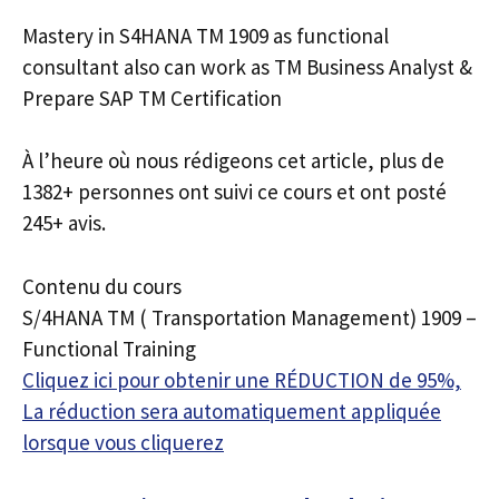
Mastery in S4HANA TM 1909 as functional
consultant also can work as TM Business Analyst &
Prepare SAP TM Certification
À l’heure où nous rédigeons cet article, plus de
1382+ personnes ont suivi ce cours et ont posté
245+ avis.
Contenu du cours
S/4HANA TM ( Transportation Management) 1909 –
Functional Training
Cliquez ici pour obtenir une RÉDUCTION de 95%,
La réduction sera automatiquement appliquée
lorsque vous cliquerez