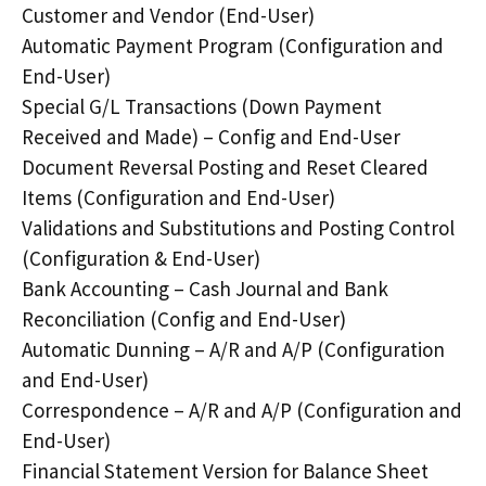
Customer and Vendor (End-User)
Automatic Payment Program (Configuration and
End-User)
Special G/L Transactions (Down Payment
Received and Made) – Config and End-User
Document Reversal Posting and Reset Cleared
Items (Configuration and End-User)
Validations and Substitutions and Posting Control
(Configuration & End-User)
Bank Accounting – Cash Journal and Bank
Reconciliation (Config and End-User)
Automatic Dunning – A/R and A/P (Configuration
and End-User)
Correspondence – A/R and A/P (Configuration and
End-User)
Financial Statement Version for Balance Sheet