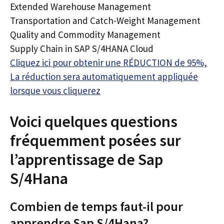
Extended Warehouse Management
Transportation and Catch-Weight Management
Quality and Commodity Management
Supply Chain in SAP S/4HANA Cloud
Cliquez ici pour obtenir une RÉDUCTION de 95%,
La réduction sera automatiquement appliquée
lorsque vous cliquerez
Voici quelques questions
fréquemment posées sur
l’apprentissage de Sap
S/4Hana
Combien de temps faut-il pour
apprendre Sap S/4Hana?