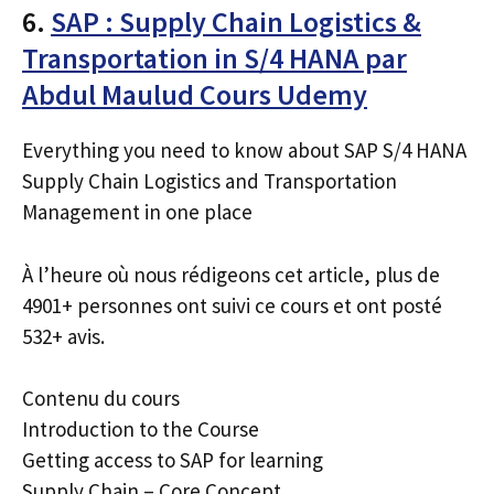
6.
SAP : Supply Chain Logistics &
Transportation in S/4 HANA par
Abdul Maulud Cours Udemy
Everything you need to know about SAP S/4 HANA
Supply Chain Logistics and Transportation
Management in one place
À l’heure où nous rédigeons cet article, plus de
4901+ personnes ont suivi ce cours et ont posté
532+ avis.
Contenu du cours
Introduction to the Course
Getting access to SAP for learning
Supply Chain – Core Concept