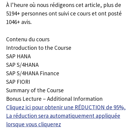
À l’heure où nous rédigeons cet article, plus de
5194+ personnes ont suivi ce cours et ont posté
1046+ avis.
Contenu du cours
Introduction to the Course
SAP HANA
SAP S/4HANA
SAP S/4HANA Finance
SAP FIORI
Summary of the Course
Bonus Lecture – Additional Information
Cliquez ici pour obtenir une RÉDUCTION de 95%,
La réduction sera automatiquement appliquée
lorsque vous cliquerez