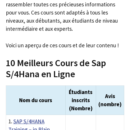
rassembler toutes ces précieuses informations
pour vous. Ces cours sont adaptés à tous les
niveaux, aux débutants, aux étudiants de niveau
intermédiaire et aux experts.
Voici un aperçu de ces cours et de leur contenu !
10 Meilleurs Cours de Sap
S/4Hana en Ligne
Étudiants
Avis
Nom du cours
inscrits
(nombre)
(Nombre)
1.
SAP S/4HANA
Training – in Plain