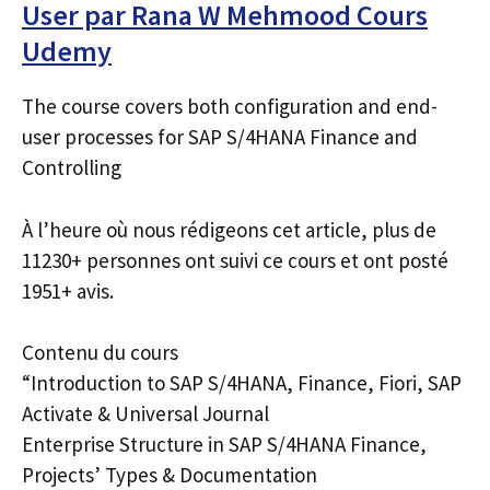
User par Rana W Mehmood Cours
Udemy
The course covers both configuration and end-
user processes for SAP S/4HANA Finance and
Controlling
À l’heure où nous rédigeons cet article, plus de
11230+ personnes ont suivi ce cours et ont posté
1951+ avis.
Contenu du cours
“Introduction to SAP S/4HANA, Finance, Fiori, SAP
Activate & Universal Journal
Enterprise Structure in SAP S/4HANA Finance,
Projects’ Types & Documentation