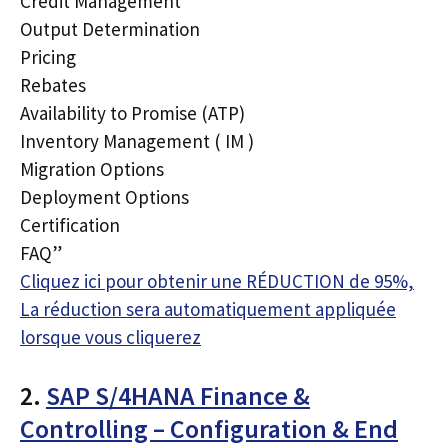
Credit Management
Output Determination
Pricing
Rebates
Availability to Promise (ATP)
Inventory Management ( IM )
Migration Options
Deployment Options
Certification
FAQ”
Cliquez ici pour obtenir une RÉDUCTION de 95%,
La réduction sera automatiquement appliquée
lorsque vous cliquerez
2.
SAP S/4HANA Finance &
Controlling – Configuration & End