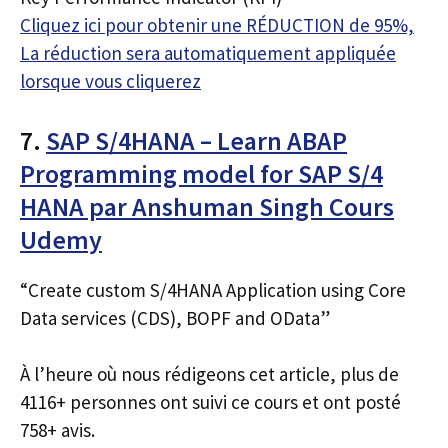
Cliquez ici pour obtenir une RÉDUCTION de 95%,
La réduction sera automatiquement appliquée
lorsque vous cliquerez
7.
SAP S/4HANA – Learn ABAP
Programming model for SAP S/4
HANA par Anshuman Singh Cours
Udemy
“Create custom S/4HANA Application using Core
Data services (CDS), BOPF and OData”
À l’heure où nous rédigeons cet article, plus de
4116+ personnes ont suivi ce cours et ont posté
758+ avis.