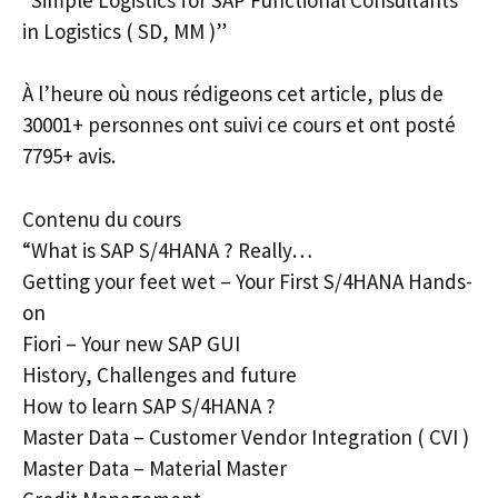
in Logistics ( SD, MM )”
À l’heure où nous rédigeons cet article, plus de
30001+ personnes ont suivi ce cours et ont posté
7795+ avis.
Contenu du cours
“What is SAP S/4HANA ? Really…
Getting your feet wet – Your First S/4HANA Hands-
on
Fiori – Your new SAP GUI
History, Challenges and future
How to learn SAP S/4HANA ?
Master Data – Customer Vendor Integration ( CVI )
Master Data – Material Master