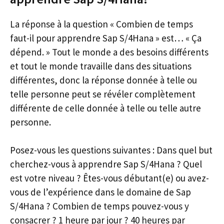
La réponse à la question « Combien de temps
faut-il pour apprendre Sap S/4Hana » est… « Ça
dépend. » Tout le monde a des besoins différents
et tout le monde travaille dans des situations
différentes, donc la réponse donnée à telle ou
telle personne peut se révéler complètement
différente de celle donnée à telle ou telle autre
personne.
Posez-vous les questions suivantes : Dans quel but
cherchez-vous à apprendre Sap S/4Hana ? Quel
est votre niveau ? Êtes-vous débutant(e) ou avez-
vous de l’expérience dans le domaine de Sap
S/4Hana ? Combien de temps pouvez-vous y
consacrer ? 1 heure par jour ? 40 heures par