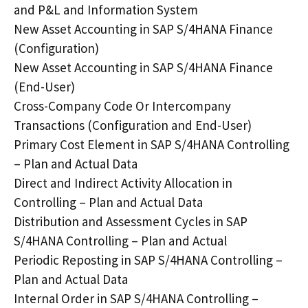
and P&L and Information System
New Asset Accounting in SAP S/4HANA Finance
(Configuration)
New Asset Accounting in SAP S/4HANA Finance
(End-User)
Cross-Company Code Or Intercompany
Transactions (Configuration and End-User)
Primary Cost Element in SAP S/4HANA Controlling
– Plan and Actual Data
Direct and Indirect Activity Allocation in
Controlling – Plan and Actual Data
Distribution and Assessment Cycles in SAP
S/4HANA Controlling – Plan and Actual
Periodic Reposting in SAP S/4HANA Controlling –
Plan and Actual Data
Internal Order in SAP S/4HANA Controlling –