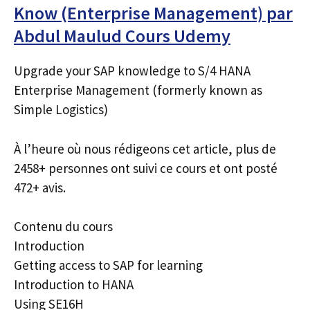
Know (Enterprise Management) par
Abdul Maulud Cours Udemy
Upgrade your SAP knowledge to S/4 HANA
Enterprise Management (formerly known as
Simple Logistics)
À l’heure où nous rédigeons cet article, plus de
2458+ personnes ont suivi ce cours et ont posté
472+ avis.
Contenu du cours
Introduction
Getting access to SAP for learning
Introduction to HANA
Using SE16H