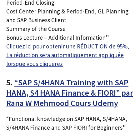
Period-End Closing
Cost Center Planning & Period-End, GL Planning
and SAP Business Client
Summary of the Course
Bonus Lecture – Additional Information”
Cliquez ici pour obtenir une RÉDUCTION de 95%,
La réduction sera automatiquement appliquée
lorsque vous cliquerez
5.
“SAP S/4HANA Training with SAP
HANA, S4 HANA Finance & FIORI” par
Rana W Mehmood Cours Udemy
“Functional knowledge on SAP HANA, S/4HANA,
S/4HANA Finance and SAP FIORI for Beginners”