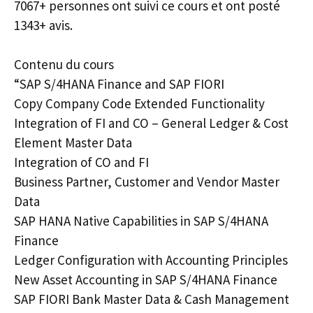
7067+ personnes ont suivi ce cours et ont posté
1343+ avis.
Contenu du cours
“SAP S/4HANA Finance and SAP FIORI
Copy Company Code Extended Functionality
Integration of FI and CO – General Ledger & Cost
Element Master Data
Integration of CO and FI
Business Partner, Customer and Vendor Master
Data
SAP HANA Native Capabilities in SAP S/4HANA
Finance
Ledger Configuration with Accounting Principles
New Asset Accounting in SAP S/4HANA Finance
SAP FIORI Bank Master Data & Cash Management