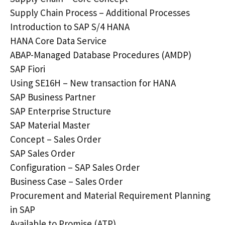
Supply Chain Process – Additional Processes
Introduction to SAP S/4 HANA
HANA Core Data Service
ABAP-Managed Database Procedures (AMDP)
SAP Fiori
Using SE16H – New transaction for HANA
SAP Business Partner
SAP Enterprise Structure
SAP Material Master
Concept – Sales Order
SAP Sales Order
Configuration – SAP Sales Order
Business Case – Sales Order
Procurement and Material Requirement Planning
in SAP
Available to Promise (ATP)