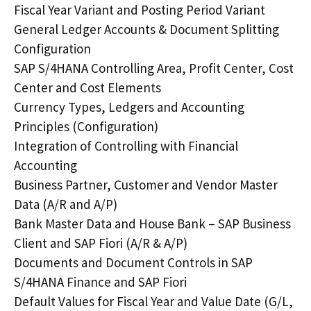
Fiscal Year Variant and Posting Period Variant
General Ledger Accounts & Document Splitting
Configuration
SAP S/4HANA Controlling Area, Profit Center, Cost
Center and Cost Elements
Currency Types, Ledgers and Accounting
Principles (Configuration)
Integration of Controlling with Financial
Accounting
Business Partner, Customer and Vendor Master
Data (A/R and A/P)
Bank Master Data and House Bank – SAP Business
Client and SAP Fiori (A/R & A/P)
Documents and Document Controls in SAP
S/4HANA Finance and SAP Fiori
Default Values for Fiscal Year and Value Date (G/L,