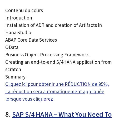
Contenu du cours
Introduction
Installation of ADT and creation of Artifacts in
Hana Studio
ABAP Core Data Services
OData
Business Object Processing Framework
Creating an end-to-end S/4HANA application from
scratch
Summary
Cliquez ici pour obtenir une RÉDUCTION de 95%,
La réduction sera automatiquement appliquée
lorsque vous cliquerez
8.
SAP S/4 HANA – What You Need To