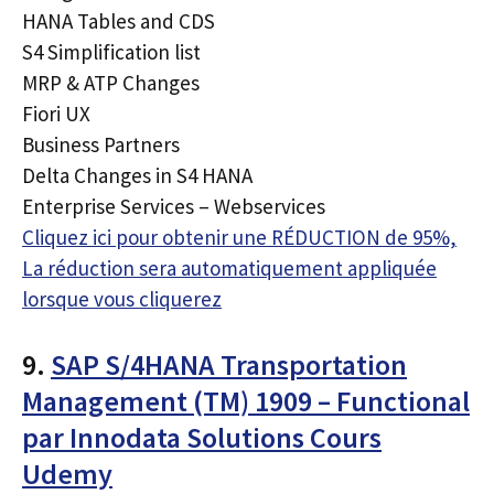
HANA Tables and CDS
S4 Simplification list
MRP & ATP Changes
Fiori UX
Business Partners
Delta Changes in S4 HANA
Enterprise Services – Webservices
Cliquez ici pour obtenir une RÉDUCTION de 95%,
La réduction sera automatiquement appliquée
lorsque vous cliquerez
9.
SAP S/4HANA Transportation
Management (TM) 1909 – Functional
par Innodata Solutions Cours
Udemy