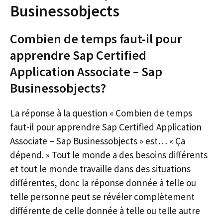
Businessobjects
Combien de temps faut-il pour
apprendre Sap Certified
Application Associate – Sap
Businessobjects?
La réponse à la question « Combien de temps
faut-il pour apprendre Sap Certified Application
Associate – Sap Businessobjects » est… « Ça
dépend. » Tout le monde a des besoins différents
et tout le monde travaille dans des situations
différentes, donc la réponse donnée à telle ou
telle personne peut se révéler complètement
différente de celle donnée à telle ou telle autre