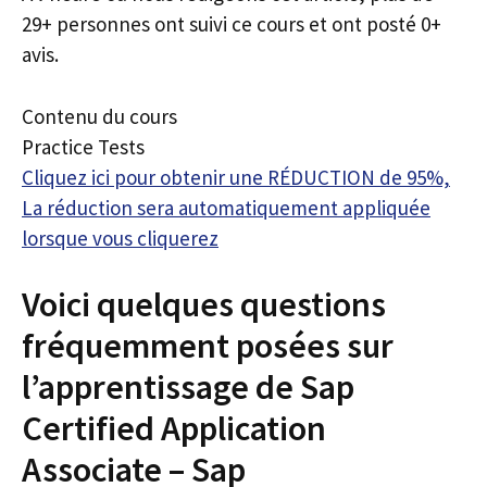
29+ personnes ont suivi ce cours et ont posté 0+
avis.
Contenu du cours
Practice Tests
Cliquez ici pour obtenir une RÉDUCTION de 95%,
La réduction sera automatiquement appliquée
lorsque vous cliquerez
Voici quelques questions
fréquemment posées sur
l’apprentissage de Sap
Certified Application
Associate – Sap