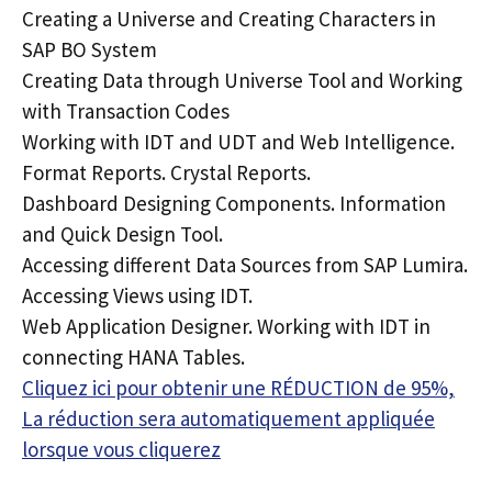
Creating a Universe and Creating Characters in
SAP BO System
Creating Data through Universe Tool and Working
with Transaction Codes
Working with IDT and UDT and Web Intelligence.
Format Reports. Crystal Reports.
Dashboard Designing Components. Information
and Quick Design Tool.
Accessing different Data Sources from SAP Lumira.
Accessing Views using IDT.
Web Application Designer. Working with IDT in
connecting HANA Tables.
Cliquez ici pour obtenir une RÉDUCTION de 95%,
La réduction sera automatiquement appliquée
lorsque vous cliquerez