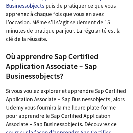
Businessobjects
puis de pratiquer ce que vous
apprenez à chaque fois que vous en avez
l’occasion. Même s’il s’agit seulement de 15
minutes de pratique par jour. La régularité est la
clé de la réussite.
Où apprendre Sap Certified
Application Associate – Sap
Businessobjects?
Si vous voulez explorer et apprendre Sap Certified
Application Associate – Sap Businessobjects, alors
Udemy vous fournira la meilleure plate-forme
pour apprendre le Sap Certified Application
Associate – Sap Businessobjects. Découvrez ce
cours sur la façon d’apprendre Sap Certified