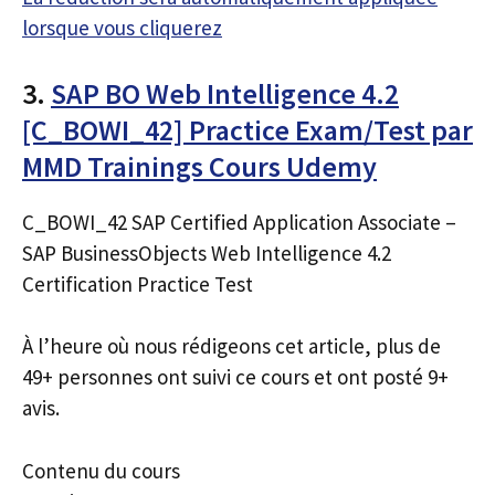
lorsque vous cliquerez
3.
SAP BO Web Intelligence 4.2
[C_BOWI_42] Practice Exam/Test par
MMD Trainings Cours Udemy
C_BOWI_42 SAP Certified Application Associate –
SAP BusinessObjects Web Intelligence 4.2
Certification Practice Test
À l’heure où nous rédigeons cet article, plus de
49+ personnes ont suivi ce cours et ont posté 9+
avis.
Contenu du cours