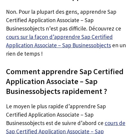
Non. Pour la plupart des gens, apprendre Sap
Certified Application Associate – Sap
Businessobjects n’est pas difficile. Découvrez ce
cours sur la façon d’apprendre Sap Certified
Application Associate – Sap Businessobjects
en un
rien de temps !
Comment apprendre Sap Certified
Application Associate – Sap
Businessobjects rapidement ?
Le moyen le plus rapide d’apprendre Sap
Certified Application Associate – Sap
Businessobjects est de suivre d’abord ce
cours de
Sap Certified Application Associate – Sap