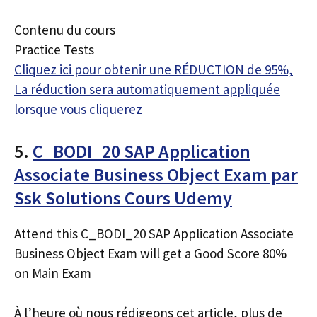
Contenu du cours
Practice Tests
Cliquez ici pour obtenir une RÉDUCTION de 95%,
La réduction sera automatiquement appliquée
lorsque vous cliquerez
5.
C_BODI_20 SAP Application
Associate Business Object Exam par
Ssk Solutions Cours Udemy
Attend this C_BODI_20 SAP Application Associate
Business Object Exam will get a Good Score 80%
on Main Exam
À l’heure où nous rédigeons cet article, plus de