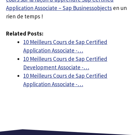
Application Associate – Sap Businessobjects
en un
rien de temps !
Related Posts:
10 Meilleurs Cours de Sap Certified
Application Associate -…
10 Meilleurs Cours de Sap Certified
Development Associate -…
10 Meilleurs Cours de Sap Certified
Application Associate -…