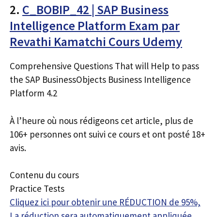
2.
C_BOBIP_42 | SAP Business
Intelligence Platform Exam par
Revathi Kamatchi Cours Udemy
Comprehensive Questions That will Help to pass
the SAP BusinessObjects Business Intelligence
Platform 4.2
À l’heure où nous rédigeons cet article, plus de
106+ personnes ont suivi ce cours et ont posté 18+
avis.
Contenu du cours
Practice Tests
Cliquez ici pour obtenir une RÉDUCTION de 95%,
La réduction sera automatiquement appliquée