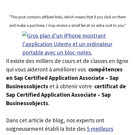
"This post contains affiliate links, which means that if you click on them
and make a purchase, I may receive a small fee at no extra cost to you."
Il existe des milliers de cours et de classes en ligne
qui vous aideront à améliorer vos
compétences
en Sap Certified Application Associate – Sap
Businessobjects
et à obtenir votre
certificat de
Sap Certified Application Associate – Sap
Businessobjects
.
Dans cet article de blog, nos experts ont
soigneusement établi la liste des
5 meilleurs