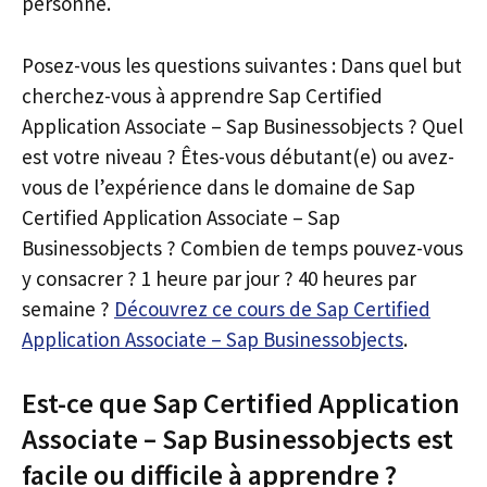
personne.
Posez-vous les questions suivantes : Dans quel but
cherchez-vous à apprendre Sap Certified
Application Associate – Sap Businessobjects ? Quel
est votre niveau ? Êtes-vous débutant(e) ou avez-
vous de l’expérience dans le domaine de Sap
Certified Application Associate – Sap
Businessobjects ? Combien de temps pouvez-vous
y consacrer ? 1 heure par jour ? 40 heures par
semaine ?
Découvrez ce cours de Sap Certified
Application Associate – Sap Businessobjects
.
Est-ce que Sap Certified Application
Associate – Sap Businessobjects est
facile ou difficile à apprendre ?