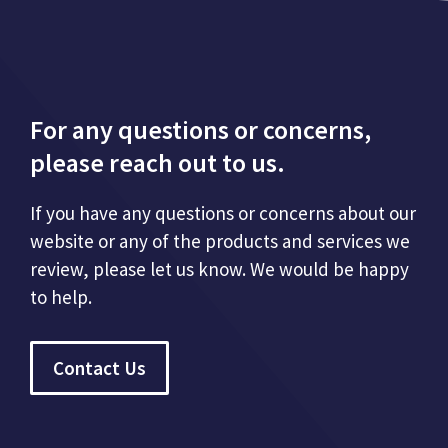
For any questions or concerns,
please reach out to us.
If you have any questions or concerns about our
website or any of the products and services we
review, please let us know. We would be happy
to help.
Contact Us