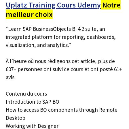
Uplatz Training Cours Udemy
Notre
meilleur choix
“Learn SAP BusinessObjects BI 4.2 suite, an
integrated platform for reporting, dashboards,
visualization, and analytics.”
À l’heure où nous rédigeons cet article, plus de
607+ personnes ont suivi ce cours et ont posté 61+
avis.
Contenu du cours
Introduction to SAP BO
How to access BO components through Remote
Desktop
Working with Designer