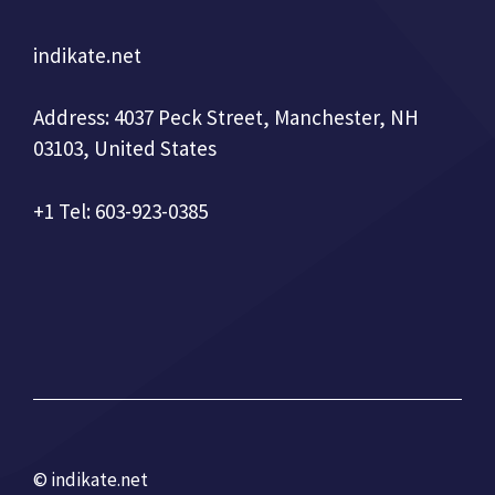
indikate.net
Address: 4037 Peck Street, Manchester, NH
03103, United States
+1 Tel: 603-923-0385
© indikate.net