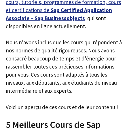
cours, tutoriels, programmes de formation, cours
et certifications de
Sap Certified Application
Associate – Sap Businessobjects
qui sont
disponibles en ligne actuellement.
Nous n’avons inclus que les cours qui répondent à
nos normes de qualité rigoureuses. Nous avons
consacré beaucoup de temps et d’énergie pour
rassembler toutes ces précieuses informations
pour vous. Ces cours sont adaptés à tous les
niveaux, aux débutants, aux étudiants de niveau
intermédiaire et aux experts.
Voici un aperçu de ces cours et de leur contenu !
5 Meilleurs Cours de Sap