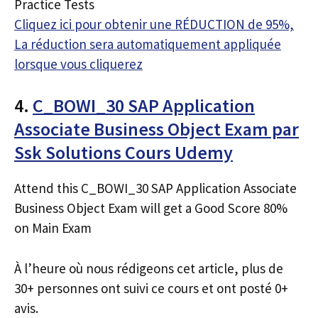
Practice Tests
Cliquez ici pour obtenir une RÉDUCTION de 95%,
La réduction sera automatiquement appliquée
lorsque vous cliquerez
4.
C_BOWI_30 SAP Application
Associate Business Object Exam par
Ssk Solutions Cours Udemy
Attend this C_BOWI_30 SAP Application Associate
Business Object Exam will get a Good Score 80%
on Main Exam
À l’heure où nous rédigeons cet article, plus de
30+ personnes ont suivi ce cours et ont posté 0+
avis.