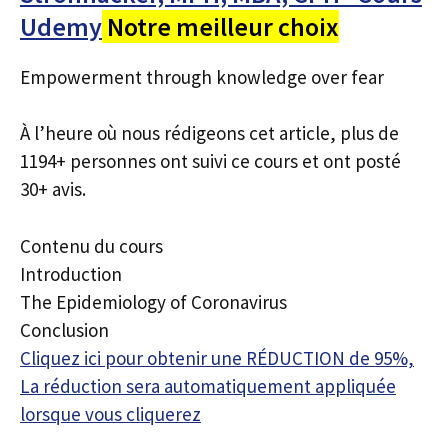
Udemy
Notre meilleur choix
Empowerment through knowledge over fear
À l’heure où nous rédigeons cet article, plus de
1194+ personnes ont suivi ce cours et ont posté
30+ avis.
Contenu du cours
Introduction
The Epidemiology of Coronavirus
Conclusion
Cliquez ici pour obtenir une RÉDUCTION de 95%,
La réduction sera automatiquement appliquée
lorsque vous cliquerez