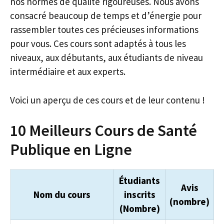
nos normes de qualité rigoureuses. Nous avons
consacré beaucoup de temps et d’énergie pour
rassembler toutes ces précieuses informations
pour vous. Ces cours sont adaptés à tous les
niveaux, aux débutants, aux étudiants de niveau
intermédiaire et aux experts.
Voici un aperçu de ces cours et de leur contenu !
10 Meilleurs Cours de Santé
Publique en Ligne
Étudiants
Avis
Nom du cours
inscrits
(nombre)
(Nombre)