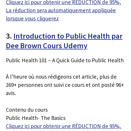
Cliquez ici pour obtenir une RÉDUCTION de 95%,
La réduction sera automatiquement appliquée
lorsque vous cliquerez
3.
Introduction to Public Health par
Dee Brown Cours Udemy
Public Health 101 – A Quick Guide to Public Health
À l’heure où nous rédigeons cet article, plus de
269+ personnes ont suivi ce cours et ont posté 96+
avis.
Contenu du cours
Public Health- The Basics
Cliquez ici pour obtenir une RÉDUCTION de 95%,