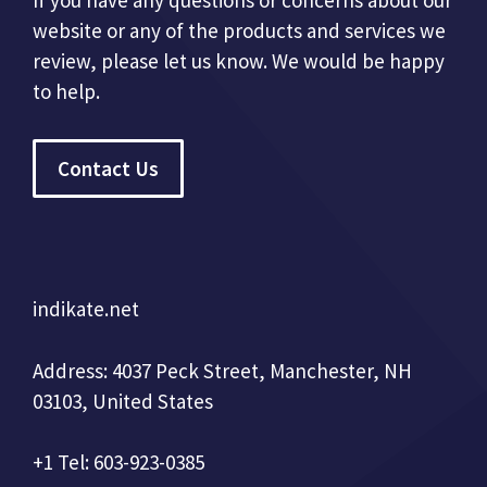
website or any of the products and services we
review, please let us know. We would be happy
to help.
Contact Us
indikate.net
Address: 4037 Peck Street, Manchester, NH
03103, United States
+1 Tel: 603-923-0385