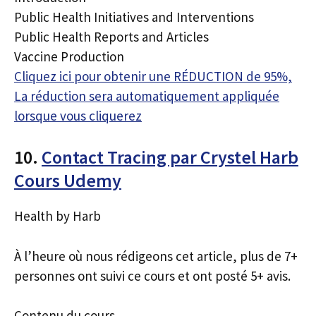
Public Health Initiatives and Interventions
Public Health Reports and Articles
Vaccine Production
Cliquez ici pour obtenir une RÉDUCTION de 95%,
La réduction sera automatiquement appliquée
lorsque vous cliquerez
10.
Contact Tracing par Crystel Harb
Cours Udemy
Health by Harb
À l’heure où nous rédigeons cet article, plus de 7+
personnes ont suivi ce cours et ont posté 5+ avis.
Contenu du cours