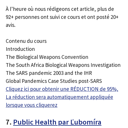
À l’heure où nous rédigeons cet article, plus de
92+ personnes ont suivi ce cours et ont posté 20+
avis.
Contenu du cours
Introduction
The Biological Weapons Convention
The South Africa Biological Weapons Investigation
The SARS pandemic 2003 and the IHR
Global Pandemics Case Studies post-SARS
Cliquez ici pour obtenir une RÉDUCTION de 95%,
La réduction sera automatiquement appliquée
lorsque vous cliquerez
7.
Public Health par Ľubomíra