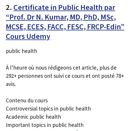
2.
Certificate in Public Health par
“Prof. Dr N. Kumar, MD, PhD, MSc,
MCSE, ECES, FACC, FESC, FRCP-Edin”
Cours Udemy
public health
À l’heure où nous rédigeons cet article, plus de
292+ personnes ont suivi ce cours et ont posté 78+
avis.
Contenu du cours
Controversial topics in public health
Academic public health
Important topics in public health