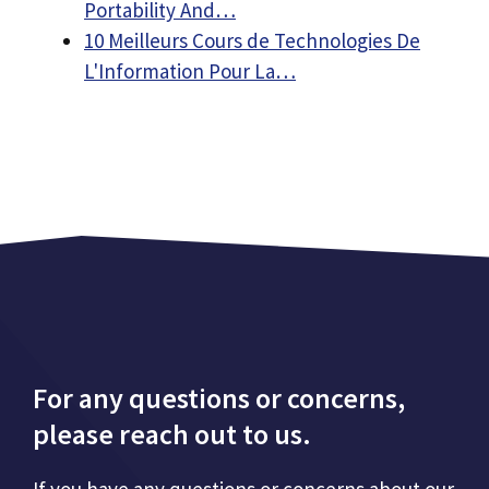
Portability And…
10 Meilleurs Cours de Technologies De
L'Information Pour La…
For any questions or concerns,
please reach out to us.
If you have any questions or concerns about our