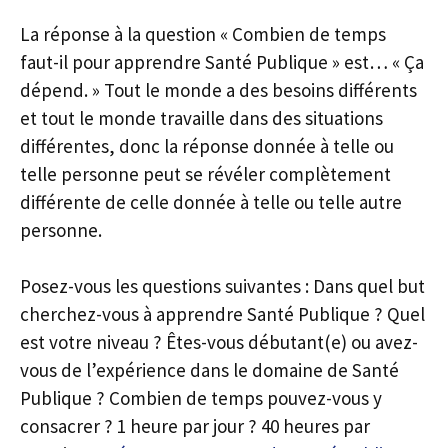
La réponse à la question « Combien de temps
faut-il pour apprendre Santé Publique » est… « Ça
dépend. » Tout le monde a des besoins différents
et tout le monde travaille dans des situations
différentes, donc la réponse donnée à telle ou
telle personne peut se révéler complètement
différente de celle donnée à telle ou telle autre
personne.
Posez-vous les questions suivantes : Dans quel but
cherchez-vous à apprendre Santé Publique ? Quel
est votre niveau ? Êtes-vous débutant(e) ou avez-
vous de l’expérience dans le domaine de Santé
Publique ? Combien de temps pouvez-vous y
consacrer ? 1 heure par jour ? 40 heures par