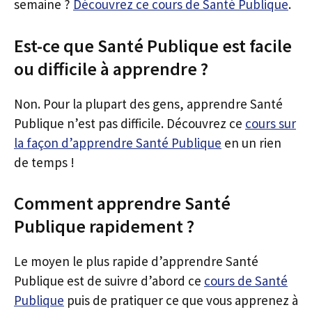
semaine ?
Découvrez ce cours de Santé Publique
.
Est-ce que Santé Publique est facile
ou difficile à apprendre ?
Non. Pour la plupart des gens, apprendre Santé
Publique n’est pas difficile. Découvrez ce
cours sur
la façon d’apprendre Santé Publique
en un rien
de temps !
Comment apprendre Santé
Publique rapidement ?
Le moyen le plus rapide d’apprendre Santé
Publique est de suivre d’abord ce
cours de Santé
Publique
puis de pratiquer ce que vous apprenez à