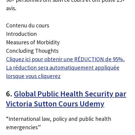
avis.
Contenu du cours
Introduction
Measures of Morbidity
Concluding Thoughts
Cliquez ici pour obtenir une RÉDUCTION de 95%,
La réduction sera automatiquement appliquée
lorsque vous cliquerez
6.
Global Public Health Security par
Victoria Sutton Cours Udemy
“International law, policy and public health
emergencies”