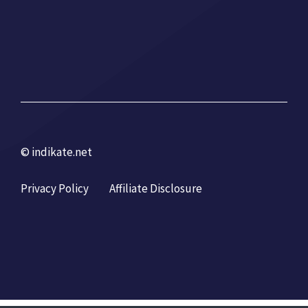
© indikate.net
Privacy Policy
Affiliate Disclosure