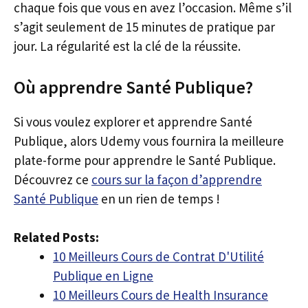
chaque fois que vous en avez l’occasion. Même s’il
s’agit seulement de 15 minutes de pratique par
jour. La régularité est la clé de la réussite.
Où apprendre Santé Publique?
Si vous voulez explorer et apprendre Santé
Publique, alors Udemy vous fournira la meilleure
plate-forme pour apprendre le Santé Publique.
Découvrez ce
cours sur la façon d’apprendre
Santé Publique
en un rien de temps !
Related Posts:
10 Meilleurs Cours de Contrat D'Utilité
Publique en Ligne
10 Meilleurs Cours de Health Insurance