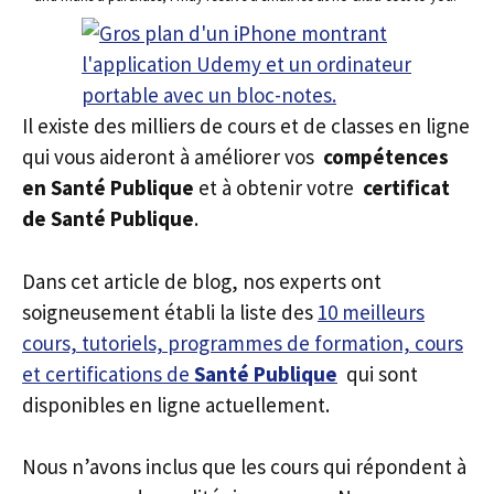
Il existe des milliers de cours et de classes en ligne
qui vous aideront à améliorer vos
compétences
en Santé Publique
et à obtenir votre
certificat
de Santé Publique
.
Dans cet article de blog, nos experts ont
soigneusement établi la liste des
10 meilleurs
cours, tutoriels, programmes de formation, cours
et certifications de
Santé Publique
qui sont
disponibles en ligne actuellement.
Nous n’avons inclus que les cours qui répondent à