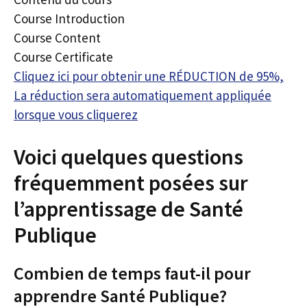
Course Introduction
Course Content
Course Certificate
Cliquez ici pour obtenir une RÉDUCTION de 95%,
La réduction sera automatiquement appliquée
lorsque vous cliquerez
Voici quelques questions
fréquemment posées sur
l’apprentissage de Santé
Publique
Combien de temps faut-il pour
apprendre Santé Publique?