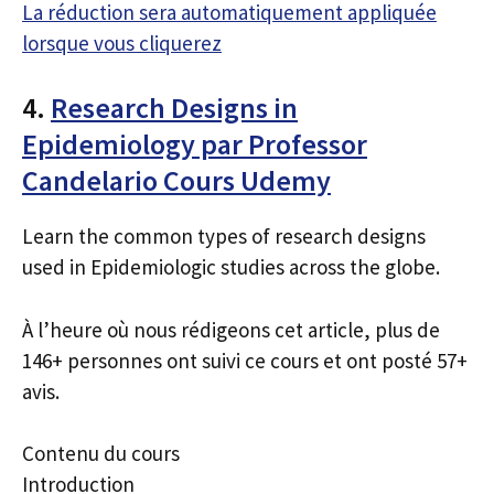
La réduction sera automatiquement appliquée
lorsque vous cliquerez
4.
Research Designs in
Epidemiology par Professor
Candelario Cours Udemy
Learn the common types of research designs
used in Epidemiologic studies across the globe.
À l’heure où nous rédigeons cet article, plus de
146+ personnes ont suivi ce cours et ont posté 57+
avis.
Contenu du cours
Introduction