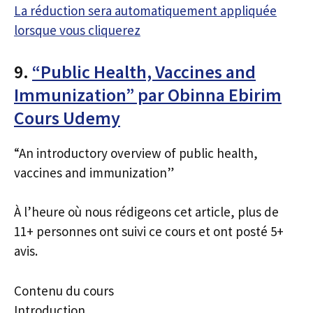
La réduction sera automatiquement appliquée
lorsque vous cliquerez
9.
“Public Health, Vaccines and
Immunization” par Obinna Ebirim
Cours Udemy
“An introductory overview of public health,
vaccines and immunization”
À l’heure où nous rédigeons cet article, plus de
11+ personnes ont suivi ce cours et ont posté 5+
avis.
Contenu du cours
Introduction