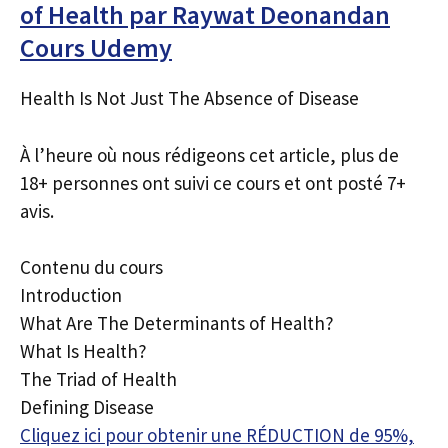
of Health par Raywat Deonandan
Cours Udemy
Health Is Not Just The Absence of Disease
À l’heure où nous rédigeons cet article, plus de
18+ personnes ont suivi ce cours et ont posté 7+
avis.
Contenu du cours
Introduction
What Are The Determinants of Health?
What Is Health?
The Triad of Health
Defining Disease
Cliquez ici pour obtenir une RÉDUCTION de 95%,