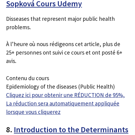
Sopková Cours Udemy
Disseases that represent major public health
problems.
À l’heure où nous rédigeons cet article, plus de
25+ personnes ont suivi ce cours et ont posté 6+
avis.
Contenu du cours
Epidemiology of the diseases (Public Health)
Cliquez ici pour obtenir une RÉDUCTION de 95%,
La réduction sera automatiquement appliquée
lorsque vous cliquerez
8.
Introduction to the Determinants