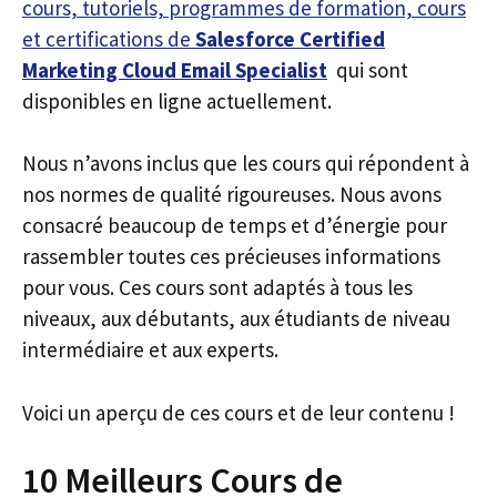
cours, tutoriels, programmes de formation, cours
et certifications de
Salesforce Certified
Marketing Cloud Email Specialist
qui sont
disponibles en ligne actuellement.
Nous n’avons inclus que les cours qui répondent à
nos normes de qualité rigoureuses. Nous avons
consacré beaucoup de temps et d’énergie pour
rassembler toutes ces précieuses informations
pour vous. Ces cours sont adaptés à tous les
niveaux, aux débutants, aux étudiants de niveau
intermédiaire et aux experts.
Voici un aperçu de ces cours et de leur contenu !
10 Meilleurs Cours de