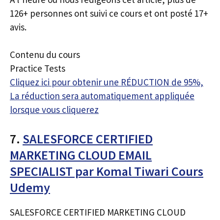
126+ personnes ont suivi ce cours et ont posté 17+
avis.
Contenu du cours
Practice Tests
Cliquez ici pour obtenir une RÉDUCTION de 95%,
La réduction sera automatiquement appliquée
lorsque vous cliquerez
7.
SALESFORCE CERTIFIED
MARKETING CLOUD EMAIL
SPECIALIST par Komal Tiwari Cours
Udemy
SALESFORCE CERTIFIED MARKETING CLOUD