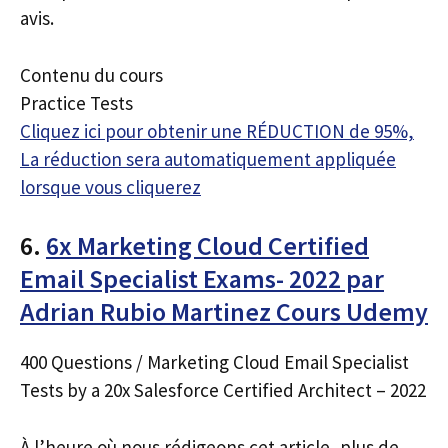
avis.
Contenu du cours
Practice Tests
Cliquez ici pour obtenir une RÉDUCTION de 95%,
La réduction sera automatiquement appliquée
lorsque vous cliquerez
6.
6x Marketing Cloud Certified
Email Specialist Exams- 2022 par
Adrian Rubio Martinez Cours Udemy
400 Questions / Marketing Cloud Email Specialist
Tests by a 20x Salesforce Certified Architect – 2022
À l’heure où nous rédigeons cet article, plus de