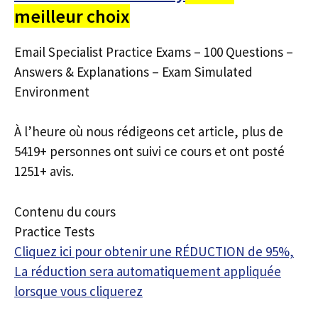
meilleur choix
Email Specialist Practice Exams – 100 Questions –
Answers & Explanations – Exam Simulated
Environment
À l’heure où nous rédigeons cet article, plus de
5419+ personnes ont suivi ce cours et ont posté
1251+ avis.
Contenu du cours
Practice Tests
Cliquez ici pour obtenir une RÉDUCTION de 95%,
La réduction sera automatiquement appliquée
lorsque vous cliquerez