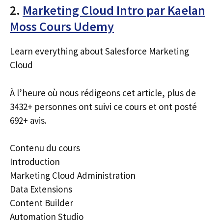
2.
Marketing Cloud Intro par Kaelan
Moss Cours Udemy
Learn everything about Salesforce Marketing
Cloud
À l’heure où nous rédigeons cet article, plus de
3432+ personnes ont suivi ce cours et ont posté
692+ avis.
Contenu du cours
Introduction
Marketing Cloud Administration
Data Extensions
Content Builder
Automation Studio