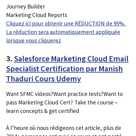
Journey Builder
Marketing Cloud Reports
Cliquez ici pour obtenir une RÉDUCTION de 95%,
La réduction sera automatiquement appliquée
lorsque vous cliquerez
3.
Salesforce Marketing Cloud Email
Specialist Certification par Manish
Thaduri Cours Udemy
Want SFMC videos?Want practice tests?Want to
pass Marketing Cloud Cert? Take the course –
learn concepts & get certified
À l’heure où nous rédigeons cet article, plus de