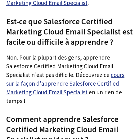
Marketing Cloud Email Specialist
.
Est-ce que Salesforce Certified
Marketing Cloud Email Specialist est
facile ou difficile à apprendre ?
Non. Pour la plupart des gens, apprendre
Salesforce Certified Marketing Cloud Email
Specialist n’est pas difficile. Découvrez ce
cours
sur la façon d’apprendre Salesforce Certified
Marketing Cloud Email Specialist
en un rien de
temps !
Comment apprendre Salesforce
Certified Marketing Cloud Email