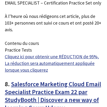
EMAIL SPECIALIST – Certification Practice Set only
À l’heure où nous rédigeons cet article, plus de
103+ personnes ont suivi ce cours et ont posté 20+
avis.
Contenu du cours
Practice Tests
Cliquez ici pour obtenir une RÉDUCTION de 95%,
La réduction sera automatiquement appliquée
lorsque vous cliquerez
8.
Salesforce Marketing Cloud Email
Specialist Practice Exam 22 par
StudyBooth | Discover a new way of