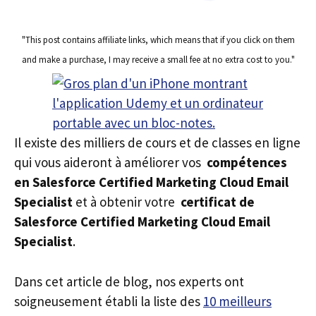
"This post contains affiliate links, which means that if you click on them
and make a purchase, I may receive a small fee at no extra cost to you."
Il existe des milliers de cours et de classes en ligne
qui vous aideront à améliorer vos
compétences
en Salesforce Certified Marketing Cloud Email
Specialist
et à obtenir votre
certificat de
Salesforce Certified Marketing Cloud Email
Specialist
.
Dans cet article de blog, nos experts ont
soigneusement établi la liste des
10 meilleurs