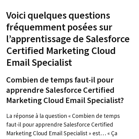
Voici quelques questions
fréquemment posées sur
l’apprentissage de Salesforce
Certified Marketing Cloud
Email Specialist
Combien de temps faut-il pour
apprendre Salesforce Certified
Marketing Cloud Email Specialist?
La réponse à la question « Combien de temps
faut-il pour apprendre Salesforce Certified
Marketing Cloud Email Specialist » est… « Ça