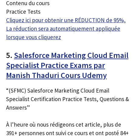
Contenu du cours
Practice Tests
Cliquez ici pour obtenir une RÉDUCTION de 95%,
La réduction sera automatiquement appliquée
lorsque vous cliquerez
5.
Salesforce Marketing Cloud Email
Specialist Practice Exams par
Manish Thaduri Cours Udemy
“(SFMC) Salesforce Marketing Cloud Email
Specialist Certification Practice Tests, Questions &
Answers”
À l’heure où nous rédigeons cet article, plus de
391+ personnes ont suivi ce cours et ont posté 84+