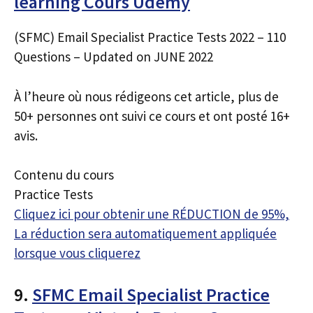
learning Cours Udemy
(SFMC) Email Specialist Practice Tests 2022 – 110
Questions – Updated on JUNE 2022
À l’heure où nous rédigeons cet article, plus de
50+ personnes ont suivi ce cours et ont posté 16+
avis.
Contenu du cours
Practice Tests
Cliquez ici pour obtenir une RÉDUCTION de 95%,
La réduction sera automatiquement appliquée
lorsque vous cliquerez
9.
SFMC Email Specialist Practice