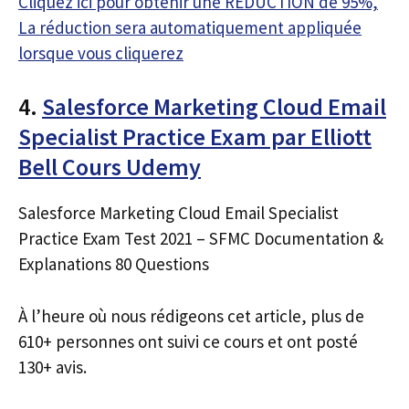
Cliquez ici pour obtenir une RÉDUCTION de 95%,
La réduction sera automatiquement appliquée
lorsque vous cliquerez
4.
Salesforce Marketing Cloud Email
Specialist Practice Exam par Elliott
Bell Cours Udemy
Salesforce Marketing Cloud Email Specialist
Practice Exam Test 2021 – SFMC Documentation &
Explanations 80 Questions
À l’heure où nous rédigeons cet article, plus de
610+ personnes ont suivi ce cours et ont posté
130+ avis.