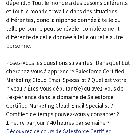
dépend. » Tout le monde a des besoins différents
et tout le monde travaille dans des situations
différentes, donc la réponse donnée à telle ou
telle personne peut se révéler complètement
différente de celle donnée à telle ou telle autre
personne.
Posez-vous les questions suivantes : Dans quel but
cherchez-vous à apprendre Salesforce Certified
Marketing Cloud Email Specialist ? Quel est votre
niveau ? Êtes-vous débutant(e) ou avez-vous de
l’expérience dans le domaine de Salesforce
Certified Marketing Cloud Email Specialist ?
Combien de temps pouvez-vous y consacrer ?
1 heure par jour ? 40 heures par semaine ?
Découvrez ce cours de Salesforce Certified