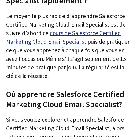
Specialist rapidement ?
Le moyen le plus rapide d’apprendre Salesforce
Certified Marketing Cloud Email Specialist est de
suivre d’abord ce
cours de Salesforce Certified
Marketing Cloud Email Specialist
puis de pratiquer
ce que vous apprenez à chaque fois que vous en
avez l’occasion. Même s’il s’agit seulement de 15
minutes de pratique par jour. La régularité est la
clé de la réussite.
Où apprendre Salesforce Certified
Marketing Cloud Email Specialist?
Si vous voulez explorer et apprendre Salesforce
Certified Marketing Cloud Email Specialist, alors
Udemy vous fournira la meilleure plate-forme