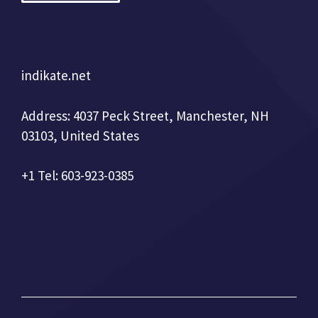
indikate.net
Address: 4037 Peck Street, Manchester, NH
03103, United States
+1 Tel: 603-923-0385