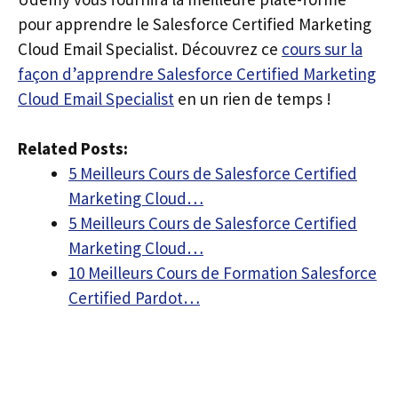
pour apprendre le Salesforce Certified Marketing
Cloud Email Specialist. Découvrez ce
cours sur la
façon d’apprendre Salesforce Certified Marketing
Cloud Email Specialist
en un rien de temps !
Related Posts:
5 Meilleurs Cours de Salesforce Certified
Marketing Cloud…
5 Meilleurs Cours de Salesforce Certified
Marketing Cloud…
10 Meilleurs Cours de Formation Salesforce
Certified Pardot…