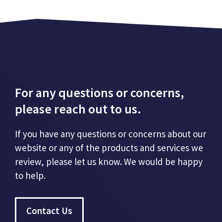
For any questions or concerns,
please reach out to us.
If you have any questions or concerns about our
website or any of the products and services we
review, please let us know. We would be happy
to help.
Contact Us