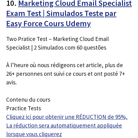
10.
Marketing Cloud Email Specialist
Exam Test | Simulados Teste par
Easy Force Cours Udemy
Two Pratice Test – Marketing Cloud Email
Specialist | 2 Simulados com 60 questões
À l’heure où nous rédigeons cet article, plus de
26+ personnes ont suivi ce cours et ont posté 7+
avis.
Contenu du cours
Practice Tests
Cliquez ici pour obtenir une RÉDUCTION de 95%,
La réduction sera automatiquement appliquée
lorsque vous cliquerez