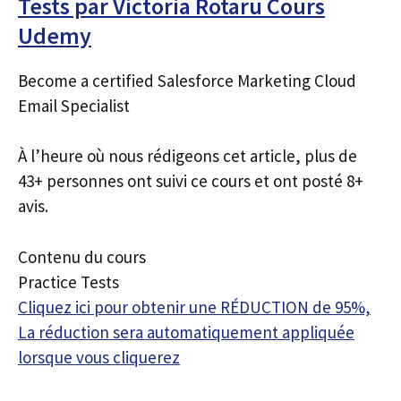
Tests par Victoria Rotaru Cours
Udemy
Become a certified Salesforce Marketing Cloud
Email Specialist
À l’heure où nous rédigeons cet article, plus de
43+ personnes ont suivi ce cours et ont posté 8+
avis.
Contenu du cours
Practice Tests
Cliquez ici pour obtenir une RÉDUCTION de 95%,
La réduction sera automatiquement appliquée
lorsque vous cliquerez