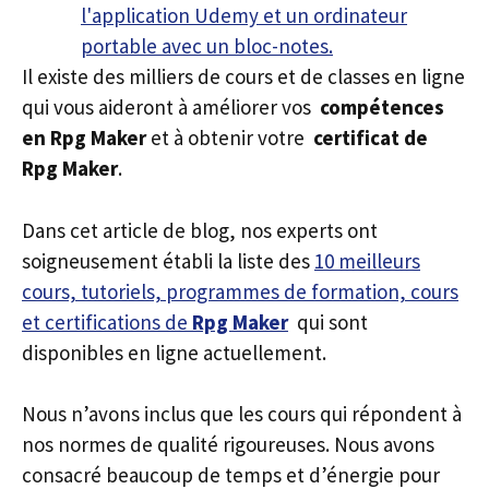
Il existe des milliers de cours et de classes en ligne
qui vous aideront à améliorer vos
compétences
en Rpg Maker
et à obtenir votre
certificat de
Rpg Maker
.
Dans cet article de blog, nos experts ont
soigneusement établi la liste des
10 meilleurs
cours, tutoriels, programmes de formation, cours
et certifications de
Rpg Maker
qui sont
disponibles en ligne actuellement.
Nous n’avons inclus que les cours qui répondent à
nos normes de qualité rigoureuses. Nous avons
consacré beaucoup de temps et d’énergie pour