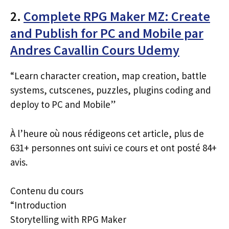
2.
Complete RPG Maker MZ: Create
and Publish for PC and Mobile par
Andres Cavallin Cours Udemy
“Learn character creation, map creation, battle
systems, cutscenes, puzzles, plugins coding and
deploy to PC and Mobile”
À l’heure où nous rédigeons cet article, plus de
631+ personnes ont suivi ce cours et ont posté 84+
avis.
Contenu du cours
“Introduction
Storytelling with RPG Maker