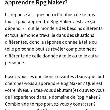
apprendre Rpg Maker?
La réponse à la question « Combien de temps
faut-il pour apprendre Rpg Maker » est… « Ça
dépend. » Tout le monde a des besoins différents
et tout le monde travaille dans des situations
différentes, donc la réponse donnée à telle ou
telle personne peut se révéler complètement
différente de celle donnée à telle ou telle autre
personne.
Posez-vous les questions suivantes : Dans quel but
cherchez-vous à apprendre Rpg Maker ? Quel est
votre niveau ? Êtes-vous débutant(e) ou avez-vous
de l’expérience dans le domaine de Rpg Maker ?
Combien de temps pouvez-vous y consacrer ?