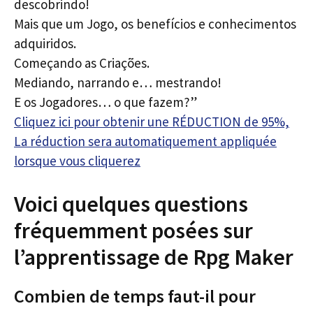
descobrindo!
Mais que um Jogo, os benefícios e conhecimentos
adquiridos.
Começando as Criações.
Mediando, narrando e… mestrando!
E os Jogadores… o que fazem?”
Cliquez ici pour obtenir une RÉDUCTION de 95%,
La réduction sera automatiquement appliquée
lorsque vous cliquerez
Voici quelques questions
fréquemment posées sur
l’apprentissage de Rpg Maker
Combien de temps faut-il pour