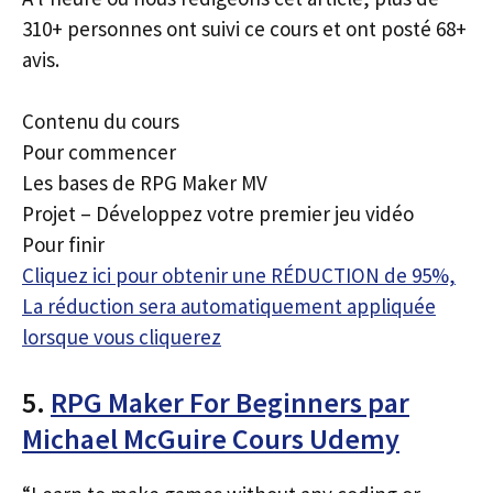
310+ personnes ont suivi ce cours et ont posté 68+
avis.
Contenu du cours
Pour commencer
Les bases de RPG Maker MV
Projet – Développez votre premier jeu vidéo
Pour finir
Cliquez ici pour obtenir une RÉDUCTION de 95%,
La réduction sera automatiquement appliquée
lorsque vous cliquerez
5.
RPG Maker For Beginners par
Michael McGuire Cours Udemy