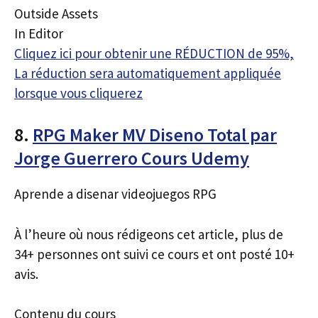
Outside Assets
In Editor
Cliquez ici pour obtenir une RÉDUCTION de 95%,
La réduction sera automatiquement appliquée
lorsque vous cliquerez
8.
RPG Maker MV Diseno Total par
Jorge Guerrero Cours Udemy
Aprende a disenar videojuegos RPG
À l’heure où nous rédigeons cet article, plus de
34+ personnes ont suivi ce cours et ont posté 10+
avis.
Contenu du cours