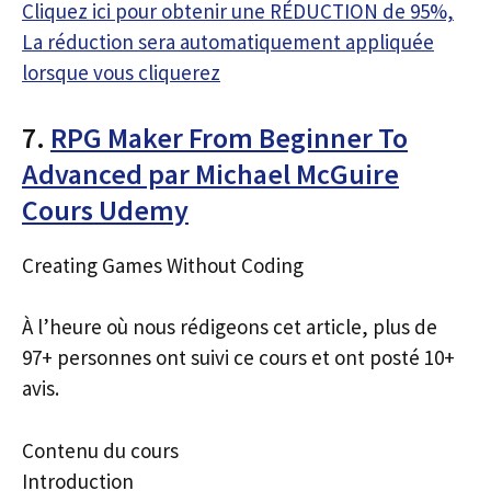
Cliquez ici pour obtenir une RÉDUCTION de 95%,
La réduction sera automatiquement appliquée
lorsque vous cliquerez
7.
RPG Maker From Beginner To
Advanced par Michael McGuire
Cours Udemy
Creating Games Without Coding
À l’heure où nous rédigeons cet article, plus de
97+ personnes ont suivi ce cours et ont posté 10+
avis.
Contenu du cours
Introduction