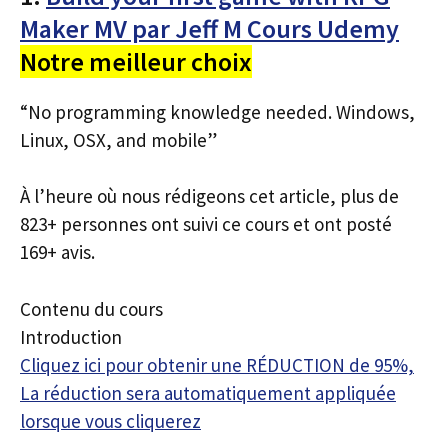
Maker MV par Jeff M Cours Udemy
Notre meilleur choix
“No programming knowledge needed. Windows,
Linux, OSX, and mobile”
À l’heure où nous rédigeons cet article, plus de
823+ personnes ont suivi ce cours et ont posté
169+ avis.
Contenu du cours
Introduction
Cliquez ici pour obtenir une RÉDUCTION de 95%,
La réduction sera automatiquement appliquée
lorsque vous cliquerez