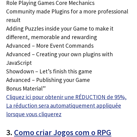
Role Playing Games Core Mechanics
Community made Plugins for a more professional
result
Adding Puzzles inside your Game to make it
different, memorable and rewarding
Advanced – More Event Commands
Advanced – Creating your own plugins with
JavaScript
Showdown – Let’s finish this game
Advanced – Publishing your Game
Bonus Material”
Cliquez ici pour obtenir une RÉDUCTION de 95%,
La réduction sera automatiquement appliquée
lorsque vous cliquerez
3.
Como criar Jogos com o RPG