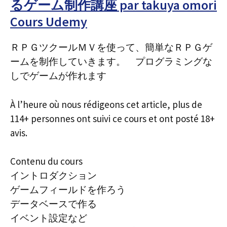
るゲーム制作講座 par takuya omori
Cours Udemy
ＲＰＧツクールＭＶを使って、簡単なＲＰＧゲ
ームを制作していきます。 プログラミングな
しでゲームが作れます
À l’heure où nous rédigeons cet article, plus de
114+ personnes ont suivi ce cours et ont posté 18+
avis.
Contenu du cours
イントロダクション
ゲームフィールドを作ろう
データベースで作る
イベント設定など