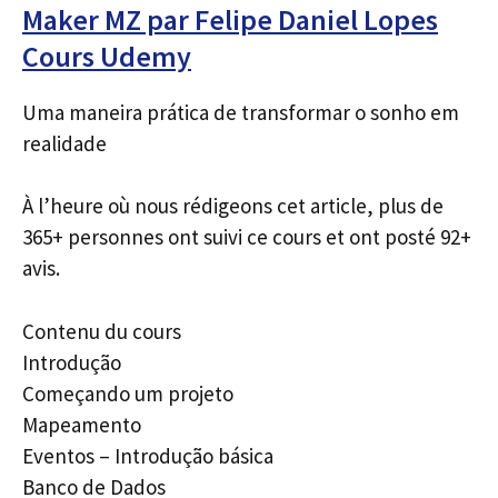
Maker MZ par Felipe Daniel Lopes
Cours Udemy
Uma maneira prática de transformar o sonho em
realidade
À l’heure où nous rédigeons cet article, plus de
365+ personnes ont suivi ce cours et ont posté 92+
avis.
Contenu du cours
Introdução
Começando um projeto
Mapeamento
Eventos – Introdução básica
Banco de Dados