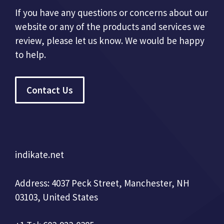
If you have any questions or concerns about our
website or any of the products and services we
review, please let us know. We would be happy
to help.
Contact Us
indikate.net
Address: 4037 Peck Street, Manchester, NH
03103, United States