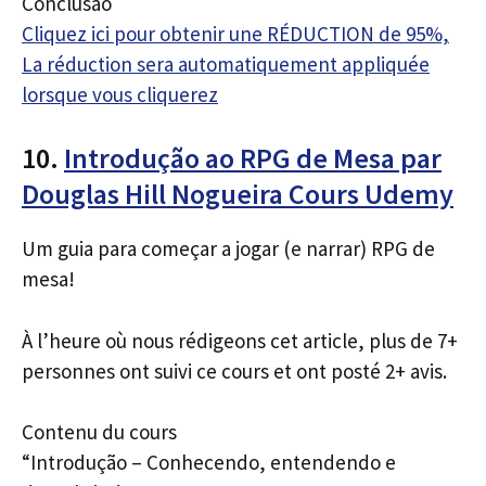
Conclusão
Cliquez ici pour obtenir une RÉDUCTION de 95%,
La réduction sera automatiquement appliquée
lorsque vous cliquerez
10.
Introdução ao RPG de Mesa par
Douglas Hill Nogueira Cours Udemy
Um guia para começar a jogar (e narrar) RPG de
mesa!
À l’heure où nous rédigeons cet article, plus de 7+
personnes ont suivi ce cours et ont posté 2+ avis.
Contenu du cours
“Introdução – Conhecendo, entendendo e