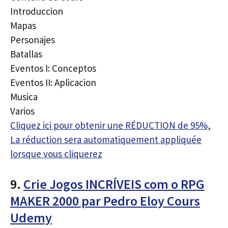
Introduccion
Mapas
Personajes
Batallas
Eventos I: Conceptos
Eventos II: Aplicacion
Musica
Varios
Cliquez ici pour obtenir une RÉDUCTION de 95%,
La réduction sera automatiquement appliquée
lorsque vous cliquerez
9.
Crie Jogos INCRÍVEIS com o RPG
MAKER 2000 par Pedro Eloy Cours
Udemy