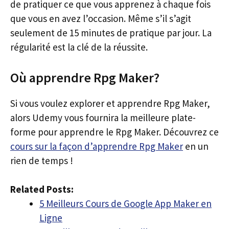
de pratiquer ce que vous apprenez à chaque fois
que vous en avez l’occasion. Même s’il s’agit
seulement de 15 minutes de pratique par jour. La
régularité est la clé de la réussite.
Où apprendre Rpg Maker?
Si vous voulez explorer et apprendre Rpg Maker,
alors Udemy vous fournira la meilleure plate-
forme pour apprendre le Rpg Maker. Découvrez ce
cours sur la façon d’apprendre Rpg Maker
en un
rien de temps !
Related Posts:
5 Meilleurs Cours de Google App Maker en
Ligne