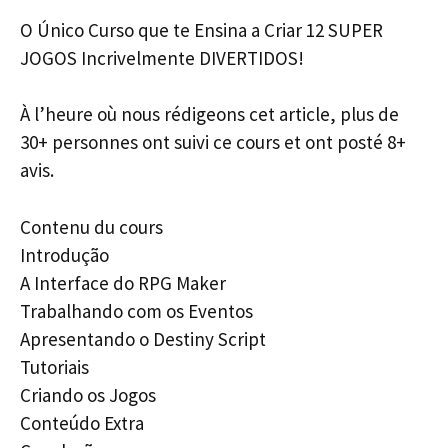
O Único Curso que te Ensina a Criar 12 SUPER
JOGOS Incrivelmente DIVERTIDOS!
À l’heure où nous rédigeons cet article, plus de
30+ personnes ont suivi ce cours et ont posté 8+
avis.
Contenu du cours
Introdução
A Interface do RPG Maker
Trabalhando com os Eventos
Apresentando o Destiny Script
Tutoriais
Criando os Jogos
Conteúdo Extra