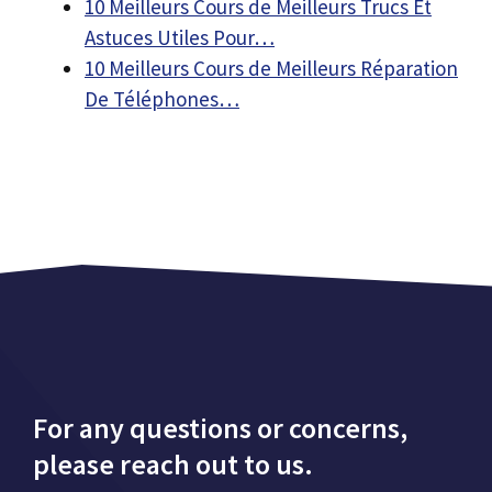
10 Meilleurs Cours de Meilleurs Trucs Et
Astuces Utiles Pour…
10 Meilleurs Cours de Meilleurs Réparation
De Téléphones…
For any questions or concerns,
please reach out to us.