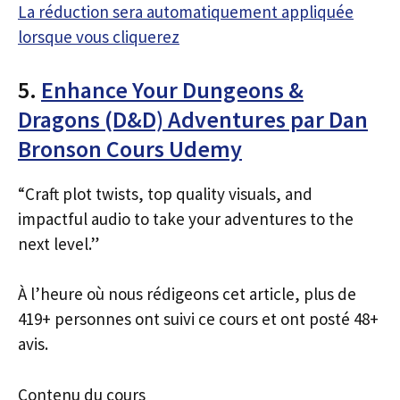
La réduction sera automatiquement appliquée
lorsque vous cliquerez
5.
Enhance Your Dungeons &
Dragons (D&D) Adventures par Dan
Bronson Cours Udemy
“Craft plot twists, top quality visuals, and
impactful audio to take your adventures to the
next level.”
À l’heure où nous rédigeons cet article, plus de
419+ personnes ont suivi ce cours et ont posté 48+
avis.
Contenu du cours