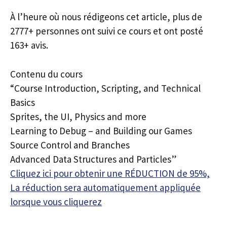
À l’heure où nous rédigeons cet article, plus de
2777+ personnes ont suivi ce cours et ont posté
163+ avis.
Contenu du cours
“Course Introduction, Scripting, and Technical
Basics
Sprites, the UI, Physics and more
Learning to Debug – and Building our Games
Source Control and Branches
Advanced Data Structures and Particles”
Cliquez ici pour obtenir une RÉDUCTION de 95%,
La réduction sera automatiquement appliquée
lorsque vous cliquerez