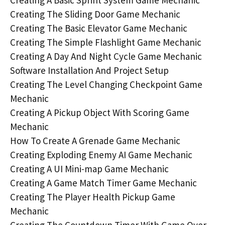
Creating The Sliding Door Game Mechanic
Creating The Basic Elevator Game Mechanic
Creating The Simple Flashlight Game Mechanic
Creating A Day And Night Cycle Game Mechanic
Software Installation And Project Setup
Creating The Level Changing Checkpoint Game
Mechanic
Creating A Pickup Object With Scoring Game
Mechanic
How To Create A Grenade Game Mechanic
Creating Exploding Enemy AI Game Mechanic
Creating A UI Mini-map Game Mechanic
Creating A Game Match Timer Game Mechanic
Creating The Player Health Pickup Game
Mechanic
Creating The Countdown Timer With Game Over