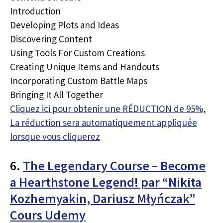
Introduction
Developing Plots and Ideas
Discovering Content
Using Tools For Custom Creations
Creating Unique Items and Handouts
Incorporating Custom Battle Maps
Bringing It All Together
Cliquez ici pour obtenir une RÉDUCTION de 95%,
La réduction sera automatiquement appliquée
lorsque vous cliquerez
6.
The Legendary Course – Become
a Hearthstone Legend! par “Nikita
Kozhemyakin, Dariusz Młyńczak”
Cours Udemy