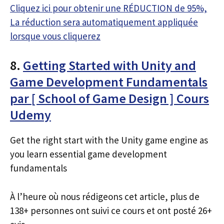
Cliquez ici pour obtenir une RÉDUCTION de 95%,
La réduction sera automatiquement appliquée
lorsque vous cliquerez
8.
Getting Started with Unity and
Game Development Fundamentals
par [ School of Game Design ] Cours
Udemy
Get the right start with the Unity game engine as
you learn essential game development
fundamentals
À l’heure où nous rédigeons cet article, plus de
138+ personnes ont suivi ce cours et ont posté 26+