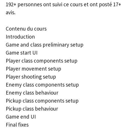
192+ personnes ont suivi ce cours et ont posté 17+
avis.
Contenu du cours
Introduction
Game and class preliminary setup
Game start UI
Player class components setup
Player movement setup
Player shooting setup
Enemy class components setup
Enemy class behaviour
Pickup class components setup
Pickup class behaviour
Game end UI
Final fixes