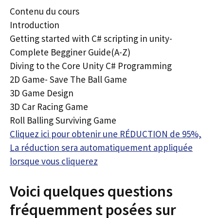
Contenu du cours
Introduction
Getting started with C# scripting in unity-
Complete Begginer Guide(A-Z)
Diving to the Core Unity C# Programming
2D Game- Save The Ball Game
3D Game Design
3D Car Racing Game
Roll Balling Surviving Game
Cliquez ici pour obtenir une RÉDUCTION de 95%,
La réduction sera automatiquement appliquée
lorsque vous cliquerez
Voici quelques questions
fréquemment posées sur