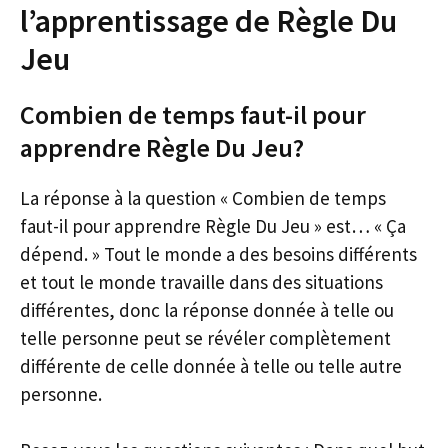
l’apprentissage de Règle Du
Jeu
Combien de temps faut-il pour
apprendre Règle Du Jeu?
La réponse à la question « Combien de temps
faut-il pour apprendre Règle Du Jeu » est… « Ça
dépend. » Tout le monde a des besoins différents
et tout le monde travaille dans des situations
différentes, donc la réponse donnée à telle ou
telle personne peut se révéler complètement
différente de celle donnée à telle ou telle autre
personne.