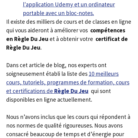
Il existe des milliers de cours et de classes en ligne
qui vous aideront à améliorer vos
compétences
en Règle Du Jeu
et à obtenir votre
certificat de
Règle Du Jeu
.
Dans cet article de blog, nos experts ont
soigneusement établi la liste des
10 meilleurs
cours, tutoriels, programmes de formation, cours
et certifications de
Règle Du Jeu
qui sont
disponibles en ligne actuellement.
Nous n’avons inclus que les cours qui répondent à
nos normes de qualité rigoureuses. Nous avons
consacré beaucoup de temps et d’énergie pour