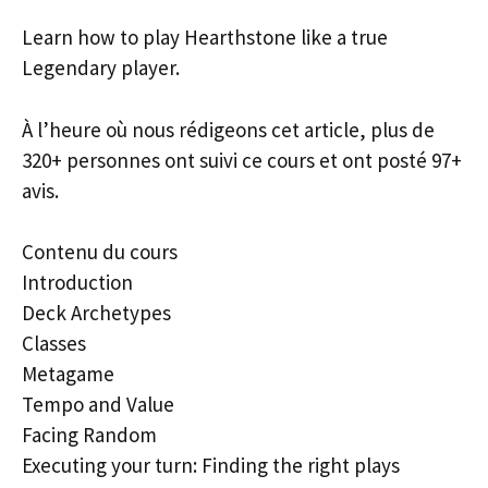
Learn how to play Hearthstone like a true
Legendary player.
À l’heure où nous rédigeons cet article, plus de
320+ personnes ont suivi ce cours et ont posté 97+
avis.
Contenu du cours
Introduction
Deck Archetypes
Classes
Metagame
Tempo and Value
Facing Random
Executing your turn: Finding the right plays