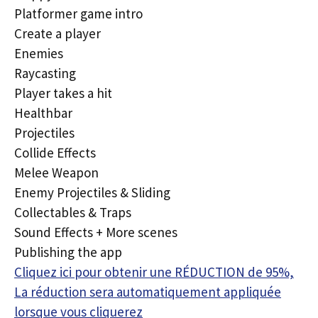
Platformer game intro
Create a player
Enemies
Raycasting
Player takes a hit
Healthbar
Projectiles
Collide Effects
Melee Weapon
Enemy Projectiles & Sliding
Collectables & Traps
Sound Effects + More scenes
Publishing the app
Cliquez ici pour obtenir une RÉDUCTION de 95%,
La réduction sera automatiquement appliquée
lorsque vous cliquerez