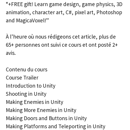
“+FREE gift! Learn game design, game physics, 3D
animation, character art, C#, pixel art, Photoshop
and MagicaVoxel!”
À l’heure où nous rédigeons cet article, plus de
65+ personnes ont suivi ce cours et ont posté 2+
avis.
Contenu du cours
Course Trailer
Introduction to Unity
Shooting in Unity
Making Enemies in Unity
Making More Enemies in Unity
Making Doors and Buttons in Unity
Making Platforms and Teleporting in Unity