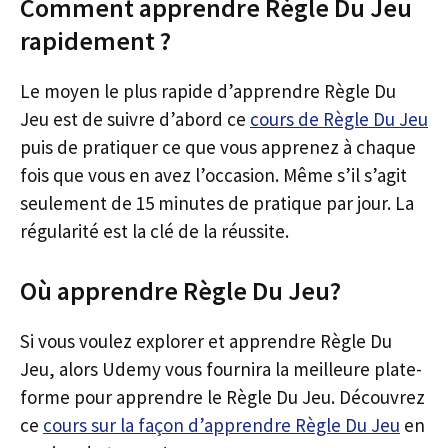
Comment apprendre Règle Du Jeu
rapidement ?
Le moyen le plus rapide d’apprendre Règle Du
Jeu est de suivre d’abord ce
cours de Règle Du Jeu
puis de pratiquer ce que vous apprenez à chaque
fois que vous en avez l’occasion. Même s’il s’agit
seulement de 15 minutes de pratique par jour. La
régularité est la clé de la réussite.
Où apprendre Règle Du Jeu?
Si vous voulez explorer et apprendre Règle Du
Jeu, alors Udemy vous fournira la meilleure plate-
forme pour apprendre le Règle Du Jeu. Découvrez
ce
cours sur la façon d’apprendre Règle Du Jeu
en