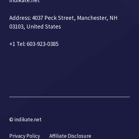
indikate.net
Address: 4037 Peck Street, Manchester, NH
03103, United States
+1 Tel: 603-923-0385
© indikate.net
Privacy Policy
Affiliate Disclosure