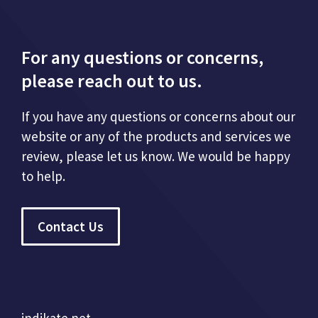
For any questions or concerns,
please reach out to us.
If you have any questions or concerns about our
website or any of the products and services we
review, please let us know. We would be happy
to help.
Contact Us