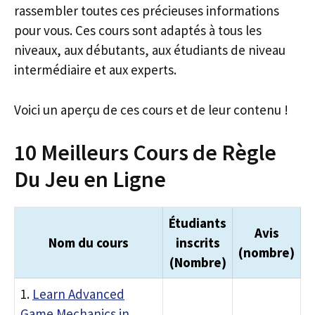
rassembler toutes ces précieuses informations
pour vous. Ces cours sont adaptés à tous les
niveaux, aux débutants, aux étudiants de niveau
intermédiaire et aux experts.
Voici un aperçu de ces cours et de leur contenu !
10 Meilleurs Cours de Règle
Du Jeu en Ligne
Étudiants
Avis
Nom du cours
inscrits
(nombre)
(Nombre)
1.
Learn Advanced
Game Mechanics in