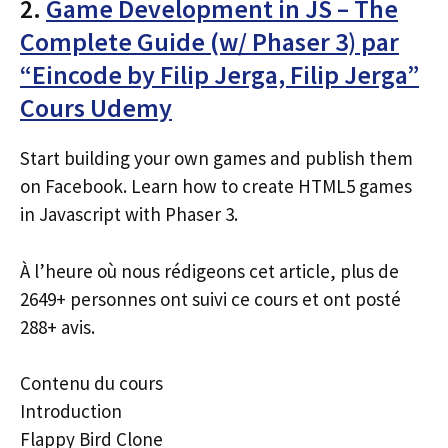
2.
Game Development in JS – The
Complete Guide (w/ Phaser 3) par
“Eincode by Filip Jerga, Filip Jerga”
Cours Udemy
Start building your own games and publish them
on Facebook. Learn how to create HTML5 games
in Javascript with Phaser 3.
À l’heure où nous rédigeons cet article, plus de
2649+ personnes ont suivi ce cours et ont posté
288+ avis.
Contenu du cours
Introduction
Flappy Bird Clone