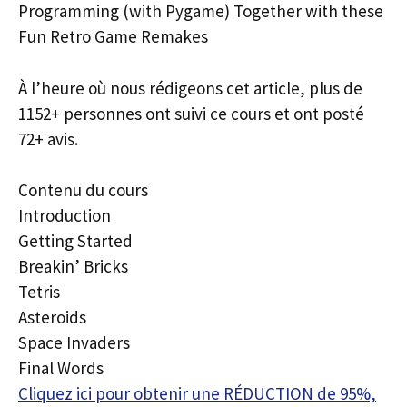
Programming (with Pygame) Together with these
Fun Retro Game Remakes
À l’heure où nous rédigeons cet article, plus de
1152+ personnes ont suivi ce cours et ont posté
72+ avis.
Contenu du cours
Introduction
Getting Started
Breakin’ Bricks
Tetris
Asteroids
Space Invaders
Final Words
Cliquez ici pour obtenir une RÉDUCTION de 95%,