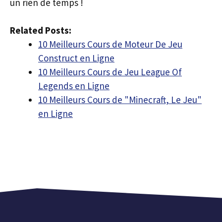
un rien de temps !
Related Posts:
10 Meilleurs Cours de Moteur De Jeu
Construct en Ligne
10 Meilleurs Cours de Jeu League Of
Legends en Ligne
10 Meilleurs Cours de "Minecraft, Le Jeu"
en Ligne