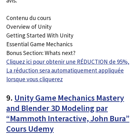
avis.
Contenu du cours
Overview of Unity
Getting Started With Unity
Essential Game Mechanics
Bonus Section: Whats next?
Cliquez ici pour obtenir une RÉDUCTION de 95%,
La réduction sera automatiquement appliquée
lorsque vous cliquerez
9.
Unity Game Mechanics Mastery
and Blender 3D Modeling par
“Mammoth Interactive, John Bura”
Cours Udemy