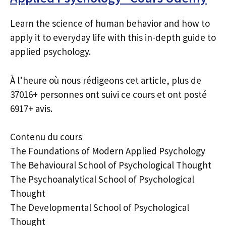
Learn the science of human behavior and how to
apply it to everyday life with this in-depth guide to
applied psychology.
À l’heure où nous rédigeons cet article, plus de
37016+ personnes ont suivi ce cours et ont posté
6917+ avis.
Contenu du cours
The Foundations of Modern Applied Psychology
The Behavioural School of Psychological Thought
The Psychoanalytical School of Psychological
Thought
The Developmental School of Psychological
Thought