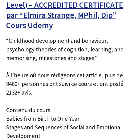
Level) – ACCREDITED CERTIFICATE
par “Elmira Strange, MPhil, Dip”
Cours Udemy
“Childhood development and behaviour,
psychology theories of cognition, learning, and
memorising, milestones and stages”
À l’heure où nous rédigeons cet article, plus de
9460+ personnes ont suivi ce cours et ont posté
2132+ avis.
Contenu du cours
Babies from Birth to One Year
Stages and Sequences of Social and Emotional
Development