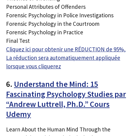
Personal Attributes of Offenders
Forensic Psychology in Police Investigations
Forensic Psychology in the Courtroom
Forensic Psychology in Practice
Final Test
Cliquez ici pour obtenir une RÉDUCTION de 95%,
La réduction sera automatiquement appliquée
lorsque vous cliquerez
6.
Understand the Mind: 15
Fascinating Psychology Studies par
“Andrew Luttrell, Ph.D.” Cours
Udemy
Learn About the Human Mind Through the