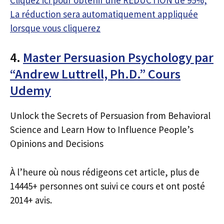
La réduction sera automatiquement appliquée
lorsque vous cliquerez
4.
Master Persuasion Psychology par
“Andrew Luttrell, Ph.D.” Cours
Udemy
Unlock the Secrets of Persuasion from Behavioral
Science and Learn How to Influence People’s
Opinions and Decisions
À l’heure où nous rédigeons cet article, plus de
14445+ personnes ont suivi ce cours et ont posté
2014+ avis.