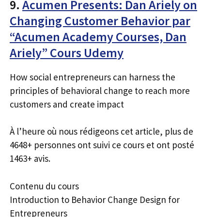
9.
Acumen Presents: Dan Ariely on
Changing Customer Behavior par
“Acumen Academy Courses, Dan
Ariely” Cours Udemy
How social entrepreneurs can harness the
principles of behavioral change to reach more
customers and create impact
À l’heure où nous rédigeons cet article, plus de
4648+ personnes ont suivi ce cours et ont posté
1463+ avis.
Contenu du cours
Introduction to Behavior Change Design for
Entrepreneurs