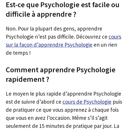
Est-ce que Psychologie est facile ou
difficile à apprendre ?
Non. Pour la plupart des gens, apprendre
Psychologie n’est pas difficile. Découvrez ce
cours
sur la façon d’apprendre Psychologie
en un rien
de temps !
Comment apprendre Psychologie
rapidement ?
Le moyen le plus rapide d’apprendre Psychologie
est de suivre d’abord ce
cours de Psychologie
puis
de pratiquer ce que vous apprenez à chaque fois
que vous en avez l’occasion. Même s’il s’agit
seulement de 15 minutes de pratique par jour. La