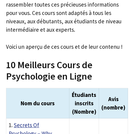
rassembler toutes ces précieuses informations
pour vous. Ces cours sont adaptés à tous les
niveaux, aux débutants, aux étudiants de niveau
intermédiaire et aux experts.
Voici un aperçu de ces cours et de leur contenu !
10 Meilleurs Cours de
Psychologie en Ligne
Étudiants
Avis
Nom du cours
inscrits
(nombre)
(Nombre)
1.
Secrets Of
Psychology – Why