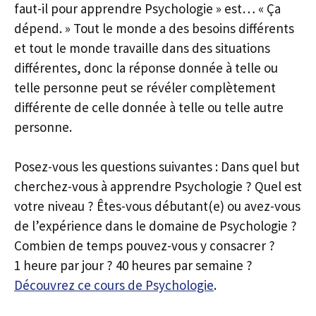
faut-il pour apprendre Psychologie » est… « Ça
dépend. » Tout le monde a des besoins différents
et tout le monde travaille dans des situations
différentes, donc la réponse donnée à telle ou
telle personne peut se révéler complètement
différente de celle donnée à telle ou telle autre
personne.
Posez-vous les questions suivantes : Dans quel but
cherchez-vous à apprendre Psychologie ? Quel est
votre niveau ? Êtes-vous débutant(e) ou avez-vous
de l’expérience dans le domaine de Psychologie ?
Combien de temps pouvez-vous y consacrer ?
1 heure par jour ? 40 heures par semaine ?
Découvrez ce cours de Psychologie
.