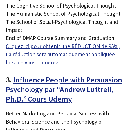
The Cognitive School of Psychological Thought
The Humanistic School of Psychological Thought
The School of Social-Psychological Thought and
Impact
End of DMAP Course Summary and Graduation
Cliquez ici pour obtenir une RÉDUCTION de 95%,
La réduction sera automatiquement appliquée
lorsque vous cliquerez
3.
Influence People with Persuasion
Psychology par “Andrew Luttrell,
Ph.D.” Cours Udemy
Better Marketing and Personal Success with
Behavioral Science and the Psychology of
Influence and Persuasion