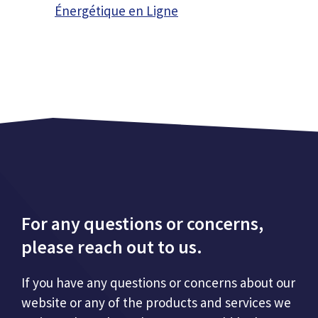
Énergétique en Ligne
For any questions or concerns,
please reach out to us.
If you have any questions or concerns about our
website or any of the products and services we