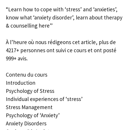
“Learn how to cope with ‘stress’ and ‘anxieties’,
know what ‘anxiety disorder’, learn about therapy
& counselling here”
À l’heure où nous rédigeons cet article, plus de
4217+ personnes ont suivi ce cours et ont posté
999+ avis.
Contenu du cours
Introduction
Psychology of Stress
Individual experiences of ‘stress’
Stress Management
Psychology of ‘Anxiety’
Anxiety Disorders