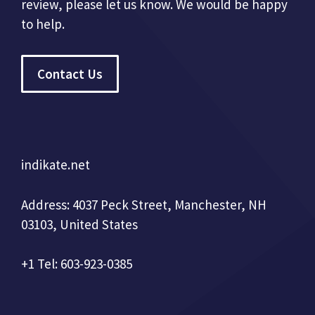
review, please let us know. We would be happy
to help.
Contact Us
indikate.net
Address: 4037 Peck Street, Manchester, NH
03103, United States
+1 Tel: 603-923-0385