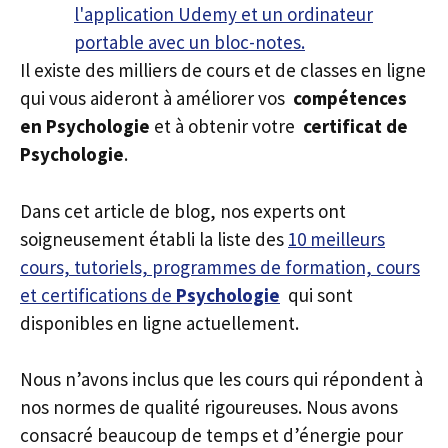
Il existe des milliers de cours et de classes en ligne
qui vous aideront à améliorer vos
compétences
en Psychologie
et à obtenir votre
certificat de
Psychologie
.
Dans cet article de blog, nos experts ont
soigneusement établi la liste des
10 meilleurs
cours, tutoriels, programmes de formation, cours
et certifications de
Psychologie
qui sont
disponibles en ligne actuellement.
Nous n’avons inclus que les cours qui répondent à
nos normes de qualité rigoureuses. Nous avons
consacré beaucoup de temps et d’énergie pour