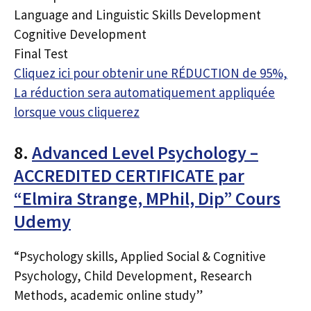
Language and Linguistic Skills Development
Cognitive Development
Final Test
Cliquez ici pour obtenir une RÉDUCTION de 95%,
La réduction sera automatiquement appliquée
lorsque vous cliquerez
8.
Advanced Level Psychology –
ACCREDITED CERTIFICATE par
“Elmira Strange, MPhil, Dip” Cours
Udemy
“Psychology skills, Applied Social & Cognitive
Psychology, Child Development, Research
Methods, academic online study”