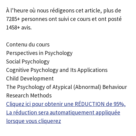
À l’heure où nous rédigeons cet article, plus de
7285+ personnes ont suivi ce cours et ont posté
1458+ avis.
Contenu du cours
Perspectives in Psychology
Social Psychology
Cognitive Psychology and Its Applications
Child Development
The Psychology of Atypical (Abnormal) Behaviour
Research Methods
Cliquez ici pour obtenir une RÉDUCTION de 95%,
La réduction sera automatiquement appliquée
lorsque vous cliquerez