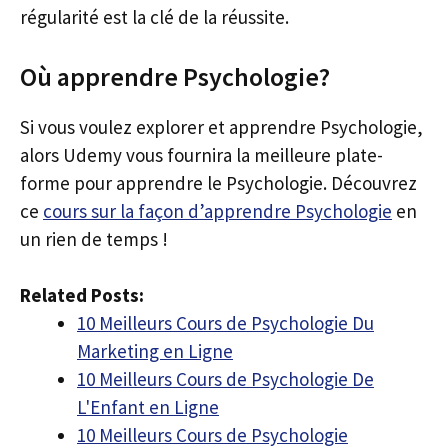
régularité est la clé de la réussite.
Où apprendre Psychologie?
Si vous voulez explorer et apprendre Psychologie,
alors Udemy vous fournira la meilleure plate-
forme pour apprendre le Psychologie. Découvrez
ce
cours sur la façon d’apprendre Psychologie
en
un rien de temps !
Related Posts:
10 Meilleurs Cours de Psychologie Du
Marketing en Ligne
10 Meilleurs Cours de Psychologie De
L'Enfant en Ligne
10 Meilleurs Cours de Psychologie