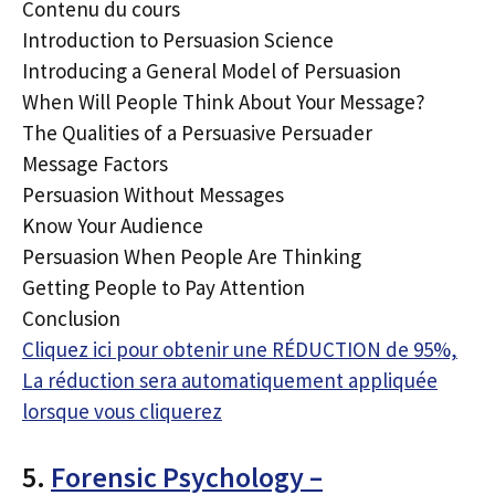
Contenu du cours
Introduction to Persuasion Science
Introducing a General Model of Persuasion
When Will People Think About Your Message?
The Qualities of a Persuasive Persuader
Message Factors
Persuasion Without Messages
Know Your Audience
Persuasion When People Are Thinking
Getting People to Pay Attention
Conclusion
Cliquez ici pour obtenir une RÉDUCTION de 95%,
La réduction sera automatiquement appliquée
lorsque vous cliquerez
5.
Forensic Psychology –