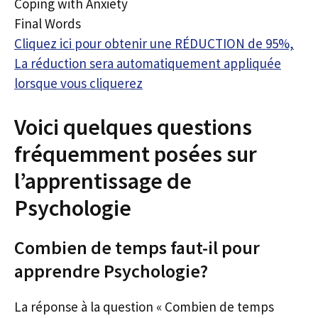
Coping with Anxiety
Final Words
Cliquez ici pour obtenir une RÉDUCTION de 95%,
La réduction sera automatiquement appliquée
lorsque vous cliquerez
Voici quelques questions
fréquemment posées sur
l’apprentissage de
Psychologie
Combien de temps faut-il pour
apprendre Psychologie?
La réponse à la question « Combien de temps