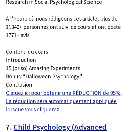
Research in Social Psychological Science
À l’heure où nous rédigeons cet article, plus de
11340+ personnes ont suivi ce cours et ont posté
1771+ avis.
Contenu du cours
Introduction
15 (or so) Amazing Experiments
Bonus: “Halloween Psychology”
Conclusion
Cliquez ici pour obtenir une RÉDUCTION de 95%,
La réduction sera automatiquement appliquée
lorsque vous cliquerez
7.
Child Psychology (Advanced