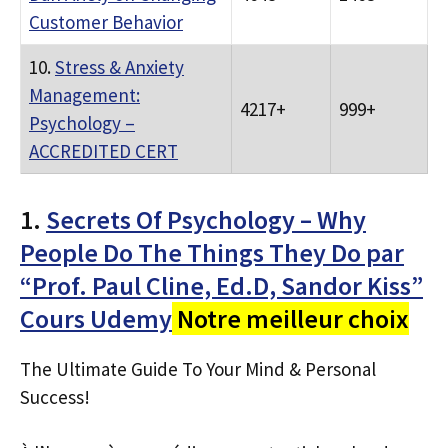
Customer Behavior
10.
Stress & Anxiety
Management:
4217+
999+
Psychology –
ACCREDITED CERT
1.
Secrets Of Psychology – Why
People Do The Things They Do par
“Prof. Paul Cline, Ed.D, Sandor Kiss”
Cours Udemy
Notre meilleur choix
The Ultimate Guide To Your Mind & Personal
Success!