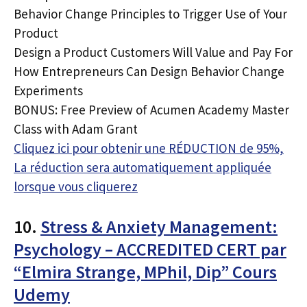
Behavior Change Principles to Trigger Use of Your
Product
Design a Product Customers Will Value and Pay For
How Entrepreneurs Can Design Behavior Change
Experiments
BONUS: Free Preview of Acumen Academy Master
Class with Adam Grant
Cliquez ici pour obtenir une RÉDUCTION de 95%,
La réduction sera automatiquement appliquée
lorsque vous cliquerez
10.
Stress & Anxiety Management:
Psychology – ACCREDITED CERT par
“Elmira Strange, MPhil, Dip” Cours
Udemy