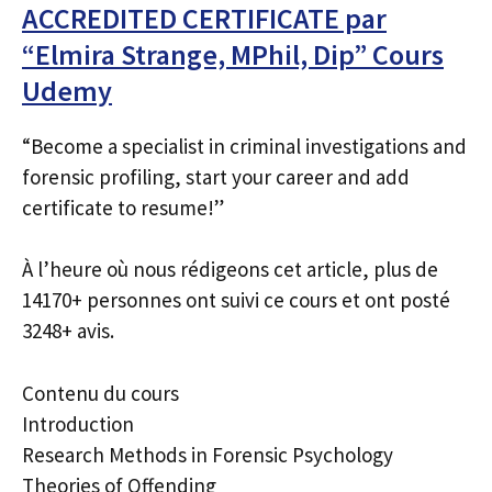
ACCREDITED CERTIFICATE par
“Elmira Strange, MPhil, Dip” Cours
Udemy
“Become a specialist in criminal investigations and
forensic profiling, start your career and add
certificate to resume!”
À l’heure où nous rédigeons cet article, plus de
14170+ personnes ont suivi ce cours et ont posté
3248+ avis.
Contenu du cours
Introduction
Research Methods in Forensic Psychology
Theories of Offending