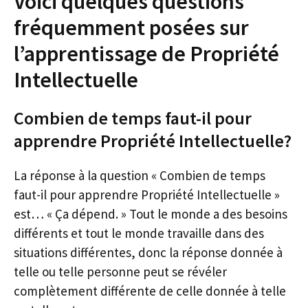
Voici quelques questions
fréquemment posées sur
l’apprentissage de Propriété
Intellectuelle
Combien de temps faut-il pour
apprendre Propriété Intellectuelle?
La réponse à la question « Combien de temps
faut-il pour apprendre Propriété Intellectuelle »
est… « Ça dépend. » Tout le monde a des besoins
différents et tout le monde travaille dans des
situations différentes, donc la réponse donnée à
telle ou telle personne peut se révéler
complètement différente de celle donnée à telle