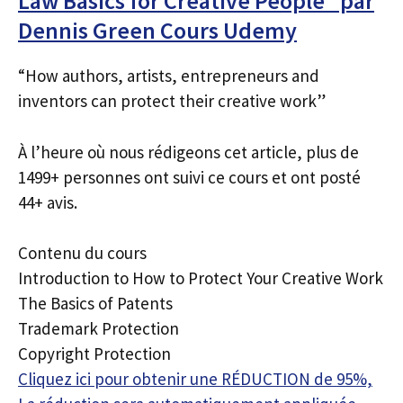
Law Basics for Creative People” par
Dennis Green Cours Udemy
“How authors, artists, entrepreneurs and
inventors can protect their creative work”
À l’heure où nous rédigeons cet article, plus de
1499+ personnes ont suivi ce cours et ont posté
44+ avis.
Contenu du cours
Introduction to How to Protect Your Creative Work
The Basics of Patents
Trademark Protection
Copyright Protection
Cliquez ici pour obtenir une RÉDUCTION de 95%,