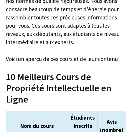
nos normes de qualité rigoureuses. Nous avons
consacré beaucoup de temps et d’énergie pour
rassembler toutes ces précieuses informations
pour vous. Ces cours sont adaptés à tous les
niveaux, aux débutants, aux étudiants de niveau
intermédiaire et aux experts.
Voici un aperçu de ces cours et de leur contenu !
10 Meilleurs Cours de
Propriété Intellectuelle en
Ligne
Étudiants
Avis
Nom du cours
inscrits
(nombre)