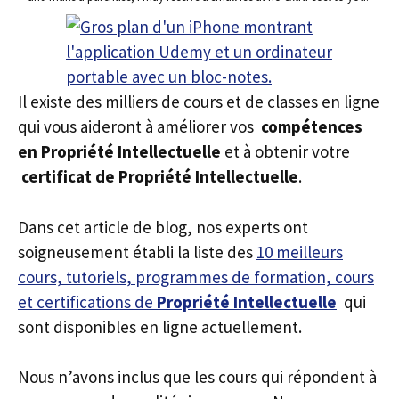
Il existe des milliers de cours et de classes en ligne
qui vous aideront à améliorer vos
compétences
en Propriété Intellectuelle
et à obtenir votre
certificat de Propriété Intellectuelle
.
Dans cet article de blog, nos experts ont
soigneusement établi la liste des
10 meilleurs
cours, tutoriels, programmes de formation, cours
et certifications de
Propriété Intellectuelle
qui
sont disponibles en ligne actuellement.
Nous n’avons inclus que les cours qui répondent à