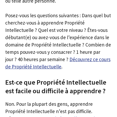
ou telle autre personne.
Posez-vous les questions suivantes : Dans quel but
cherchez-vous à apprendre Propriété
Intellectuelle ? Quel est votre niveau ? Êtes-vous
débutant(e) ou avez-vous de l’expérience dans le
domaine de Propriété Intellectuelle ? Combien de
temps pouvez-vous y consacrer ? 1 heure par
jour ? 40 heures par semaine ?
Découvrez ce cours
de Propriété Intellectuelle
.
Est-ce que Propriété Intellectuelle
est facile ou difficile à apprendre ?
Non. Pour la plupart des gens, apprendre
Propriété Intellectuelle n’est pas difficile.