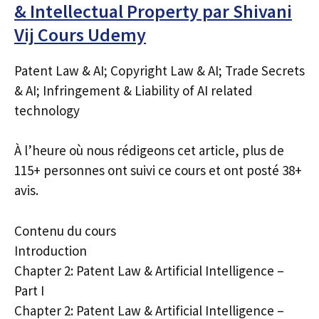
& Intellectual Property par Shivani
Vij Cours Udemy
Patent Law & AI; Copyright Law & AI; Trade Secrets
& AI; Infringement & Liability of AI related
technology
À l’heure où nous rédigeons cet article, plus de
115+ personnes ont suivi ce cours et ont posté 38+
avis.
Contenu du cours
Introduction
Chapter 2: Patent Law & Artificial Intelligence –
Part I
Chapter 2: Patent Law & Artificial Intelligence –