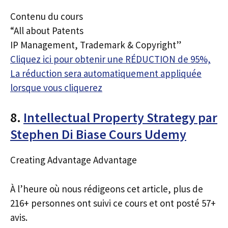
Contenu du cours
“All about Patents
IP Management, Trademark & Copyright”
Cliquez ici pour obtenir une RÉDUCTION de 95%,
La réduction sera automatiquement appliquée
lorsque vous cliquerez
8.
Intellectual Property Strategy par
Stephen Di Biase Cours Udemy
Creating Advantage Advantage
À l’heure où nous rédigeons cet article, plus de
216+ personnes ont suivi ce cours et ont posté 57+
avis.