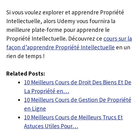
Si vous voulez explorer et apprendre Propriété
Intellectuelle, alors Udemy vous fournira la
meilleure plate-forme pour apprendre le
Propriété Intellectuelle. Découvrez ce
cours sur la
façon d’apprendre Propriété Intellectuelle
en un
rien de temps !
Related Posts:
10 Meilleurs Cours de Droit Des Biens Et De
La Propriété en…
10 Meilleurs Cours de Gestion De Propriété
en Ligne
10 Meilleurs Cours de Meilleurs Trucs Et
Astuces Utiles Pour…