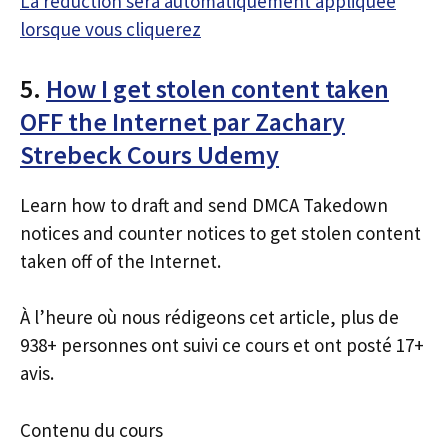
La réduction sera automatiquement appliquée
lorsque vous cliquerez
5.
How I get stolen content taken
OFF the Internet par Zachary
Strebeck Cours Udemy
Learn how to draft and send DMCA Takedown
notices and counter notices to get stolen content
taken off of the Internet.
À l’heure où nous rédigeons cet article, plus de
938+ personnes ont suivi ce cours et ont posté 17+
avis.
Contenu du cours