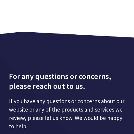
For any questions or concerns,
please reach out to us.
If you have any questions or concerns about our
website or any of the products and services we
review, please let us know. We would be happy
to help.