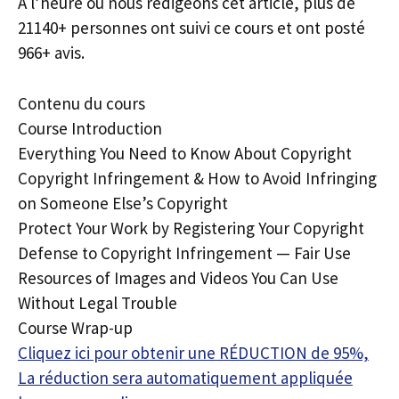
À l’heure où nous rédigeons cet article, plus de
21140+ personnes ont suivi ce cours et ont posté
966+ avis.
Contenu du cours
Course Introduction
Everything You Need to Know About Copyright
Copyright Infringement & How to Avoid Infringing
on Someone Else’s Copyright
Protect Your Work by Registering Your Copyright
Defense to Copyright Infringement — Fair Use
Resources of Images and Videos You Can Use
Without Legal Trouble
Course Wrap-up
Cliquez ici pour obtenir une RÉDUCTION de 95%,
La réduction sera automatiquement appliquée