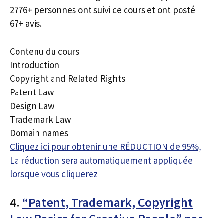
2776+ personnes ont suivi ce cours et ont posté
67+ avis.
Contenu du cours
Introduction
Copyright and Related Rights
Patent Law
Design Law
Trademark Law
Domain names
Cliquez ici pour obtenir une RÉDUCTION de 95%,
La réduction sera automatiquement appliquée
lorsque vous cliquerez
4.
“Patent, Trademark, Copyright