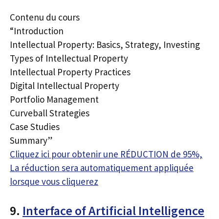
Contenu du cours
“Introduction
Intellectual Property: Basics, Strategy, Investing
Types of Intellectual Property
Intellectual Property Practices
Digital Intellectual Property
Portfolio Management
Curveball Strategies
Case Studies
Summary”
Cliquez ici pour obtenir une RÉDUCTION de 95%,
La réduction sera automatiquement appliquée
lorsque vous cliquerez
9.
Interface of Artificial Intelligence