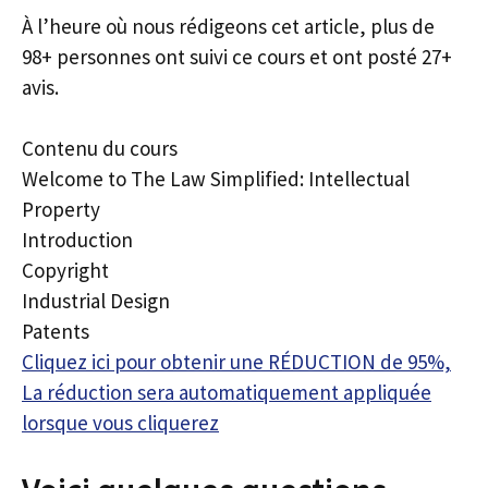
À l’heure où nous rédigeons cet article, plus de
98+ personnes ont suivi ce cours et ont posté 27+
avis.
Contenu du cours
Welcome to The Law Simplified: Intellectual
Property
Introduction
Copyright
Industrial Design
Patents
Cliquez ici pour obtenir une RÉDUCTION de 95%,
La réduction sera automatiquement appliquée
lorsque vous cliquerez