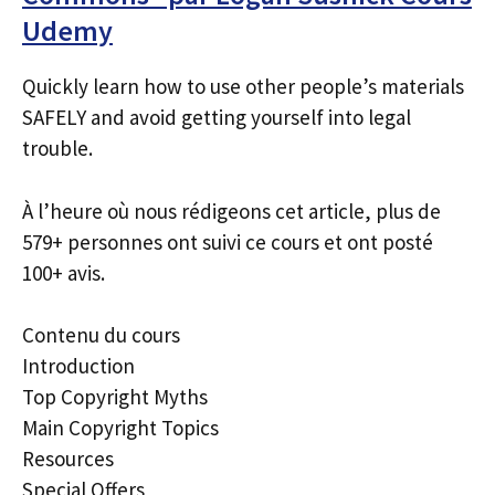
Udemy
Quickly learn how to use other people’s materials
SAFELY and avoid getting yourself into legal
trouble.
À l’heure où nous rédigeons cet article, plus de
579+ personnes ont suivi ce cours et ont posté
100+ avis.
Contenu du cours
Introduction
Top Copyright Myths
Main Copyright Topics
Resources
Special Offers