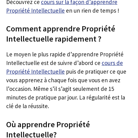
Découvrez ce
cours sur la façon d’apprendre
Propriété Intellectuelle
en un rien de temps !
Comment apprendre Propriété
Intellectuelle rapidement ?
Le moyen le plus rapide d’apprendre Propriété
Intellectuelle est de suivre d’abord ce
cours de
Propriété Intellectuelle
puis de pratiquer ce que
vous apprenez à chaque fois que vous en avez
l’occasion. Même s’il s’agit seulement de 15
minutes de pratique par jour. La régularité est la
clé de la réussite.
Où apprendre Propriété
Intellectuelle?