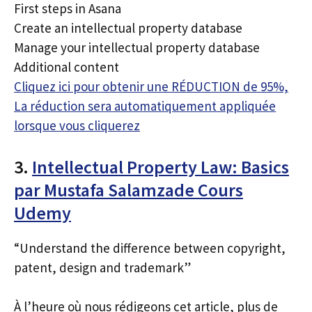
First steps in Asana
Create an intellectual property database
Manage your intellectual property database
Additional content
Cliquez ici pour obtenir une RÉDUCTION de 95%,
La réduction sera automatiquement appliquée
lorsque vous cliquerez
3.
Intellectual Property Law: Basics
par Mustafa Salamzade Cours
Udemy
“Understand the difference between copyright,
patent, design and trademark”
À l’heure où nous rédigeons cet article, plus de