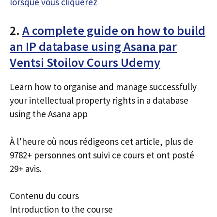
lorsque vous cliquerez
2.
A complete guide on how to build
an IP database using Asana par
Ventsi Stoilov Cours Udemy
Learn how to organise and manage successfully
your intellectual property rights in a database
using the Asana app
À l’heure où nous rédigeons cet article, plus de
9782+ personnes ont suivi ce cours et ont posté
29+ avis.
Contenu du cours
Introduction to the course