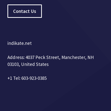
Contact Us
indikate.net
Address: 4037 Peck Street, Manchester, NH
03103, United States
+1 Tel: 603-923-0385