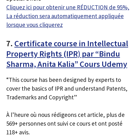
Cliquez ici pour obtenir une RÉDUCTION de 95%,
La réduction sera automatiquement appliquée
lorsque vous cliquerez
7.
Certificate course in Intellectual
Property Rights (IPR) par “Bindu
Sharma, Anita Kalia” Cours Udemy
“This course has been designed by experts to
cover the basics of IPR and understand Patents,
Trademarks and Copyright”
À l’heure où nous rédigeons cet article, plus de
569+ personnes ont suivi ce cours et ont posté
118+ avis.