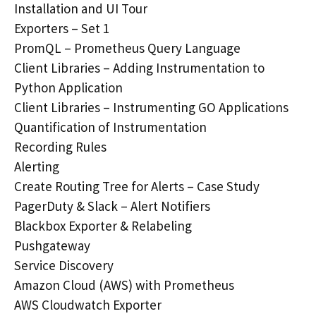
Installation and UI Tour
Exporters – Set 1
PromQL – Prometheus Query Language
Client Libraries – Adding Instrumentation to
Python Application
Client Libraries – Instrumenting GO Applications
Quantification of Instrumentation
Recording Rules
Alerting
Create Routing Tree for Alerts – Case Study
PagerDuty & Slack – Alert Notifiers
Blackbox Exporter & Relabeling
Pushgateway
Service Discovery
Amazon Cloud (AWS) with Prometheus
AWS Cloudwatch Exporter