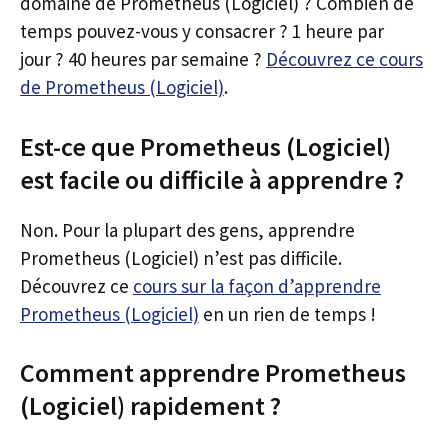
domaine de Prometheus (Logiciel) ? Combien de
temps pouvez-vous y consacrer ? 1 heure par
jour ? 40 heures par semaine ?
Découvrez ce cours
de Prometheus (Logiciel)
.
Est-ce que Prometheus (Logiciel)
est facile ou difficile à apprendre ?
Non. Pour la plupart des gens, apprendre
Prometheus (Logiciel) n’est pas difficile.
Découvrez ce
cours sur la façon d’apprendre
Prometheus (Logiciel)
en un rien de temps !
Comment apprendre Prometheus
(Logiciel) rapidement ?