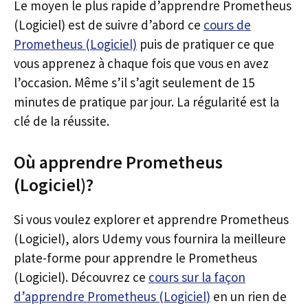
Le moyen le plus rapide d’apprendre Prometheus
(Logiciel) est de suivre d’abord ce
cours de
Prometheus (Logiciel)
puis de pratiquer ce que
vous apprenez à chaque fois que vous en avez
l’occasion. Même s’il s’agit seulement de 15
minutes de pratique par jour. La régularité est la
clé de la réussite.
Où apprendre Prometheus
(Logiciel)?
Si vous voulez explorer et apprendre Prometheus
(Logiciel), alors Udemy vous fournira la meilleure
plate-forme pour apprendre le Prometheus
(Logiciel). Découvrez ce
cours sur la façon
d’apprendre Prometheus (Logiciel)
en un rien de