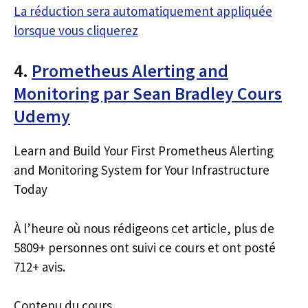
La réduction sera automatiquement appliquée
lorsque vous cliquerez
4.
Prometheus Alerting and
Monitoring par Sean Bradley Cours
Udemy
Learn and Build Your First Prometheus Alerting
and Monitoring System for Your Infrastructure
Today
À l’heure où nous rédigeons cet article, plus de
5809+ personnes ont suivi ce cours et ont posté
712+ avis.
Contenu du cours