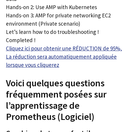
Hands-on 2: Use AMP with Kubernetes
Hands-on 3: AMP for private networking EC2
environment (Private scenario)
Let’s learn how to do troubleshooting !
Completed !
Cliquez ici pour obtenir une RÉDUCTION de 95%,
La réduction sera automatiquement appliquée
lorsque vous cliquerez
Voici quelques questions
fréquemment posées sur
l’apprentissage de
Prometheus (Logiciel)