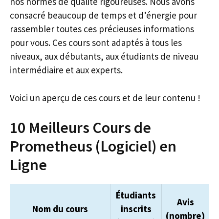
nos normes de qualité rigoureuses. Nous avons
consacré beaucoup de temps et d’énergie pour
rassembler toutes ces précieuses informations
pour vous. Ces cours sont adaptés à tous les
niveaux, aux débutants, aux étudiants de niveau
intermédiaire et aux experts.
Voici un aperçu de ces cours et de leur contenu !
10 Meilleurs Cours de
Prometheus (Logiciel) en
Ligne
Étudiants
Avis
Nom du cours
inscrits
(nombre)