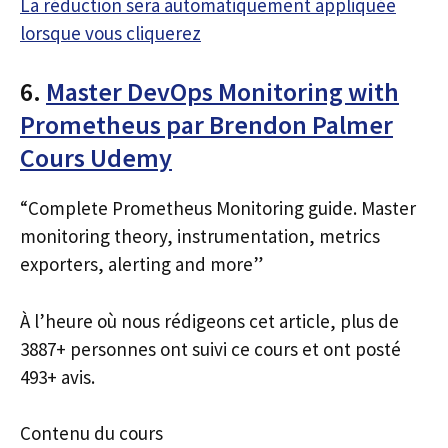
La réduction sera automatiquement appliquée
lorsque vous cliquerez
6.
Master DevOps Monitoring with
Prometheus par Brendon Palmer
Cours Udemy
“Complete Prometheus Monitoring guide. Master
monitoring theory, instrumentation, metrics
exporters, alerting and more”
À l’heure où nous rédigeons cet article, plus de
3887+ personnes ont suivi ce cours et ont posté
493+ avis.
Contenu du cours