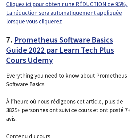
Cliquez ici pour obtenir une RÉDUCTION de 95%,
La réduction sera automatiquement appliquée
lorsque vous cliquerez
7.
Prometheus Software Basics
Guide 2022 par Learn Tech Plus
Cours Udemy
Everything you need to know about Prometheus
Software Basics
À l’heure où nous rédigeons cet article, plus de
3825+ personnes ont suivi ce cours et ont posté 7+
avis.
Contenu du cours