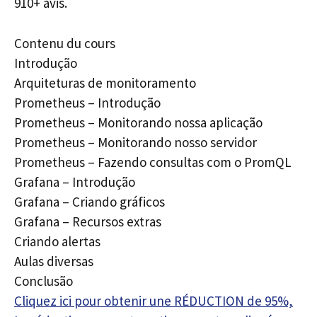
910+ avis.
Contenu du cours
Introdução
Arquiteturas de monitoramento
Prometheus – Introdução
Prometheus – Monitorando nossa aplicação
Prometheus – Monitorando nosso servidor
Prometheus – Fazendo consultas com o PromQL
Grafana – Introdução
Grafana – Criando gráficos
Grafana – Recursos extras
Criando alertas
Aulas diversas
Conclusão
Cliquez ici pour obtenir une RÉDUCTION de 95%,