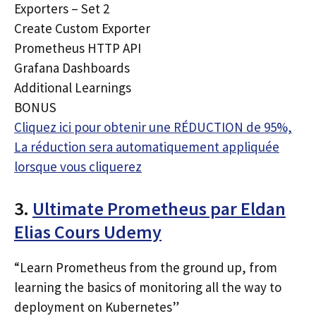
Exporters – Set 2
Create Custom Exporter
Prometheus HTTP API
Grafana Dashboards
Additional Learnings
BONUS
Cliquez ici pour obtenir une RÉDUCTION de 95%,
La réduction sera automatiquement appliquée
lorsque vous cliquerez
3.
Ultimate Prometheus par Eldan
Elias Cours Udemy
“Learn Prometheus from the ground up, from
learning the basics of monitoring all the way to
deployment on Kubernetes”