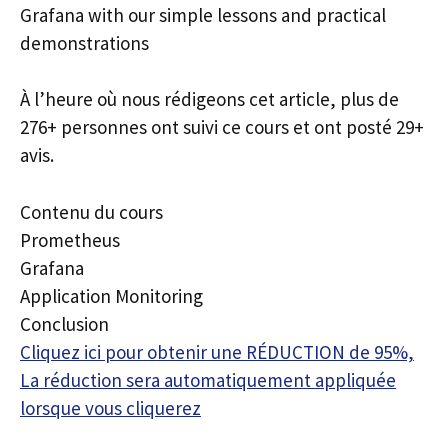
Grafana with our simple lessons and practical
demonstrations
À l’heure où nous rédigeons cet article, plus de
276+ personnes ont suivi ce cours et ont posté 29+
avis.
Contenu du cours
Prometheus
Grafana
Application Monitoring
Conclusion
Cliquez ici pour obtenir une RÉDUCTION de 95%,
La réduction sera automatiquement appliquée
lorsque vous cliquerez