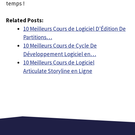
temps !
Related Posts:
10 Meilleurs Cours de Logiciel D'Édition De
Partitions…
10 Meilleurs Cours de Cycle De
Développement Logiciel en…
10 Meilleurs Cours de Logiciel
Articulate Storyline en Ligne