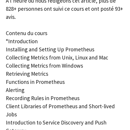
À l’heure où nous rédigeons cet article, plus de
828+ personnes ont suivi ce cours et ont posté 93+
avis.
Contenu du cours
“Introduction
Installing and Setting Up Prometheus
Collecting Metrics from Unix, Linux and Mac
Collecting Metrics from Windows
Retrieving Metrics
Functions in Prometheus
Alerting
Recording Rules in Prometheus
Client Libraries of Prometheus and Short-lived
Jobs
Introduction to Service Discovery and Push