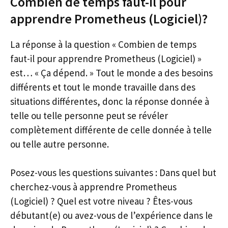
Combien de temps faut-il pour
apprendre Prometheus (Logiciel)?
La réponse à la question « Combien de temps
faut-il pour apprendre Prometheus (Logiciel) »
est… « Ça dépend. » Tout le monde a des besoins
différents et tout le monde travaille dans des
situations différentes, donc la réponse donnée à
telle ou telle personne peut se révéler
complètement différente de celle donnée à telle
ou telle autre personne.
Posez-vous les questions suivantes : Dans quel but
cherchez-vous à apprendre Prometheus
(Logiciel) ? Quel est votre niveau ? Êtes-vous
débutant(e) ou avez-vous de l’expérience dans le