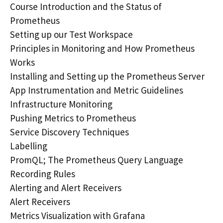
Course Introduction and the Status of
Prometheus
Setting up our Test Workspace
Principles in Monitoring and How Prometheus
Works
Installing and Setting up the Prometheus Server
App Instrumentation and Metric Guidelines
Infrastructure Monitoring
Pushing Metrics to Prometheus
Service Discovery Techniques
Labelling
PromQL; The Prometheus Query Language
Recording Rules
Alerting and Alert Receivers
Alert Receivers
Metrics Visualization with Grafana