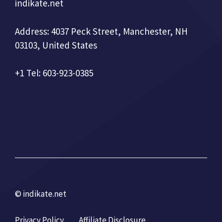
indikate.net
Address: 4037 Peck Street, Manchester, NH
03103, United States
+1 Tel: 603-923-0385
© indikate.net
Privacy Policy
Affiliate Disclosure