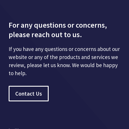
For any questions or concerns,
please reach out to us.
If you have any questions or concerns about our
website or any of the products and services we
review, please let us know. We would be happy
to help.
Contact Us