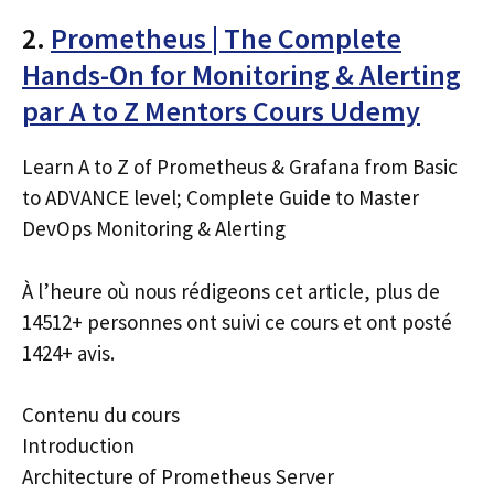
2.
Prometheus | The Complete
Hands-On for Monitoring & Alerting
par A to Z Mentors Cours Udemy
Learn A to Z of Prometheus & Grafana from Basic
to ADVANCE level; Complete Guide to Master
DevOps Monitoring & Alerting
À l’heure où nous rédigeons cet article, plus de
14512+ personnes ont suivi ce cours et ont posté
1424+ avis.
Contenu du cours
Introduction
Architecture of Prometheus Server