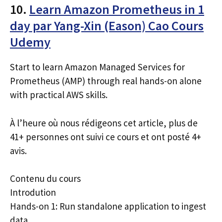
10.
Learn Amazon Prometheus in 1
day par Yang-Xin (Eason) Cao Cours
Udemy
Start to learn Amazon Managed Services for
Prometheus (AMP) through real hands-on alone
with practical AWS skills.
À l’heure où nous rédigeons cet article, plus de
41+ personnes ont suivi ce cours et ont posté 4+
avis.
Contenu du cours
Introdution
Hands-on 1: Run standalone application to ingest
data