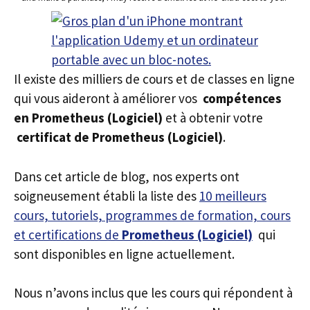
Il existe des milliers de cours et de classes en ligne
qui vous aideront à améliorer vos
compétences
en Prometheus (Logiciel)
et à obtenir votre
certificat de Prometheus (Logiciel)
.
Dans cet article de blog, nos experts ont
soigneusement établi la liste des
10 meilleurs
cours, tutoriels, programmes de formation, cours
et certifications de
Prometheus (Logiciel)
qui
sont disponibles en ligne actuellement.
Nous n’avons inclus que les cours qui répondent à