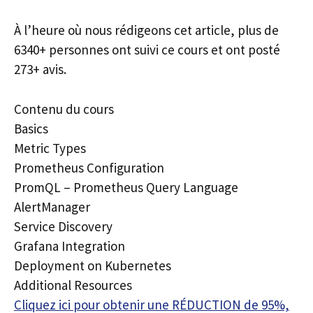
À l’heure où nous rédigeons cet article, plus de
6340+ personnes ont suivi ce cours et ont posté
273+ avis.
Contenu du cours
Basics
Metric Types
Prometheus Configuration
PromQL – Prometheus Query Language
AlertManager
Service Discovery
Grafana Integration
Deployment on Kubernetes
Additional Resources
Cliquez ici pour obtenir une RÉDUCTION de 95%,