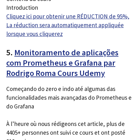
Introduction
Cliquez ici pour obtenir une RÉDUCTION de 95%,
La réduction sera automatiquement appliquée
lorsque vous cliquerez
5.
Monitoramento de aplicações
com Prometheus e Grafana par
Rodrigo Roma Cours Udemy
Começando do zero e indo até algumas das
funcionalidades mais avançadas do Prometheus e
do Grafana
À l’heure où nous rédigeons cet article, plus de
4405+ personnes ont suivi ce cours et ont posté