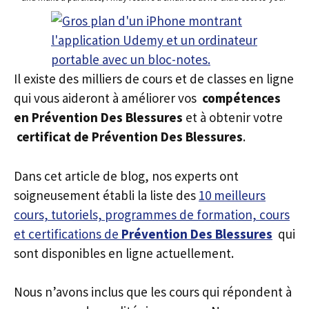
Il existe des milliers de cours et de classes en ligne
qui vous aideront à améliorer vos
compétences
en Prévention Des Blessures
et à obtenir votre
certificat de Prévention Des Blessures
.
Dans cet article de blog, nos experts ont
soigneusement établi la liste des
10 meilleurs
cours, tutoriels, programmes de formation, cours
et certifications de
Prévention Des Blessures
qui
sont disponibles en ligne actuellement.
Nous n’avons inclus que les cours qui répondent à