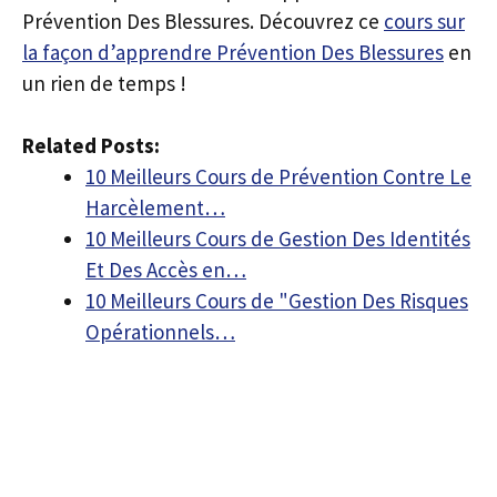
Prévention Des Blessures. Découvrez ce
cours sur
la façon d’apprendre Prévention Des Blessures
en
un rien de temps !
Related Posts:
10 Meilleurs Cours de Prévention Contre Le
Harcèlement…
10 Meilleurs Cours de Gestion Des Identités
Et Des Accès en…
10 Meilleurs Cours de "Gestion Des Risques
Opérationnels…