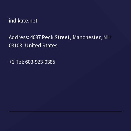
indikate.net
Address: 4037 Peck Street, Manchester, NH
03103, United States
+1 Tel: 603-923-0385