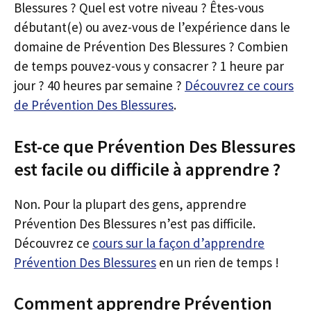
Blessures ? Quel est votre niveau ? Êtes-vous
débutant(e) ou avez-vous de l’expérience dans le
domaine de Prévention Des Blessures ? Combien
de temps pouvez-vous y consacrer ? 1 heure par
jour ? 40 heures par semaine ?
Découvrez ce cours
de Prévention Des Blessures
.
Est-ce que Prévention Des Blessures
est facile ou difficile à apprendre ?
Non. Pour la plupart des gens, apprendre
Prévention Des Blessures n’est pas difficile.
Découvrez ce
cours sur la façon d’apprendre
Prévention Des Blessures
en un rien de temps !
Comment apprendre Prévention