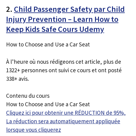
2.
Child Passenger Safety par Child
Injury Prevention – Learn How to
Keep Kids Safe Cours Udemy
How to Choose and Use a Car Seat
À l’heure où nous rédigeons cet article, plus de
1322+ personnes ont suivi ce cours et ont posté
338+ avis.
Contenu du cours
How to Choose and Use a Car Seat
Cliquez ici pour obtenir une RÉDUCTION de 95%,
La réduction sera automatiquement appliquée
lorsque vous cliquerez