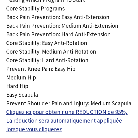
Core Stability Programs
Back Pain Prevention: Easy Anti-Extension
Back Pain Prevention: Medium Anti-Extension
Back Pain Prevention: Hard Anti-Extension
Core Stability: Easy Anti-Rotation
Core Stability: Medium Anti-Rotation
Core Stability: Hard Anti-Rotation
Prevent Knee Pain: Easy Hip
Medium Hip
Hard Hip
Easy Scapula
Prevent Shoulder Pain and Injury: Medium Scapula
Cliquez ici pour obtenir une RÉDUCTION de 95%,
La réduction sera automatiquement appliquée
lorsque vous cliquerez