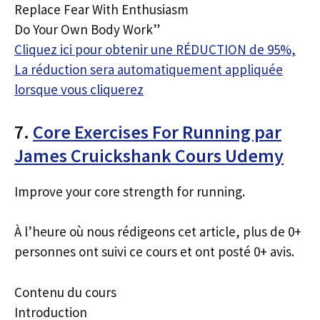
Replace Fear With Enthusiasm
Do Your Own Body Work”
Cliquez ici pour obtenir une RÉDUCTION de 95%,
La réduction sera automatiquement appliquée
lorsque vous cliquerez
7.
Core Exercises For Running par
James Cruickshank Cours Udemy
Improve your core strength for running.
À l’heure où nous rédigeons cet article, plus de 0+
personnes ont suivi ce cours et ont posté 0+ avis.
Contenu du cours
Introduction