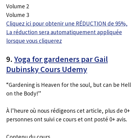
Volume 2
Volume 3
Cliquez ici pour obtenir une RÉDUCTION de 95%,
La réduction sera automatiquement appliquée
lorsque vous cliquerez
9.
Yoga for gardeners par Gail
Dubinsky Cours Udemy
“Gardening is Heaven for the soul, but can be Hell
on the Body!”
À l’heure où nous rédigeons cet article, plus de 0+
personnes ont suivi ce cours et ont posté 0+ avis.
Contenu du cours