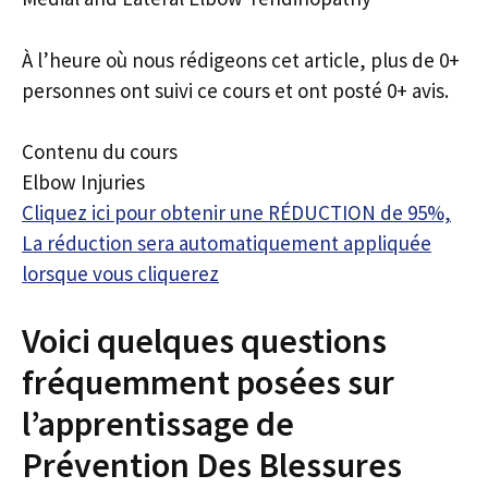
À l’heure où nous rédigeons cet article, plus de 0+
personnes ont suivi ce cours et ont posté 0+ avis.
Contenu du cours
Elbow Injuries
Cliquez ici pour obtenir une RÉDUCTION de 95%,
La réduction sera automatiquement appliquée
lorsque vous cliquerez
Voici quelques questions
fréquemment posées sur
l’apprentissage de
Prévention Des Blessures