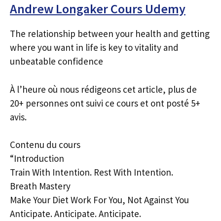
Andrew Longaker Cours Udemy
The relationship between your health and getting
where you want in life is key to vitality and
unbeatable confidence
À l’heure où nous rédigeons cet article, plus de
20+ personnes ont suivi ce cours et ont posté 5+
avis.
Contenu du cours
“Introduction
Train With Intention. Rest With Intention.
Breath Mastery
Make Your Diet Work For You, Not Against You
Anticipate. Anticipate. Anticipate.