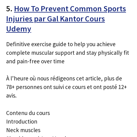
5.
How To Prevent Common Sports
Injuries par Gal Kantor Cours
Udemy
Definitive exercise guide to help you achieve
complete muscular support and stay physically fit
and pain-free over time
À l’heure où nous rédigeons cet article, plus de
78+ personnes ont suivi ce cours et ont posté 12+
avis.
Contenu du cours
Introduction
Neck muscles