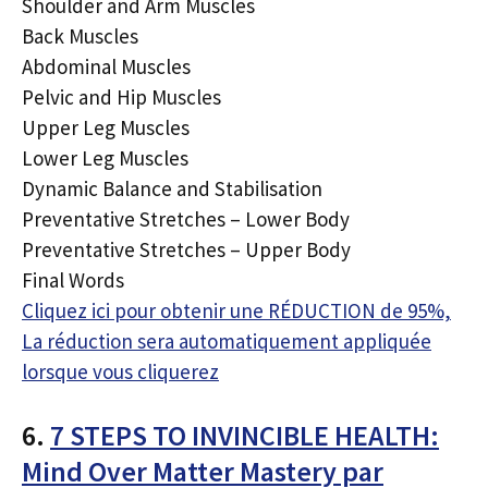
Shoulder and Arm Muscles
Back Muscles
Abdominal Muscles
Pelvic and Hip Muscles
Upper Leg Muscles
Lower Leg Muscles
Dynamic Balance and Stabilisation
Preventative Stretches – Lower Body
Preventative Stretches – Upper Body
Final Words
Cliquez ici pour obtenir une RÉDUCTION de 95%,
La réduction sera automatiquement appliquée
lorsque vous cliquerez
6.
7 STEPS TO INVINCIBLE HEALTH:
Mind Over Matter Mastery par