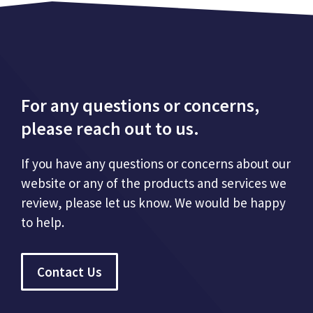
For any questions or concerns,
please reach out to us.
If you have any questions or concerns about our
website or any of the products and services we
review, please let us know. We would be happy
to help.
Contact Us