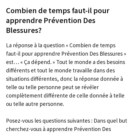
Combien de temps faut-il pour
apprendre Prévention Des
Blessures?
La réponse à la question « Combien de temps
faut-il pour apprendre Prévention Des Blessures »
est… « Ça dépend. » Tout le monde a des besoins
différents et tout le monde travaille dans des
situations différentes, donc la réponse donnée à
telle ou telle personne peut se révéler
complètement différente de celle donnée à telle
ou telle autre personne.
Posez-vous les questions suivantes : Dans quel but
cherchez-vous à apprendre Prévention Des