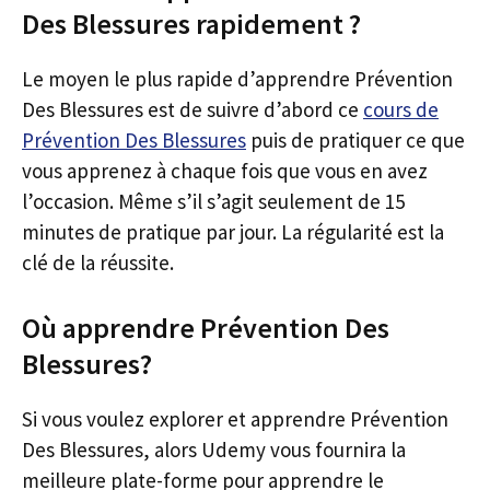
Des Blessures rapidement ?
Le moyen le plus rapide d’apprendre Prévention
Des Blessures est de suivre d’abord ce
cours de
Prévention Des Blessures
puis de pratiquer ce que
vous apprenez à chaque fois que vous en avez
l’occasion. Même s’il s’agit seulement de 15
minutes de pratique par jour. La régularité est la
clé de la réussite.
Où apprendre Prévention Des
Blessures?
Si vous voulez explorer et apprendre Prévention
Des Blessures, alors Udemy vous fournira la
meilleure plate-forme pour apprendre le