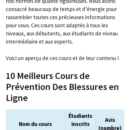
nos normes de qualité rigoureuses. Nous avons
consacré beaucoup de temps et d’énergie pour
rassembler toutes ces précieuses informations
pour vous. Ces cours sont adaptés à tous les
niveaux, aux débutants, aux étudiants de niveau
intermédiaire et aux experts.
Voici un aperçu de ces cours et de leur contenu !
10 Meilleurs Cours de
Prévention Des Blessures en
Ligne
Étudiants
Avis
Nom du cours
inscrits
(nombre)