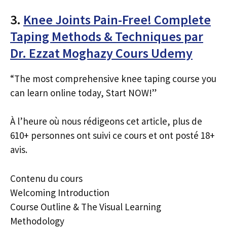
3.
Knee Joints Pain-Free! Complete
Taping Methods & Techniques par
Dr. Ezzat Moghazy Cours Udemy
“The most comprehensive knee taping course you
can learn online today, Start NOW!”
À l’heure où nous rédigeons cet article, plus de
610+ personnes ont suivi ce cours et ont posté 18+
avis.
Contenu du cours
Welcoming Introduction
Course Outline & The Visual Learning
Methodology