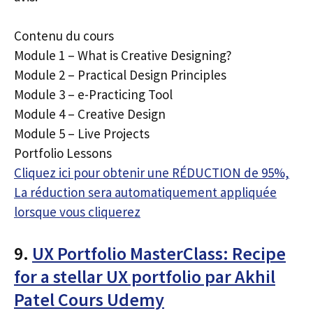
Contenu du cours
Module 1 – What is Creative Designing?
Module 2 – Practical Design Principles
Module 3 – e-Practicing Tool
Module 4 – Creative Design
Module 5 – Live Projects
Portfolio Lessons
Cliquez ici pour obtenir une RÉDUCTION de 95%,
La réduction sera automatiquement appliquée
lorsque vous cliquerez
9.
UX Portfolio MasterClass: Recipe
for a stellar UX portfolio par Akhil
Patel Cours Udemy