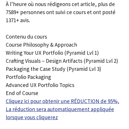
À l’heure où nous rédigeons cet article, plus de
7589+ personnes ont suivi ce cours et ont posté
1371+ avis.
Contenu du cours
Course Philosophy & Approach
Writing Your UX Portfolio (Pyramid Lvl 1)
Crafting Visuals – Design Artifacts (Pyramid Lvl 2)
Packaging the Case Study (Pyramid Lvl 3)
Portfolio Packaging
Advanced UX Portfolio Topics
End of Course
Cliquez ici pour obtenir une RÉDUCTION de 95%,
La réduction sera automatiquement appliquée
lorsque vous cliquerez