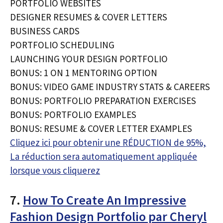
PORTFOLIO WEBSITES
DESIGNER RESUMES & COVER LETTERS
BUSINESS CARDS
PORTFOLIO SCHEDULING
LAUNCHING YOUR DESIGN PORTFOLIO
BONUS: 1 ON 1 MENTORING OPTION
BONUS: VIDEO GAME INDUSTRY STATS & CAREERS
BONUS: PORTFOLIO PREPARATION EXERCISES
BONUS: PORTFOLIO EXAMPLES
BONUS: RESUME & COVER LETTER EXAMPLES
Cliquez ici pour obtenir une RÉDUCTION de 95%,
La réduction sera automatiquement appliquée
lorsque vous cliquerez
7.
How To Create An Impressive
Fashion Design Portfolio par Cheryl