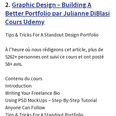
2.
Graphic Design – Building A
Better Portfolio par Julianne DiBlasi
Cours Udemy
Tips & Tricks For A Standout Design Portfolio
À l’heure où nous rédigeons cet article, plus de
5262+ personnes ont suivi ce cours et ont posté
58+ avis.
Contenu du cours
Introduction
Writing Your Freelance Bio
Using PSD MockUps – Step-By-Step Tutorial
Anyone Can Follow
Tips & Tricks For A Standout Portfolio