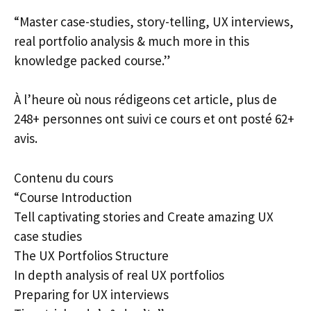
“Master case-studies, story-telling, UX interviews,
real portfolio analysis & much more in this
knowledge packed course.”
À l’heure où nous rédigeons cet article, plus de
248+ personnes ont suivi ce cours et ont posté 62+
avis.
Contenu du cours
“Course Introduction
Tell captivating stories and Create amazing UX
case studies
The UX Portfolios Structure
In depth analysis of real UX portfolios
Preparing for UX interviews