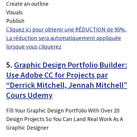
Create an outline
Visuals
Publish
Cliquez ici pour obtenir une RÉDUCTION de 95%,
La réduction sera automatiquement appliquée
lorsque vous cliquerez
5.
Graphic Design Portfolio Builder:
Use Adobe CC for Projects par
“Derrick Mitchell, Jennah Mitchell”
Cours Udemy
Fill Your Graphic Design Portfolio With Over 20
Design Projects So You Can Land Real Work As A
Graphic Designer