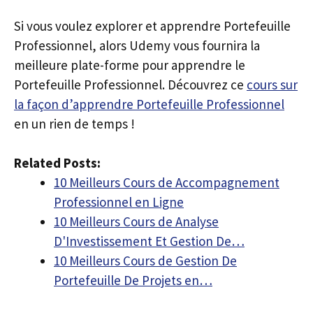
Si vous voulez explorer et apprendre Portefeuille
Professionnel, alors Udemy vous fournira la
meilleure plate-forme pour apprendre le
Portefeuille Professionnel. Découvrez ce
cours sur
la façon d’apprendre Portefeuille Professionnel
en un rien de temps !
Related Posts:
10 Meilleurs Cours de Accompagnement
Professionnel en Ligne
10 Meilleurs Cours de Analyse
D'Investissement Et Gestion De…
10 Meilleurs Cours de Gestion De
Portefeuille De Projets en…