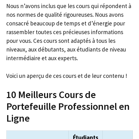
Nous n’avons inclus que les cours qui répondent à
nos normes de qualité rigoureuses. Nous avons
consacré beaucoup de temps et d’énergie pour
rassembler toutes ces précieuses informations
pour vous. Ces cours sont adaptés à tous les
niveaux, aux débutants, aux étudiants de niveau
intermédiaire et aux experts.
Voici un aperçu de ces cours et de leur contenu !
10 Meilleurs Cours de
Portefeuille Professionnel en
Ligne
Étudiants