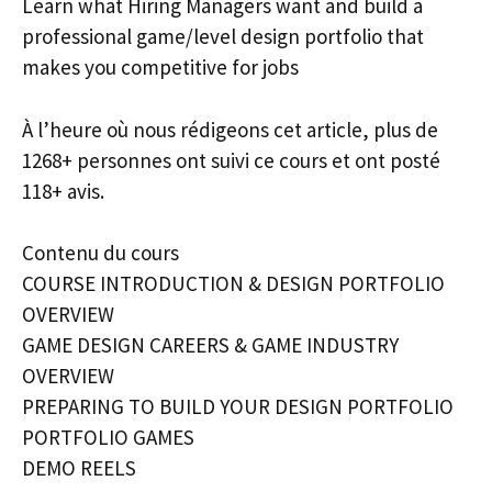
Learn what Hiring Managers want and build a
professional game/level design portfolio that
makes you competitive for jobs
À l’heure où nous rédigeons cet article, plus de
1268+ personnes ont suivi ce cours et ont posté
118+ avis.
Contenu du cours
COURSE INTRODUCTION & DESIGN PORTFOLIO
OVERVIEW
GAME DESIGN CAREERS & GAME INDUSTRY
OVERVIEW
PREPARING TO BUILD YOUR DESIGN PORTFOLIO
PORTFOLIO GAMES
DEMO REELS