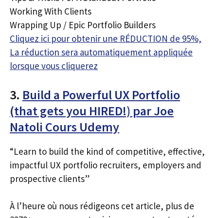
Working With Clients
Wrapping Up / Epic Portfolio Builders
Cliquez ici pour obtenir une RÉDUCTION de 95%,
La réduction sera automatiquement appliquée
lorsque vous cliquerez
3.
Build a Powerful UX Portfolio
(that gets you HIRED!) par Joe
Natoli Cours Udemy
“Learn to build the kind of competitive, effective,
impactful UX portfolio recruiters, employers and
prospective clients”
À l’heure où nous rédigeons cet article, plus de