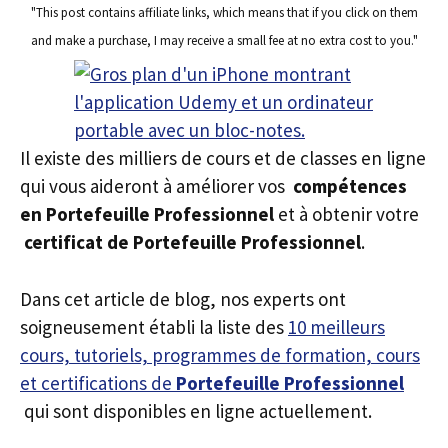
"This post contains affiliate links, which means that if you click on them
and make a purchase, I may receive a small fee at no extra cost to you."
Il existe des milliers de cours et de classes en ligne
qui vous aideront à améliorer vos
compétences
en Portefeuille Professionnel
et à obtenir votre
certificat de Portefeuille Professionnel
.
Dans cet article de blog, nos experts ont
soigneusement établi la liste des
10 meilleurs
cours, tutoriels, programmes de formation, cours
et certifications de
Portefeuille Professionnel
qui sont disponibles en ligne actuellement.