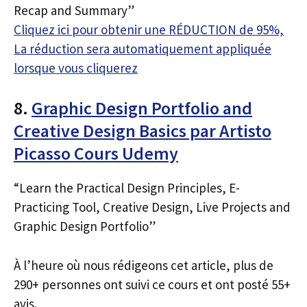
Recap and Summary”
Cliquez ici pour obtenir une RÉDUCTION de 95%,
La réduction sera automatiquement appliquée
lorsque vous cliquerez
8.
Graphic Design Portfolio and
Creative Design Basics par Artisto
Picasso Cours Udemy
“Learn the Practical Design Principles, E-
Practicing Tool, Creative Design, Live Projects and
Graphic Design Portfolio”
À l’heure où nous rédigeons cet article, plus de
290+ personnes ont suivi ce cours et ont posté 55+
avis.