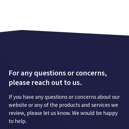
For any questions or concerns,
please reach out to us.
If you have any questions or concerns about our
website or any of the products and services we
review, please let us know. We would be happy
to help.