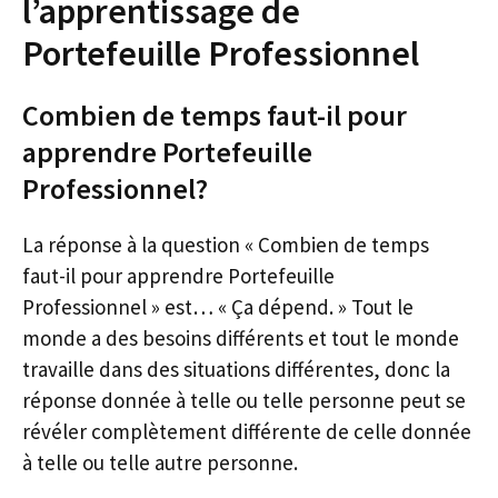
l’apprentissage de
Portefeuille Professionnel
Combien de temps faut-il pour
apprendre Portefeuille
Professionnel?
La réponse à la question « Combien de temps
faut-il pour apprendre Portefeuille
Professionnel » est… « Ça dépend. » Tout le
monde a des besoins différents et tout le monde
travaille dans des situations différentes, donc la
réponse donnée à telle ou telle personne peut se
révéler complètement différente de celle donnée
à telle ou telle autre personne.