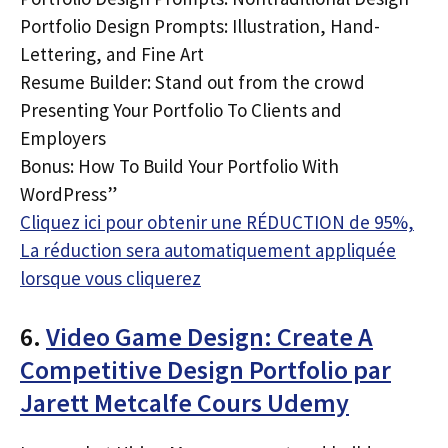
Portfolio Design Prompts: Illustration, Hand-
Lettering, and Fine Art
Resume Builder: Stand out from the crowd
Presenting Your Portfolio To Clients and
Employers
Bonus: How To Build Your Portfolio With
WordPress”
Cliquez ici pour obtenir une RÉDUCTION de 95%,
La réduction sera automatiquement appliquée
lorsque vous cliquerez
6.
Video Game Design: Create A
Competitive Design Portfolio par
Jarett Metcalfe Cours Udemy