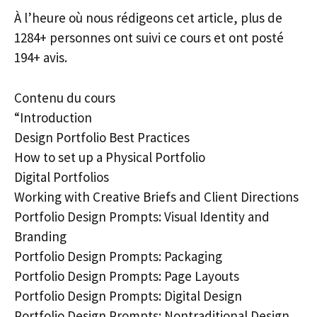
À l’heure où nous rédigeons cet article, plus de
1284+ personnes ont suivi ce cours et ont posté
194+ avis.
Contenu du cours
“Introduction
Design Portfolio Best Practices
How to set up a Physical Portfolio
Digital Portfolios
Working with Creative Briefs and Client Directions
Portfolio Design Prompts: Visual Identity and
Branding
Portfolio Design Prompts: Packaging
Portfolio Design Prompts: Page Layouts
Portfolio Design Prompts: Digital Design
Portfolio Design Prompts: Nontraditional Design