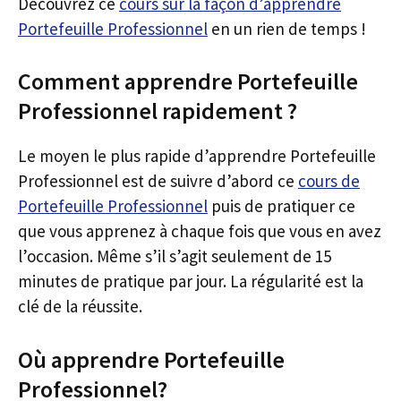
Découvrez ce
cours sur la façon d’apprendre
Portefeuille Professionnel
en un rien de temps !
Comment apprendre Portefeuille
Professionnel rapidement ?
Le moyen le plus rapide d’apprendre Portefeuille
Professionnel est de suivre d’abord ce
cours de
Portefeuille Professionnel
puis de pratiquer ce
que vous apprenez à chaque fois que vous en avez
l’occasion. Même s’il s’agit seulement de 15
minutes de pratique par jour. La régularité est la
clé de la réussite.
Où apprendre Portefeuille
Professionnel?