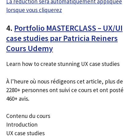
La réduction sera automatiquement appliquée
lorsque vous cliquerez
4.
Portfolio MASTERCLASS – UX/UI
case studies par Patricia Reiners
Cours Udemy
Learn how to create stunning UX case studies
À l’heure où nous rédigeons cet article, plus de
2280+ personnes ont suivi ce cours et ont posté
460+ avis.
Contenu du cours
Introduction
UX case studies