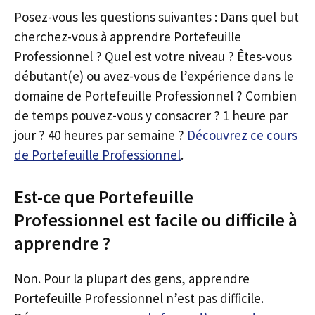
Posez-vous les questions suivantes : Dans quel but
cherchez-vous à apprendre Portefeuille
Professionnel ? Quel est votre niveau ? Êtes-vous
débutant(e) ou avez-vous de l’expérience dans le
domaine de Portefeuille Professionnel ? Combien
de temps pouvez-vous y consacrer ? 1 heure par
jour ? 40 heures par semaine ?
Découvrez ce cours
de Portefeuille Professionnel
.
Est-ce que Portefeuille
Professionnel est facile ou difficile à
apprendre ?
Non. Pour la plupart des gens, apprendre
Portefeuille Professionnel n’est pas difficile.