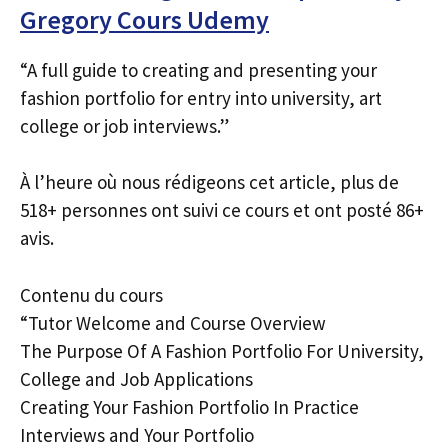
Gregory Cours Udemy
“A full guide to creating and presenting your
fashion portfolio for entry into university, art
college or job interviews.”
À l’heure où nous rédigeons cet article, plus de
518+ personnes ont suivi ce cours et ont posté 86+
avis.
Contenu du cours
“Tutor Welcome and Course Overview
The Purpose Of A Fashion Portfolio For University,
College and Job Applications
Creating Your Fashion Portfolio In Practice
Interviews and Your Portfolio