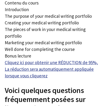
Contenu du cours
Introduction
The purpose of your medical writing portfolio
Creating your medical writing portfolio
The pieces of work in your medical writing
portfolio
Marketing your medical writing portfolio
Well done for completing the course
Bonus lecture
Cliquez ici pour obtenir une RÉDUCTION de 95%,
La réduction sera automatiquement appliquée
lorsque vous cliquerez
Voici quelques questions
fréquemment posées sur