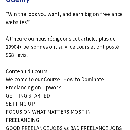
“Win the jobs you want, and earn big on freelance
websites”
À l’heure où nous rédigeons cet article, plus de
19904+ personnes ont suivi ce cours et ont posté
968+ avis.
Contenu du cours
Welcome to our Course! How to Dominate
Freelancing on Upwork.
GETTING STARTED
SETTING UP
FOCUS ON WHAT MATTERS MOST IN
FREELANCING
GOOD FREELANCE JOBS vs BAD FREELANCE JOBS