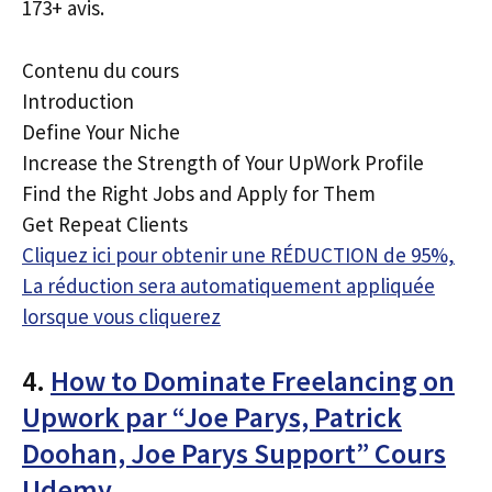
173+ avis.
Contenu du cours
Introduction
Define Your Niche
Increase the Strength of Your UpWork Profile
Find the Right Jobs and Apply for Them
Get Repeat Clients
Cliquez ici pour obtenir une RÉDUCTION de 95%,
La réduction sera automatiquement appliquée
lorsque vous cliquerez
4.
How to Dominate Freelancing on
Upwork par “Joe Parys, Patrick
Doohan, Joe Parys Support” Cours
Udemy