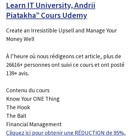
Learn IT University, Andrii
Piatakha” Cours Udemy
Create an Irresistible Upsell and Manage Your
Money Well
À l’heure où nous rédigeons cet article, plus de
26616+ personnes ont suivi ce cours et ont posté
139+ avis.
Contenu du cours
Know Your ONE Thing
The Hook
The Bait
Financial Management
Cliquez ici pour obtenir une RÉDUCTION de 95%,