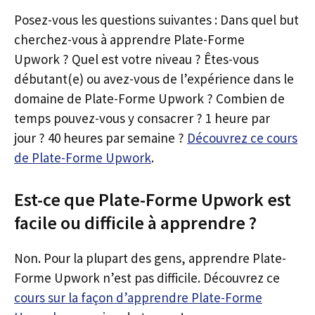
Posez-vous les questions suivantes : Dans quel but
cherchez-vous à apprendre Plate-Forme
Upwork ? Quel est votre niveau ? Êtes-vous
débutant(e) ou avez-vous de l’expérience dans le
domaine de Plate-Forme Upwork ? Combien de
temps pouvez-vous y consacrer ? 1 heure par
jour ? 40 heures par semaine ?
Découvrez ce cours
de Plate-Forme Upwork
.
Est-ce que Plate-Forme Upwork est
facile ou difficile à apprendre ?
Non. Pour la plupart des gens, apprendre Plate-
Forme Upwork n’est pas difficile. Découvrez ce
cours sur la façon d’apprendre Plate-Forme