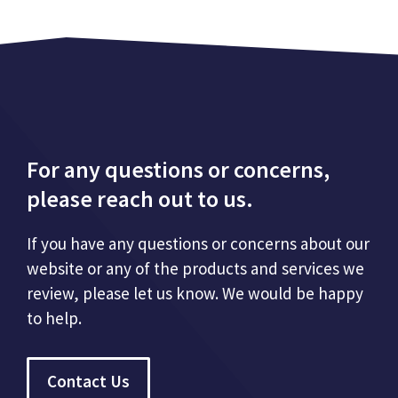
For any questions or concerns,
please reach out to us.
If you have any questions or concerns about our
website or any of the products and services we
review, please let us know. We would be happy
to help.
Contact Us