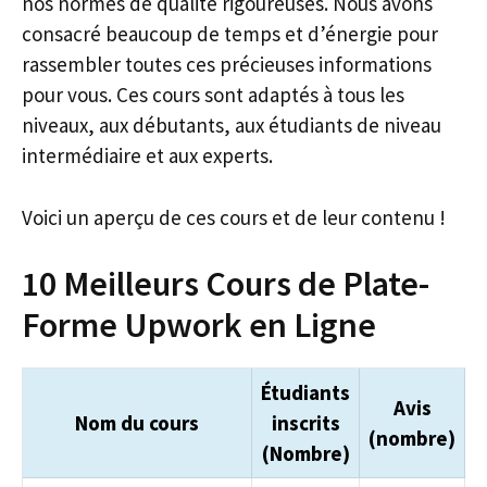
nos normes de qualité rigoureuses. Nous avons
consacré beaucoup de temps et d’énergie pour
rassembler toutes ces précieuses informations
pour vous. Ces cours sont adaptés à tous les
niveaux, aux débutants, aux étudiants de niveau
intermédiaire et aux experts.
Voici un aperçu de ces cours et de leur contenu !
10 Meilleurs Cours de Plate-
Forme Upwork en Ligne
Étudiants
Avis
Nom du cours
inscrits
(nombre)
(Nombre)