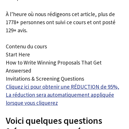
À l’heure où nous rédigeons cet article, plus de
1778+ personnes ont suivi ce cours et ont posté
129+ avis.
Contenu du cours
Start Here
How to Write Winning Proposals That Get
Answersed
Invitations & Screening Questions
Cliquez ici pour obtenir une RÉDUCTION de 95%,
La réduction sera automatiquement appliquée
lorsque vous cliquerez
Voici quelques questions