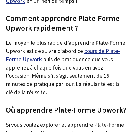
Upwork
en un rien de temps !
Comment apprendre Plate-Forme
Upwork rapidement ?
Le moyen le plus rapide d’apprendre Plate-Forme
Upwork est de suivre d’abord ce
cours de Plate-
Forme Upwork
puis de pratiquer ce que vous
apprenez à chaque fois que vous en avez
l’occasion. Même s’il s’agit seulement de 15
minutes de pratique par jour. La régularité est la
clé de la réussite.
Où apprendre Plate-Forme Upwork?
Si vous voulez explorer et apprendre Plate-Forme