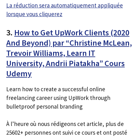
La réduction sera automatiquement appliquée
lorsque vous cliquerez
3.
How to Get UpWork Clients (2020
And Beyond) par “Christine McLean,
Trevoir Williams, Learn IT
University, Andrii Piatakha” Cours
Udemy
Learn how to create a successful online
freelancing career using UpWork through
bulletproof personal branding
À l’heure où nous rédigeons cet article, plus de
25602+ personnes ont suivi ce cours et ont posté