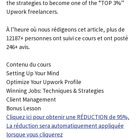
the strategies to become one of the “TOP 3%”
Upwork freelancers.
À l’heure où nous rédigeons cet article, plus de
12187+ personnes ont suivi ce cours et ont posté
246+ avis.
Contenu du cours
Setting Up Your Mind
Optimize Your Upwork Profile
Winning Jobs: Techniques & Strategies
Client Management
Bonus Lesson
Cliquez ici pour obtenir une RÉDUCTION de 95%,
La réduction sera automatiquement appliquée
lorsque vous cliquerez