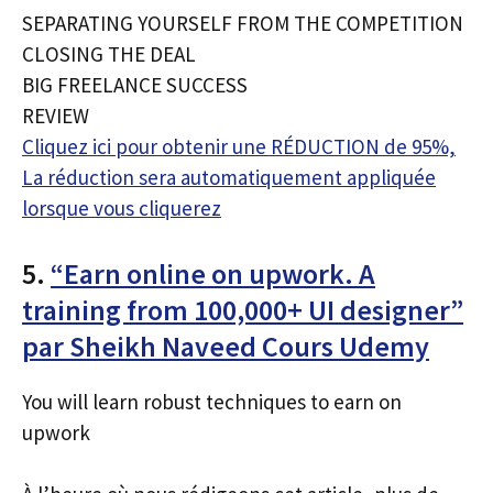
SEPARATING YOURSELF FROM THE COMPETITION
CLOSING THE DEAL
BIG FREELANCE SUCCESS
REVIEW
Cliquez ici pour obtenir une RÉDUCTION de 95%,
La réduction sera automatiquement appliquée
lorsque vous cliquerez
5.
“Earn online on upwork. A
training from 100,000+ UI designer”
par Sheikh Naveed Cours Udemy
You will learn robust techniques to earn on
upwork