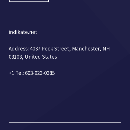
indikate.net
Address: 4037 Peck Street, Manchester, NH
03103, United States
+1 Tel: 603-923-0385