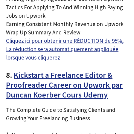
Tactics For Applying To And Winning High Paying
Jobs on Upwork
Earning Consistent Monthly Revenue on Upwork
Wrap Up Summary And Review
Cliquez ici pour obtenir une RÉDUCTION de 95%,
La réduction sera automatiquement appliquée
lorsque vous cliquerez
8.
Kickstart a Freelance Editor &
Proofreader Career on Upwork par
Duncan Koerber Cours Udemy
The Complete Guide to Satisfying Clients and
Growing Your Freelancing Business