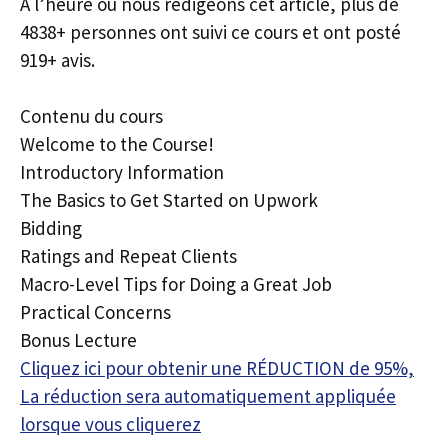
À l’heure où nous rédigeons cet article, plus de
4838+ personnes ont suivi ce cours et ont posté
919+ avis.
Contenu du cours
Welcome to the Course!
Introductory Information
The Basics to Get Started on Upwork
Bidding
Ratings and Repeat Clients
Macro-Level Tips for Doing a Great Job
Practical Concerns
Bonus Lecture
Cliquez ici pour obtenir une RÉDUCTION de 95%,
La réduction sera automatiquement appliquée
lorsque vous cliquerez