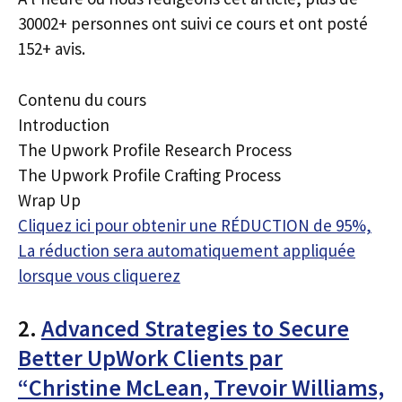
30002+ personnes ont suivi ce cours et ont posté
152+ avis.
Contenu du cours
Introduction
The Upwork Profile Research Process
The Upwork Profile Crafting Process
Wrap Up
Cliquez ici pour obtenir une RÉDUCTION de 95%,
La réduction sera automatiquement appliquée
lorsque vous cliquerez
2.
Advanced Strategies to Secure
Better UpWork Clients par
“Christine McLean, Trevoir Williams,