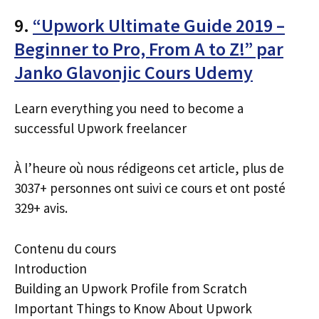
9.
“Upwork Ultimate Guide 2019 –
Beginner to Pro, From A to Z!” par
Janko Glavonjic Cours Udemy
Learn everything you need to become a
successful Upwork freelancer
À l’heure où nous rédigeons cet article, plus de
3037+ personnes ont suivi ce cours et ont posté
329+ avis.
Contenu du cours
Introduction
Building an Upwork Profile from Scratch
Important Things to Know About Upwork