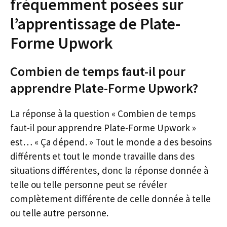
fréquemment posées sur
l’apprentissage de Plate-
Forme Upwork
Combien de temps faut-il pour
apprendre Plate-Forme Upwork?
La réponse à la question « Combien de temps
faut-il pour apprendre Plate-Forme Upwork »
est… « Ça dépend. » Tout le monde a des besoins
différents et tout le monde travaille dans des
situations différentes, donc la réponse donnée à
telle ou telle personne peut se révéler
complètement différente de celle donnée à telle
ou telle autre personne.