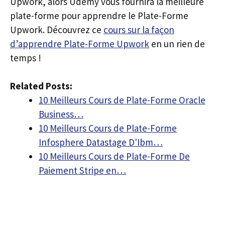
Upwork, alors Udemy vous fournira la meilleure
plate-forme pour apprendre le Plate-Forme
Upwork. Découvrez ce
cours sur la façon
d’apprendre Plate-Forme Upwork
en un rien de
temps !
Related Posts:
10 Meilleurs Cours de Plate-Forme Oracle
Business…
10 Meilleurs Cours de Plate-Forme
Infosphere Datastage D'Ibm…
10 Meilleurs Cours de Plate-Forme De
Paiement Stripe en…