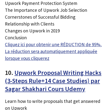
Upwork Payment Protection System
The Importance of Upwork Job Selection
Cornerstones of Successful Bidding
Relationship with Clients
Changes on Upwork in 2019
Conclusion
Cliquez ici pour obtenir une RÉDUCTION de 95%,
La réduction sera automatiquement appliquée
lorsque vous cliquerez
10.
Upwork Proposal Writing Hacks
(3-Steps Rule+14 Case Studies) par
Sagar Shakhari Cours Udemy
Learn how to write proposals that get answered
on Upwork