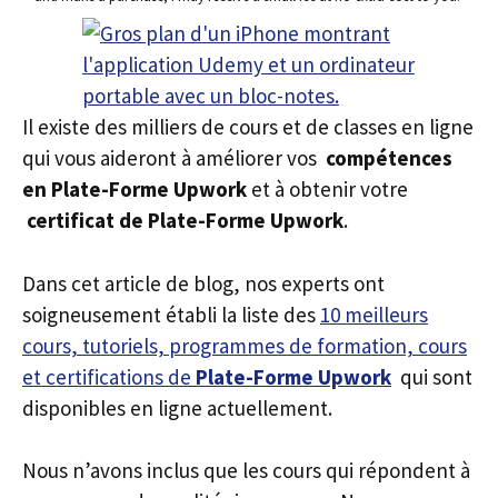
Il existe des milliers de cours et de classes en ligne
qui vous aideront à améliorer vos
compétences
en Plate-Forme Upwork
et à obtenir votre
certificat de Plate-Forme Upwork
.
Dans cet article de blog, nos experts ont
soigneusement établi la liste des
10 meilleurs
cours, tutoriels, programmes de formation, cours
et certifications de
Plate-Forme Upwork
qui sont
disponibles en ligne actuellement.
Nous n’avons inclus que les cours qui répondent à