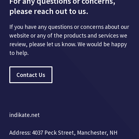
For any questions or concerns,
please reach out to us.
If you have any questions or concerns about our
website or any of the products and services we
review, please let us know. We would be happy
to help.
Contact Us
indikate.net
Address: 4037 Peck Street, Manchester, NH