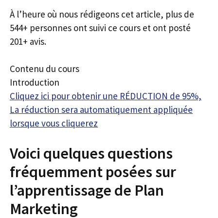
À l’heure où nous rédigeons cet article, plus de
544+ personnes ont suivi ce cours et ont posté
201+ avis.
Contenu du cours
Introduction
Cliquez ici pour obtenir une RÉDUCTION de 95%,
La réduction sera automatiquement appliquée
lorsque vous cliquerez
Voici quelques questions
fréquemment posées sur
l’apprentissage de Plan
Marketing