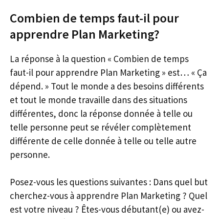
Combien de temps faut-il pour
apprendre Plan Marketing?
La réponse à la question « Combien de temps
faut-il pour apprendre Plan Marketing » est… « Ça
dépend. » Tout le monde a des besoins différents
et tout le monde travaille dans des situations
différentes, donc la réponse donnée à telle ou
telle personne peut se révéler complètement
différente de celle donnée à telle ou telle autre
personne.
Posez-vous les questions suivantes : Dans quel but
cherchez-vous à apprendre Plan Marketing ? Quel
est votre niveau ? Êtes-vous débutant(e) ou avez-