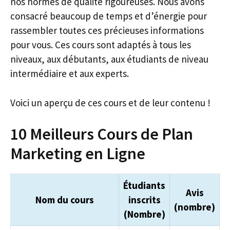
nos normes de qualité rigoureuses. Nous avons
consacré beaucoup de temps et d’énergie pour
rassembler toutes ces précieuses informations
pour vous. Ces cours sont adaptés à tous les
niveaux, aux débutants, aux étudiants de niveau
intermédiaire et aux experts.
Voici un aperçu de ces cours et de leur contenu !
10 Meilleurs Cours de Plan
Marketing en Ligne
Étudiants
Avis
Nom du cours
inscrits
(nombre)
(Nombre)