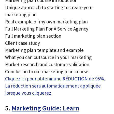
Marketing plan course introduction
Unique approach to starting to create your
marketing plan
Real example of my own marketing plan
Full Marketing Plan For A Service Agency
Full marketing plan section
Client case study
Marketing plan template and example
What you can outsource in your marketing
Market research and customer validation
Conclusion to our marketing plan course
Cliquez ici pour obtenir une RÉDUCTION de 95%,
La réduction sera automatiquement appliquée
lorsque vous cliquerez
5.
Marketing Guide: Learn