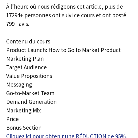
À l’heure où nous rédigeons cet article, plus de
17294+ personnes ont suivi ce cours et ont posté
799+ avis.
Contenu du cours
Product Launch: How to Go to Market Product
Marketing Plan
Target Audience
Value Propositions
Messaging
Go-to-Market Team
Demand Generation
Marketing Mix
Price
Bonus Section
Cliquez ici pour obtenir une RÉDUCTION de 95%,