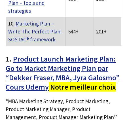
Plan – tools and
strategies
10.
Marketing Plan –
Write The Perfect Plan:
544+
201+
SOSTAC® framework
1.
Product Launch Marketing Plan:
Go to Market Marketing Plan par
“Dekker Fraser, MBA, Jyra Galosmo”
Cours Udemy
Notre meilleur choix
“MBA Marketing Strategy, Product Marketing,
Product Marketing Manager, Product
Management, Product Manager Marketing Plan”