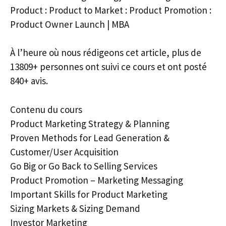
Product : Product to Market : Product Promotion :
Product Owner Launch | MBA
À l’heure où nous rédigeons cet article, plus de
13809+ personnes ont suivi ce cours et ont posté
840+ avis.
Contenu du cours
Product Marketing Strategy & Planning
Proven Methods for Lead Generation &
Customer/User Acquisition
Go Big or Go Back to Selling Services
Product Promotion – Marketing Messaging
Important Skills for Product Marketing
Sizing Markets & Sizing Demand
Investor Marketing