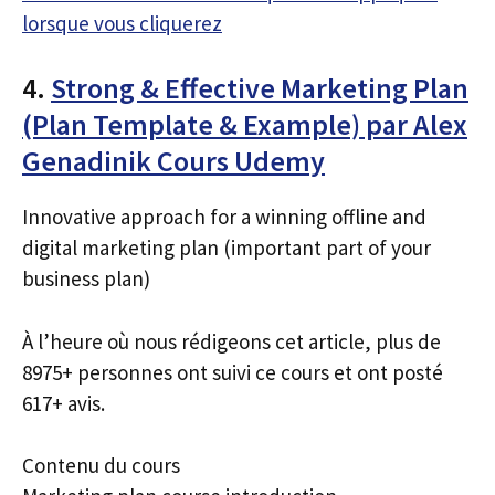
lorsque vous cliquerez
4.
Strong & Effective Marketing Plan
(Plan Template & Example) par Alex
Genadinik Cours Udemy
Innovative approach for a winning offline and
digital marketing plan (important part of your
business plan)
À l’heure où nous rédigeons cet article, plus de
8975+ personnes ont suivi ce cours et ont posté
617+ avis.
Contenu du cours