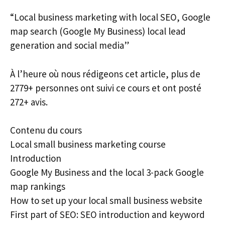
“Local business marketing with local SEO, Google
map search (Google My Business) local lead
generation and social media”
À l’heure où nous rédigeons cet article, plus de
2779+ personnes ont suivi ce cours et ont posté
272+ avis.
Contenu du cours
Local small business marketing course
Introduction
Google My Business and the local 3-pack Google
map rankings
How to set up your local small business website
First part of SEO: SEO introduction and keyword