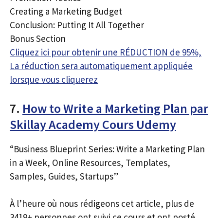
Creating a Marketing Budget
Conclusion: Putting It All Together
Bonus Section
Cliquez ici pour obtenir une RÉDUCTION de 95%,
La réduction sera automatiquement appliquée
lorsque vous cliquerez
7.
How to Write a Marketing Plan par
Skillay Academy Cours Udemy
“Business Blueprint Series: Write a Marketing Plan
in a Week, Online Resources, Templates,
Samples, Guides, Startups”
À l’heure où nous rédigeons cet article, plus de
3419+ personnes ont suivi ce cours et ont posté