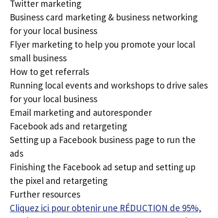
Twitter marketing
Business card marketing & business networking
for your local business
Flyer marketing to help you promote your local
small business
How to get referrals
Running local events and workshops to drive sales
for your local business
Email marketing and autoresponder
Facebook ads and retargeting
Setting up a Facebook business page to run the
ads
Finishing the Facebook ad setup and setting up
the pixel and retargeting
Further resources
Cliquez ici pour obtenir une RÉDUCTION de 95%,