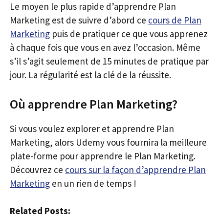
Le moyen le plus rapide d’apprendre Plan
Marketing est de suivre d’abord ce
cours de Plan
Marketing
puis de pratiquer ce que vous apprenez
à chaque fois que vous en avez l’occasion. Même
s’il s’agit seulement de 15 minutes de pratique par
jour. La régularité est la clé de la réussite.
Où apprendre Plan Marketing?
Si vous voulez explorer et apprendre Plan
Marketing, alors Udemy vous fournira la meilleure
plate-forme pour apprendre le Plan Marketing.
Découvrez ce
cours sur la façon d’apprendre Plan
Marketing
en un rien de temps !
Related Posts: