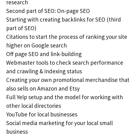
research
Second part of SEO: On-page SEO
Starting with creating backlinks for SEO (third
part of SEO)
Citations to start the process of ranking your site
higher on Google search
Off page SEO and link-building
Webmaster tools to check search performance
and crawling & indexing status
Creating your own promotional merchandise that
also sells on Amazon and Etsy
Full Yelp setup and the model for working with
other local directories
YouTube for local businesses
Social media marketing for your local small
business