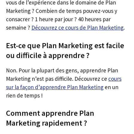
vous de l’expérience dans le domaine de Plan
Marketing ? Combien de temps pouvez-vous y
consacrer ? 1 heure par jour ? 40 heures par
semaine ?
Découvrez ce cours de Plan Marketing
.
Est-ce que Plan Marketing est facile
ou difficile à apprendre ?
Non. Pour la plupart des gens, apprendre Plan
Marketing n’est pas difficile. Découvrez ce
cours
sur la façon d’apprendre Plan Marketing
en un
rien de temps !
Comment apprendre Plan
Marketing rapidement ?