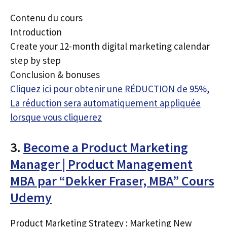
Contenu du cours
Introduction
Create your 12-month digital marketing calendar
step by step
Conclusion & bonuses
Cliquez ici pour obtenir une RÉDUCTION de 95%,
La réduction sera automatiquement appliquée
lorsque vous cliquerez
3.
Become a Product Marketing
Manager | Product Management
MBA par “Dekker Fraser, MBA” Cours
Udemy
Product Marketing Strategy : Marketing New