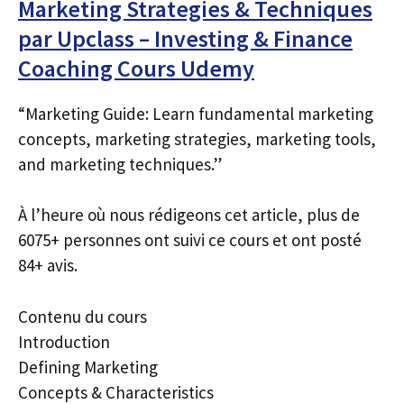
Marketing Strategies & Techniques
par Upclass – Investing & Finance
Coaching Cours Udemy
“Marketing Guide: Learn fundamental marketing
concepts, marketing strategies, marketing tools,
and marketing techniques.”
À l’heure où nous rédigeons cet article, plus de
6075+ personnes ont suivi ce cours et ont posté
84+ avis.
Contenu du cours
Introduction
Defining Marketing
Concepts & Characteristics