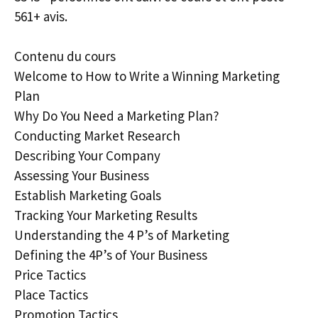
561+ avis.
Contenu du cours
Welcome to How to Write a Winning Marketing
Plan
Why Do You Need a Marketing Plan?
Conducting Market Research
Describing Your Company
Assessing Your Business
Establish Marketing Goals
Tracking Your Marketing Results
Understanding the 4 P’s of Marketing
Defining the 4P’s of Your Business
Price Tactics
Place Tactics
Promotion Tactics