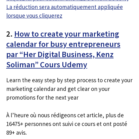
La réduction sera automatiquement appliquée
lorsque vous cliquerez
2.
How to create your marketing
calendar for busy entrepreneurs
par “Her Digital Business, Kenz
Soliman” Cours Udemy
Learn the easy step by step process to create your
marketing calendar and get clear on your
promotions for the next year
À l’heure où nous rédigeons cet article, plus de
16475+ personnes ont suivi ce cours et ont posté
89+ avis.