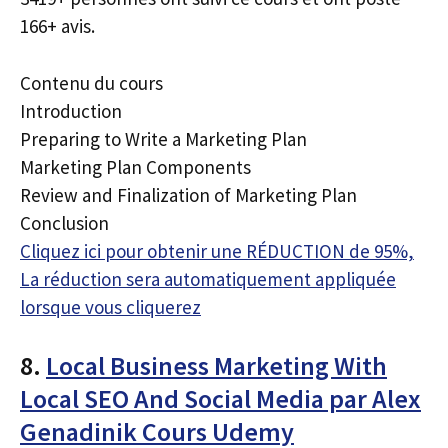
166+ avis.
Contenu du cours
Introduction
Preparing to Write a Marketing Plan
Marketing Plan Components
Review and Finalization of Marketing Plan
Conclusion
Cliquez ici pour obtenir une RÉDUCTION de 95%,
La réduction sera automatiquement appliquée
lorsque vous cliquerez
8.
Local Business Marketing With
Local SEO And Social Media par Alex
Genadinik Cours Udemy