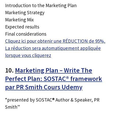
Introduction to the Marketing Plan
Marketing Strategy
Marketing Mix
Expected results
Final considerations
Cliquez ici pour obtenir une RÉDUCTION de 95%,
La réduction sera automatiquement appliquée
lorsque vous cliquerez
10.
Marketing Plan – Write The
Perfect Plan: SOSTAC® framework
par PR Smith Cours Udemy
“presented by SOSTAC® Author & Speaker, PR
Smith”