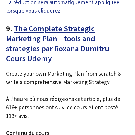
La réduction sera automatiquement appliquée
lorsque vous cliquerez
9.
The Complete Strategic
Marketing Plan – tools and
strategies par Roxana Dumitru
Cours Udemy
Create your own Marketing Plan from scratch &
write a comprehensive Marketing Strategy
À l’heure où nous rédigeons cet article, plus de
616+ personnes ont suivi ce cours et ont posté
113+ avis.
Contenu du cours