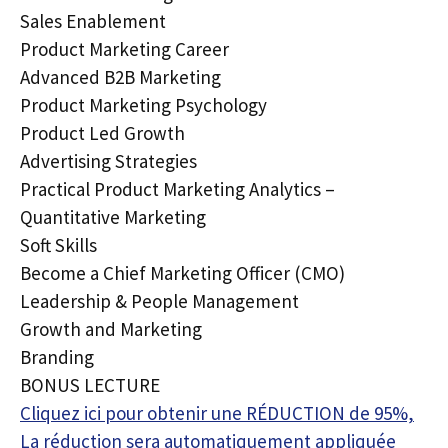
Sales Enablement
Product Marketing Career
Advanced B2B Marketing
Product Marketing Psychology
Product Led Growth
Advertising Strategies
Practical Product Marketing Analytics –
Quantitative Marketing
Soft Skills
Become a Chief Marketing Officer (CMO)
Leadership & People Management
Growth and Marketing
Branding
BONUS LECTURE
Cliquez ici pour obtenir une RÉDUCTION de 95%,
La réduction sera automatiquement appliquée