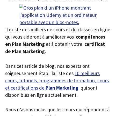
Il existe des milliers de cours et de classes en ligne
qui vous aideront à améliorer vos
compétences
en Plan Marketing
et à obtenir votre
certificat
de Plan Marketing
.
Dans cet article de blog, nos experts ont
soigneusement établi la liste des
10 meilleurs
cours, tutoriels, programmes de formation, cours
et certifications de
Plan Marketing
qui sont
disponibles en ligne actuellement.
Nous n’avons inclus que les cours qui répondent à