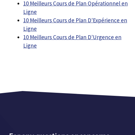
10 Meilleurs Cours de Plan Opérationnel en
Ligne
10 Meilleurs Cours de Plan D'Expérience en
Ligne
10 Meilleurs Cours de Plan D'Urgence en
Ligne