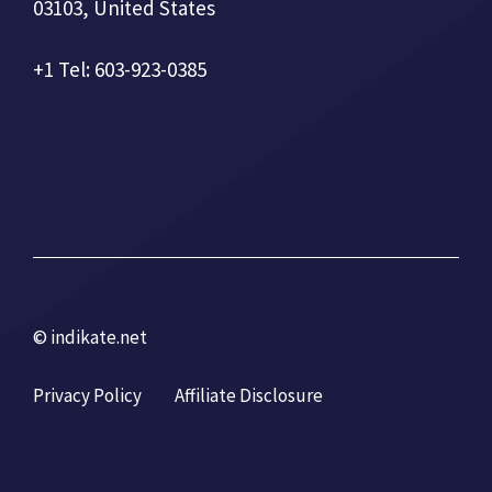
03103, United States
+1 Tel: 603-923-0385
© indikate.net
Privacy Policy
Affiliate Disclosure