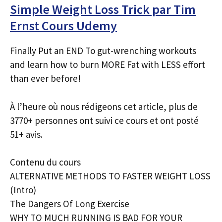
Simple Weight Loss Trick par Tim
Ernst Cours Udemy
Finally Put an END To gut-wrenching workouts
and learn how to burn MORE Fat with LESS effort
than ever before!
À l’heure où nous rédigeons cet article, plus de
3770+ personnes ont suivi ce cours et ont posté
51+ avis.
Contenu du cours
ALTERNATIVE METHODS TO FASTER WEIGHT LOSS
(Intro)
The Dangers Of Long Exercise
WHY TO MUCH RUNNING IS BAD FOR YOUR