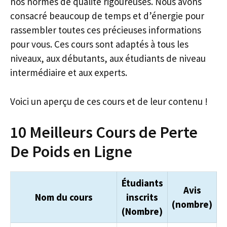
nos normes de qualité rigoureuses. Nous avons
consacré beaucoup de temps et d’énergie pour
rassembler toutes ces précieuses informations
pour vous. Ces cours sont adaptés à tous les
niveaux, aux débutants, aux étudiants de niveau
intermédiaire et aux experts.
Voici un aperçu de ces cours et de leur contenu !
10 Meilleurs Cours de Perte
De Poids en Ligne
Étudiants
Avis
Nom du cours
inscrits
(nombre)
(Nombre)