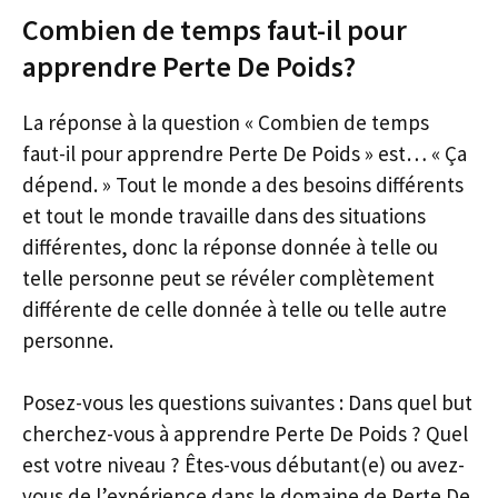
Combien de temps faut-il pour
apprendre Perte De Poids?
La réponse à la question « Combien de temps
faut-il pour apprendre Perte De Poids » est… « Ça
dépend. » Tout le monde a des besoins différents
et tout le monde travaille dans des situations
différentes, donc la réponse donnée à telle ou
telle personne peut se révéler complètement
différente de celle donnée à telle ou telle autre
personne.
Posez-vous les questions suivantes : Dans quel but
cherchez-vous à apprendre Perte De Poids ? Quel
est votre niveau ? Êtes-vous débutant(e) ou avez-
vous de l’expérience dans le domaine de Perte De