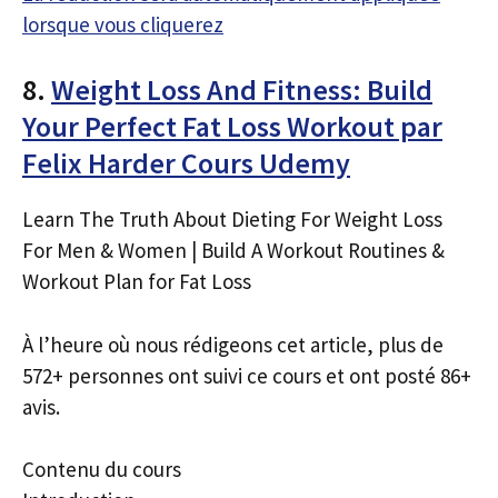
lorsque vous cliquerez
8.
Weight Loss And Fitness: Build
Your Perfect Fat Loss Workout par
Felix Harder Cours Udemy
Learn The Truth About Dieting For Weight Loss
For Men & Women | Build A Workout Routines &
Workout Plan for Fat Loss
À l’heure où nous rédigeons cet article, plus de
572+ personnes ont suivi ce cours et ont posté 86+
avis.
Contenu du cours