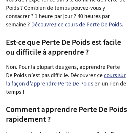
Poids ? Combien de temps pouvez-vous y
consacrer ? 1 heure par jour ? 40 heures par
semaine ?
Découvrez ce cours de Perte De Poids
.
Est-ce que Perte De Poids est facile
ou difficile à apprendre ?
Non. Pour la plupart des gens, apprendre Perte
De Poids n’est pas difficile. Découvrez ce
cours sur
la façon d’apprendre Perte De Poids
en un rien de
temps !
Comment apprendre Perte De Poids
rapidement ?