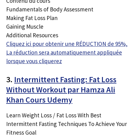
Contenu du cours
Fundamentals of Body Assessment
Making Fat Loss Plan
Gaining Muscle
Additional Resources
Cliquez ici pour obtenir une RÉDUCTION de 95%,
La réduction sera automatiquement appliquée
lorsque vous cliquerez
3.
Intermittent Fasting: Fat Loss
Without Workout par Hamza Ali
Khan Cours Udemy
Learn Weight Loss / Fat Loss With Best
Intermittent Fasting Techniques To Achieve Your
Fitness Goal