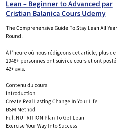
Lean – Beginner to Advanced par
Cristian Balanica Cours Udemy
The Comprehensive Guide To Stay Lean All Year
Round!
À l’heure où nous rédigeons cet article, plus de
1948+ personnes ont suivi ce cours et ont posté
42+ avis.
Contenu du cours
Introduction
Create Real Lasting Change In Your Life
BSM Method
Full NUTRITION Plan To Get Lean
Exercise Your Way Into Success