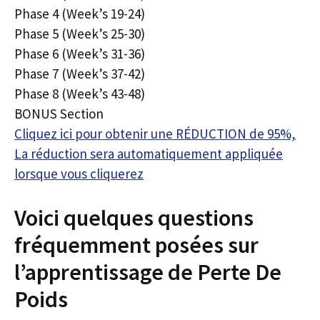
Phase 4 (Week’s 19-24)
Phase 5 (Week’s 25-30)
Phase 6 (Week’s 31-36)
Phase 7 (Week’s 37-42)
Phase 8 (Week’s 43-48)
BONUS Section
Cliquez ici pour obtenir une RÉDUCTION de 95%,
La réduction sera automatiquement appliquée
lorsque vous cliquerez
Voici quelques questions
fréquemment posées sur
l’apprentissage de Perte De
Poids