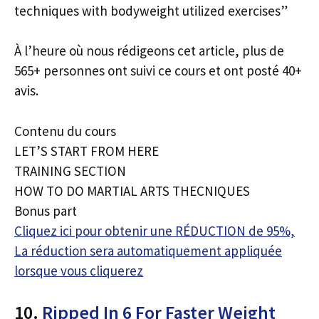
techniques with bodyweight utilized exercises”
À l’heure où nous rédigeons cet article, plus de
565+ personnes ont suivi ce cours et ont posté 40+
avis.
Contenu du cours
LET’S START FROM HERE
TRAINING SECTION
HOW TO DO MARTIAL ARTS THECNIQUES
Bonus part
Cliquez ici pour obtenir une RÉDUCTION de 95%,
La réduction sera automatiquement appliquée
lorsque vous cliquerez
10.
Ripped In 6 For Faster Weight