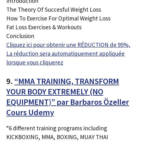
Introduction
The Theory Of Succesful Weight Loss
How To Exercise For Optimal Weight Loss
Fat Loss Exercises & Workouts
Conclusion
Cliquez ici pour obtenir une RÉDUCTION de 95%,
La réduction sera automatiquement appliquée
lorsque vous cliquerez
9.
“MMA TRAINING, TRANSFORM
YOUR BODY EXTREMELY (NO
EQUIPMENT)” par Barbaros Özeller
Cours Udemy
“6 different training programs including
KICKBOXING, MMA, BOXING, MUAY THAI