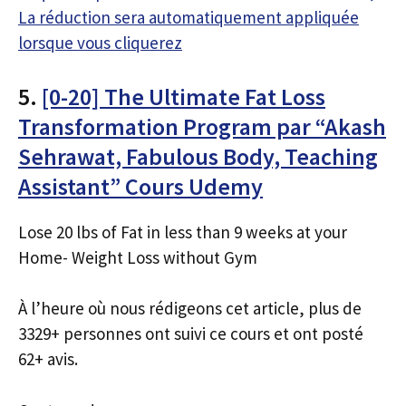
La réduction sera automatiquement appliquée
lorsque vous cliquerez
5.
[0-20] The Ultimate Fat Loss
Transformation Program par “Akash
Sehrawat, Fabulous Body, Teaching
Assistant” Cours Udemy
Lose 20 lbs of Fat in less than 9 weeks at your
Home- Weight Loss without Gym
À l’heure où nous rédigeons cet article, plus de
3329+ personnes ont suivi ce cours et ont posté
62+ avis.