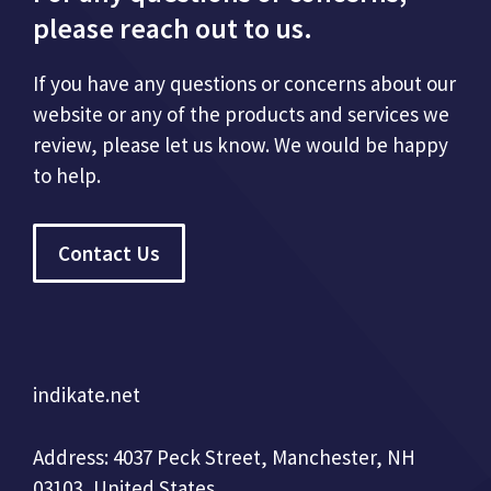
please reach out to us.
If you have any questions or concerns about our
website or any of the products and services we
review, please let us know. We would be happy
to help.
Contact Us
indikate.net
Address: 4037 Peck Street, Manchester, NH
03103, United States