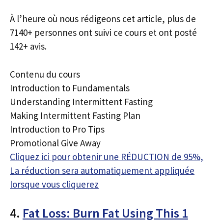
À l’heure où nous rédigeons cet article, plus de
7140+ personnes ont suivi ce cours et ont posté
142+ avis.
Contenu du cours
Introduction to Fundamentals
Understanding Intermittent Fasting
Making Intermittent Fasting Plan
Introduction to Pro Tips
Promotional Give Away
Cliquez ici pour obtenir une RÉDUCTION de 95%,
La réduction sera automatiquement appliquée
lorsque vous cliquerez
4.
Fat Loss: Burn Fat Using This 1