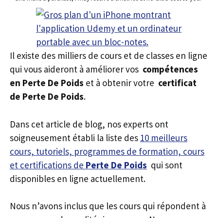
Il existe des milliers de cours et de classes en ligne
qui vous aideront à améliorer vos
compétences
en Perte De Poids
et à obtenir votre
certificat
de Perte De Poids
.
Dans cet article de blog, nos experts ont
soigneusement établi la liste des
10 meilleurs
cours, tutoriels, programmes de formation, cours
et certifications de
Perte De Poids
qui sont
disponibles en ligne actuellement.
Nous n’avons inclus que les cours qui répondent à