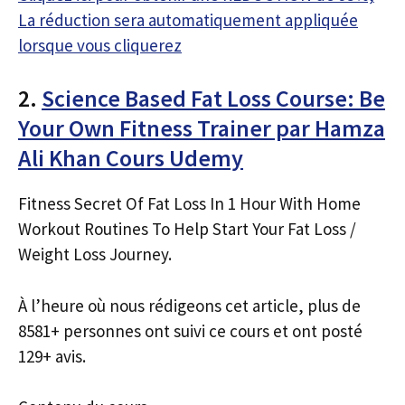
La réduction sera automatiquement appliquée
lorsque vous cliquerez
2.
Science Based Fat Loss Course: Be
Your Own Fitness Trainer par Hamza
Ali Khan Cours Udemy
Fitness Secret Of Fat Loss In 1 Hour With Home
Workout Routines To Help Start Your Fat Loss /
Weight Loss Journey.
À l’heure où nous rédigeons cet article, plus de
8581+ personnes ont suivi ce cours et ont posté
129+ avis.