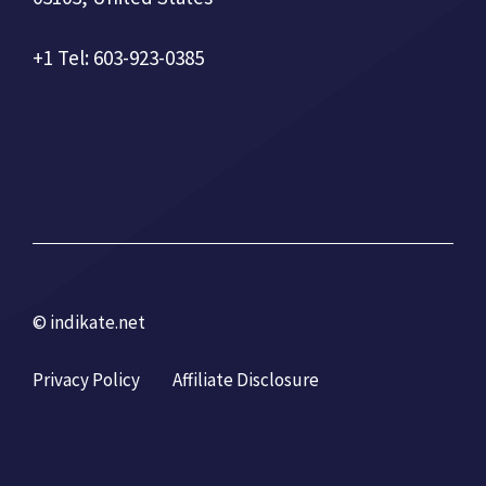
+1 Tel: 603-923-0385
© indikate.net
Privacy Policy
Affiliate Disclosure