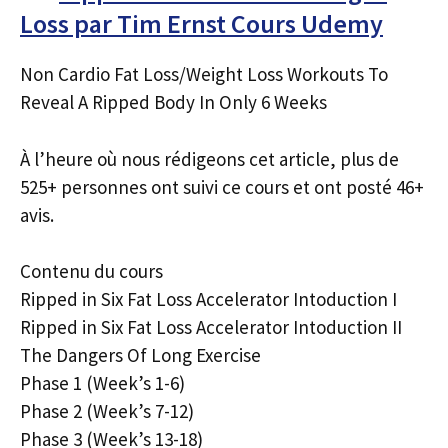
Loss par Tim Ernst Cours Udemy
Non Cardio Fat Loss/Weight Loss Workouts To
Reveal A Ripped Body In Only 6 Weeks
À l’heure où nous rédigeons cet article, plus de
525+ personnes ont suivi ce cours et ont posté 46+
avis.
Contenu du cours
Ripped in Six Fat Loss Accelerator Intoduction I
Ripped in Six Fat Loss Accelerator Intoduction II
The Dangers Of Long Exercise
Phase 1 (Week’s 1-6)
Phase 2 (Week’s 7-12)
Phase 3 (Week’s 13-18)