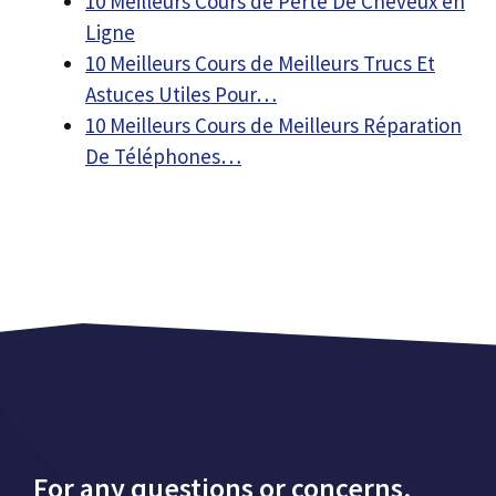
10 Meilleurs Cours de Perte De Cheveux en
Ligne
10 Meilleurs Cours de Meilleurs Trucs Et
Astuces Utiles Pour…
10 Meilleurs Cours de Meilleurs Réparation
De Téléphones…
For any questions or concerns,