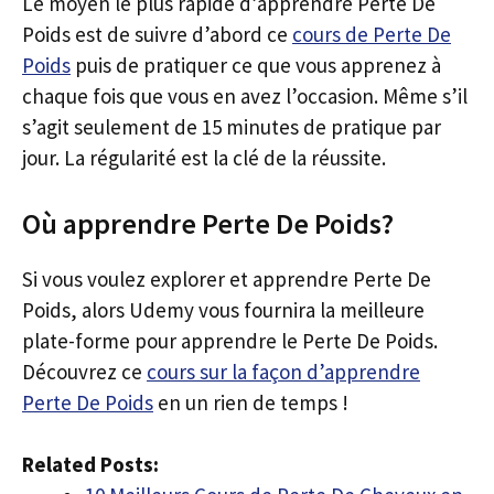
Le moyen le plus rapide d’apprendre Perte De
Poids est de suivre d’abord ce
cours de Perte De
Poids
puis de pratiquer ce que vous apprenez à
chaque fois que vous en avez l’occasion. Même s’il
s’agit seulement de 15 minutes de pratique par
jour. La régularité est la clé de la réussite.
Où apprendre Perte De Poids?
Si vous voulez explorer et apprendre Perte De
Poids, alors Udemy vous fournira la meilleure
plate-forme pour apprendre le Perte De Poids.
Découvrez ce
cours sur la façon d’apprendre
Perte De Poids
en un rien de temps !
Related Posts: