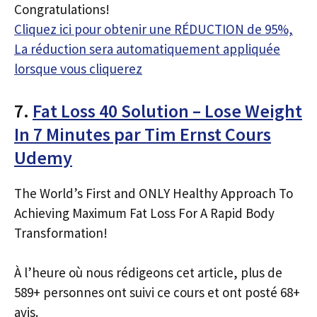
Congratulations!
Cliquez ici pour obtenir une RÉDUCTION de 95%,
La réduction sera automatiquement appliquée
lorsque vous cliquerez
7.
Fat Loss 40 Solution – Lose Weight
In 7 Minutes par Tim Ernst Cours
Udemy
The World’s First and ONLY Healthy Approach To
Achieving Maximum Fat Loss For A Rapid Body
Transformation!
À l’heure où nous rédigeons cet article, plus de
589+ personnes ont suivi ce cours et ont posté 68+
avis.