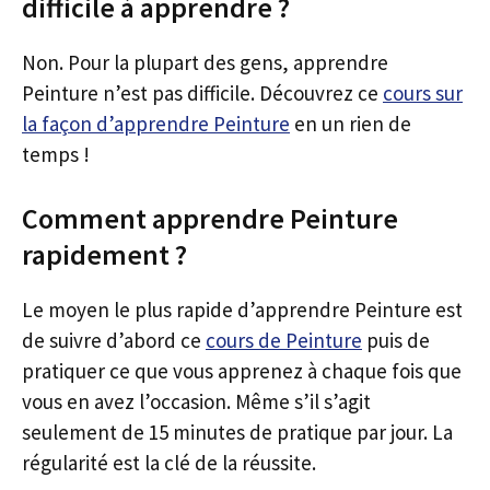
difficile à apprendre ?
Non. Pour la plupart des gens, apprendre
Peinture n’est pas difficile. Découvrez ce
cours sur
la façon d’apprendre Peinture
en un rien de
temps !
Comment apprendre Peinture
rapidement ?
Le moyen le plus rapide d’apprendre Peinture est
de suivre d’abord ce
cours de Peinture
puis de
pratiquer ce que vous apprenez à chaque fois que
vous en avez l’occasion. Même s’il s’agit
seulement de 15 minutes de pratique par jour. La
régularité est la clé de la réussite.