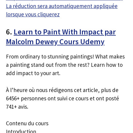
La réduction sera automatiquement appliquée
lorsque vous cliquerez
6.
Learn to Paint With Impact par
Malcolm Dewey Cours Udemy
From ordinary to stunning paintings! What makes
a painting stand out from the rest? Learn how to
add impact to your art.
À l’heure où nous rédigeons cet article, plus de
6456+ personnes ont suivi ce cours et ont posté
741+ avis.
Contenu du cours
Introduction