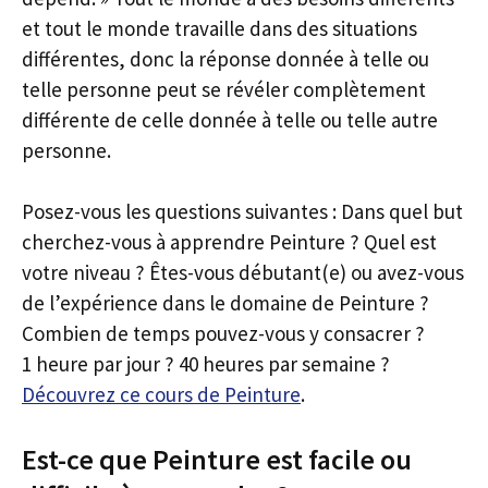
et tout le monde travaille dans des situations
différentes, donc la réponse donnée à telle ou
telle personne peut se révéler complètement
différente de celle donnée à telle ou telle autre
personne.
Posez-vous les questions suivantes : Dans quel but
cherchez-vous à apprendre Peinture ? Quel est
votre niveau ? Êtes-vous débutant(e) ou avez-vous
de l’expérience dans le domaine de Peinture ?
Combien de temps pouvez-vous y consacrer ?
1 heure par jour ? 40 heures par semaine ?
Découvrez ce cours de Peinture
.
Est-ce que Peinture est facile ou