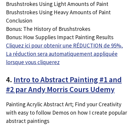
Brushstrokes Using Light Amounts of Paint
Brushstrokes Using Heavy Amounts of Paint
Conclusion
Bonus: The History of Brushstrokes
Bonus: How Supplies Impact Painting Results
Cliquez ici pour obtenir une RÉDUCTION de 95%,
La réduction sera automatiquement appliquée
lorsque vous cliquerez
4.
Intro to Abstract Painting #1 and
#2 par Andy Morris Cours Udemy
Painting Acrylic Abstract Art; Find your Creativity
with easy to follow Demos on how I create popular
abstract paintings