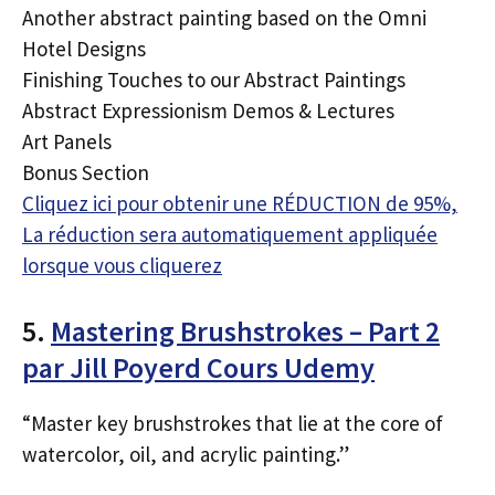
Another abstract painting based on the Omni
Hotel Designs
Finishing Touches to our Abstract Paintings
Abstract Expressionism Demos & Lectures
Art Panels
Bonus Section
Cliquez ici pour obtenir une RÉDUCTION de 95%,
La réduction sera automatiquement appliquée
lorsque vous cliquerez
5.
Mastering Brushstrokes – Part 2
par Jill Poyerd Cours Udemy
“Master key brushstrokes that lie at the core of
watercolor, oil, and acrylic painting.”