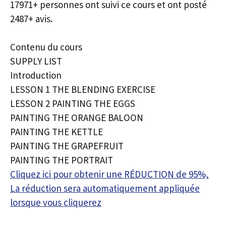
17971+ personnes ont suivi ce cours et ont posté
2487+ avis.
Contenu du cours
SUPPLY LIST
Introduction
LESSON 1 THE BLENDING EXERCISE
LESSON 2 PAINTING THE EGGS
PAINTING THE ORANGE BALOON
PAINTING THE KETTLE
PAINTING THE GRAPEFRUIT
PAINTING THE PORTRAIT
Cliquez ici pour obtenir une RÉDUCTION de 95%,
La réduction sera automatiquement appliquée
lorsque vous cliquerez