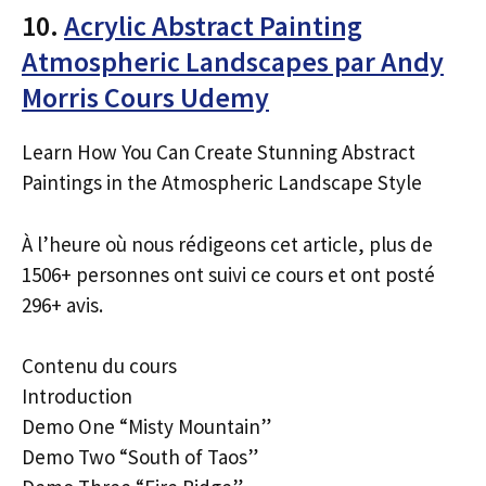
10.
Acrylic Abstract Painting
Atmospheric Landscapes par Andy
Morris Cours Udemy
Learn How You Can Create Stunning Abstract
Paintings in the Atmospheric Landscape Style
À l’heure où nous rédigeons cet article, plus de
1506+ personnes ont suivi ce cours et ont posté
296+ avis.
Contenu du cours
Introduction
Demo One “Misty Mountain”
Demo Two “South of Taos”