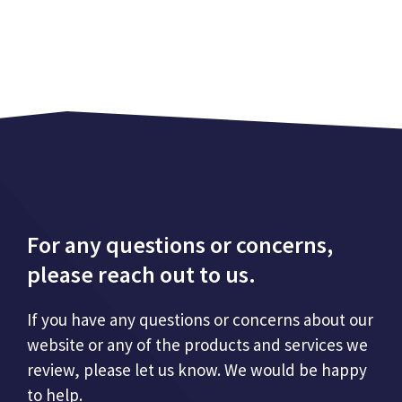
For any questions or concerns,
please reach out to us.
If you have any questions or concerns about our
website or any of the products and services we
review, please let us know. We would be happy
to help.