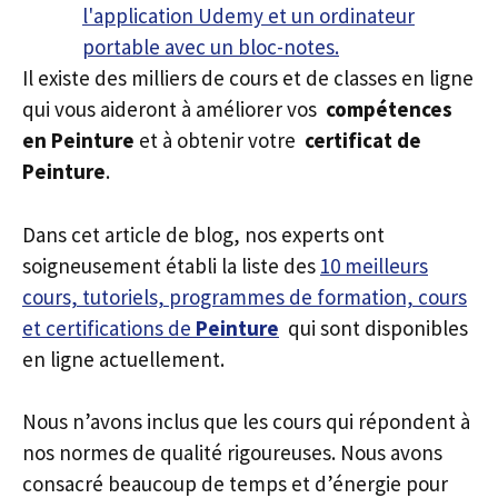
Il existe des milliers de cours et de classes en ligne
qui vous aideront à améliorer vos
compétences
en Peinture
et à obtenir votre
certificat de
Peinture
.
Dans cet article de blog, nos experts ont
soigneusement établi la liste des
10 meilleurs
cours, tutoriels, programmes de formation, cours
et certifications de
Peinture
qui sont disponibles
en ligne actuellement.
Nous n’avons inclus que les cours qui répondent à
nos normes de qualité rigoureuses. Nous avons
consacré beaucoup de temps et d’énergie pour