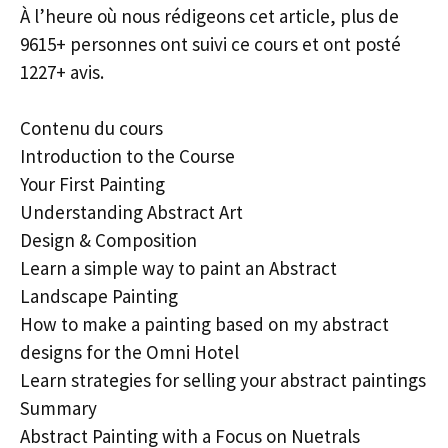
À l’heure où nous rédigeons cet article, plus de
9615+ personnes ont suivi ce cours et ont posté
1227+ avis.
Contenu du cours
Introduction to the Course
Your First Painting
Understanding Abstract Art
Design & Composition
Learn a simple way to paint an Abstract
Landscape Painting
How to make a painting based on my abstract
designs for the Omni Hotel
Learn strategies for selling your abstract paintings
Summary
Abstract Painting with a Focus on Nuetrals