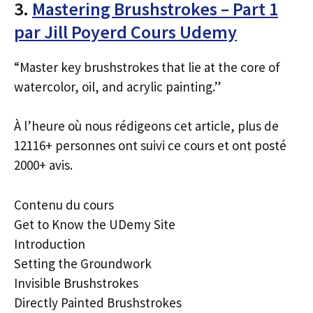
3.
Mastering Brushstrokes – Part 1
par Jill Poyerd Cours Udemy
“Master key brushstrokes that lie at the core of
watercolor, oil, and acrylic painting.”
À l’heure où nous rédigeons cet article, plus de
12116+ personnes ont suivi ce cours et ont posté
2000+ avis.
Contenu du cours
Get to Know the UDemy Site
Introduction
Setting the Groundwork
Invisible Brushstrokes
Directly Painted Brushstrokes