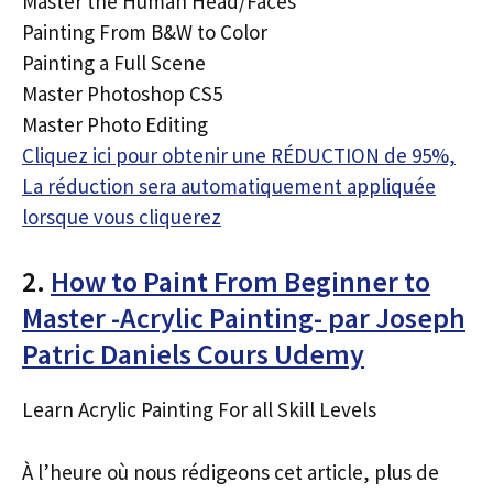
Master the Human Head/Faces
Painting From B&W to Color
Painting a Full Scene
Master Photoshop CS5
Master Photo Editing
Cliquez ici pour obtenir une RÉDUCTION de 95%,
La réduction sera automatiquement appliquée
lorsque vous cliquerez
2.
How to Paint From Beginner to
Master -Acrylic Painting- par Joseph
Patric Daniels Cours Udemy
Learn Acrylic Painting For all Skill Levels
À l’heure où nous rédigeons cet article, plus de