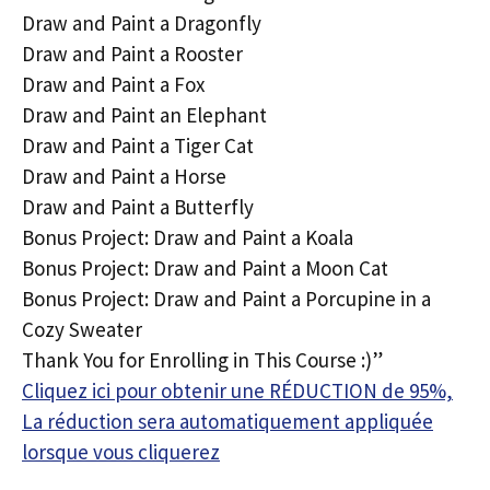
Draw and Paint a Dragonfly
Draw and Paint a Rooster
Draw and Paint a Fox
Draw and Paint an Elephant
Draw and Paint a Tiger Cat
Draw and Paint a Horse
Draw and Paint a Butterfly
Bonus Project: Draw and Paint a Koala
Bonus Project: Draw and Paint a Moon Cat
Bonus Project: Draw and Paint a Porcupine in a
Cozy Sweater
Thank You for Enrolling in This Course :)”
Cliquez ici pour obtenir une RÉDUCTION de 95%,
La réduction sera automatiquement appliquée
lorsque vous cliquerez