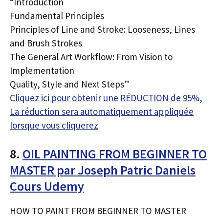
“Introduction
Fundamental Principles
Principles of Line and Stroke: Looseness, Lines
and Brush Strokes
The General Art Workflow: From Vision to
Implementation
Quality, Style and Next Steps”
Cliquez ici pour obtenir une RÉDUCTION de 95%,
La réduction sera automatiquement appliquée
lorsque vous cliquerez
8.
OIL PAINTING FROM BEGINNER TO
MASTER par Joseph Patric Daniels
Cours Udemy
HOW TO PAINT FROM BEGINNER TO MASTER