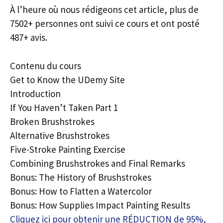
À l’heure où nous rédigeons cet article, plus de
7502+ personnes ont suivi ce cours et ont posté
487+ avis.
Contenu du cours
Get to Know the UDemy Site
Introduction
If You Haven’t Taken Part 1
Broken Brushstrokes
Alternative Brushstrokes
Five-Stroke Painting Exercise
Combining Brushstrokes and Final Remarks
Bonus: The History of Brushstrokes
Bonus: How to Flatten a Watercolor
Bonus: How Supplies Impact Painting Results
Cliquez ici pour obtenir une RÉDUCTION de 95%,