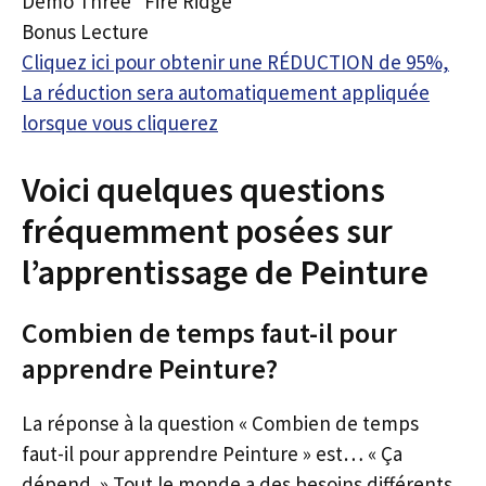
Demo Three “Fire Ridge”
Bonus Lecture
Cliquez ici pour obtenir une RÉDUCTION de 95%,
La réduction sera automatiquement appliquée
lorsque vous cliquerez
Voici quelques questions
fréquemment posées sur
l’apprentissage de Peinture
Combien de temps faut-il pour
apprendre Peinture?
La réponse à la question « Combien de temps
faut-il pour apprendre Peinture » est… « Ça
dépend. » Tout le monde a des besoins différents