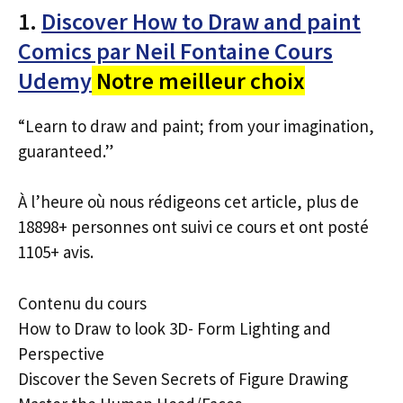
1.
Discover How to Draw and paint
Comics par Neil Fontaine Cours
Udemy
Notre meilleur choix
“Learn to draw and paint; from your imagination,
guaranteed.”
À l’heure où nous rédigeons cet article, plus de
18898+ personnes ont suivi ce cours et ont posté
1105+ avis.
Contenu du cours
How to Draw to look 3D- Form Lighting and
Perspective
Discover the Seven Secrets of Figure Drawing