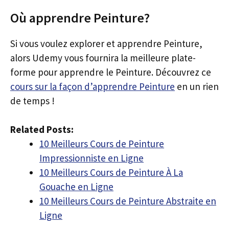
Où apprendre Peinture?
Si vous voulez explorer et apprendre Peinture,
alors Udemy vous fournira la meilleure plate-
forme pour apprendre le Peinture. Découvrez ce
cours sur la façon d’apprendre Peinture
en un rien
de temps !
Related Posts:
10 Meilleurs Cours de Peinture
Impressionniste en Ligne
10 Meilleurs Cours de Peinture À La
Gouache en Ligne
10 Meilleurs Cours de Peinture Abstraite en
Ligne