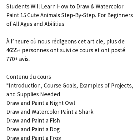
Students Will Learn How to Draw & Watercolor
Paint 15 Cute Animals Step-By-Step. For Beginners
of All Ages and Abilities
À l’heure où nous rédigeons cet article, plus de
4655+ personnes ont suivi ce cours et ont posté
770+ avis.
Contenu du cours
“Introduction, Course Goals, Examples of Projects,
and Supplies Needed
Draw and Paint a Night Owl
Draw and Watercolor Paint a Shark
Draw and Paint a Fish
Draw and Paint a Dog
Draw and Paint a Frog