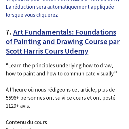
La réduction sera automatiquement appliquée
lorsque vous cliquerez
7.
Art Fundamentals: Foundations
of Painting and Drawing Course par
Scott Harris Cours Udemy
“Learn the principles underlying how to draw,
how to paint and how to communicate visually.”
À l’heure où nous rédigeons cet article, plus de
5596+ personnes ont suivi ce cours et ont posté
1129+ avis.
Contenu du cours