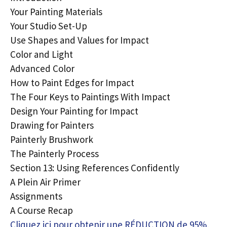
Your Painting Materials
Your Studio Set-Up
Use Shapes and Values for Impact
Color and Light
Advanced Color
How to Paint Edges for Impact
The Four Keys to Paintings With Impact
Design Your Painting for Impact
Drawing for Painters
Painterly Brushwork
The Painterly Process
Section 13: Using References Confidently
A Plein Air Primer
Assignments
A Course Recap
Cliquez ici pour obtenir une RÉDUCTION de 95%,