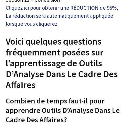
Cliquez ici pour obtenir une RÉDUCTION de 95%,
La réduction sera automatiquement appliquée
lorsque vous cliquerez
Voici quelques questions
fréquemment posées sur
l’apprentissage de Outils
D’Analyse Dans Le Cadre Des
Affaires
Combien de temps faut-il pour
apprendre Outils D’Analyse Dans Le
Cadre Des Affaires?