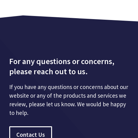
For any questions or concerns,
please reach out to us.
If you have any questions or concerns about our
website or any of the products and services we
review, please let us know. We would be happy
to help.
Contact Us