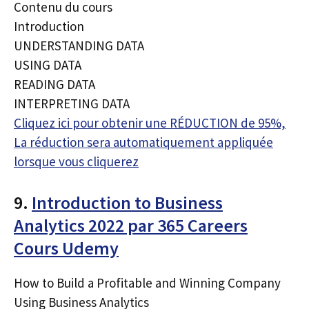
Contenu du cours
Introduction
UNDERSTANDING DATA
USING DATA
READING DATA
INTERPRETING DATA
Cliquez ici pour obtenir une RÉDUCTION de 95%,
La réduction sera automatiquement appliquée
lorsque vous cliquerez
9.
Introduction to Business
Analytics 2022 par 365 Careers
Cours Udemy
How to Build a Profitable and Winning Company
Using Business Analytics