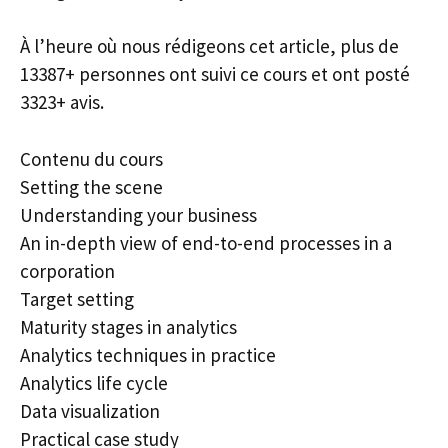
À l’heure où nous rédigeons cet article, plus de
13387+ personnes ont suivi ce cours et ont posté
3323+ avis.
Contenu du cours
Setting the scene
Understanding your business
An in-depth view of end-to-end processes in a
corporation
Target setting
Maturity stages in analytics
Analytics techniques in practice
Analytics life cycle
Data visualization
Practical case study