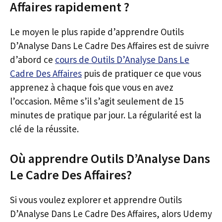
Affaires rapidement ?
Le moyen le plus rapide d’apprendre Outils
D’Analyse Dans Le Cadre Des Affaires est de suivre
d’abord ce
cours de Outils D’Analyse Dans Le
Cadre Des Affaires
puis de pratiquer ce que vous
apprenez à chaque fois que vous en avez
l’occasion. Même s’il s’agit seulement de 15
minutes de pratique par jour. La régularité est la
clé de la réussite.
Où apprendre Outils D’Analyse Dans
Le Cadre Des Affaires?
Si vous voulez explorer et apprendre Outils
D’Analyse Dans Le Cadre Des Affaires, alors Udemy