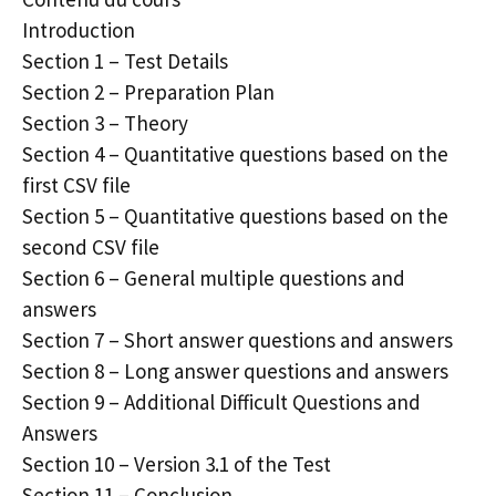
Introduction
Section 1 – Test Details
Section 2 – Preparation Plan
Section 3 – Theory
Section 4 – Quantitative questions based on the
first CSV file
Section 5 – Quantitative questions based on the
second CSV file
Section 6 – General multiple questions and
answers
Section 7 – Short answer questions and answers
Section 8 – Long answer questions and answers
Section 9 – Additional Difficult Questions and
Answers
Section 10 – Version 3.1 of the Test
Section 11 – Conclusion