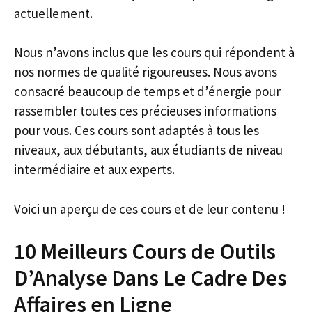
actuellement.
Nous n’avons inclus que les cours qui répondent à
nos normes de qualité rigoureuses. Nous avons
consacré beaucoup de temps et d’énergie pour
rassembler toutes ces précieuses informations
pour vous. Ces cours sont adaptés à tous les
niveaux, aux débutants, aux étudiants de niveau
intermédiaire et aux experts.
Voici un aperçu de ces cours et de leur contenu !
10 Meilleurs Cours de Outils
D’Analyse Dans Le Cadre Des
Affaires en Ligne