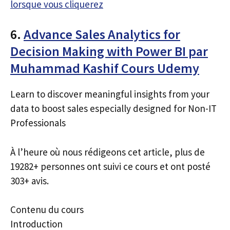
lorsque vous cliquerez
6.
Advance Sales Analytics for
Decision Making with Power BI par
Muhammad Kashif Cours Udemy
Learn to discover meaningful insights from your
data to boost sales especially designed for Non-IT
Professionals
À l’heure où nous rédigeons cet article, plus de
19282+ personnes ont suivi ce cours et ont posté
303+ avis.
Contenu du cours
Introduction