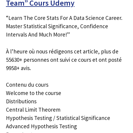
Team” Cours Udemy
“Learn The Core Stats For A Data Science Career.
Master Statistical Significance, Confidence
Intervals And Much More!”
À l’heure où nous rédigeons cet article, plus de
55630+ personnes ont suivi ce cours et ont posté
9958+ avis.
Contenu du cours
Welcome to the course
Distributions
Central Limit Theorem
Hypothesis Testing / Statistical Significance
Advanced Hypothesis Testing