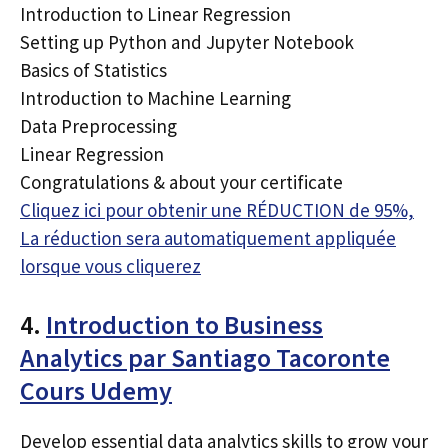
Introduction to Linear Regression
Setting up Python and Jupyter Notebook
Basics of Statistics
Introduction to Machine Learning
Data Preprocessing
Linear Regression
Congratulations & about your certificate
Cliquez ici pour obtenir une RÉDUCTION de 95%,
La réduction sera automatiquement appliquée
lorsque vous cliquerez
4.
Introduction to Business
Analytics par Santiago Tacoronte
Cours Udemy
Develop essential data analytics skills to grow your