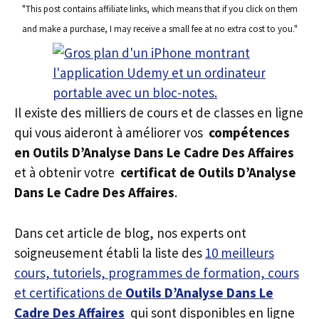
"This post contains affiliate links, which means that if you click on them
and make a purchase, I may receive a small fee at no extra cost to you."
Il existe des milliers de cours et de classes en ligne
qui vous aideront à améliorer vos
compétences
en Outils D’Analyse Dans Le Cadre Des Affaires
et à obtenir votre
certificat de Outils D’Analyse
Dans Le Cadre Des Affaires
.
Dans cet article de blog, nos experts ont
soigneusement établi la liste des
10 meilleurs
cours, tutoriels, programmes de formation, cours
et certifications de
Outils D’Analyse Dans Le
Cadre Des Affaires
qui sont disponibles en ligne