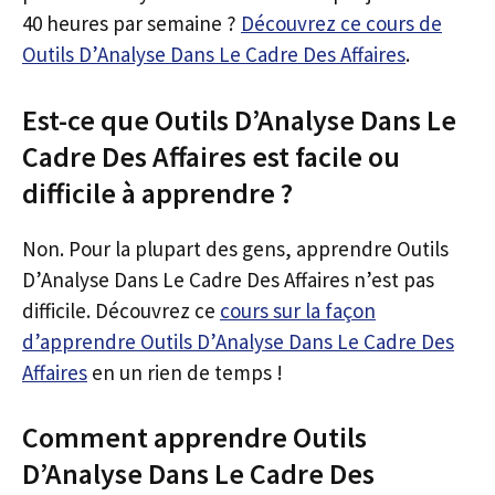
40 heures par semaine ?
Découvrez ce cours de
Outils D’Analyse Dans Le Cadre Des Affaires
.
Est-ce que Outils D’Analyse Dans Le
Cadre Des Affaires est facile ou
difficile à apprendre ?
Non. Pour la plupart des gens, apprendre Outils
D’Analyse Dans Le Cadre Des Affaires n’est pas
difficile. Découvrez ce
cours sur la façon
d’apprendre Outils D’Analyse Dans Le Cadre Des
Affaires
en un rien de temps !
Comment apprendre Outils
D’Analyse Dans Le Cadre Des