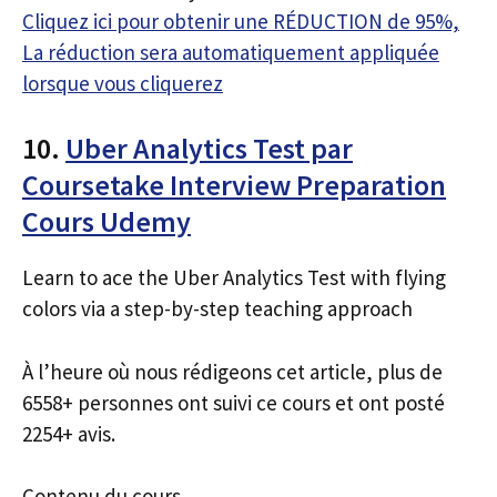
Cliquez ici pour obtenir une RÉDUCTION de 95%,
La réduction sera automatiquement appliquée
lorsque vous cliquerez
10.
Uber Analytics Test par
Coursetake Interview Preparation
Cours Udemy
Learn to ace the Uber Analytics Test with flying
colors via a step-by-step teaching approach
À l’heure où nous rédigeons cet article, plus de
6558+ personnes ont suivi ce cours et ont posté
2254+ avis.
Contenu du cours