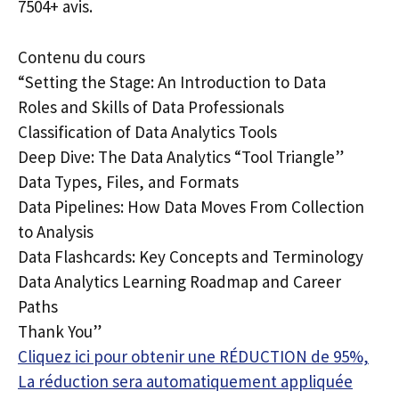
7504+ avis.
Contenu du cours
“Setting the Stage: An Introduction to Data
Roles and Skills of Data Professionals
Classification of Data Analytics Tools
Deep Dive: The Data Analytics “Tool Triangle”
Data Types, Files, and Formats
Data Pipelines: How Data Moves From Collection
to Analysis
Data Flashcards: Key Concepts and Terminology
Data Analytics Learning Roadmap and Career
Paths
Thank You”
Cliquez ici pour obtenir une RÉDUCTION de 95%,
La réduction sera automatiquement appliquée