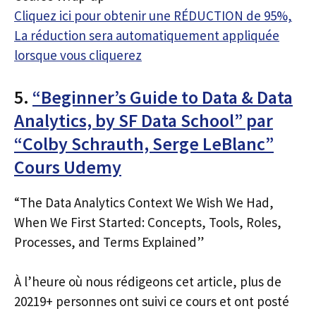
Cliquez ici pour obtenir une RÉDUCTION de 95%,
La réduction sera automatiquement appliquée
lorsque vous cliquerez
5.
“Beginner’s Guide to Data & Data
Analytics, by SF Data School” par
“Colby Schrauth, Serge LeBlanc”
Cours Udemy
“The Data Analytics Context We Wish We Had,
When We First Started: Concepts, Tools, Roles,
Processes, and Terms Explained”
À l’heure où nous rédigeons cet article, plus de
20219+ personnes ont suivi ce cours et ont posté