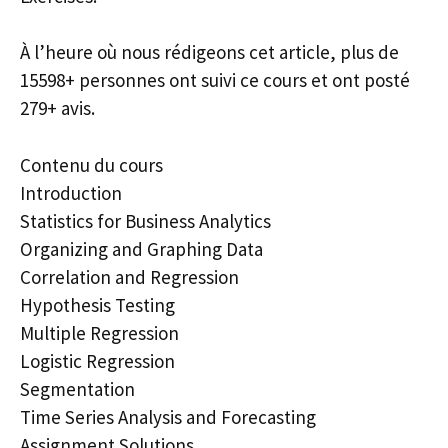
À l’heure où nous rédigeons cet article, plus de
15598+ personnes ont suivi ce cours et ont posté
279+ avis.
Contenu du cours
Introduction
Statistics for Business Analytics
Organizing and Graphing Data
Correlation and Regression
Hypothesis Testing
Multiple Regression
Logistic Regression
Segmentation
Time Series Analysis and Forecasting
Assignment Solutions