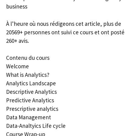
business
À l’heure où nous rédigeons cet article, plus de
20569+ personnes ont suivi ce cours et ont posté
260+ avis.
Contenu du cours
Welcome
What is Analytics?
Analytics Landscape
Descriptive Analytics
Predictive Analytics
Prescriptive analytics
Data Management
Data-Analtyics Life cycle
Course Wrap-up