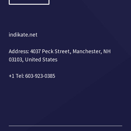
indikate.net
Address: 4037 Peck Street, Manchester, NH
03103, United States
+1 Tel: 603-923-0385