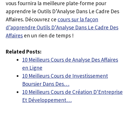
vous fournira la meilleure plate-forme pour
apprendre le Outils D’Analyse Dans Le Cadre Des
Affaires. Découvrez ce
cours sur la façon
d’apprendre Outils D’Analyse Dans Le Cadre Des
Affaires
en un rien de temps !
Related Posts:
10 Meilleurs Cours de Analyse Des Affaires
en Ligne
10 Meilleurs Cours de Investissement
Boursier Dans Des…
10 Meilleurs Cours de Création D'Entreprise
Et Développement…