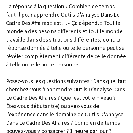
La réponse à la question « Combien de temps
faut-il pour apprendre Outils D’Analyse Dans Le
Cadre Des Affaires » est… « Ça dépend. » Tout le
monde a des besoins différents et tout le monde
travaille dans des situations différentes, donc la
réponse donnée à telle ou telle personne peut se
révéler complètement différente de celle donnée
à telle ou telle autre personne.
Posez-vous les questions suivantes : Dans quel but
cherchez-vous à apprendre Outils D’Analyse Dans
Le Cadre Des Affaires ? Quel est votre niveau ?
Êtes-vous débutant(e) ou avez-vous de
l’expérience dans le domaine de Outils D’Analyse
Dans Le Cadre Des Affaires ? Combien de temps
pouvez-vous y consacrer ? 1 heure par jour ?