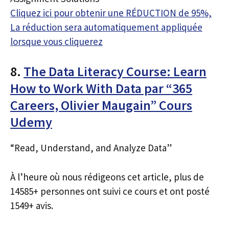
Cliquez ici pour obtenir une RÉDUCTION de 95%,
La réduction sera automatiquement appliquée
lorsque vous cliquerez
8.
The Data Literacy Course: Learn
How to Work With Data par “365
Careers, Olivier Maugain” Cours
Udemy
“Read, Understand, and Analyze Data”
À l’heure où nous rédigeons cet article, plus de
14585+ personnes ont suivi ce cours et ont posté
1549+ avis.