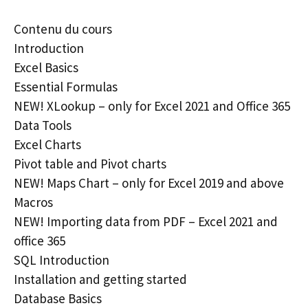
Contenu du cours
Introduction
Excel Basics
Essential Formulas
NEW! XLookup – only for Excel 2021 and Office 365
Data Tools
Excel Charts
Pivot table and Pivot charts
NEW! Maps Chart – only for Excel 2019 and above
Macros
NEW! Importing data from PDF – Excel 2021 and
office 365
SQL Introduction
Installation and getting started
Database Basics