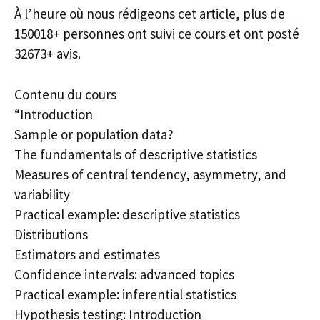
À l’heure où nous rédigeons cet article, plus de
150018+ personnes ont suivi ce cours et ont posté
32673+ avis.
Contenu du cours
“Introduction
Sample or population data?
The fundamentals of descriptive statistics
Measures of central tendency, asymmetry, and
variability
Practical example: descriptive statistics
Distributions
Estimators and estimates
Confidence intervals: advanced topics
Practical example: inferential statistics
Hypothesis testing: Introduction