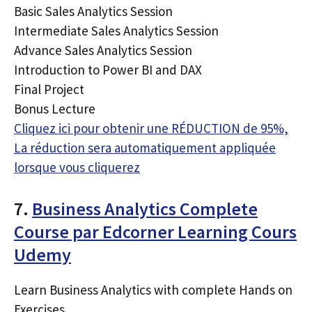
Basic Sales Analytics Session
Intermediate Sales Analytics Session
Advance Sales Analytics Session
Introduction to Power BI and DAX
Final Project
Bonus Lecture
Cliquez ici pour obtenir une RÉDUCTION de 95%,
La réduction sera automatiquement appliquée
lorsque vous cliquerez
7.
Business Analytics Complete
Course par Edcorner Learning Cours
Udemy
Learn Business Analytics with complete Hands on
Exercises.