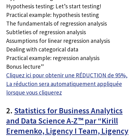
Hypothesis testing: Let’s start testing!
Practical example: hypothesis testing
The fundamentals of regression analysis
Subtleties of regression analysis
Assumptions for linear regression analysis
Dealing with categorical data
Practical example: regression analysis
Bonus lecture”
Cliquez ici pour obtenir une RÉDUCTION de 95%,
La réduction sera automatiquement appliquée
lorsque vous cliquerez
2.
Statistics for Business Analytics
and Data Science A-Z™ par “Kirill
Eremenko, Ligency I Team, Ligency