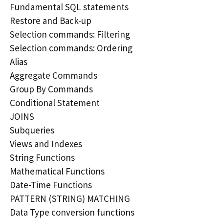
Fundamental SQL statements
Restore and Back-up
Selection commands: Filtering
Selection commands: Ordering
Alias
Aggregate Commands
Group By Commands
Conditional Statement
JOINS
Subqueries
Views and Indexes
String Functions
Mathematical Functions
Date-Time Functions
PATTERN (STRING) MATCHING
Data Type conversion functions