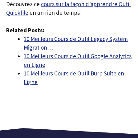
Découvrez ce
cours sur la façon d’apprendre Outil
Quickfile
en un rien de temps !
Related Posts:
10 Meilleurs Cours de Outil Legacy System
Migration…
10 Meilleurs Cours de Outil Google Analytics
en Ligne
10 Meilleurs Cours de Outil Burp Suite en
Ligne