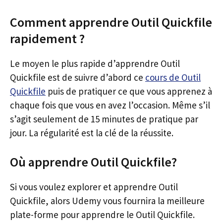
Comment apprendre Outil Quickfile
rapidement ?
Le moyen le plus rapide d’apprendre Outil
Quickfile est de suivre d’abord ce
cours de Outil
Quickfile
puis de pratiquer ce que vous apprenez à
chaque fois que vous en avez l’occasion. Même s’il
s’agit seulement de 15 minutes de pratique par
jour. La régularité est la clé de la réussite.
Où apprendre Outil Quickfile?
Si vous voulez explorer et apprendre Outil
Quickfile, alors Udemy vous fournira la meilleure
plate-forme pour apprendre le Outil Quickfile.