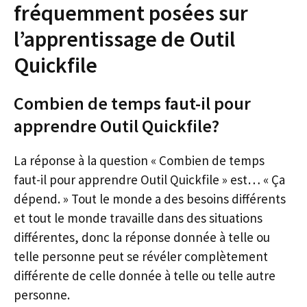
fréquemment posées sur
l’apprentissage de Outil
Quickfile
Combien de temps faut-il pour
apprendre Outil Quickfile?
La réponse à la question « Combien de temps
faut-il pour apprendre Outil Quickfile » est… « Ça
dépend. » Tout le monde a des besoins différents
et tout le monde travaille dans des situations
différentes, donc la réponse donnée à telle ou
telle personne peut se révéler complètement
différente de celle donnée à telle ou telle autre
personne.