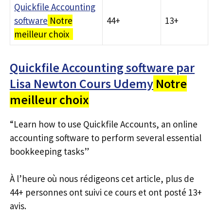
Quickfile Accounting
software
Notre
44+
13+
meilleur choix
Quickfile Accounting software par
Lisa Newton Cours Udemy
Notre
meilleur choix
“Learn how to use Quickfile Accounts, an online
accounting software to perform several essential
bookkeeping tasks”
À l’heure où nous rédigeons cet article, plus de
44+ personnes ont suivi ce cours et ont posté 13+
avis.