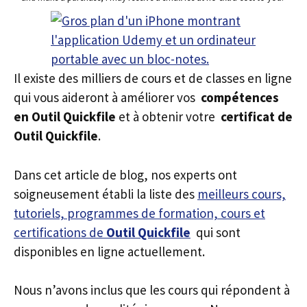
Il existe des milliers de cours et de classes en ligne
qui vous aideront à améliorer vos
compétences
en Outil Quickfile
et à obtenir votre
certificat de
Outil Quickfile
.
Dans cet article de blog, nos experts ont
soigneusement établi la liste des
meilleurs cours,
tutoriels, programmes de formation, cours et
certifications de
Outil Quickfile
qui sont
disponibles en ligne actuellement.
Nous n’avons inclus que les cours qui répondent à