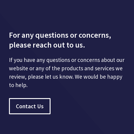
For any questions or concerns,
please reach out to us.
If you have any questions or concerns about our
website or any of the products and services we
review, please let us know. We would be happy
to help.
Contact Us