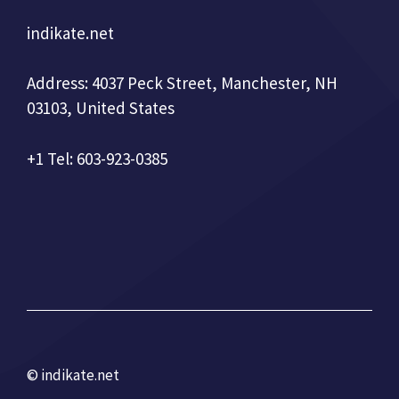
indikate.net
Address: 4037 Peck Street, Manchester, NH
03103, United States
+1 Tel: 603-923-0385
© indikate.net