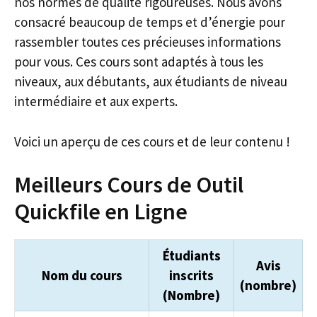
nos normes de qualité rigoureuses. Nous avons
consacré beaucoup de temps et d’énergie pour
rassembler toutes ces précieuses informations
pour vous. Ces cours sont adaptés à tous les
niveaux, aux débutants, aux étudiants de niveau
intermédiaire et aux experts.
Voici un aperçu de ces cours et de leur contenu !
Meilleurs Cours de Outil
Quickfile en Ligne
Étudiants
Avis
Nom du cours
inscrits
(nombre)
(Nombre)