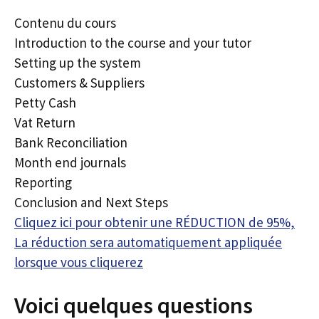
Contenu du cours
Introduction to the course and your tutor
Setting up the system
Customers & Suppliers
Petty Cash
Vat Return
Bank Reconciliation
Month end journals
Reporting
Conclusion and Next Steps
Cliquez ici pour obtenir une RÉDUCTION de 95%,
La réduction sera automatiquement appliquée
lorsque vous cliquerez
Voici quelques questions