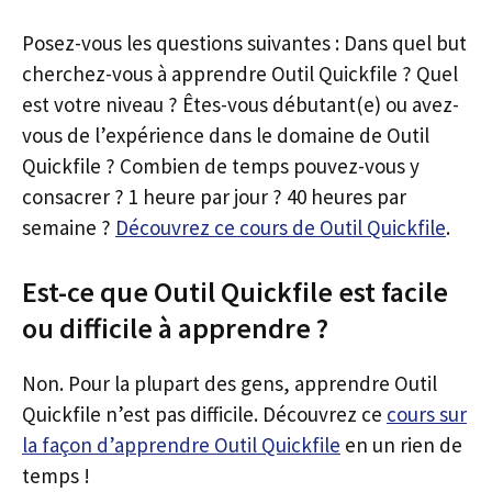
Posez-vous les questions suivantes : Dans quel but
cherchez-vous à apprendre Outil Quickfile ? Quel
est votre niveau ? Êtes-vous débutant(e) ou avez-
vous de l’expérience dans le domaine de Outil
Quickfile ? Combien de temps pouvez-vous y
consacrer ? 1 heure par jour ? 40 heures par
semaine ?
Découvrez ce cours de Outil Quickfile
.
Est-ce que Outil Quickfile est facile
ou difficile à apprendre ?
Non. Pour la plupart des gens, apprendre Outil
Quickfile n’est pas difficile. Découvrez ce
cours sur
la façon d’apprendre Outil Quickfile
en un rien de
temps !