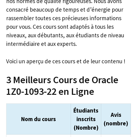
nos normes de qualité rigoureuses. Nous avons
consacré beaucoup de temps et d’énergie pour
rassembler toutes ces précieuses informations
pour vous. Ces cours sont adaptés à tous les
niveaux, aux débutants, aux étudiants de niveau
intermédiaire et aux experts.
Voici un aperçu de ces cours et de leur contenu !
3 Meilleurs Cours de Oracle
1Z0-1093-22 en Ligne
Étudiants
Avis
Nom du cours
inscrits
(nombre)
(Nombre)