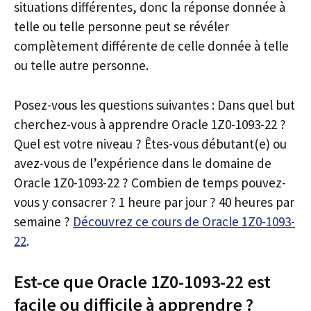
situations différentes, donc la réponse donnée à
telle ou telle personne peut se révéler
complètement différente de celle donnée à telle
ou telle autre personne.
Posez-vous les questions suivantes : Dans quel but
cherchez-vous à apprendre Oracle 1Z0-1093-22 ?
Quel est votre niveau ? Êtes-vous débutant(e) ou
avez-vous de l’expérience dans le domaine de
Oracle 1Z0-1093-22 ? Combien de temps pouvez-
vous y consacrer ? 1 heure par jour ? 40 heures par
semaine ?
Découvrez ce cours de Oracle 1Z0-1093-
22
.
Est-ce que Oracle 1Z0-1093-22 est
facile ou difficile à apprendre ?