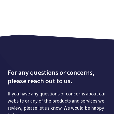
For any questions or concerns,
please reach out to us.
If you have any questions or concerns about our
website or any of the products and services we
review, please let us know. We would be happy