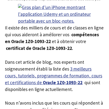
Il existe des milliers de cours et de classes en ligne
qui vous aideront à améliorer vos
compétences
en Oracle 1Z0-1093-22
et à obtenir votre
certificat de Oracle 1Z0-1093-22
.
Dans cet article de blog, nos experts ont
soigneusement établi la liste des
3 meilleurs
cours, tutoriels, programmes de formation, cours
et certifications de
Oracle 1Z0-1093-22
qui sont
disponibles en ligne actuellement.
Nous n’avons inclus que les cours qui répondent à