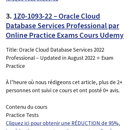
3.
1Z0-1093-22 – Oracle Cloud
Database Services Professional par
Online Practice Exams Cours Udemy
Title: Oracle Cloud Database Services 2022
Professional – Updated in August 2022 ⭐ Exam
Practice
À l’heure où nous rédigeons cet article, plus de 2+
personnes ont suivi ce cours et ont posté 0+ avis.
Contenu du cours
Practice Tests
Cliquez ici pour obtenir une RÉDUCTION de 95%,