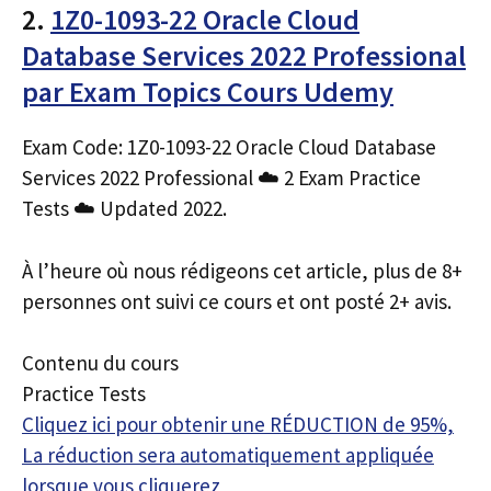
2.
1Z0-1093-22 Oracle Cloud
Database Services 2022 Professional
par Exam Topics Cours Udemy
Exam Code: 1Z0-1093-22 Oracle Cloud Database
Services 2022 Professional ☁️ 2 Exam Practice
Tests ☁️ Updated 2022.
À l’heure où nous rédigeons cet article, plus de 8+
personnes ont suivi ce cours et ont posté 2+ avis.
Contenu du cours
Practice Tests
Cliquez ici pour obtenir une RÉDUCTION de 95%,
La réduction sera automatiquement appliquée
lorsque vous cliquerez