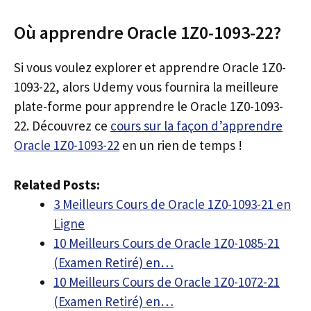
Où apprendre Oracle 1Z0-1093-22?
Si vous voulez explorer et apprendre Oracle 1Z0-
1093-22, alors Udemy vous fournira la meilleure
plate-forme pour apprendre le Oracle 1Z0-1093-
22. Découvrez ce
cours sur la façon d’apprendre
Oracle 1Z0-1093-22
en un rien de temps !
Related Posts:
3 Meilleurs Cours de Oracle 1Z0-1093-21 en
Ligne
10 Meilleurs Cours de Oracle 1Z0-1085-21
(Examen Retiré) en…
10 Meilleurs Cours de Oracle 1Z0-1072-21
(Examen Retiré) en…