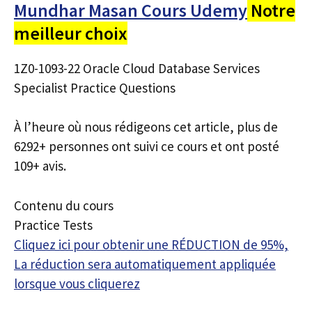
Mundhar Masan Cours Udemy
Notre
meilleur choix
1Z0-1093-22 Oracle Cloud Database Services
Specialist Practice Questions
À l’heure où nous rédigeons cet article, plus de
6292+ personnes ont suivi ce cours et ont posté
109+ avis.
Contenu du cours
Practice Tests
Cliquez ici pour obtenir une RÉDUCTION de 95%,
La réduction sera automatiquement appliquée
lorsque vous cliquerez