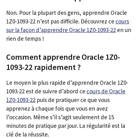
Non. Pour la plupart des gens, apprendre Oracle
1Z0-1093-22 n’est pas difficile. Découvrez ce
cours
sur la façon d’apprendre Oracle 1Z0-1093-22
en un
rien de temps !
Comment apprendre Oracle 1Z0-
1093-22 rapidement ?
Le moyen le plus rapide d’apprendre Oracle 1Z0-
1093-22 est de suivre d’abord ce
cours de Oracle
1Z0-1093-22
puis de pratiquer ce que vous
apprenez à chaque fois que vous en avez
l’occasion. Même s’il s’agit seulement de 15
minutes de pratique par jour. La régularité est la
clé de la réussite.