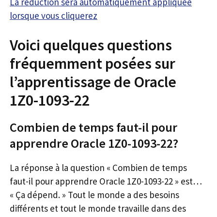
La réduction sera automatiquement appliquée
lorsque vous cliquerez
Voici quelques questions
fréquemment posées sur
l’apprentissage de Oracle
1Z0-1093-22
Combien de temps faut-il pour
apprendre Oracle 1Z0-1093-22?
La réponse à la question « Combien de temps
faut-il pour apprendre Oracle 1Z0-1093-22 » est…
« Ça dépend. » Tout le monde a des besoins
différents et tout le monde travaille dans des