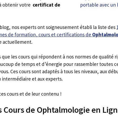
à obtenir votre
certificat de
 blog, nos experts ont soigneusement établi la liste des
es de formation, cours et certifications de
Ophtalmolo
e actuellement.
s que les cours qui répondent à nos normes de qualité r
ucoup de temps et d’énergie pour rassembler toutes c
ous. Ces cours sont adaptés à tous les niveaux, aux déb
 intermédiaire et aux experts.
ces cours et de leur contenu !
s Cours de Ophtalmologie en Lig