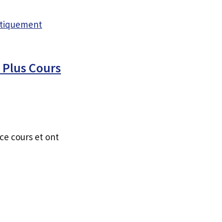
atiquement
 Plus Cours
ce cours et ont