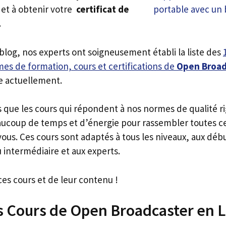
et à obtenir votre
certificat de
.
 blog, nos experts ont soigneusement établi la liste des
es de formation, cours et certifications de
Open Broad
e actuellement.
s que les cours qui répondent à nos normes de qualité r
ucoup de temps et d’énergie pour rassembler toutes c
ous. Ces cours sont adaptés à tous les niveaux, aux déb
 intermédiaire et aux experts.
ces cours et de leur contenu !
s Cours de Open Broadcaster en 