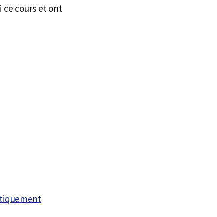
i ce cours et ont
atiquement