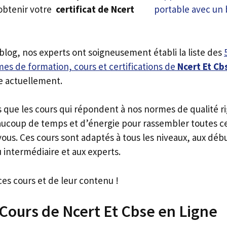
obtenir votre
certificat de Ncert
 blog, nos experts ont soigneusement établi la liste des
es de formation, cours et certifications de
Ncert Et Cb
e actuellement.
s que les cours qui répondent à nos normes de qualité r
ucoup de temps et d’énergie pour rassembler toutes c
ous. Ces cours sont adaptés à tous les niveaux, aux déb
 intermédiaire et aux experts.
ces cours et de leur contenu !
 Cours de Ncert Et Cbse en Ligne