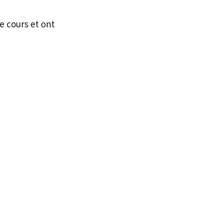
e cours et ont