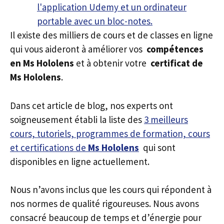
Il existe des milliers de cours et de classes en ligne
qui vous aideront à améliorer vos
compétences
en Ms Hololens
et à obtenir votre
certificat de
Ms Hololens
.
Dans cet article de blog, nos experts ont
soigneusement établi la liste des
3 meilleurs
cours, tutoriels, programmes de formation, cours
et certifications de
Ms Hololens
qui sont
disponibles en ligne actuellement.
Nous n’avons inclus que les cours qui répondent à
nos normes de qualité rigoureuses. Nous avons
consacré beaucoup de temps et d’énergie pour