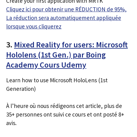
Create your first application with MRTK
Cliquez ici pour obtenir une RÉDUCTION de 95%,
La réduction sera automatiquement appliquée
lorsque vous cliquerez
3.
Mixed Reality for users: Microsoft
Hololens (1st Gen.) par Boing
Academy Cours Udemy
Learn how to use Microsoft HoloLens (1st
Generation)
À l’heure où nous rédigeons cet article, plus de
35+ personnes ont suivi ce cours et ont posté 8+
avis.