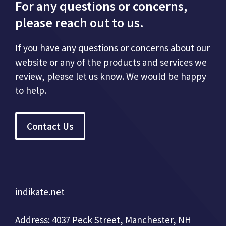
For any questions or concerns,
please reach out to us.
If you have any questions or concerns about our
website or any of the products and services we
review, please let us know. We would be happy
to help.
Contact Us
indikate.net
Address: 4037 Peck Street, Manchester, NH