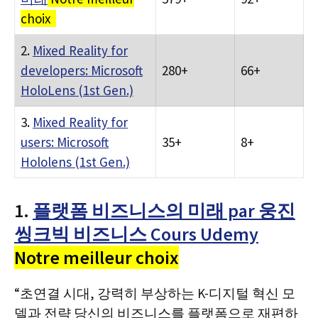
choix
2.
Mixed Reality for
developers: Microsoft
280+
66+
HoloLens (1st Gen.)
3.
Mixed Reality for
users: Microsoft
35+
8+
Hololens (1st Gen.)
1.
플랫폼 비즈니스의 미래 par 웅진
씽크빅 비즈니스 Cours Udemy
Notre meilleur choix
“초연결 시대, 강력히 부상하는 K-디지털 혁신 모
델과 전략 당신의 비즈니스를 플랫폼으로 재편하