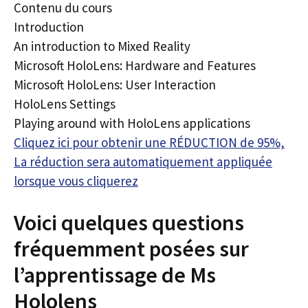
Contenu du cours
Introduction
An introduction to Mixed Reality
Microsoft HoloLens: Hardware and Features
Microsoft HoloLens: User Interaction
HoloLens Settings
Playing around with HoloLens applications
Cliquez ici pour obtenir une RÉDUCTION de 95%,
La réduction sera automatiquement appliquée
lorsque vous cliquerez
Voici quelques questions
fréquemment posées sur
l’apprentissage de Ms
Hololens