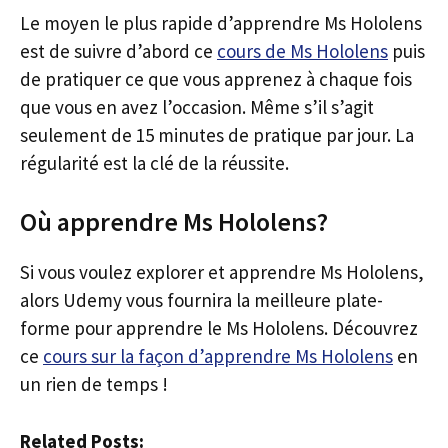
Le moyen le plus rapide d’apprendre Ms Hololens
est de suivre d’abord ce
cours de Ms Hololens
puis
de pratiquer ce que vous apprenez à chaque fois
que vous en avez l’occasion. Même s’il s’agit
seulement de 15 minutes de pratique par jour. La
régularité est la clé de la réussite.
Où apprendre Ms Hololens?
Si vous voulez explorer et apprendre Ms Hololens,
alors Udemy vous fournira la meilleure plate-
forme pour apprendre le Ms Hololens. Découvrez
ce
cours sur la façon d’apprendre Ms Hololens
en
un rien de temps !
Related Posts: