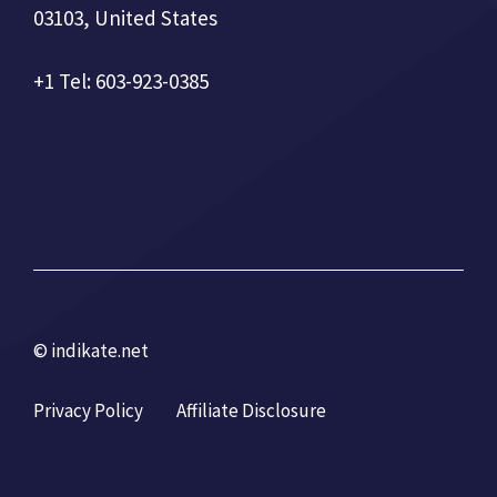
03103, United States
+1 Tel: 603-923-0385
© indikate.net
Privacy Policy
Affiliate Disclosure