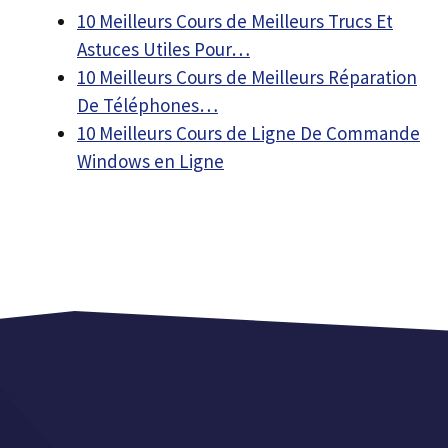
10 Meilleurs Cours de Meilleurs Trucs Et
Astuces Utiles Pour…
10 Meilleurs Cours de Meilleurs Réparation
De Téléphones…
10 Meilleurs Cours de Ligne De Commande
Windows en Ligne