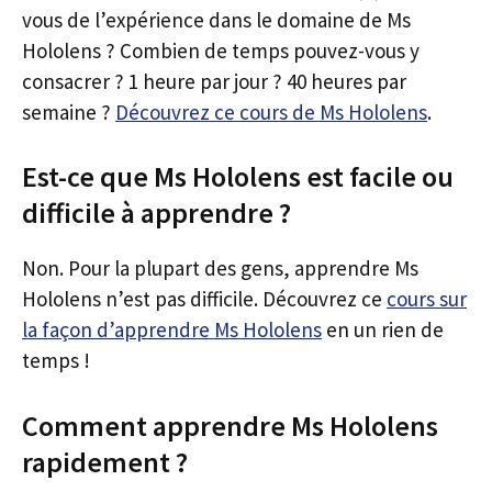
vous de l’expérience dans le domaine de Ms
Hololens ? Combien de temps pouvez-vous y
consacrer ? 1 heure par jour ? 40 heures par
semaine ?
Découvrez ce cours de Ms Hololens
.
Est-ce que Ms Hololens est facile ou
difficile à apprendre ?
Non. Pour la plupart des gens, apprendre Ms
Hololens n’est pas difficile. Découvrez ce
cours sur
la façon d’apprendre Ms Hololens
en un rien de
temps !
Comment apprendre Ms Hololens
rapidement ?