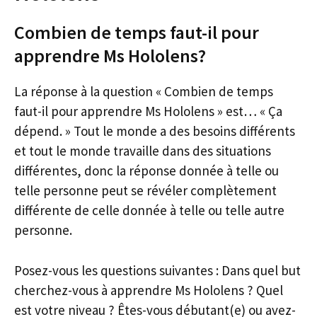
Combien de temps faut-il pour
apprendre Ms Hololens?
La réponse à la question « Combien de temps
faut-il pour apprendre Ms Hololens » est… « Ça
dépend. » Tout le monde a des besoins différents
et tout le monde travaille dans des situations
différentes, donc la réponse donnée à telle ou
telle personne peut se révéler complètement
différente de celle donnée à telle ou telle autre
personne.
Posez-vous les questions suivantes : Dans quel but
cherchez-vous à apprendre Ms Hololens ? Quel
est votre niveau ? Êtes-vous débutant(e) ou avez-