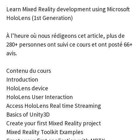
Learn Mixed Reality development using Microsoft
HoloLens (1st Generation)
À l’heure où nous rédigeons cet article, plus de
280+ personnes ont suivi ce cours et ont posté 66+
avis.
Contenu du cours
Introduction
HoloLens device
HoloLens User Interaction
Access HoloLens Real time Streaming
Basics of Unity3D
Create your first Mixed Reality project
Mixed Reality Toolkit Examples