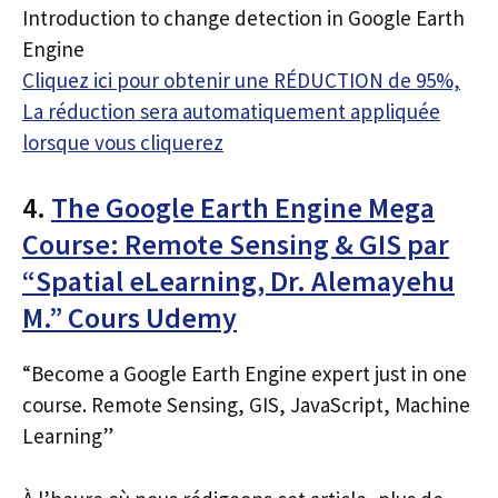
Introduction to change detection in Google Earth
Engine
Cliquez ici pour obtenir une RÉDUCTION de 95%,
La réduction sera automatiquement appliquée
lorsque vous cliquerez
4.
The Google Earth Engine Mega
Course: Remote Sensing & GIS par
“Spatial eLearning, Dr. Alemayehu
M.” Cours Udemy
“Become a Google Earth Engine expert just in one
course. Remote Sensing, GIS, JavaScript, Machine
Learning”