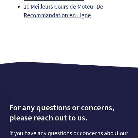
10 Meilleurs Cours de Moteur De
Recommandation en Ligne
For any questions or concerns,
please reach out to us.
If you have any questions or concerns about our