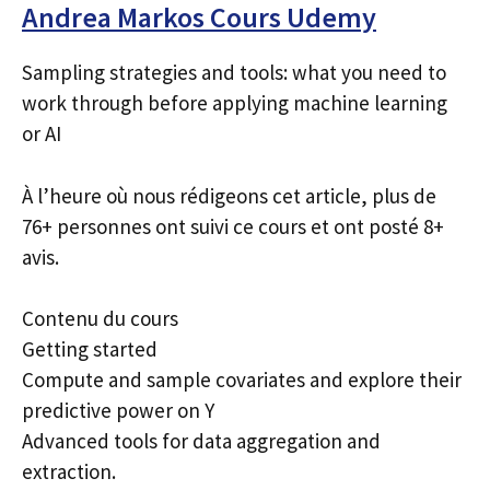
Andrea Markos Cours Udemy
Sampling strategies and tools: what you need to
work through before applying machine learning
or AI
À l’heure où nous rédigeons cet article, plus de
76+ personnes ont suivi ce cours et ont posté 8+
avis.
Contenu du cours
Getting started
Compute and sample covariates and explore their
predictive power on Y
Advanced tools for data aggregation and
extraction.