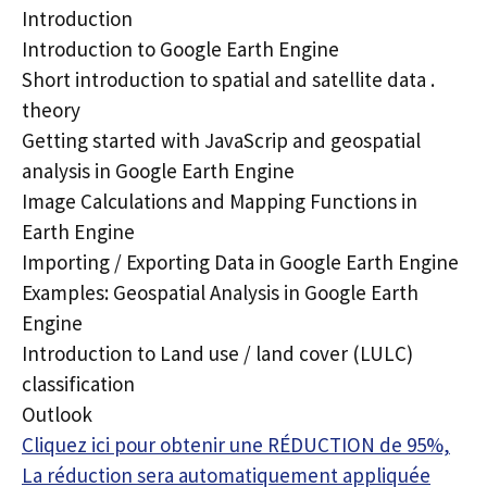
Introduction
Introduction to Google Earth Engine
Short introduction to spatial and satellite data .
theory
Getting started with JavaScrip and geospatial
analysis in Google Earth Engine
Image Calculations and Mapping Functions in
Earth Engine
Importing / Exporting Data in Google Earth Engine
Examples: Geospatial Analysis in Google Earth
Engine
Introduction to Land use / land cover (LULC)
classification
Outlook
Cliquez ici pour obtenir une RÉDUCTION de 95%,
La réduction sera automatiquement appliquée