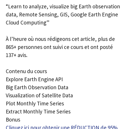
“Learn to analyze, visualize big Earth observation
data, Remote Sensing, GIS, Google Earth Engine
Cloud Computing”
À l’heure où nous rédigeons cet article, plus de
865+ personnes ont suivi ce cours et ont posté
137+ avis.
Contenu du cours
Explore Earth Engine API
Big Earth Observation Data
Visualization of Satellite Data
Plot Monthly Time Series
Extract Monthly Time Series
Bonus
Cliquez ici pour obtenir une RÉDUCTION de 95%,