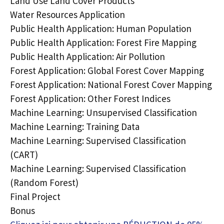
Land Use Land Cover Products
Water Resources Application
Public Health Application: Human Population
Public Health Application: Forest Fire Mapping
Public Health Application: Air Pollution
Forest Application: Global Forest Cover Mapping
Forest Application: National Forest Cover Mapping
Forest Application: Other Forest Indices
Machine Learning: Unsupervised Classification
Machine Learning: Training Data
Machine Learning: Supervised Classification
(CART)
Machine Learning: Supervised Classification
(Random Forest)
Final Project
Bonus