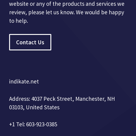
website or any of the products and services we
review, please let us know. We would be happy
to help.
Contact Us
indikate.net
Address: 4037 Peck Street, Manchester, NH
03103, United States
+1 Tel: 603-923-0385