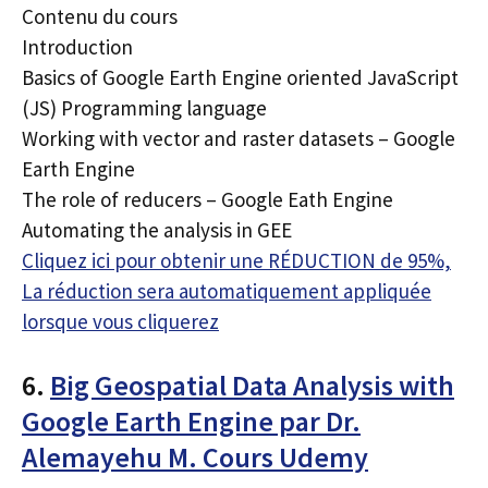
Contenu du cours
Introduction
Basics of Google Earth Engine oriented JavaScript
(JS) Programming language
Working with vector and raster datasets – Google
Earth Engine
The role of reducers – Google Eath Engine
Automating the analysis in GEE
Cliquez ici pour obtenir une RÉDUCTION de 95%,
La réduction sera automatiquement appliquée
lorsque vous cliquerez
6.
Big Geospatial Data Analysis with
Google Earth Engine par Dr.
Alemayehu M. Cours Udemy