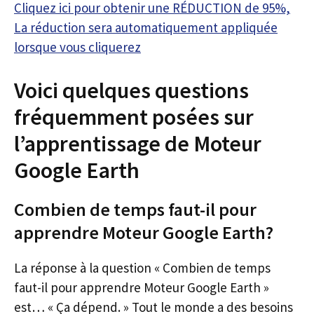
Cliquez ici pour obtenir une RÉDUCTION de 95%,
La réduction sera automatiquement appliquée
lorsque vous cliquerez
Voici quelques questions
fréquemment posées sur
l’apprentissage de Moteur
Google Earth
Combien de temps faut-il pour
apprendre Moteur Google Earth?
La réponse à la question « Combien de temps
faut-il pour apprendre Moteur Google Earth »
est… « Ça dépend. » Tout le monde a des besoins