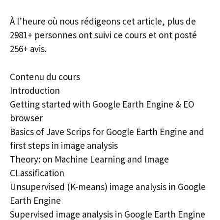
À l’heure où nous rédigeons cet article, plus de
2981+ personnes ont suivi ce cours et ont posté
256+ avis.
Contenu du cours
Introduction
Getting started with Google Earth Engine & EO
browser
Basics of Jave Scrips for Google Earth Engine and
first steps in image analysis
Theory: on Machine Learning and Image
CLassification
Unsupervised (K-means) image analysis in Google
Earth Engine
Supervised image analysis in Google Earth Engine