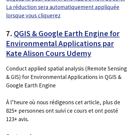
La réduction sera automatiquement appliquée
lorsque vous cliquerez
7.
QGIS & Google Earth Engine for
Environmental Applications par
Kate Alison Cours Udemy
Conduct applied spatial analysis (Remote Sensing
& GIS) for Environmental Applications in QGIS &
Google Earth Engine
À l’heure où nous rédigeons cet article, plus de
825+ personnes ont suivi ce cours et ont posté
123+ avis.