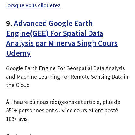
lorsque vous cliquerez
9.
Advanced Google Earth
Engine(GEE) For Spatial Data
Analysis par Minerva Singh Cours
Udemy
Google Earth Engine For Geospatial Data Analysis
and Machine Learning For Remote Sensing Data in
the Cloud
À l’heure où nous rédigeons cet article, plus de
551+ personnes ont suivi ce cours et ont posté
103+ avis.