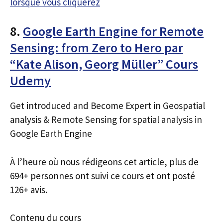
lorsque vous cliquerez
8.
Google Earth Engine for Remote
Sensing: from Zero to Hero par
“Kate Alison, Georg Müller” Cours
Udemy
Get introduced and Become Expert in Geospatial
analysis & Remote Sensing for spatial analysis in
Google Earth Engine
À l’heure où nous rédigeons cet article, plus de
694+ personnes ont suivi ce cours et ont posté
126+ avis.
Contenu du cours