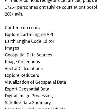
À l’heure où nous rédigeons cet article, plus de
1726+ personnes ont suivi ce cours et ont posté
286+ avis.
Contenu du cours
Explore Earth Engine API
Earth Engine Code Editor
Images
Geospatial Data Sources
Image Collections
Vector Calculations
Explore Reducers
Visualization of Geospatial Data
Export Geospatial Data
Digital Image Processing
Satellite Data Summary