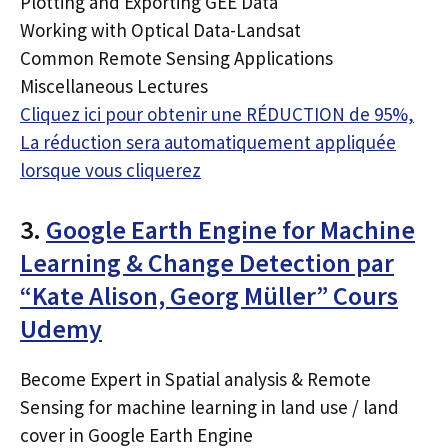
Plotting and Exporting GEE Data
Working with Optical Data-Landsat
Common Remote Sensing Applications
Miscellaneous Lectures
Cliquez ici pour obtenir une RÉDUCTION de 95%,
La réduction sera automatiquement appliquée
lorsque vous cliquerez
3.
Google Earth Engine for Machine
Learning & Change Detection par
“Kate Alison, Georg Müller” Cours
Udemy
Become Expert in Spatial analysis & Remote
Sensing for machine learning in land use / land
cover in Google Earth Engine