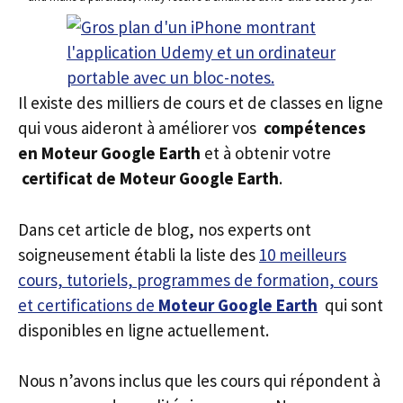
Il existe des milliers de cours et de classes en ligne
qui vous aideront à améliorer vos
compétences
en Moteur Google Earth
et à obtenir votre
certificat de Moteur Google Earth
.
Dans cet article de blog, nos experts ont
soigneusement établi la liste des
10 meilleurs
cours, tutoriels, programmes de formation, cours
et certifications de
Moteur Google Earth
qui sont
disponibles en ligne actuellement.
Nous n’avons inclus que les cours qui répondent à