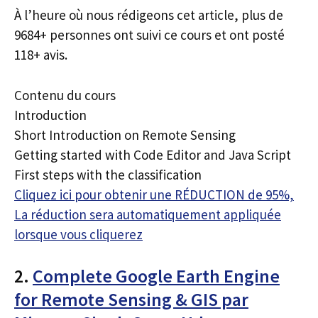
À l’heure où nous rédigeons cet article, plus de
9684+ personnes ont suivi ce cours et ont posté
118+ avis.
Contenu du cours
Introduction
Short Introduction on Remote Sensing
Getting started with Code Editor and Java Script
First steps with the classification
Cliquez ici pour obtenir une RÉDUCTION de 95%,
La réduction sera automatiquement appliquée
lorsque vous cliquerez
2.
Complete Google Earth Engine
for Remote Sensing & GIS par