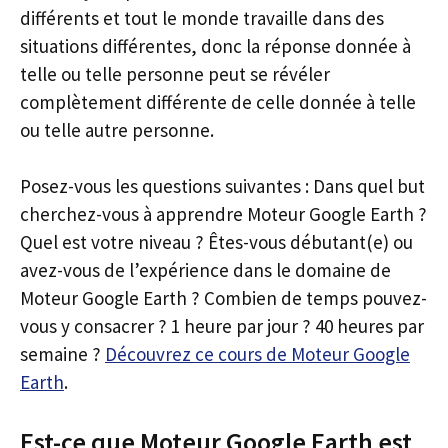
différents et tout le monde travaille dans des
situations différentes, donc la réponse donnée à
telle ou telle personne peut se révéler
complètement différente de celle donnée à telle
ou telle autre personne.
Posez-vous les questions suivantes : Dans quel but
cherchez-vous à apprendre Moteur Google Earth ?
Quel est votre niveau ? Êtes-vous débutant(e) ou
avez-vous de l’expérience dans le domaine de
Moteur Google Earth ? Combien de temps pouvez-
vous y consacrer ? 1 heure par jour ? 40 heures par
semaine ?
Découvrez ce cours de Moteur Google
Earth
.
Est-ce que Moteur Google Earth est