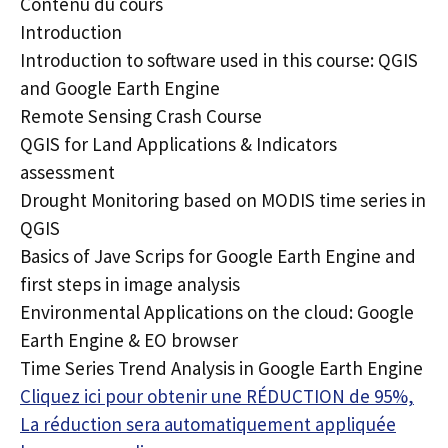
Contenu du cours
Introduction
Introduction to software used in this course: QGIS
and Google Earth Engine
Remote Sensing Crash Course
QGIS for Land Applications & Indicators
assessment
Drought Monitoring based on MODIS time series in
QGIS
Basics of Jave Scrips for Google Earth Engine and
first steps in image analysis
Environmental Applications on the cloud: Google
Earth Engine & EO browser
Time Series Trend Analysis in Google Earth Engine
Cliquez ici pour obtenir une RÉDUCTION de 95%,
La réduction sera automatiquement appliquée