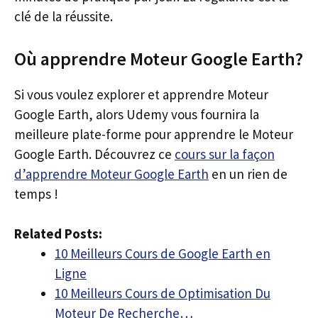
clé de la réussite.
Où apprendre Moteur Google Earth?
Si vous voulez explorer et apprendre Moteur
Google Earth, alors Udemy vous fournira la
meilleure plate-forme pour apprendre le Moteur
Google Earth. Découvrez ce
cours sur la façon
d’apprendre Moteur Google Earth
en un rien de
temps !
Related Posts:
10 Meilleurs Cours de Google Earth en
Ligne
10 Meilleurs Cours de Optimisation Du
Moteur De Recherche…