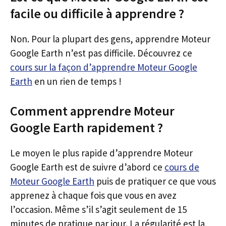
facile ou difficile à apprendre ?
Non. Pour la plupart des gens, apprendre Moteur
Google Earth n’est pas difficile. Découvrez ce
cours sur la façon d’apprendre Moteur Google
Earth
en un rien de temps !
Comment apprendre Moteur
Google Earth rapidement ?
Le moyen le plus rapide d’apprendre Moteur
Google Earth est de suivre d’abord ce
cours de
Moteur Google Earth
puis de pratiquer ce que vous
apprenez à chaque fois que vous en avez
l’occasion. Même s’il s’agit seulement de 15
minutes de pratique par jour. La régularité est la