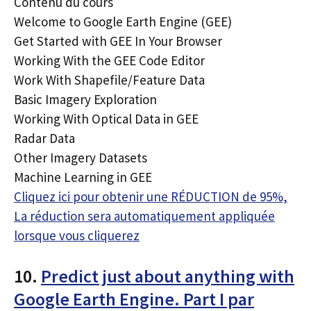
Contenu du cours
Welcome to Google Earth Engine (GEE)
Get Started with GEE In Your Browser
Working With the GEE Code Editor
Work With Shapefile/Feature Data
Basic Imagery Exploration
Working With Optical Data in GEE
Radar Data
Other Imagery Datasets
Machine Learning in GEE
Cliquez ici pour obtenir une RÉDUCTION de 95%,
La réduction sera automatiquement appliquée
lorsque vous cliquerez
10.
Predict just about anything with
Google Earth Engine. Part I par