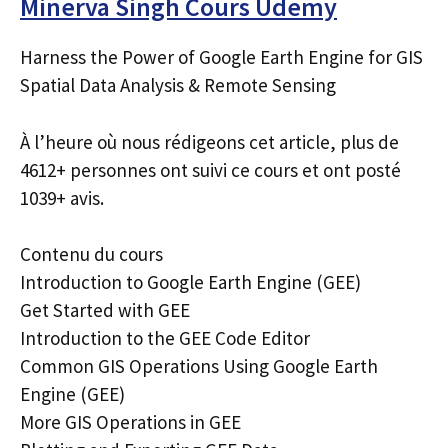
Minerva Singh Cours Udemy
Harness the Power of Google Earth Engine for GIS
Spatial Data Analysis & Remote Sensing
À l’heure où nous rédigeons cet article, plus de
4612+ personnes ont suivi ce cours et ont posté
1039+ avis.
Contenu du cours
Introduction to Google Earth Engine (GEE)
Get Started with GEE
Introduction to the GEE Code Editor
Common GIS Operations Using Google Earth
Engine (GEE)
More GIS Operations in GEE