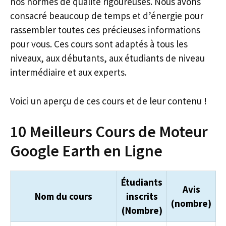
nos normes de qualité rigoureuses. Nous avons
consacré beaucoup de temps et d’énergie pour
rassembler toutes ces précieuses informations
pour vous. Ces cours sont adaptés à tous les
niveaux, aux débutants, aux étudiants de niveau
intermédiaire et aux experts.
Voici un aperçu de ces cours et de leur contenu !
10 Meilleurs Cours de Moteur
Google Earth en Ligne
Étudiants
Avis
Nom du cours
inscrits
(nombre)
(Nombre)