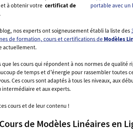
et à obtenir votre
certificat de
.
 blog, nos experts ont soigneusement établi la liste des
es de formation, cours et certifications de
Modèles Li
e actuellement.
s que les cours qui répondent à nos normes de qualité r
ucoup de temps et d’énergie pour rassembler toutes c
ous. Ces cours sont adaptés à tous les niveaux, aux déb
 intermédiaire et aux experts.
ces cours et de leur contenu !
 Cours de Modèles Linéaires en L