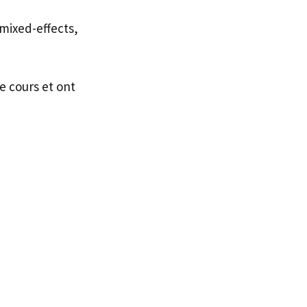
mixed-effects,
e cours et ont