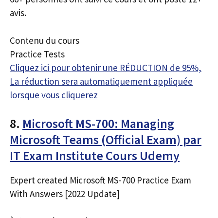
avis.
Contenu du cours
Practice Tests
Cliquez ici pour obtenir une RÉDUCTION de 95%,
La réduction sera automatiquement appliquée
lorsque vous cliquerez
8.
Microsoft MS-700: Managing
Microsoft Teams (Official Exam) par
IT Exam Institute Cours Udemy
Expert created Microsoft MS-700 Practice Exam
With Answers [2022 Update]