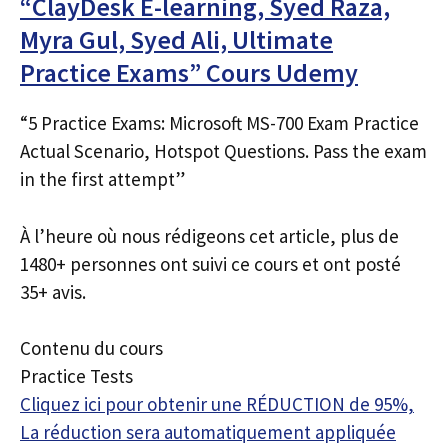
“ClayDesk E-learning, Syed Raza,
Myra Gul, Syed Ali, Ultimate
Practice Exams” Cours Udemy
“5 Practice Exams: Microsoft MS-700 Exam Practice
Actual Scenario, Hotspot Questions. Pass the exam
in the first attempt”
À l’heure où nous rédigeons cet article, plus de
1480+ personnes ont suivi ce cours et ont posté
35+ avis.
Contenu du cours
Practice Tests
Cliquez ici pour obtenir une RÉDUCTION de 95%,
La réduction sera automatiquement appliquée