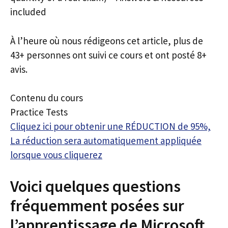
included
À l’heure où nous rédigeons cet article, plus de
43+ personnes ont suivi ce cours et ont posté 8+
avis.
Contenu du cours
Practice Tests
Cliquez ici pour obtenir une RÉDUCTION de 95%,
La réduction sera automatiquement appliquée
lorsque vous cliquerez
Voici quelques questions
fréquemment posées sur
l’apprentissage de Microsoft