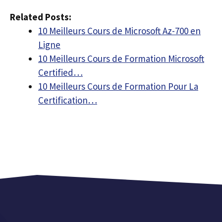
Related Posts:
10 Meilleurs Cours de Microsoft Az-700 en
Ligne
10 Meilleurs Cours de Formation Microsoft
Certified…
10 Meilleurs Cours de Formation Pour La
Certification…