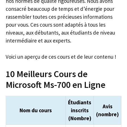
nos normes de qualité rigoureuses. Nous avons
consacré beaucoup de temps et d’énergie pour
rassembler toutes ces précieuses informations
pour vous. Ces cours sont adaptés à tous les
niveaux, aux débutants, aux étudiants de niveau
intermédiaire et aux experts.
Voici un aperçu de ces cours et de leur contenu !
10 Meilleurs Cours de
Microsoft Ms-700 en Ligne
Étudiants
Avis
Nom du cours
inscrits
(nombre)
(Nombre)