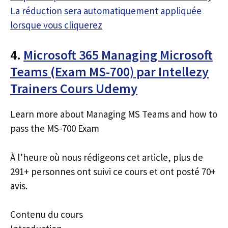
La réduction sera automatiquement appliquée
lorsque vous cliquerez
4.
Microsoft 365 Managing Microsoft
Teams (Exam MS-700) par Intellezy
Trainers Cours Udemy
Learn more about Managing MS Teams and how to
pass the MS-700 Exam
À l’heure où nous rédigeons cet article, plus de
291+ personnes ont suivi ce cours et ont posté 70+
avis.
Contenu du cours