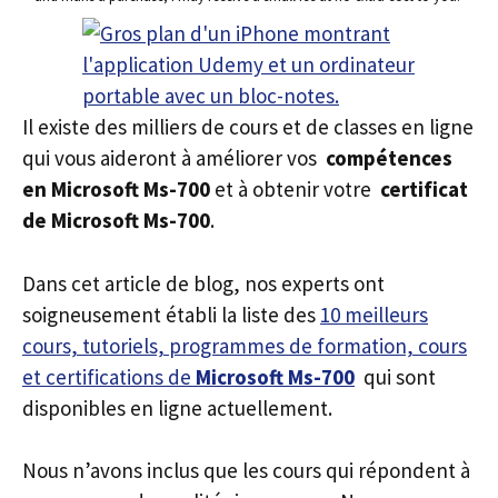
Il existe des milliers de cours et de classes en ligne
qui vous aideront à améliorer vos
compétences
en Microsoft Ms-700
et à obtenir votre
certificat
de Microsoft Ms-700
.
Dans cet article de blog, nos experts ont
soigneusement établi la liste des
10 meilleurs
cours, tutoriels, programmes de formation, cours
et certifications de
Microsoft Ms-700
qui sont
disponibles en ligne actuellement.
Nous n’avons inclus que les cours qui répondent à