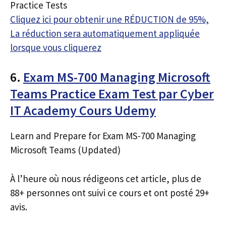
Practice Tests
Cliquez ici pour obtenir une RÉDUCTION de 95%,
La réduction sera automatiquement appliquée
lorsque vous cliquerez
6.
Exam MS-700 Managing Microsoft
Teams Practice Exam Test par Cyber
IT Academy Cours Udemy
Learn and Prepare for Exam MS-700 Managing
Microsoft Teams (Updated)
À l’heure où nous rédigeons cet article, plus de
88+ personnes ont suivi ce cours et ont posté 29+
avis.