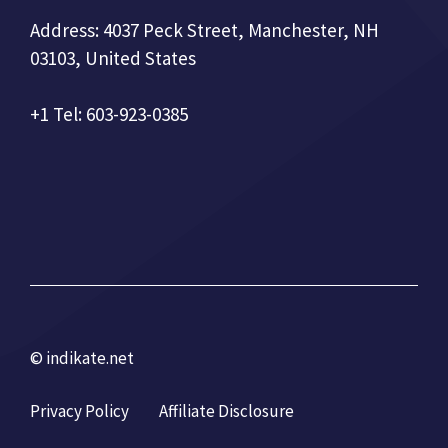
Address: 4037 Peck Street, Manchester, NH
03103, United States
+1 Tel: 603-923-0385
© indikate.net
Privacy Policy
Affiliate Disclosure