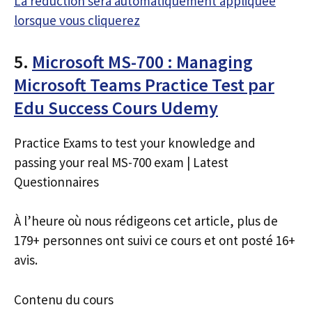
La réduction sera automatiquement appliquée
lorsque vous cliquerez
5.
Microsoft MS-700 : Managing
Microsoft Teams Practice Test par
Edu Success Cours Udemy
Practice Exams to test your knowledge and
passing your real MS-700 exam | Latest
Questionnaires
À l’heure où nous rédigeons cet article, plus de
179+ personnes ont suivi ce cours et ont posté 16+
avis.
Contenu du cours