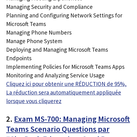
Managing Security and Compliance
Planning and Configuring Network Settings for
Microsoft Teams
Managing Phone Numbers
Manage Phone System
Deploying and Managing Microsoft Teams
Endpoints
Implementing Policies for Microsoft Teams Apps
Monitoring and Analyzing Service Usage
Cliquez ici pour obtenir une RÉDUCTION de 95%,
La réduction sera automatiquement appliquée
lorsque vous cliquerez
2.
Exam MS-700: Managing Microsoft
Teams Scenario Questions par