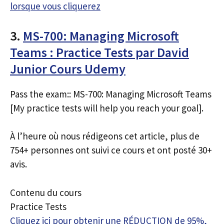
lorsque vous cliquerez
3.
MS-700: Managing Microsoft
Teams : Practice Tests par David
Junior Cours Udemy
Pass the exam:: MS-700: Managing Microsoft Teams
[My practice tests will help you reach your goal].
À l’heure où nous rédigeons cet article, plus de
754+ personnes ont suivi ce cours et ont posté 30+
avis.
Contenu du cours
Practice Tests
Cliquez ici pour obtenir une RÉDUCTION de 95%,