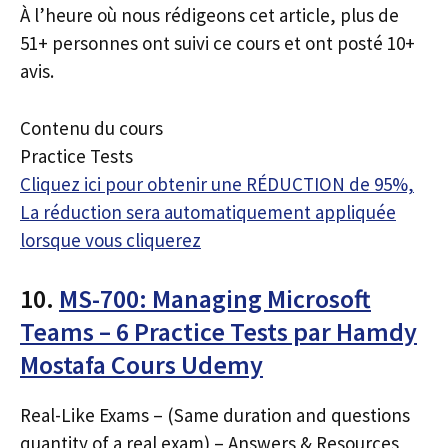
À l’heure où nous rédigeons cet article, plus de
51+ personnes ont suivi ce cours et ont posté 10+
avis.
Contenu du cours
Practice Tests
Cliquez ici pour obtenir une RÉDUCTION de 95%,
La réduction sera automatiquement appliquée
lorsque vous cliquerez
10.
MS-700: Managing Microsoft
Teams – 6 Practice Tests par Hamdy
Mostafa Cours Udemy
Real-Like Exams – (Same duration and questions
quantity of a real exam) – Answers & Resources