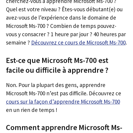
cherchez-vous à apprendre Microsoft Ms-700 ?
Quel est votre niveau ? Êtes-vous débutant(e) ou
avez-vous de l’expérience dans le domaine de
Microsoft Ms-700 ? Combien de temps pouvez-
vous y consacrer ? 1 heure par jour ? 40 heures par
semaine ?
Découvrez ce cours de Microsoft Ms-700
.
Est-ce que Microsoft Ms-700 est
facile ou difficile à apprendre ?
Non. Pour la plupart des gens, apprendre
Microsoft Ms-700 n’est pas difficile. Découvrez ce
cours sur la façon d’apprendre Microsoft Ms-700
en un rien de temps !
Comment apprendre Microsoft Ms-