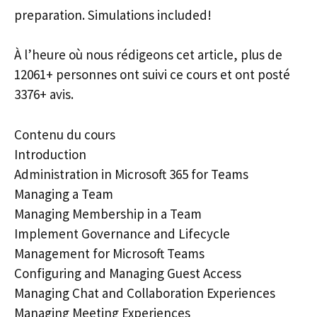
preparation. Simulations included!
À l’heure où nous rédigeons cet article, plus de
12061+ personnes ont suivi ce cours et ont posté
3376+ avis.
Contenu du cours
Introduction
Administration in Microsoft 365 for Teams
Managing a Team
Managing Membership in a Team
Implement Governance and Lifecycle
Management for Microsoft Teams
Configuring and Managing Guest Access
Managing Chat and Collaboration Experiences
Managing Meeting Experiences