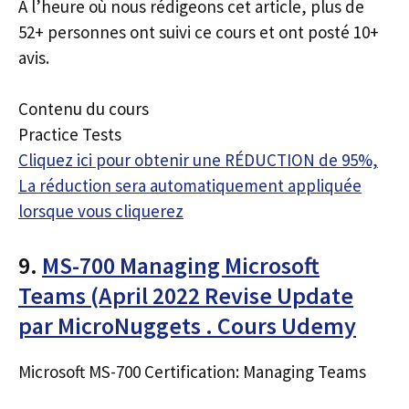
À l’heure où nous rédigeons cet article, plus de
52+ personnes ont suivi ce cours et ont posté 10+
avis.
Contenu du cours
Practice Tests
Cliquez ici pour obtenir une RÉDUCTION de 95%,
La réduction sera automatiquement appliquée
lorsque vous cliquerez
9.
MS-700 Managing Microsoft
Teams (April 2022 Revise Update
par MicroNuggets . Cours Udemy
Microsoft MS-700 Certification: Managing Teams