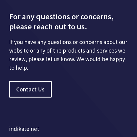
For any questions or concerns,
please reach out to us.
If you have any questions or concerns about our
website or any of the products and services we
review, please let us know. We would be happy
to help.
Contact Us
indikate.net