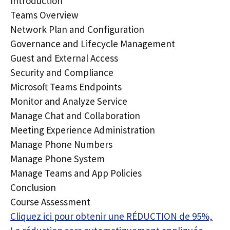
Introduction
Teams Overview
Network Plan and Configuration
Governance and Lifecycle Management
Guest and External Access
Security and Compliance
Microsoft Teams Endpoints
Monitor and Analyze Service
Manage Chat and Collaboration
Meeting Experience Administration
Manage Phone Numbers
Manage Phone System
Manage Teams and App Policies
Conclusion
Course Assessment
Cliquez ici pour obtenir une RÉDUCTION de 95%,