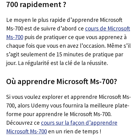
700 rapidement ?
Le moyen le plus rapide d’apprendre Microsoft
Ms-700 est de suivre d’abord ce
cours de Microsoft
Ms-700
puis de pratiquer ce que vous apprenez à
chaque fois que vous en avez l’occasion. Même s’il
s’agit seulement de 15 minutes de pratique par
jour. La régularité est la clé de la réussite.
Où apprendre Microsoft Ms-700?
Si vous voulez explorer et apprendre Microsoft Ms-
700, alors Udemy vous fournira la meilleure plate-
forme pour apprendre le Microsoft Ms-700.
Découvrez ce
cours sur la façon d’apprendre
Microsoft Ms-700
en un rien de temps !