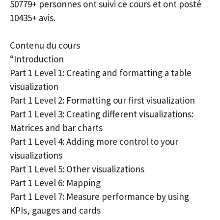
50779+ personnes ont suivi ce cours et ont posté
10435+ avis.
Contenu du cours
“Introduction
Part 1 Level 1: Creating and formatting a table
visualization
Part 1 Level 2: Formatting our first visualization
Part 1 Level 3: Creating different visualizations:
Matrices and bar charts
Part 1 Level 4: Adding more control to your
visualizations
Part 1 Level 5: Other visualizations
Part 1 Level 6: Mapping
Part 1 Level 7: Measure performance by using
KPIs, gauges and cards