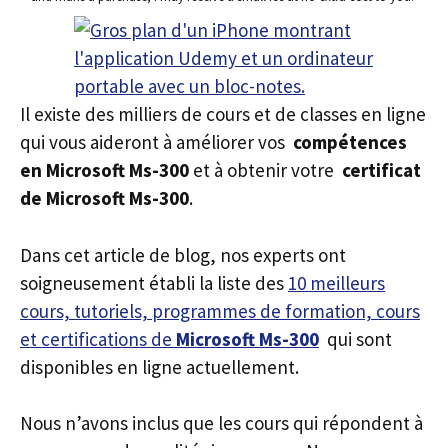
Il existe des milliers de cours et de classes en ligne
qui vous aideront à améliorer vos
compétences
en Microsoft Ms-300
et à obtenir votre
certificat
de Microsoft Ms-300
.
Dans cet article de blog, nos experts ont
soigneusement établi la liste des
10 meilleurs
cours, tutoriels, programmes de formation, cours
et certifications de
Microsoft Ms-300
qui sont
disponibles en ligne actuellement.
Nous n’avons inclus que les cours qui répondent à