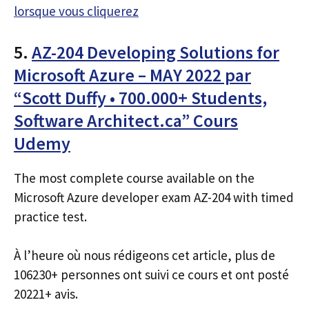
lorsque vous cliquerez
5.
AZ-204 Developing Solutions for
Microsoft Azure – MAY 2022 par
“Scott Duffy • 700.000+ Students,
Software Architect.ca” Cours
Udemy
The most complete course available on the
Microsoft Azure developer exam AZ-204 with timed
practice test.
À l’heure où nous rédigeons cet article, plus de
106230+ personnes ont suivi ce cours et ont posté
20221+ avis.