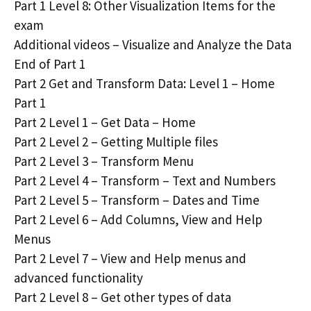
Part 1 Level 8: Other Visualization Items for the
exam
Additional videos – Visualize and Analyze the Data
End of Part 1
Part 2 Get and Transform Data: Level 1 – Home
Part 1
Part 2 Level 1 – Get Data – Home
Part 2 Level 2 – Getting Multiple files
Part 2 Level 3 – Transform Menu
Part 2 Level 4 – Transform – Text and Numbers
Part 2 Level 5 – Transform – Dates and Time
Part 2 Level 6 – Add Columns, View and Help
Menus
Part 2 Level 7 – View and Help menus and
advanced functionality
Part 2 Level 8 – Get other types of data