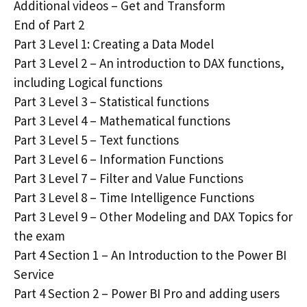
Additional videos – Get and Transform
End of Part 2
Part 3 Level 1: Creating a Data Model
Part 3 Level 2 – An introduction to DAX functions,
including Logical functions
Part 3 Level 3 – Statistical functions
Part 3 Level 4 – Mathematical functions
Part 3 Level 5 – Text functions
Part 3 Level 6 – Information Functions
Part 3 Level 7 – Filter and Value Functions
Part 3 Level 8 – Time Intelligence Functions
Part 3 Level 9 – Other Modeling and DAX Topics for
the exam
Part 4 Section 1 – An Introduction to the Power BI
Service
Part 4 Section 2 – Power BI Pro and adding users