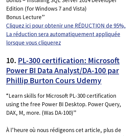
Edition (for Windows 7 and Vista)
Bonus Lecture”
Cliquez ici pour obtenir une RÉDUCTION de 95%,
La réduction sera automatiquement appliquée
lorsque vous cliquerez
10.
PL-300 certification: Microsoft
Power BI Data Analyst/DA-100 par
Phillip Burton Cours Udemy
“Learn skills for Microsoft PL-300 certification
using the free Power BI Desktop. Power Query,
DAX, M, more. (Was DA-100)”
À l’heure où nous rédigeons cet article, plus de