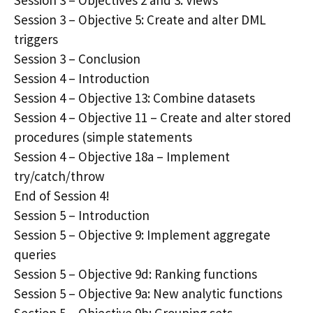
Session 3 – Objective 5: Create and alter DML
triggers
Session 3 – Conclusion
Session 4 – Introduction
Session 4 – Objective 13: Combine datasets
Session 4 – Objective 11 – Create and alter stored
procedures (simple statements
Session 4 – Objective 18a – Implement
try/catch/throw
End of Session 4!
Session 5 – Introduction
Session 5 – Objective 9: Implement aggregate
queries
Session 5 – Objective 9d: Ranking functions
Session 5 – Objective 9a: New analytic functions
Section 5 – Objective 9b: Grouping sets