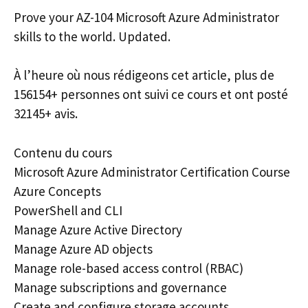
Prove your AZ-104 Microsoft Azure Administrator
skills to the world. Updated.
À l’heure où nous rédigeons cet article, plus de
156154+ personnes ont suivi ce cours et ont posté
32145+ avis.
Contenu du cours
Microsoft Azure Administrator Certification Course
Azure Concepts
PowerShell and CLI
Manage Azure Active Directory
Manage Azure AD objects
Manage role-based access control (RBAC)
Manage subscriptions and governance
Create and configure storage accounts