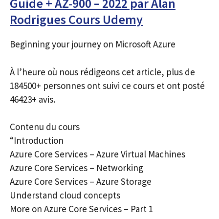
Guide + AZ-900 – 2022 par Alan
Rodrigues Cours Udemy
Beginning your journey on Microsoft Azure
À l’heure où nous rédigeons cet article, plus de
184500+ personnes ont suivi ce cours et ont posté
46423+ avis.
Contenu du cours
“Introduction
Azure Core Services – Azure Virtual Machines
Azure Core Services – Networking
Azure Core Services – Azure Storage
Understand cloud concepts
More on Azure Core Services – Part 1