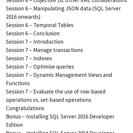
Session 6 – Manipulating JSON data (SQL Server
2016 onwards)
Session 6 – Temporal Tables
Session 6 – Conclusion
Session 7 – Introduction
Session 7 – Manage transactions
Session 7 – Indexes
Session 7 – Optimise queries
Session 7 – Dynamic Management Views and
Functions
Session 7 – Evaluate the use of row-based
operations vs. set-based operations
Congratulations
Bonus – Installing SQL Server 2016 Developer
Edition
Bonus – Installing SQL Server 2014 Developer