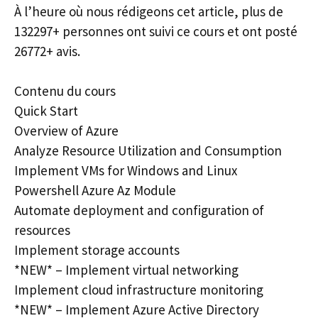
À l’heure où nous rédigeons cet article, plus de
132297+ personnes ont suivi ce cours et ont posté
26772+ avis.
Contenu du cours
Quick Start
Overview of Azure
Analyze Resource Utilization and Consumption
Implement VMs for Windows and Linux
Powershell Azure Az Module
Automate deployment and configuration of
resources
Implement storage accounts
*NEW* – Implement virtual networking
Implement cloud infrastructure monitoring
*NEW* – Implement Azure Active Directory