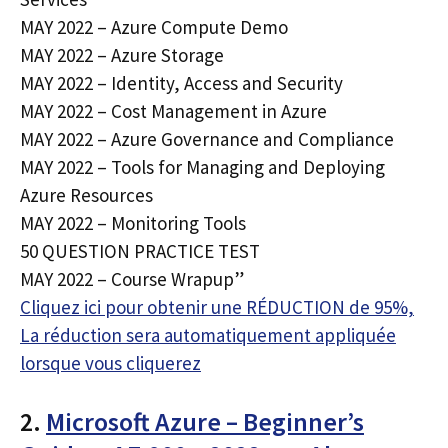
MAY 2022 – Azure Compute Demo
MAY 2022 – Azure Storage
MAY 2022 – Identity, Access and Security
MAY 2022 – Cost Management in Azure
MAY 2022 – Azure Governance and Compliance
MAY 2022 – Tools for Managing and Deploying
Azure Resources
MAY 2022 – Monitoring Tools
50 QUESTION PRACTICE TEST
MAY 2022 – Course Wrapup”
Cliquez ici pour obtenir une RÉDUCTION de 95%,
La réduction sera automatiquement appliquée
lorsque vous cliquerez
2.
Microsoft Azure – Beginner’s