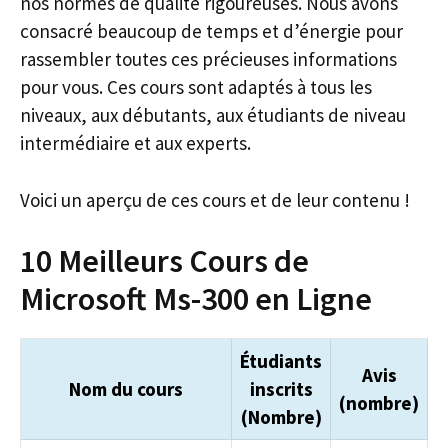
nos normes de qualité rigoureuses. Nous avons
consacré beaucoup de temps et d’énergie pour
rassembler toutes ces précieuses informations
pour vous. Ces cours sont adaptés à tous les
niveaux, aux débutants, aux étudiants de niveau
intermédiaire et aux experts.
Voici un aperçu de ces cours et de leur contenu !
10 Meilleurs Cours de
Microsoft Ms-300 en Ligne
Étudiants
Avis
Nom du cours
inscrits
(nombre)
(Nombre)