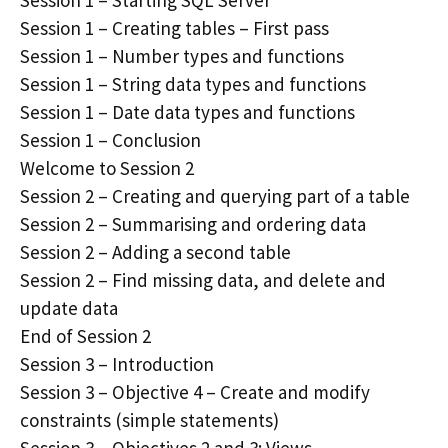
Session 1 – Creating tables – First pass
Session 1 – Number types and functions
Session 1 – String data types and functions
Session 1 – Date data types and functions
Session 1 – Conclusion
Welcome to Session 2
Session 2 – Creating and querying part of a table
Session 2 – Summarising and ordering data
Session 2 – Adding a second table
Session 2 – Find missing data, and delete and
update data
End of Session 2
Session 3 – Introduction
Session 3 – Objective 4 – Create and modify
constraints (simple statements)
Session 3 – Objectives 2 and 3: Views