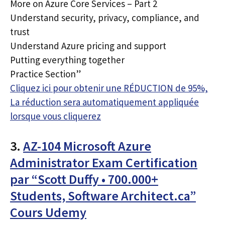
More on Azure Core Services – Part 2
Understand security, privacy, compliance, and
trust
Understand Azure pricing and support
Putting everything together
Practice Section”
Cliquez ici pour obtenir une RÉDUCTION de 95%,
La réduction sera automatiquement appliquée
lorsque vous cliquerez
3.
AZ-104 Microsoft Azure
Administrator Exam Certification
par “Scott Duffy • 700.000+
Students, Software Architect.ca”
Cours Udemy