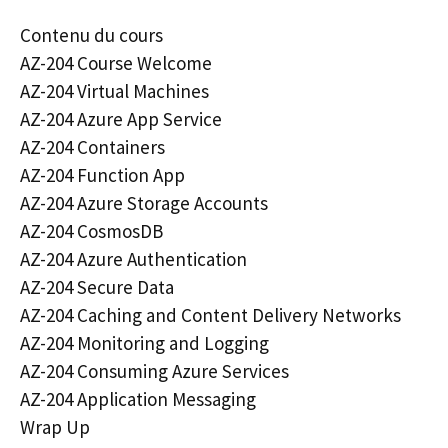
Contenu du cours
AZ-204 Course Welcome
AZ-204 Virtual Machines
AZ-204 Azure App Service
AZ-204 Containers
AZ-204 Function App
AZ-204 Azure Storage Accounts
AZ-204 CosmosDB
AZ-204 Azure Authentication
AZ-204 Secure Data
AZ-204 Caching and Content Delivery Networks
AZ-204 Monitoring and Logging
AZ-204 Consuming Azure Services
AZ-204 Application Messaging
Wrap Up