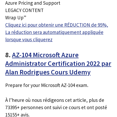
Azure Pricing and Support
LEGACY CONTENT
Wrap Up”
Cliquez ici pour obtenir une RÉDUCTION de 95%,
La réduction sera automatiquement appliquée
lorsque vous cliquerez
8.
AZ-104 Microsoft Azure
Administrator Certification 2022 par
Alan Rodrigues Cours Udemy
Prepare for your Microsoft AZ-104 exam.
À l’heure où nous rédigeons cet article, plus de
73395+ personnes ont suivi ce cours et ont posté
15155+ avis.