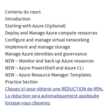
Contenu du cours
Introduction
Starting with Azure (Optional)
Deploy and Manage Azure compute resources
Configure and manage virtual networking
Implement and manage storage
Manage Azure identities and governance
NEW – Monitor and back up Azure resources
NEW – Azure PowerShell and Azure CLI
NEW – Azure Resource Manager Templates
Practice Section
Cliquez ici pour obtenir une RÉDUCTION de 95%,
La réduction sera automatiquement appliquée
lorsque vous cliquerez