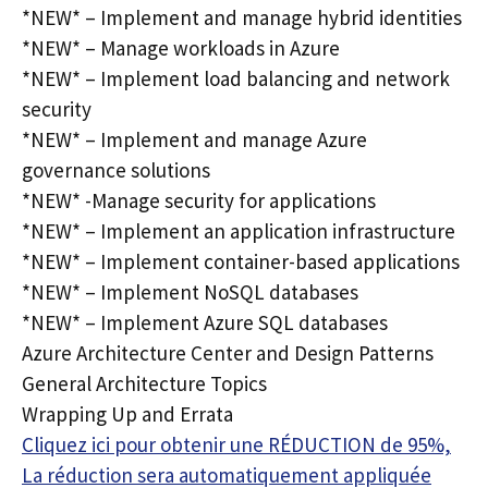
*NEW* – Implement and manage hybrid identities
*NEW* – Manage workloads in Azure
*NEW* – Implement load balancing and network
security
*NEW* – Implement and manage Azure
governance solutions
*NEW* -Manage security for applications
*NEW* – Implement an application infrastructure
*NEW* – Implement container-based applications
*NEW* – Implement NoSQL databases
*NEW* – Implement Azure SQL databases
Azure Architecture Center and Design Patterns
General Architecture Topics
Wrapping Up and Errata
Cliquez ici pour obtenir une RÉDUCTION de 95%,
La réduction sera automatiquement appliquée