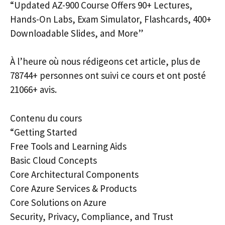
“Updated AZ-900 Course Offers 90+ Lectures,
Hands-On Labs, Exam Simulator, Flashcards, 400+
Downloadable Slides, and More”
À l’heure où nous rédigeons cet article, plus de
78744+ personnes ont suivi ce cours et ont posté
21066+ avis.
Contenu du cours
“Getting Started
Free Tools and Learning Aids
Basic Cloud Concepts
Core Architectural Components
Core Azure Services & Products
Core Solutions on Azure
Security, Privacy, Compliance, and Trust