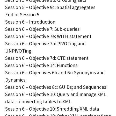
Session 5 – Objective 9c: Spatial aggregates
End of Session 5
Session 6 – Introduction
Session 6 – Objective 7: Sub-queries
Session 6 – Objective 7e: WITH statement
Session 6 – Objective 7b: PIVOTing and
UNPIVOTing
Session 6 – Objective 7d: CTE statement
Session 6 – Objective 14: Functions
Session 6 – Objectives 6b and 6c: Synonyms and
Dynamics
Session 6 – Objectives 8c: GUIDs; and Sequences
Session 6 – Objective 10: Query and manage XML
data – converting tables to XML
Session 6 – Objective 10: Shredding XML data
Session 6 – Objective 10: Other XML considerations