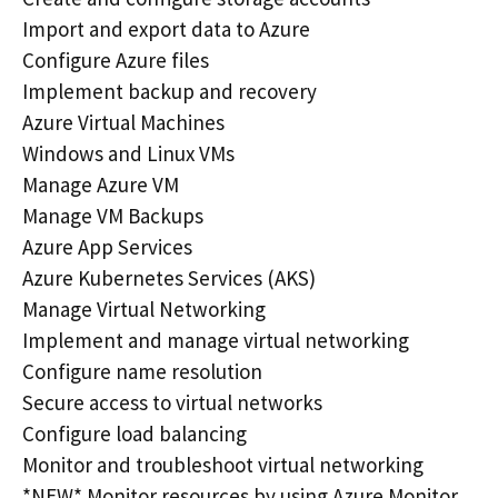
Import and export data to Azure
Configure Azure files
Implement backup and recovery
Azure Virtual Machines
Windows and Linux VMs
Manage Azure VM
Manage VM Backups
Azure App Services
Azure Kubernetes Services (AKS)
Manage Virtual Networking
Implement and manage virtual networking
Configure name resolution
Secure access to virtual networks
Configure load balancing
Monitor and troubleshoot virtual networking
*NEW* Monitor resources by using Azure Monitor