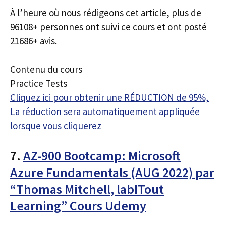
À l’heure où nous rédigeons cet article, plus de
96108+ personnes ont suivi ce cours et ont posté
21686+ avis.
Contenu du cours
Practice Tests
Cliquez ici pour obtenir une RÉDUCTION de 95%,
La réduction sera automatiquement appliquée
lorsque vous cliquerez
7.
AZ-900 Bootcamp: Microsoft
Azure Fundamentals (AUG 2022) par
“Thomas Mitchell, labITout
Learning” Cours Udemy