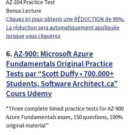
AZ-204 Practice Test
Bonus Lecture
Cliquez ici pour obtenir une RÉDUCTION de 95%,
La réduction sera automatiquement appliquée
lorsque vous cliquerez
6.
AZ-900: Microsoft Azure
Fundamentals Original Practice
Tests par “Scott Duffy • 700.000+
Students, Software Architect.ca”
Cours Udemy
“Three complete timed practice tests for AZ-900
Azure Fundamentals exam, 150 questions, 100%
original material”