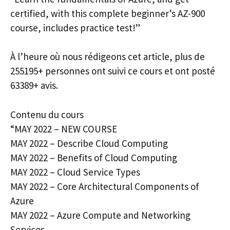
certified, with this complete beginner’s AZ-900
course, includes practice test!”
À l’heure où nous rédigeons cet article, plus de
255195+ personnes ont suivi ce cours et ont posté
63389+ avis.
Contenu du cours
“MAY 2022 – NEW COURSE
MAY 2022 – Describe Cloud Computing
MAY 2022 – Benefits of Cloud Computing
MAY 2022 – Cloud Service Types
MAY 2022 – Core Architectural Components of
Azure
MAY 2022 – Azure Compute and Networking
Services