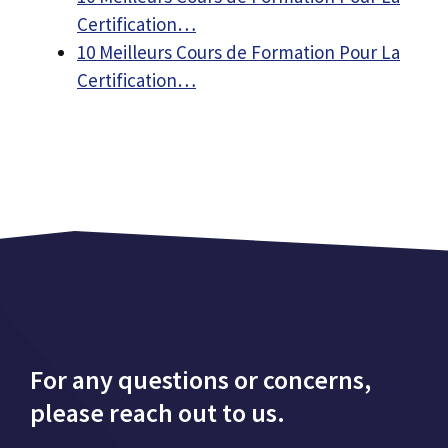
Certification…
10 Meilleurs Cours de Formation Pour La
Certification…
For any questions or concerns,
please reach out to us.