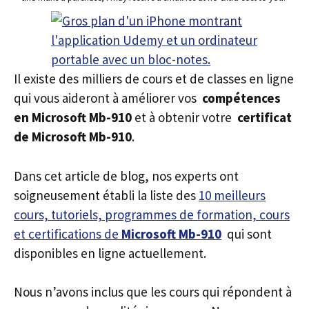
Il existe des milliers de cours et de classes en ligne
qui vous aideront à améliorer vos
compétences
en Microsoft Mb-910
et à obtenir votre
certificat
de Microsoft Mb-910
.
Dans cet article de blog, nos experts ont
soigneusement établi la liste des
10 meilleurs
cours, tutoriels, programmes de formation, cours
et certifications de
Microsoft Mb-910
qui sont
disponibles en ligne actuellement.
Nous n’avons inclus que les cours qui répondent à