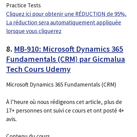
Practice Tests
Cliquez ici pour obtenir une RÉDUCTION de 95%,
La réduction sera automatiquement appliquée
lorsque vous cliquerez
8.
MB-910: Microsoft Dynamics 365
Fundamentals (CRM) par Gicmalua
Tech Cours Udemy
Microsoft Dynamics 365 Fundamentals (CRM)
À l’heure où nous rédigeons cet article, plus de
17+ personnes ont suivi ce cours et ont posté 4+
avis.
Contenu du cours