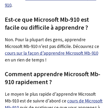
910
.
Est-ce que Microsoft Mb-910 est
facile ou difficile à apprendre ?
Non. Pour la plupart des gens, apprendre
Microsoft Mb-910 n’est pas difficile. Découvrez ce
cours sur la façon d’apprendre Microsoft Mb-910
en un rien de temps !
Comment apprendre Microsoft Mb-
910 rapidement ?
Le moyen le plus rapide d’apprendre Microsoft
Mb-910 est de suivre d’abord ce
cours de Microsoft
Mb-910
puis de pratiquer ce que vous apprenez à