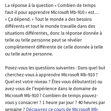
La réponse à la question « Combien de temps
faut-il pour apprendre Microsoft Mb-910 » est…
« Ça dépend. » Tout le monde a des besoins
différents et tout le monde travaille dans des
situations différentes, donc la réponse donnée à
telle ou telle personne peut se révéler
complètement différente de celle donnée à telle
ou telle autre personne.
Posez-vous les questions suivantes : Dans quel but
cherchez-vous à apprendre Microsoft Mb-910 ?
Quel est votre niveau ? Êtes-vous débutant(e) ou
avez-vous de l’expérience dans le domaine de
Microsoft Mb-910 ? Combien de temps pouvez-
vous y consacrer ? 1 heure par jour ? 40 heures par
semaine ?
Découvrez ce cours de Microsoft Mb-