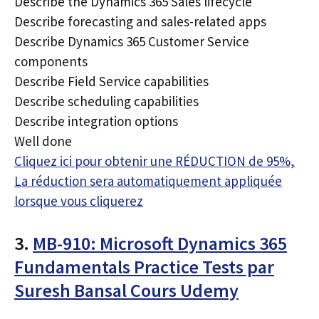
Describe the Dynamics 365 Sales lifecycle
Describe forecasting and sales-related apps
Describe Dynamics 365 Customer Service
components
Describe Field Service capabilities
Describe scheduling capabilities
Describe integration options
Well done
Cliquez ici pour obtenir une RÉDUCTION de 95%,
La réduction sera automatiquement appliquée
lorsque vous cliquerez
3.
MB-910: Microsoft Dynamics 365
Fundamentals Practice Tests par
Suresh Bansal Cours Udemy