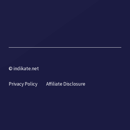
© indikate.net
Privacy Policy
Affiliate Disclosure