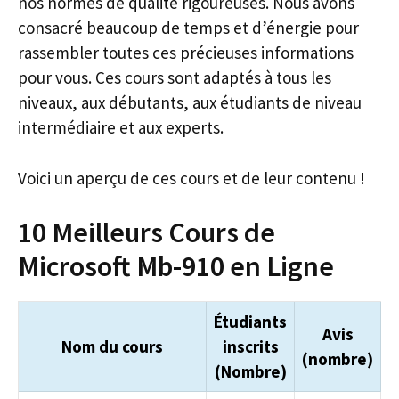
nos normes de qualité rigoureuses. Nous avons
consacré beaucoup de temps et d’énergie pour
rassembler toutes ces précieuses informations
pour vous. Ces cours sont adaptés à tous les
niveaux, aux débutants, aux étudiants de niveau
intermédiaire et aux experts.
Voici un aperçu de ces cours et de leur contenu !
10 Meilleurs Cours de
Microsoft Mb-910 en Ligne
Étudiants
Avis
Nom du cours
inscrits
(nombre)
(Nombre)