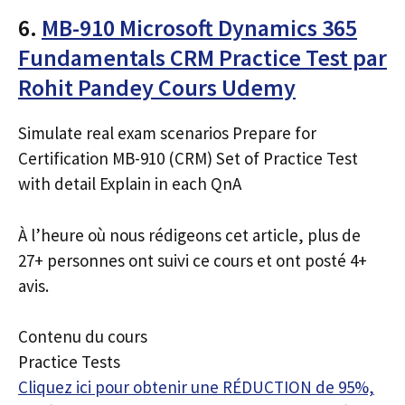
6.
MB-910 Microsoft Dynamics 365
Fundamentals CRM Practice Test par
Rohit Pandey Cours Udemy
Simulate real exam scenarios Prepare for
Certification MB-910 (CRM) Set of Practice Test
with detail Explain in each QnA
À l’heure où nous rédigeons cet article, plus de
27+ personnes ont suivi ce cours et ont posté 4+
avis.
Contenu du cours
Practice Tests
Cliquez ici pour obtenir une RÉDUCTION de 95%,