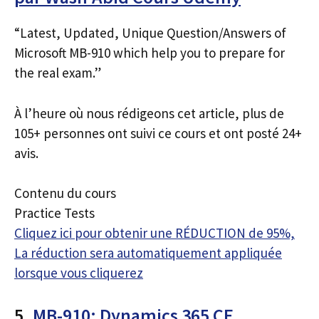
“Latest, Updated, Unique Question/Answers of
Microsoft MB-910 which help you to prepare for
the real exam.”
À l’heure où nous rédigeons cet article, plus de
105+ personnes ont suivi ce cours et ont posté 24+
avis.
Contenu du cours
Practice Tests
Cliquez ici pour obtenir une RÉDUCTION de 95%,
La réduction sera automatiquement appliquée
lorsque vous cliquerez
5.
MB-910: Dynamics 365 CE