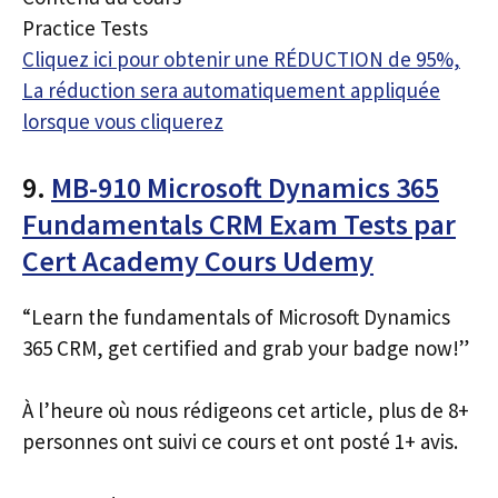
Practice Tests
Cliquez ici pour obtenir une RÉDUCTION de 95%,
La réduction sera automatiquement appliquée
lorsque vous cliquerez
9.
MB-910 Microsoft Dynamics 365
Fundamentals CRM Exam Tests par
Cert Academy Cours Udemy
“Learn the fundamentals of Microsoft Dynamics
365 CRM, get certified and grab your badge now!”
À l’heure où nous rédigeons cet article, plus de 8+
personnes ont suivi ce cours et ont posté 1+ avis.