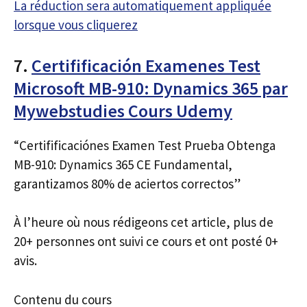
La réduction sera automatiquement appliquée
lorsque vous cliquerez
7.
Certifificación Examenes Test
Microsoft MB-910: Dynamics 365 par
Mywebstudies Cours Udemy
“Certifificaciónes Examen Test Prueba Obtenga
MB-910: Dynamics 365 CE Fundamental,
garantizamos 80% de aciertos correctos”
À l’heure où nous rédigeons cet article, plus de
20+ personnes ont suivi ce cours et ont posté 0+
avis.
Contenu du cours