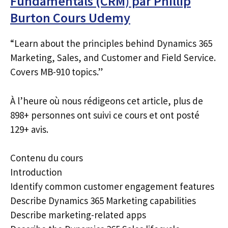
Fundamentals (CRM) par Phillip
Burton Cours Udemy
“Learn about the principles behind Dynamics 365
Marketing, Sales, and Customer and Field Service.
Covers MB-910 topics.”
À l’heure où nous rédigeons cet article, plus de
898+ personnes ont suivi ce cours et ont posté
129+ avis.
Contenu du cours
Introduction
Identify common customer engagement features
Describe Dynamics 365 Marketing capabilities
Describe marketing-related apps