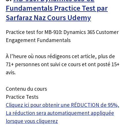
Fundamentals Practice Test par
Sarfaraz Naz Cours Udemy
Practice test for MB-910: Dynamics 365 Customer
Engagement Fundamentals
À l’heure où nous rédigeons cet article, plus de
71+ personnes ont suivi ce cours et ont posté 15+
avis.
Contenu du cours
Practice Tests
Cliquez ici pour obtenir une RÉDUCTION de 95%,
La réduction sera automatiquement appliquée
lorsque vous cliquerez