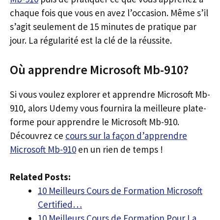
chaque fois que vous en avez l’occasion. Même s’il
s’agit seulement de 15 minutes de pratique par
jour. La régularité est la clé de la réussite.
Où apprendre Microsoft Mb-910?
Si vous voulez explorer et apprendre Microsoft Mb-
910, alors Udemy vous fournira la meilleure plate-
forme pour apprendre le Microsoft Mb-910.
Découvrez ce
cours sur la façon d’apprendre
Microsoft Mb-910
en un rien de temps !
Related Posts:
10 Meilleurs Cours de Formation Microsoft
Certified…
10 Meilleurs Cours de Formation Pour La