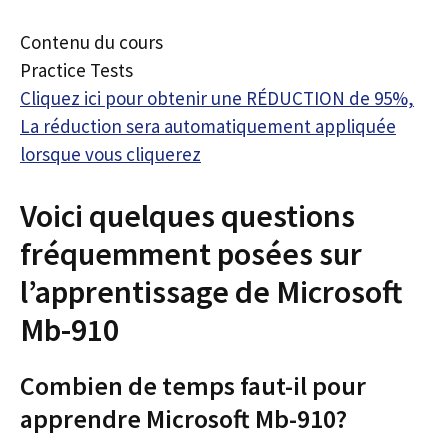
Contenu du cours
Practice Tests
Cliquez ici pour obtenir une RÉDUCTION de 95%,
La réduction sera automatiquement appliquée
lorsque vous cliquerez
Voici quelques questions
fréquemment posées sur
l’apprentissage de Microsoft
Mb-910
Combien de temps faut-il pour
apprendre Microsoft Mb-910?