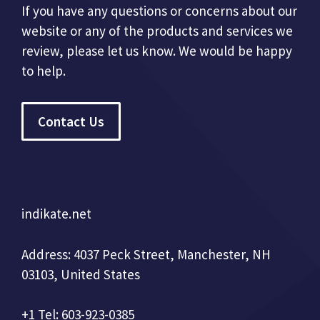
If you have any questions or concerns about our
website or any of the products and services we
review, please let us know. We would be happy
to help.
Contact Us
indikate.net
Address: 4037 Peck Street, Manchester, NH
03103, United States
+1 Tel: 603-923-0385