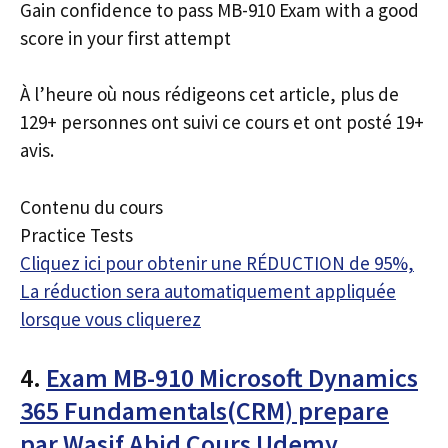
Gain confidence to pass MB-910 Exam with a good
score in your first attempt
À l’heure où nous rédigeons cet article, plus de
129+ personnes ont suivi ce cours et ont posté 19+
avis.
Contenu du cours
Practice Tests
Cliquez ici pour obtenir une RÉDUCTION de 95%,
La réduction sera automatiquement appliquée
lorsque vous cliquerez
4.
Exam MB-910 Microsoft Dynamics
365 Fundamentals(CRM) prepare
par Wasif Abid Cours Udemy