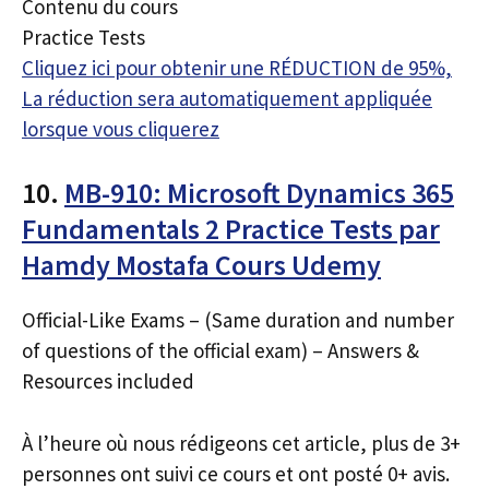
Contenu du cours
Practice Tests
Cliquez ici pour obtenir une RÉDUCTION de 95%,
La réduction sera automatiquement appliquée
lorsque vous cliquerez
10.
MB-910: Microsoft Dynamics 365
Fundamentals 2 Practice Tests par
Hamdy Mostafa Cours Udemy
Official-Like Exams – (Same duration and number
of questions of the official exam) – Answers &
Resources included
À l’heure où nous rédigeons cet article, plus de 3+
personnes ont suivi ce cours et ont posté 0+ avis.