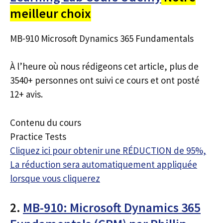
meilleur choix
MB-910 Microsoft Dynamics 365 Fundamentals
À l’heure où nous rédigeons cet article, plus de
3540+ personnes ont suivi ce cours et ont posté
12+ avis.
Contenu du cours
Practice Tests
Cliquez ici pour obtenir une RÉDUCTION de 95%,
La réduction sera automatiquement appliquée
lorsque vous cliquerez
2.
MB-910: Microsoft Dynamics 365