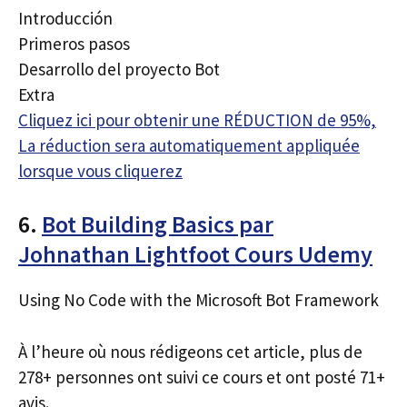
Introducción
Primeros pasos
Desarrollo del proyecto Bot
Extra
Cliquez ici pour obtenir une RÉDUCTION de 95%,
La réduction sera automatiquement appliquée
lorsque vous cliquerez
6.
Bot Building Basics par
Johnathan Lightfoot Cours Udemy
Using No Code with the Microsoft Bot Framework
À l’heure où nous rédigeons cet article, plus de
278+ personnes ont suivi ce cours et ont posté 71+
avis.