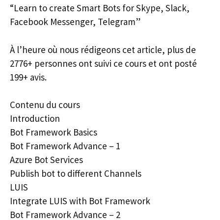
“Learn to create Smart Bots for Skype, Slack,
Facebook Messenger, Telegram”
À l’heure où nous rédigeons cet article, plus de
2776+ personnes ont suivi ce cours et ont posté
199+ avis.
Contenu du cours
Introduction
Bot Framework Basics
Bot Framework Advance – 1
Azure Bot Services
Publish bot to different Channels
LUIS
Integrate LUIS with Bot Framework
Bot Framework Advance – 2