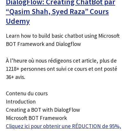
DialogFlow: Creating ChatBot par
“Qasim Shah, Syed Raza” Cours
Udemy
Learn how to build basic chatbot using Microsoft
BOT Framework and Dialogflow
À l’heure où nous rédigeons cet article, plus de
1218+ personnes ont suivi ce cours et ont posté
36+ avis.
Contenu du cours
Introduction
Creating a BOT with DialogFlow
Microsoft BOT Framework
Cliquez ici pour obtenir une RÉDUCTION de 95%,