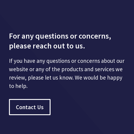
For any questions or concerns,
please reach out to us.
If you have any questions or concerns about our
website or any of the products and services we
review, please let us know. We would be happy
to help.
Contact Us