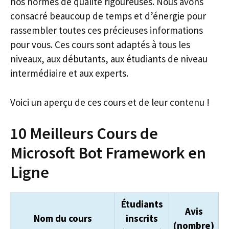
nos normes de qualité rigoureuses. Nous avons
consacré beaucoup de temps et d’énergie pour
rassembler toutes ces précieuses informations
pour vous. Ces cours sont adaptés à tous les
niveaux, aux débutants, aux étudiants de niveau
intermédiaire et aux experts.
Voici un aperçu de ces cours et de leur contenu !
10 Meilleurs Cours de
Microsoft Bot Framework en
Ligne
Étudiants
Avis
Nom du cours
inscrits
(nombre)