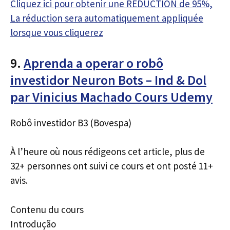
Cliquez ici pour obtenir une RÉDUCTION de 95%,
La réduction sera automatiquement appliquée
lorsque vous cliquerez
9.
Aprenda a operar o robô
investidor Neuron Bots – Ind & Dol
par Vinicius Machado Cours Udemy
Robô investidor B3 (Bovespa)
À l’heure où nous rédigeons cet article, plus de
32+ personnes ont suivi ce cours et ont posté 11+
avis.
Contenu du cours
Introdução