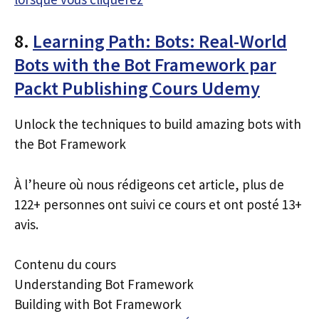
8.
Learning Path: Bots: Real-World
Bots with the Bot Framework par
Packt Publishing Cours Udemy
Unlock the techniques to build amazing bots with
the Bot Framework
À l’heure où nous rédigeons cet article, plus de
122+ personnes ont suivi ce cours et ont posté 13+
avis.
Contenu du cours
Understanding Bot Framework
Building with Bot Framework