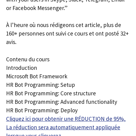
or Facebook Messenger.”
À l’heure où nous rédigeons cet article, plus de
160+ personnes ont suivi ce cours et ont posté 32+
avis.
Contenu du cours
Introduction
Microsoft Bot Framework
HR Bot Programming: Setup
HR Bot Programming: Core structure
HR Bot Programming: Advanced functionality
HR Bot Programming: Deploy
Cliquez ici pour obtenir une RÉDUCTION de 95%,
La réduction sera automatiquement appliquée
lorsque vous cliquerez