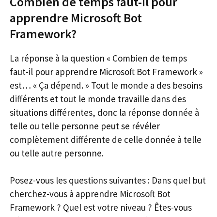
Combien de temps faut-il pour
apprendre Microsoft Bot
Framework?
La réponse à la question « Combien de temps
faut-il pour apprendre Microsoft Bot Framework »
est… « Ça dépend. » Tout le monde a des besoins
différents et tout le monde travaille dans des
situations différentes, donc la réponse donnée à
telle ou telle personne peut se révéler
complètement différente de celle donnée à telle
ou telle autre personne.
Posez-vous les questions suivantes : Dans quel but
cherchez-vous à apprendre Microsoft Bot
Framework ? Quel est votre niveau ? Êtes-vous