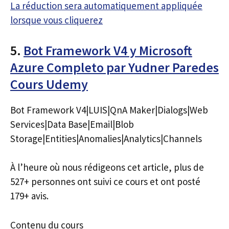
La réduction sera automatiquement appliquée
lorsque vous cliquerez
5.
Bot Framework V4 y Microsoft
Azure Completo par Yudner Paredes
Cours Udemy
Bot Framework V4|LUIS|QnA Maker|Dialogs|Web
Services|Data Base|Email|Blob
Storage|Entities|Anomalies|Analytics|Channels
À l’heure où nous rédigeons cet article, plus de
527+ personnes ont suivi ce cours et ont posté
179+ avis.
Contenu du cours