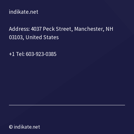
indikate.net
Address: 4037 Peck Street, Manchester, NH
03103, United States
+1 Tel: 603-923-0385
© indikate.net