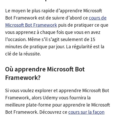
Le moyen le plus rapide d’apprendre Microsoft
Bot Framework est de suivre d’abord ce
cours de
Microsoft Bot Framework
puis de pratiquer ce que
vous apprenez à chaque fois que vous en avez
l’occasion. Même s’il s’agit seulement de 15
minutes de pratique par jour. La régularité est la
clé de la réussite.
Où apprendre Microsoft Bot
Framework?
Si vous voulez explorer et apprendre Microsoft Bot
Framework, alors Udemy vous fournira la
meilleure plate-forme pour apprendre le Microsoft
Bot Framework. Découvrez ce
cours sur la façon