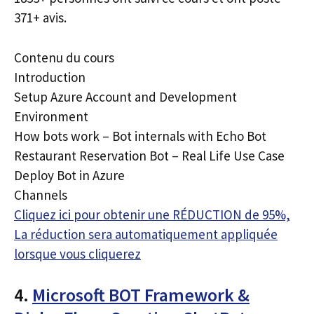
371+ avis.
Contenu du cours
Introduction
Setup Azure Account and Development
Environment
How bots work – Bot internals with Echo Bot
Restaurant Reservation Bot – Real Life Use Case
Deploy Bot in Azure
Channels
Cliquez ici pour obtenir une RÉDUCTION de 95%,
La réduction sera automatiquement appliquée
lorsque vous cliquerez
4.
Microsoft BOT Framework &