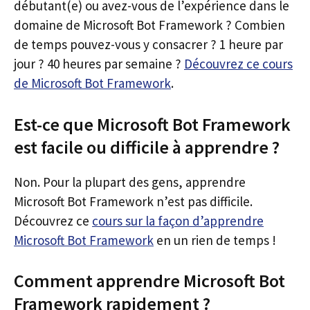
débutant(e) ou avez-vous de l’expérience dans le
domaine de Microsoft Bot Framework ? Combien
de temps pouvez-vous y consacrer ? 1 heure par
jour ? 40 heures par semaine ?
Découvrez ce cours
de Microsoft Bot Framework
.
Est-ce que Microsoft Bot Framework
est facile ou difficile à apprendre ?
Non. Pour la plupart des gens, apprendre
Microsoft Bot Framework n’est pas difficile.
Découvrez ce
cours sur la façon d’apprendre
Microsoft Bot Framework
en un rien de temps !
Comment apprendre Microsoft Bot
Framework rapidement ?