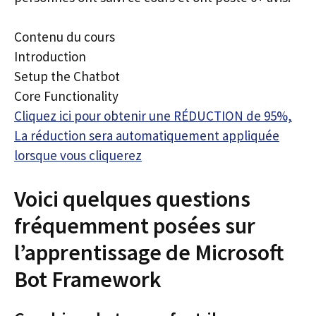
Contenu du cours
Introduction
Setup the Chatbot
Core Functionality
Cliquez ici pour obtenir une RÉDUCTION de 95%,
La réduction sera automatiquement appliquée
lorsque vous cliquerez
Voici quelques questions
fréquemment posées sur
l’apprentissage de Microsoft
Bot Framework