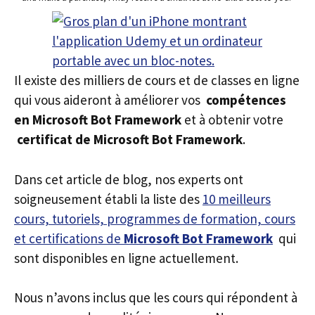
Il existe des milliers de cours et de classes en ligne
qui vous aideront à améliorer vos
compétences
en Microsoft Bot Framework
et à obtenir votre
certificat de Microsoft Bot Framework
.
Dans cet article de blog, nos experts ont
soigneusement établi la liste des
10 meilleurs
cours, tutoriels, programmes de formation, cours
et certifications de
Microsoft Bot Framework
qui
sont disponibles en ligne actuellement.
Nous n’avons inclus que les cours qui répondent à