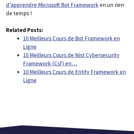
d’apprendre Microsoft Bot Framework
en un rien
de temps !
Related Posts:
10 Meilleurs Cours de Bot Framework en
Ligne
10 Meilleurs Cours de Nist Cybersecurity
Framework (Csf) en…
10 Meilleurs Cours de Entity Framework en
Ligne