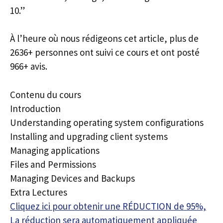
10.”
À l’heure où nous rédigeons cet article, plus de
2636+ personnes ont suivi ce cours et ont posté
966+ avis.
Contenu du cours
Introduction
Understanding operating system configurations
Installing and upgrading client systems
Managing applications
Files and Permissions
Managing Devices and Backups
Extra Lectures
Cliquez ici pour obtenir une RÉDUCTION de 95%,
La réduction sera automatiquement appliquée