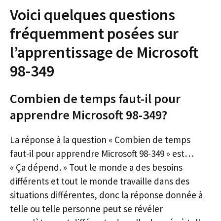
Voici quelques questions
fréquemment posées sur
l’apprentissage de Microsoft
98-349
Combien de temps faut-il pour
apprendre Microsoft 98-349?
La réponse à la question « Combien de temps
faut-il pour apprendre Microsoft 98-349 » est…
« Ça dépend. » Tout le monde a des besoins
différents et tout le monde travaille dans des
situations différentes, donc la réponse donnée à
telle ou telle personne peut se révéler