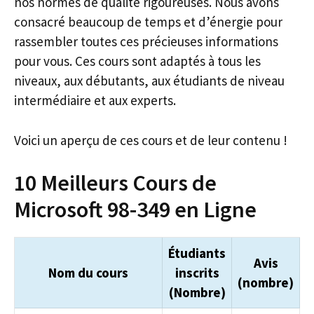
nos normes de qualité rigoureuses. Nous avons
consacré beaucoup de temps et d’énergie pour
rassembler toutes ces précieuses informations
pour vous. Ces cours sont adaptés à tous les
niveaux, aux débutants, aux étudiants de niveau
intermédiaire et aux experts.
Voici un aperçu de ces cours et de leur contenu !
10 Meilleurs Cours de
Microsoft 98-349 en Ligne
Étudiants
Avis
Nom du cours
inscrits
(nombre)
(Nombre)