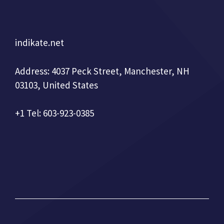
indikate.net
Address: 4037 Peck Street, Manchester, NH
03103, United States
+1 Tel: 603-923-0385