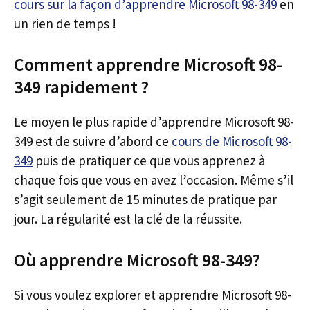
cours sur la façon d’apprendre Microsoft 98-349
en
un rien de temps !
Comment apprendre Microsoft 98-
349 rapidement ?
Le moyen le plus rapide d’apprendre Microsoft 98-
349 est de suivre d’abord ce
cours de Microsoft 98-
349
puis de pratiquer ce que vous apprenez à
chaque fois que vous en avez l’occasion. Même s’il
s’agit seulement de 15 minutes de pratique par
jour. La régularité est la clé de la réussite.
Où apprendre Microsoft 98-349?
Si vous voulez explorer et apprendre Microsoft 98-