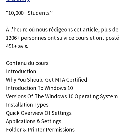
“10,000+ Students”
À l’heure où nous rédigeons cet article, plus de
1206+ personnes ont suivi ce cours et ont posté
451+ avis.
Contenu du cours
Introduction
Why You Should Get MTA Certified
Introduction To Windows 10
Versions Of The Windows 10 Operating System
Installation Types
Quick Overview Of Settings
Applications & Settings
Folder & Printer Permissions