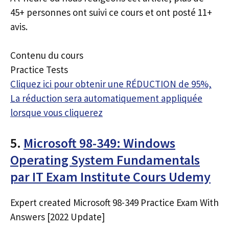
45+ personnes ont suivi ce cours et ont posté 11+
avis.
Contenu du cours
Practice Tests
Cliquez ici pour obtenir une RÉDUCTION de 95%,
La réduction sera automatiquement appliquée
lorsque vous cliquerez
5.
Microsoft 98-349: Windows
Operating System Fundamentals
par IT Exam Institute Cours Udemy
Expert created Microsoft 98-349 Practice Exam With
Answers [2022 Update]