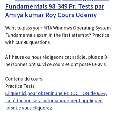
Fundamentals 98-349 Pr. Tests par
Amiya kumar Roy Cours Udemy
Want to pass your MTA Windows Operating System
Fundamentals exam in the first attempt? Practice
with our 90 questions
À l’heure où nous rédigeons cet article, plus de 0+
personnes ont suivi ce cours et ont posté 0+ avis.
Contenu du cours
Practice Tests
Cliquez ici pour obtenir une RÉDUCTION de 95%,
La réduction sera automatiquement appliquée
lorsque vous cliquerez