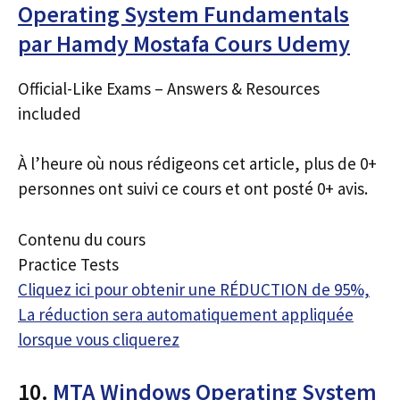
Operating System Fundamentals
par Hamdy Mostafa Cours Udemy
Official-Like Exams – Answers & Resources
included
À l’heure où nous rédigeons cet article, plus de 0+
personnes ont suivi ce cours et ont posté 0+ avis.
Contenu du cours
Practice Tests
Cliquez ici pour obtenir une RÉDUCTION de 95%,
La réduction sera automatiquement appliquée
lorsque vous cliquerez
10.
MTA Windows Operating System