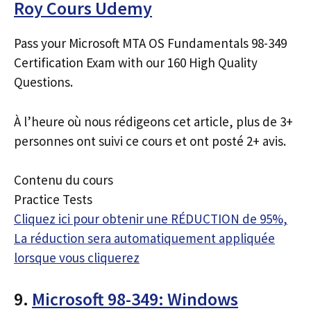
Roy Cours Udemy
Pass your Microsoft MTA OS Fundamentals 98-349
Certification Exam with our 160 High Quality
Questions.
À l’heure où nous rédigeons cet article, plus de 3+
personnes ont suivi ce cours et ont posté 2+ avis.
Contenu du cours
Practice Tests
Cliquez ici pour obtenir une RÉDUCTION de 95%,
La réduction sera automatiquement appliquée
lorsque vous cliquerez
9.
Microsoft 98-349: Windows