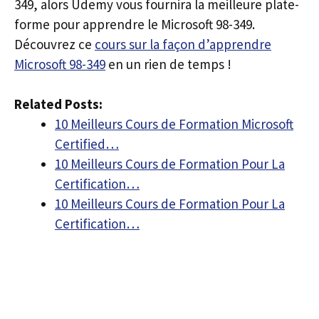
349, alors Udemy vous fournira la meilleure plate-
forme pour apprendre le Microsoft 98-349.
Découvrez ce
cours sur la façon d’apprendre
Microsoft 98-349
en un rien de temps !
Related Posts:
10 Meilleurs Cours de Formation Microsoft
Certified…
10 Meilleurs Cours de Formation Pour La
Certification…
10 Meilleurs Cours de Formation Pour La
Certification…