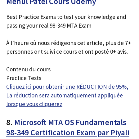
Mehul Patel Cours Udemy
Best Practice Exams to test your knowledge and
passing your real 98-349 MTA Exam
À l’heure où nous rédigeons cet article, plus de 7+
personnes ont suivi ce cours et ont posté 0+ avis.
Contenu du cours
Practice Tests
Cliquez ici pour obtenir une RÉDUCTION de 95%,
La réduction sera automatiquement appliquée
lorsque vous cliquerez
8.
Microsoft MTA OS Fundamentals
98-349 Certification Exam par Piyali