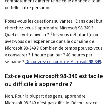
complètement différente de celle donnée à telle
ou telle autre personne.
Posez-vous les questions suivantes : Dans quel but
cherchez-vous à apprendre Microsoft 98-349 ?
Quel est votre niveau ? Êtes-vous débutant(e) ou
avez-vous de l’expérience dans le domaine de
Microsoft 98-349 ? Combien de temps pouvez-vous
y consacrer ? 1 heure par jour ? 40 heures par
semaine ?
Découvrez ce cours de Microsoft 98-349
.
Est-ce que Microsoft 98-349 est facile
ou difficile à apprendre ?
Non. Pour la plupart des gens, apprendre
Microsoft 98-349 n’est pas difficile. Découvrez ce