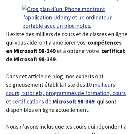
Il existe des milliers de cours et de classes en ligne
qui vous aideront à améliorer vos
compétences
en Microsoft 98-349
et à obtenir votre
certificat
de Microsoft 98-349
.
Dans cet article de blog, nos experts ont
soigneusement établi la liste des
10 meilleurs
cours, tutoriels, programmes de formation, cours
et certifications de
Microsoft 98-349
qui sont
disponibles en ligne actuellement.
Nous n’avons inclus que les cours qui répondent à