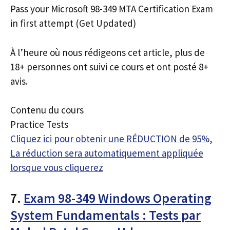
Pass your Microsoft 98-349 MTA Certification Exam
in first attempt (Get Updated)
À l’heure où nous rédigeons cet article, plus de
18+ personnes ont suivi ce cours et ont posté 8+
avis.
Contenu du cours
Practice Tests
Cliquez ici pour obtenir une RÉDUCTION de 95%,
La réduction sera automatiquement appliquée
lorsque vous cliquerez
7.
Exam 98-349 Windows Operating
System Fundamentals : Tests par