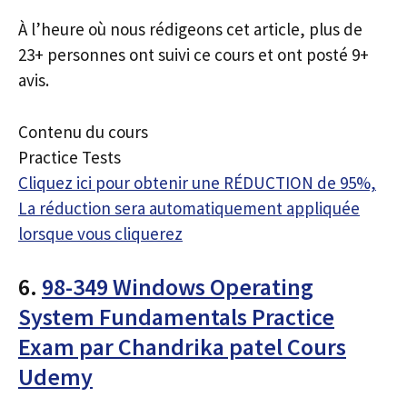
À l’heure où nous rédigeons cet article, plus de
23+ personnes ont suivi ce cours et ont posté 9+
avis.
Contenu du cours
Practice Tests
Cliquez ici pour obtenir une RÉDUCTION de 95%,
La réduction sera automatiquement appliquée
lorsque vous cliquerez
6.
98-349 Windows Operating
System Fundamentals Practice
Exam par Chandrika patel Cours
Udemy