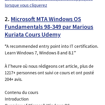
lorsque vous cliquerez
2.
Microsoft MTA Windows OS
Fundamentals 98-349 par Marious
Kuriata Cours Udemy
“A recommended entry point into IT certification.
Learn Windows 7, Windows 8 and 8.1”
À l’heure où nous rédigeons cet article, plus de
1217+ personnes ont suivi ce cours et ont posté
204+ avis.
Contenu du cours
Introduction