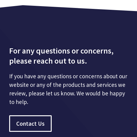
For any questions or concerns,
please reach out to us.
If you have any questions or concerns about our
website or any of the products and services we
review, please let us know. We would be happy
to help.
Contact Us