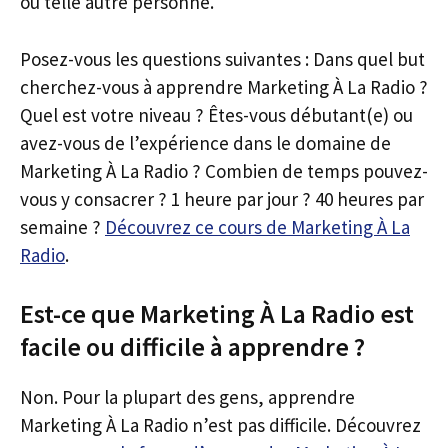
ou telle autre personne.
Posez-vous les questions suivantes : Dans quel but
cherchez-vous à apprendre Marketing À La Radio ?
Quel est votre niveau ? Êtes-vous débutant(e) ou
avez-vous de l’expérience dans le domaine de
Marketing À La Radio ? Combien de temps pouvez-
vous y consacrer ? 1 heure par jour ? 40 heures par
semaine ?
Découvrez ce cours de Marketing À La
Radio
.
Est-ce que Marketing À La Radio est
facile ou difficile à apprendre ?
Non. Pour la plupart des gens, apprendre
Marketing À La Radio n’est pas difficile. Découvrez