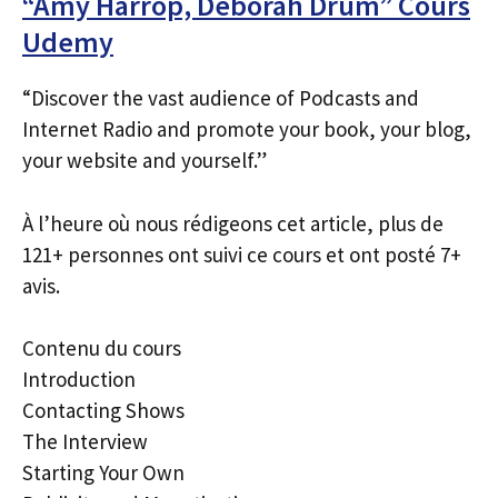
“Amy Harrop, Deborah Drum” Cours
Udemy
“Discover the vast audience of Podcasts and
Internet Radio and promote your book, your blog,
your website and yourself.”
À l’heure où nous rédigeons cet article, plus de
121+ personnes ont suivi ce cours et ont posté 7+
avis.
Contenu du cours
Introduction
Contacting Shows
The Interview
Starting Your Own