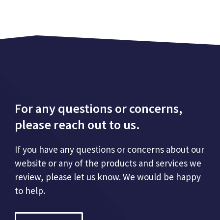
For any questions or concerns,
please reach out to us.
If you have any questions or concerns about our
website or any of the products and services we
review, please let us know. We would be happy
to help.