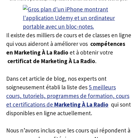
Il existe des milliers de cours et de classes en ligne
qui vous aideront à améliorer vos
compétences
en Marketing À La Radio
et à obtenir votre
certificat de Marketing À La Radio
.
Dans cet article de blog, nos experts ont
soigneusement établi la liste des
5 meilleurs
cours, tutoriels, programmes de formation, cours
et certifications de
Marketing À La Radio
qui sont
disponibles en ligne actuellement.
Nous n’avons inclus que les cours qui répondent à