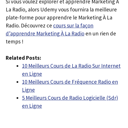
Si vous voulez explorer et apprendre Marketing À
La Radio, alors Udemy vous fournira la meilleure
plate-forme pour apprendre le Marketing À La
Radio. Découvrez ce
cours sur la façon
d’apprendre Marketing À La Radio
en un rien de
temps !
Related Posts:
10 Meilleurs Cours de La Radio Sur Internet
en Ligne
10 Meilleurs Cours de Fréquence Radio en
Ligne
5 Meilleurs Cours de Radio Logicielle (Sdr)
en Ligne