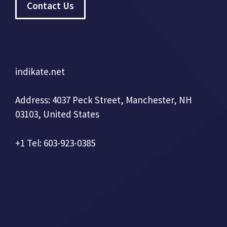
Contact Us
indikate.net
Address: 4037 Peck Street, Manchester, NH
03103, United States
+1 Tel: 603-923-0385