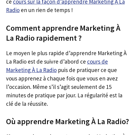
ce
cours sur la façon d’apprendre Marketing À La
Radio
en un rien de temps !
Comment apprendre Marketing À
La Radio rapidement ?
Le moyen le plus rapide d’apprendre Marketing À
La Radio est de suivre d’abord ce
cours de
Marketing À La Radio
puis de pratiquer ce que
vous apprenez à chaque fois que vous en avez
l’occasion. Même s’il s’agit seulement de 15
minutes de pratique par jour. La régularité est la
clé de la réussite.
Où apprendre Marketing À La Radio?