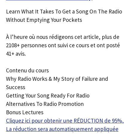
Learn What It Takes To Get a Song On The Radio
Without Emptying Your Pockets
À l’heure où nous rédigeons cet article, plus de
2108+ personnes ont suivi ce cours et ont posté
41+ avis.
Contenu du cours
Why Radio Works & My Story of Failure and
Success
Getting Your Song Ready For Radio
Alternatives To Radio Promotion
Bonus Lectures
Cliquez ici pour obtenir une RÉDUCTION de 95%,
La réduction sera automatiquement appliquée