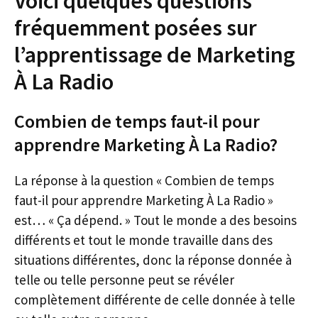
Voici quelques questions
fréquemment posées sur
l’apprentissage de Marketing
À La Radio
Combien de temps faut-il pour
apprendre Marketing À La Radio?
La réponse à la question « Combien de temps
faut-il pour apprendre Marketing À La Radio »
est… « Ça dépend. » Tout le monde a des besoins
différents et tout le monde travaille dans des
situations différentes, donc la réponse donnée à
telle ou telle personne peut se révéler
complètement différente de celle donnée à telle