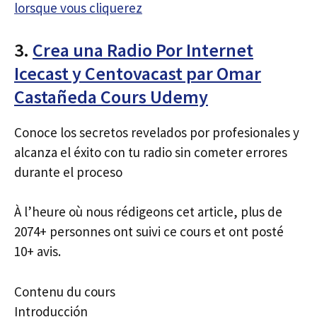
lorsque vous cliquerez
3.
Crea una Radio Por Internet
Icecast y Centovacast par Omar
Castañeda Cours Udemy
Conoce los secretos revelados por profesionales y
alcanza el éxito con tu radio sin cometer errores
durante el proceso
À l’heure où nous rédigeons cet article, plus de
2074+ personnes ont suivi ce cours et ont posté
10+ avis.
Contenu du cours
Introducción