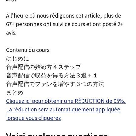
À l’heure où nous rédigeons cet article, plus de
67+ personnes ont suivi ce cours et ont posté 2+
avis.
Contenu du cours
はじめに
音声配信の始め方４ステップ
音声配信で収益を得る方法３選＋１
音声配信でファンを増やす３つの方法
まとめ
Cliquez ici pour obtenir une RÉDUCTION de 95%,
La réduction sera automatiquement appliquée
lorsque vous cliquerez