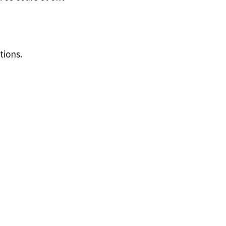
tions.