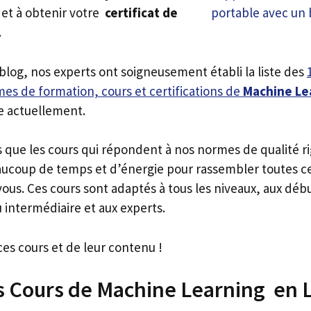
et à obtenir votre
certificat de
.
 blog, nos experts ont soigneusement établi la liste des
es de formation, cours et certifications de
Machine Le
e actuellement.
s que les cours qui répondent à nos normes de qualité r
ucoup de temps et d’énergie pour rassembler toutes c
ous. Ces cours sont adaptés à tous les niveaux, aux déb
 intermédiaire et aux experts.
ces cours et de leur contenu !
rs Cours de Machine Learning en 