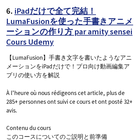
6.
iPadだけで全て完結！
LumaFusionを使った手書きアニメ
ーションの作り方 par amity sensei
Cours Udemy
【LumaFusion】手書き文字を書いたようなアニ
メーションをiPadだけで！プロ向け動画編集ア
プリの使い方を解説
À l’heure où nous rédigeons cet article, plus de
285+ personnes ont suivi ce cours et ont posté 32+
avis.
Contenu du cours
このコースについてのご説明と前準備