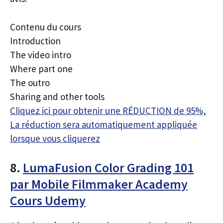
Contenu du cours
Introduction
The video intro
Where part one
The outro
Sharing and other tools
Cliquez ici pour obtenir une RÉDUCTION de 95%,
La réduction sera automatiquement appliquée
lorsque vous cliquerez
8.
LumaFusion Color Grading 101
par Mobile Filmmaker Academy
Cours Udemy