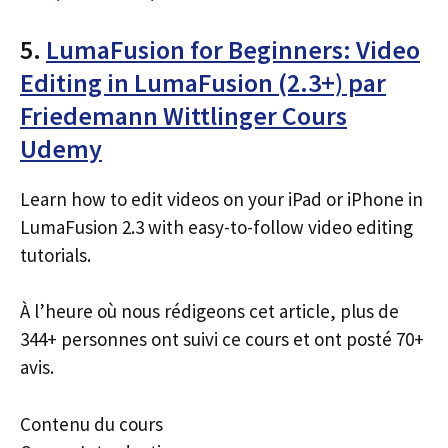
5.
LumaFusion for Beginners: Video
Editing in LumaFusion (2.3+) par
Friedemann Wittlinger Cours
Udemy
Learn how to edit videos on your iPad or iPhone in
LumaFusion 2.3 with easy-to-follow video editing
tutorials.
À l’heure où nous rédigeons cet article, plus de
344+ personnes ont suivi ce cours et ont posté 70+
avis.
Contenu du cours