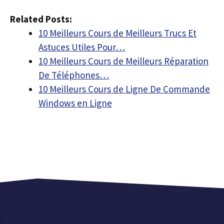
Related Posts:
10 Meilleurs Cours de Meilleurs Trucs Et
Astuces Utiles Pour…
10 Meilleurs Cours de Meilleurs Réparation
De Téléphones…
10 Meilleurs Cours de Ligne De Commande
Windows en Ligne