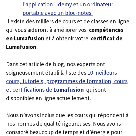
Il existe des milliers de cours et de classes en ligne
qui vous aideront à améliorer vos
compétences
en Lumafusion
et à obtenir votre
certificat de
Lumafusion
.
Dans cet article de blog, nos experts ont
soigneusement établi la liste des
10 meilleurs
cours, tutoriels, programmes de formation, cours
et certifications de
Lumafusion
qui sont
disponibles en ligne actuellement.
Nous n’avons inclus que les cours qui répondent à
nos normes de qualité rigoureuses. Nous avons
consacré beaucoup de temps et d’énergie pour