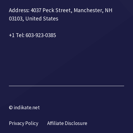
Address: 4037 Peck Street, Manchester, NH
03103, United States
+1 Tel: 603-923-0385
© indikate.net
Privacy Policy
Affiliate Disclosure