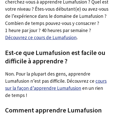
cherchez-vous à apprendre Lumafusion ? Quel est
votre niveau ? Êtes-vous débutant(e) ou avez-vous
de l’expérience dans le domaine de Lumafusion ?
Combien de temps pouvez-vous y consacrer ?
1 heure par jour ? 40 heures par semaine ?
Découvrez ce cours de Lumafusion
.
Est-ce que Lumafusion est facile ou
difficile à apprendre ?
Non. Pour la plupart des gens, apprendre
Lumafusion n’est pas difficile. Découvrez ce
cours
sur la façon d’apprendre Lumafusion
en un rien
de temps !
Comment apprendre Lumafusion