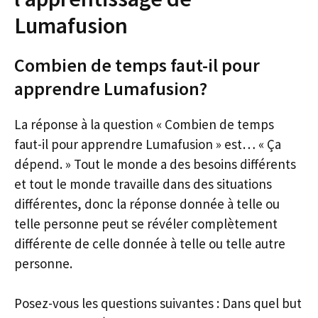
Lumafusion
Combien de temps faut-il pour
apprendre Lumafusion?
La réponse à la question « Combien de temps
faut-il pour apprendre Lumafusion » est… « Ça
dépend. » Tout le monde a des besoins différents
et tout le monde travaille dans des situations
différentes, donc la réponse donnée à telle ou
telle personne peut se révéler complètement
différente de celle donnée à telle ou telle autre
personne.
Posez-vous les questions suivantes : Dans quel but