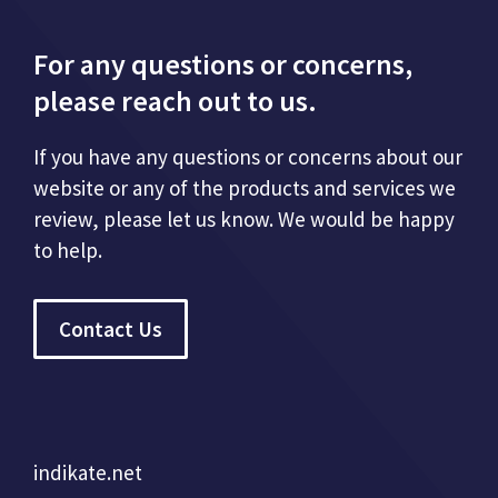
For any questions or concerns,
please reach out to us.
If you have any questions or concerns about our
website or any of the products and services we
review, please let us know. We would be happy
to help.
Contact Us
indikate.net