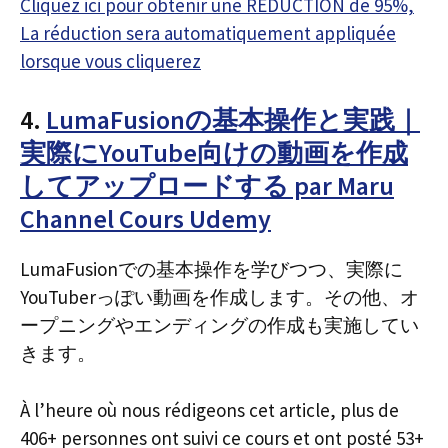
Cliquez ici pour obtenir une RÉDUCTION de 95%,
La réduction sera automatiquement appliquée
lorsque vous cliquerez
4.
LumaFusionの基本操作と実践｜
実際にYouTube向けの動画を作成
してアップロードする par Maru
Channel Cours Udemy
LumaFusionでの基本操作を学びつつ、実際に
YouTuberっぽい動画を作成します。その他、オ
ープニングやエンディングの作成も実施してい
きます。
À l’heure où nous rédigeons cet article, plus de
406+ personnes ont suivi ce cours et ont posté 53+