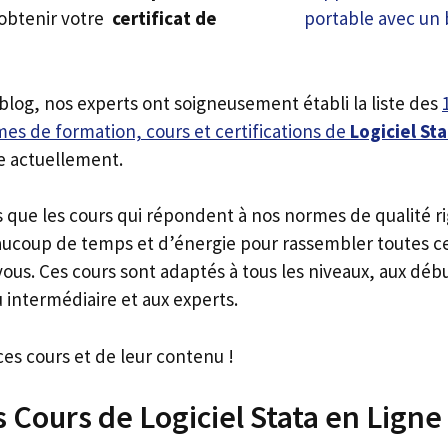
 obtenir votre
certificat de
 blog, nos experts ont soigneusement établi la liste des
es de formation, cours et certifications de
Logiciel St
e actuellement.
s que les cours qui répondent à nos normes de qualité r
ucoup de temps et d’énergie pour rassembler toutes c
ous. Ces cours sont adaptés à tous les niveaux, aux déb
 intermédiaire et aux experts.
ces cours et de leur contenu !
s Cours de Logiciel Stata en Ligne