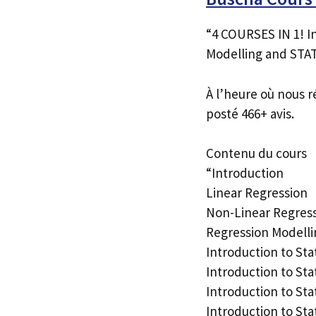
“4 COURSES IN 1! I
Modelling and STAT
À l’heure où nous r
posté 466+ avis.
Contenu du cours
“Introduction
Linear Regression
Non-Linear Regres
Regression Modelli
Introduction to Sta
Introduction to Sta
Introduction to Sta
Introduction to Stat