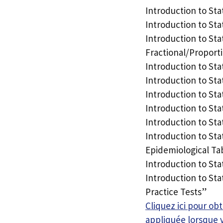
Introduction to St
Introduction to Sta
Introduction to Sta
Fractional/Proport
Introduction to St
Introduction to St
Introduction to Stat
Introduction to Sta
Introduction to Sta
Introduction to Sta
Epidemiological Ta
Introduction to Sta
Introduction to Sta
Practice Tests”
Cliquez ici pour o
appliquée lorsque 