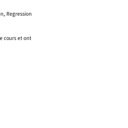
on, Regression
e cours et ont