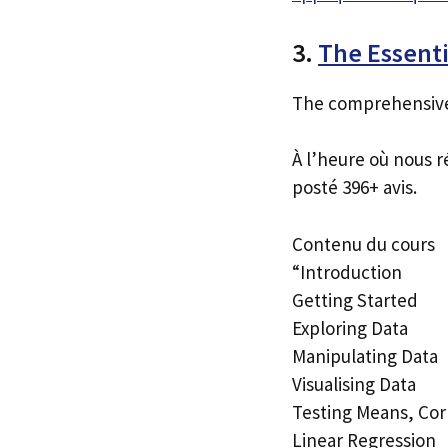
3.
The Essenti
The comprehensive 
À l’heure où nous r
posté 396+ avis.
Contenu du cours
“Introduction
Getting Started
Exploring Data
Manipulating Data
Visualising Data
Testing Means, Cor
Linear Regression