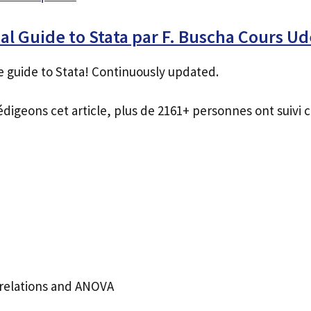
al Guide to Stata par F. Buscha Cours 
guide to Stata! Continuously updated.
édigeons cet article, plus de 2161+ personnes ont suivi c
relations and ANOVA