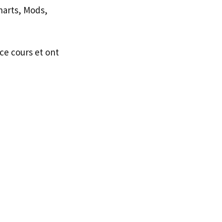
Charts, Mods,
ce cours et ont