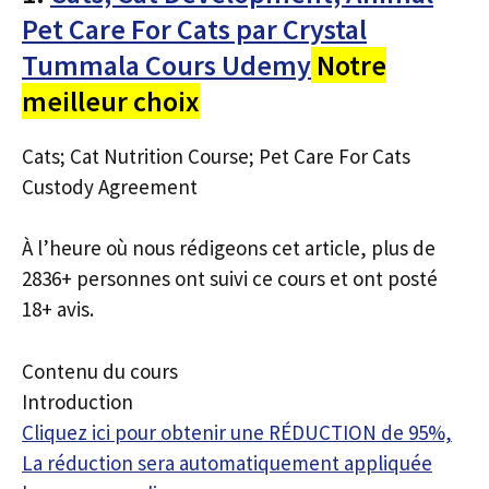
Pet Care For Cats par Crystal
Tummala Cours Udemy
Notre
meilleur choix
Cats; Cat Nutrition Course; Pet Care For Cats
Custody Agreement
À l’heure où nous rédigeons cet article, plus de
2836+ personnes ont suivi ce cours et ont posté
18+ avis.
Contenu du cours
Introduction
Cliquez ici pour obtenir une RÉDUCTION de 95%,
La réduction sera automatiquement appliquée