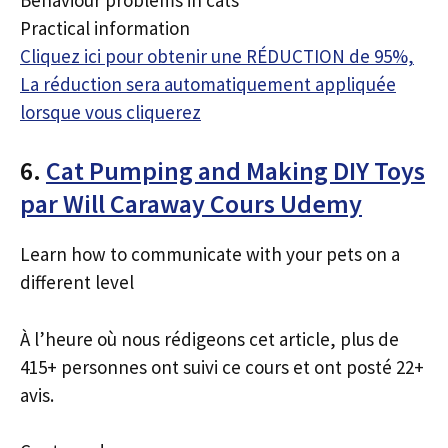
Practical information
Cliquez ici pour obtenir une RÉDUCTION de 95%,
La réduction sera automatiquement appliquée
lorsque vous cliquerez
6.
Cat Pumping and Making DIY Toys
par Will Caraway Cours Udemy
Learn how to communicate with your pets on a
different level
À l’heure où nous rédigeons cet article, plus de
415+ personnes ont suivi ce cours et ont posté 22+
avis.