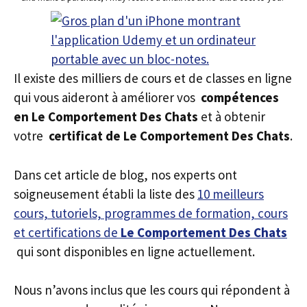
Il existe des milliers de cours et de classes en ligne
qui vous aideront à améliorer vos
compétences
en Le Comportement Des Chats
et à obtenir
votre
certificat de Le Comportement Des Chats
.
Dans cet article de blog, nos experts ont
soigneusement établi la liste des
10 meilleurs
cours, tutoriels, programmes de formation, cours
et certifications de
Le Comportement Des Chats
qui sont disponibles en ligne actuellement.
Nous n’avons inclus que les cours qui répondent à