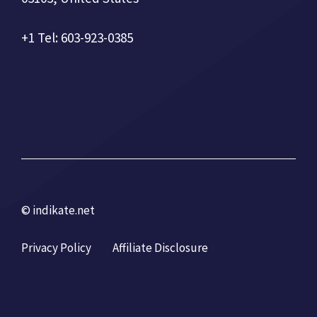
+1 Tel: 603-923-0385
© indikate.net
Privacy Policy
Affiliate Disclosure