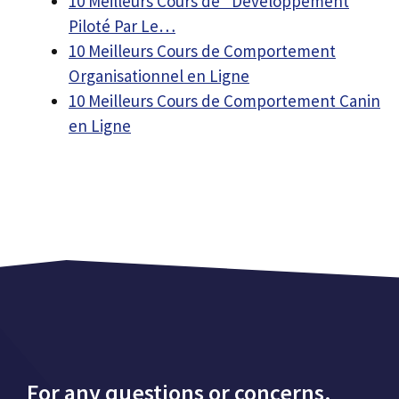
10 Meilleurs Cours de "Développement
Piloté Par Le…
10 Meilleurs Cours de Comportement
Organisationnel en Ligne
10 Meilleurs Cours de Comportement Canin
en Ligne
For any questions or concerns,