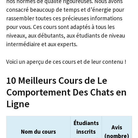
nos normes de qualité rigoureuses. Nous avons
consacré beaucoup de temps et d’énergie pour
rassembler toutes ces précieuses informations
pour vous. Ces cours sont adaptés à tous les
niveaux, aux débutants, aux étudiants de niveau
intermédiaire et aux experts.
Voici un aperçu de ces cours et de leur contenu !
10 Meilleurs Cours de Le
Comportement Des Chats en
Ligne
Étudiants
Avis
Nom du cours
inscrits
(nombre)