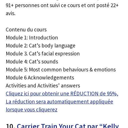
91+ personnes ont suivi ce cours et ont posté 22+
avis.
Contenu du cours
Module 1: Introduction
Module 2: Cat’s body language
Module 3. Cat’s facial expression
Module 4: Cat’s sounds
Module 5: Most common behaviours & emotions
Module 6 Acknowledgements
Activities and Activities’ answers
Cliquez ici pour obtenir une RÉDUCTION de 95%,
La réduction sera automatiquement appliquée
lorsque vous cliquerez
10.
Carrier Train Your Cat par “Kelly