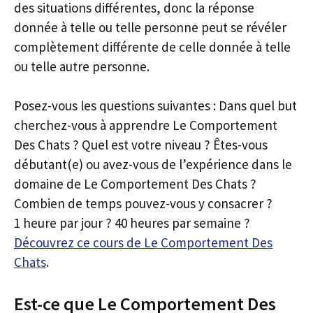
des situations différentes, donc la réponse
donnée à telle ou telle personne peut se révéler
complètement différente de celle donnée à telle
ou telle autre personne.
Posez-vous les questions suivantes : Dans quel but
cherchez-vous à apprendre Le Comportement
Des Chats ? Quel est votre niveau ? Êtes-vous
débutant(e) ou avez-vous de l’expérience dans le
domaine de Le Comportement Des Chats ?
Combien de temps pouvez-vous y consacrer ?
1 heure par jour ? 40 heures par semaine ?
Découvrez ce cours de Le Comportement Des
Chats
.
Est-ce que Le Comportement Des