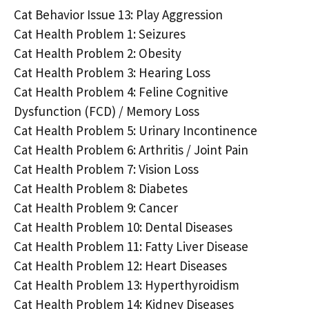
Cat Behavior Issue 13: Play Aggression
Cat Health Problem 1: Seizures
Cat Health Problem 2: Obesity
Cat Health Problem 3: Hearing Loss
Cat Health Problem 4: Feline Cognitive
Dysfunction (FCD) / Memory Loss
Cat Health Problem 5: Urinary Incontinence
Cat Health Problem 6: Arthritis / Joint Pain
Cat Health Problem 7: Vision Loss
Cat Health Problem 8: Diabetes
Cat Health Problem 9: Cancer
Cat Health Problem 10: Dental Diseases
Cat Health Problem 11: Fatty Liver Disease
Cat Health Problem 12: Heart Diseases
Cat Health Problem 13: Hyperthyroidism
Cat Health Problem 14: Kidney Diseases