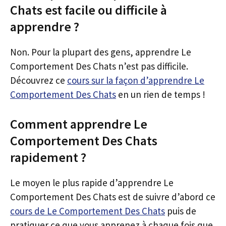
Chats est facile ou difficile à
apprendre ?
Non. Pour la plupart des gens, apprendre Le
Comportement Des Chats n’est pas difficile.
Découvrez ce
cours sur la façon d’apprendre Le
Comportement Des Chats
en un rien de temps !
Comment apprendre Le
Comportement Des Chats
rapidement ?
Le moyen le plus rapide d’apprendre Le
Comportement Des Chats est de suivre d’abord ce
cours de Le Comportement Des Chats
puis de
pratiquer ce que vous apprenez à chaque fois que