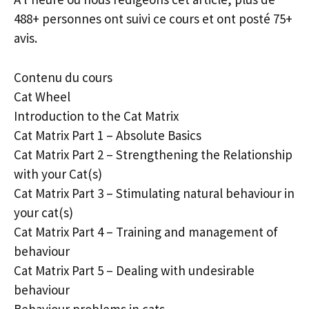
488+ personnes ont suivi ce cours et ont posté 75+
avis.
Contenu du cours
Cat Wheel
Introduction to the Cat Matrix
Cat Matrix Part 1 – Absolute Basics
Cat Matrix Part 2 – Strengthening the Relationship
with your Cat(s)
Cat Matrix Part 3 – Stimulating natural behaviour in
your cat(s)
Cat Matrix Part 4 – Training and management of
behaviour
Cat Matrix Part 5 – Dealing with undesirable
behaviour
Behaviour problems in cats