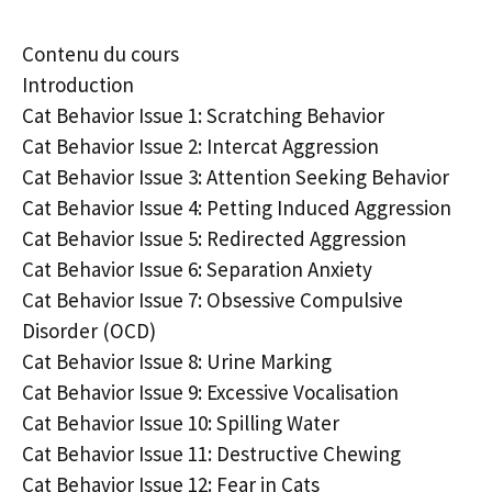
Contenu du cours
Introduction
Cat Behavior Issue 1: Scratching Behavior
Cat Behavior Issue 2: Intercat Aggression
Cat Behavior Issue 3: Attention Seeking Behavior
Cat Behavior Issue 4: Petting Induced Aggression
Cat Behavior Issue 5: Redirected Aggression
Cat Behavior Issue 6: Separation Anxiety
Cat Behavior Issue 7: Obsessive Compulsive
Disorder (OCD)
Cat Behavior Issue 8: Urine Marking
Cat Behavior Issue 9: Excessive Vocalisation
Cat Behavior Issue 10: Spilling Water
Cat Behavior Issue 11: Destructive Chewing
Cat Behavior Issue 12: Fear in Cats