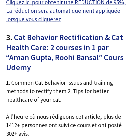
Cliquez ici pour obtenir une RÉDUCTION de 95%,
La réduction sera automatiquement appliquée
lorsque vous cliquerez
3.
Cat Behavior Rectification & Cat
Health Care: 2 courses in 1 par
“Aman Gupta, Roohi Bansal” Cours
Udemy
1. Common Cat Behavior Issues and training
methods to rectify them 2. Tips for better
healthcare of your cat.
À l’heure où nous rédigeons cet article, plus de
1412+ personnes ont suivi ce cours et ont posté
302+ avis.