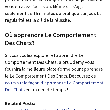
vous en avez l’occasion. Même s’il s’agit
seulement de 15 minutes de pratique par jour. La
régularité est la clé de la réussite.
Où apprendre Le Comportement
Des Chats?
Si vous voulez explorer et apprendre Le
Comportement Des Chats, alors Udemy vous
fournira la meilleure plate-forme pour apprendre
le Le Comportement Des Chats. Découvrez ce
cours sur la façon d’apprendre Le Comportement
Des Chats
en un rien de temps !
Related Posts: