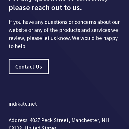
please reach out to us.
If you have any questions or concerns about our
website or any of the products and services we
review, please let us know. We would be happy
to help.
Contact Us
indikate.net
Address: 4037 Peck Street, Manchester, NH
03103, United States