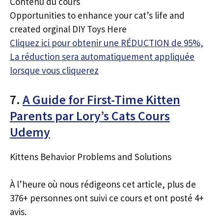
Contenu du cours
Opportunities to enhance your cat’s life and
created orginal DIY Toys Here
Cliquez ici pour obtenir une RÉDUCTION de 95%,
La réduction sera automatiquement appliquée
lorsque vous cliquerez
7.
A Guide for First-Time Kitten
Parents par Lory’s Cats Cours
Udemy
Kittens Behavior Problems and Solutions
À l’heure où nous rédigeons cet article, plus de
376+ personnes ont suivi ce cours et ont posté 4+
avis.