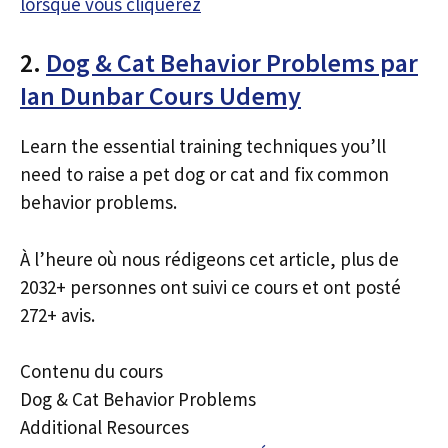
lorsque vous cliquerez
2.
Dog & Cat Behavior Problems par
Ian Dunbar Cours Udemy
Learn the essential training techniques you’ll
need to raise a pet dog or cat and fix common
behavior problems.
À l’heure où nous rédigeons cet article, plus de
2032+ personnes ont suivi ce cours et ont posté
272+ avis.
Contenu du cours
Dog & Cat Behavior Problems
Additional Resources