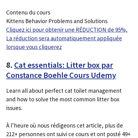
Contenu du cours
Kittens Behavior Problems and Solutions
Cliquez ici pour obtenir une RÉDUCTION de 95%,
La réduction sera automatiquement appliquée
lorsque vous cliquerez
8.
Cat essentials: Litter box par
Constance Boehle Cours Udemy
Learn all about perfect cat toilet management
and how to solve the most common litter box
issues.
À l’heure où nous rédigeons cet article, plus de
212+ personnes ont suivi ce cours et ont posté 49+