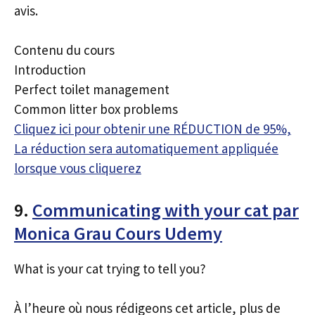
avis.
Contenu du cours
Introduction
Perfect toilet management
Common litter box problems
Cliquez ici pour obtenir une RÉDUCTION de 95%,
La réduction sera automatiquement appliquée
lorsque vous cliquerez
9.
Communicating with your cat par
Monica Grau Cours Udemy
What is your cat trying to tell you?
À l’heure où nous rédigeons cet article, plus de