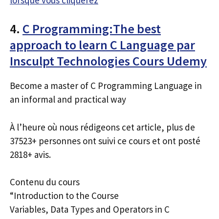
4.
C Programming:The best
approach to learn C Language par
Insculpt Technologies Cours Udemy
Become a master of C Programming Language in
an informal and practical way
À l’heure où nous rédigeons cet article, plus de
37523+ personnes ont suivi ce cours et ont posté
2818+ avis.
Contenu du cours
“Introduction to the Course
Variables, Data Types and Operators in C