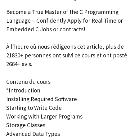
Become a True Master of the C Programming
Language – Confidently Apply for Real Time or
Embedded C Jobs or contracts!
À l’heure où nous rédigeons cet article, plus de
21830+ personnes ont suivi ce cours et ont posté
2664+ avis.
Contenu du cours
“Introduction
Installing Required Software
Starting to Write Code
Working with Larger Programs
Storage Classes
Advanced Data Types