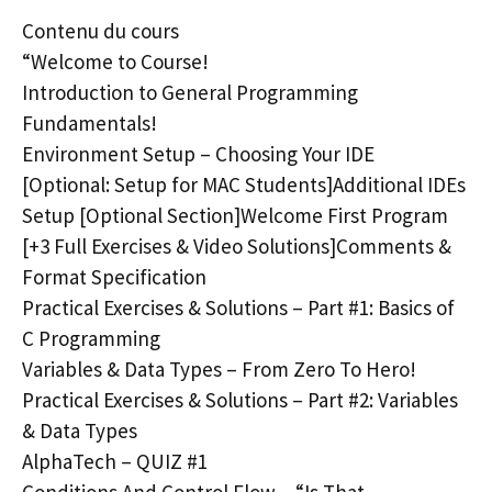
Contenu du cours
“Welcome to Course!
Introduction to General Programming
Fundamentals!
Environment Setup – Choosing Your IDE
[Optional: Setup for MAC Students]Additional IDEs
Setup [Optional Section]Welcome First Program
[+3 Full Exercises & Video Solutions]Comments &
Format Specification
Practical Exercises & Solutions – Part #1: Basics of
C Programming
Variables & Data Types – From Zero To Hero!
Practical Exercises & Solutions – Part #2: Variables
& Data Types
AlphaTech – QUIZ #1
Conditions And Control Flow – “Is That