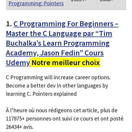
Programming: Pointers
1.
C Programming For Beginners –
Master the C Language par “Tim
Buchalka’s Learn Programming
Academy, Jason Fedin” Cours
Udemy
Notre meilleur choix
C Programming will increase career options.
Become a better dev in other languages by
learning C. Pointers explained
À l’heure où nous rédigeons cet article, plus de
117875+ personnes ont suivi ce cours et ont posté
26434+ avis.