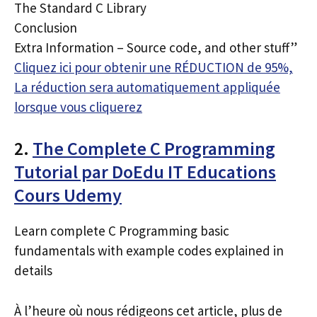
The Standard C Library
Conclusion
Extra Information – Source code, and other stuff”
Cliquez ici pour obtenir une RÉDUCTION de 95%,
La réduction sera automatiquement appliquée
lorsque vous cliquerez
2.
The Complete C Programming
Tutorial par DoEdu IT Educations
Cours Udemy
Learn complete C Programming basic
fundamentals with example codes explained in
details
À l’heure où nous rédigeons cet article, plus de