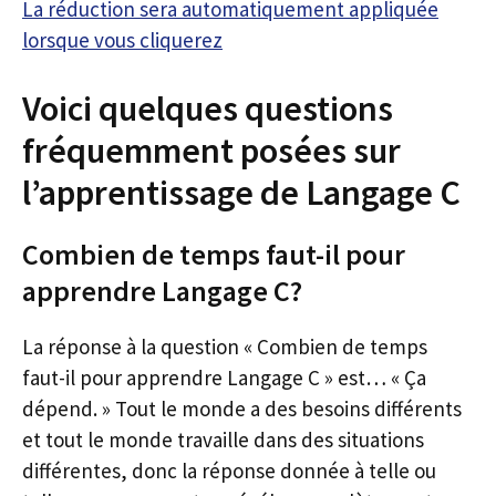
La réduction sera automatiquement appliquée
lorsque vous cliquerez
Voici quelques questions
fréquemment posées sur
l’apprentissage de Langage C
Combien de temps faut-il pour
apprendre Langage C?
La réponse à la question « Combien de temps
faut-il pour apprendre Langage C » est… « Ça
dépend. » Tout le monde a des besoins différents
et tout le monde travaille dans des situations
différentes, donc la réponse donnée à telle ou