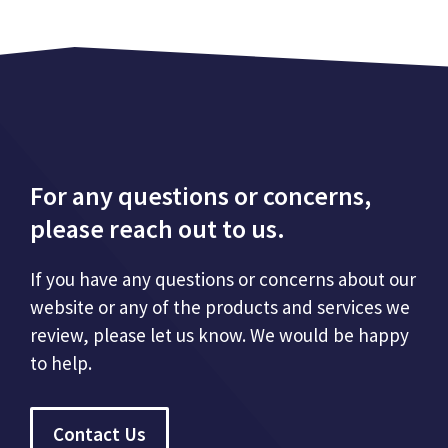
For any questions or concerns,
please reach out to us.
If you have any questions or concerns about our
website or any of the products and services we
review, please let us know. We would be happy
to help.
Contact Us