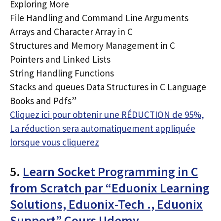
Exploring More
File Handling and Command Line Arguments
Arrays and Character Array in C
Structures and Memory Management in C
Pointers and Linked Lists
String Handling Functions
Stacks and queues Data Structures in C Language
Books and Pdfs”
Cliquez ici pour obtenir une RÉDUCTION de 95%,
La réduction sera automatiquement appliquée
lorsque vous cliquerez
5.
Learn Socket Programming in C
from Scratch par “Eduonix Learning
Solutions, Eduonix-Tech ., Eduonix
Support” Cours Udemy