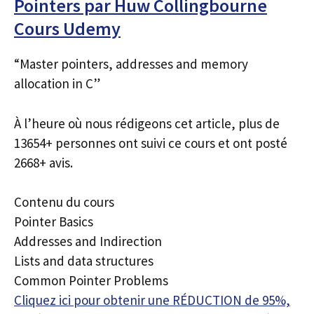
Pointers par Huw Collingbourne
Cours Udemy
“Master pointers, addresses and memory
allocation in C”
À l’heure où nous rédigeons cet article, plus de
13654+ personnes ont suivi ce cours et ont posté
2668+ avis.
Contenu du cours
Pointer Basics
Addresses and Indirection
Lists and data structures
Common Pointer Problems
Cliquez ici pour obtenir une RÉDUCTION de 95%,