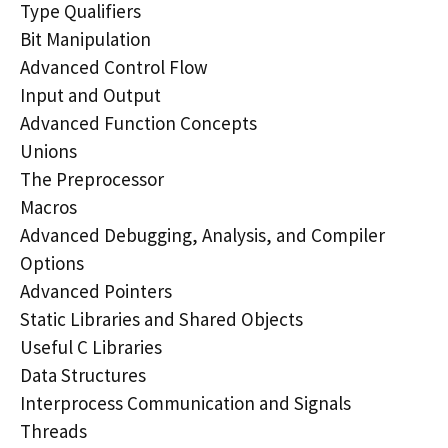
Type Qualifiers
Bit Manipulation
Advanced Control Flow
Input and Output
Advanced Function Concepts
Unions
The Preprocessor
Macros
Advanced Debugging, Analysis, and Compiler
Options
Advanced Pointers
Static Libraries and Shared Objects
Useful C Libraries
Data Structures
Interprocess Communication and Signals
Threads