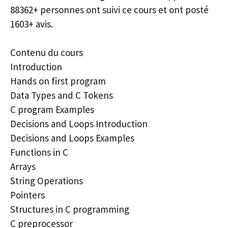
88362+ personnes ont suivi ce cours et ont posté
1603+ avis.
Contenu du cours
Introduction
Hands on first program
Data Types and C Tokens
C program Examples
Decisions and Loops Introduction
Decisions and Loops Examples
Functions in C
Arrays
String Operations
Pointers
Structures in C programming
C preprocessor