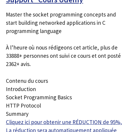
Master the socket programming concepts and
start building networked applications in C
programming language
À l’heure où nous rédigeons cet article, plus de
33888+ personnes ont suivi ce cours et ont posté
2362+ avis.
Contenu du cours
Introduction
Socket Programming Basics
HTTP Protocol
Summary
Cliquez ici pour obtenir une RÉDUCTION de 95%,
La réduction sera automatiquement appliquée