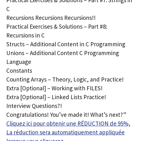
C
Recursions Recursions Recursions!!
Practical Exercises & Solutions – Part #8:
Recursions in C
Structs – Additional Content in C Programming
Unions – Additional Content C Programming
Language
Constants
Counting Arrays – Theory, Logic, and Practice!
Extra [Optional] – Working with FILES!
Extra [Optional] – Linked Lists Practice!
Interview Questions?!
Congratulations! You’ve made it! What’s next?”
Cliquez ici pour obtenir une RÉDUCTION de 95%,
La réduction sera automatiquement appliquée
lorsque vous cliquerez