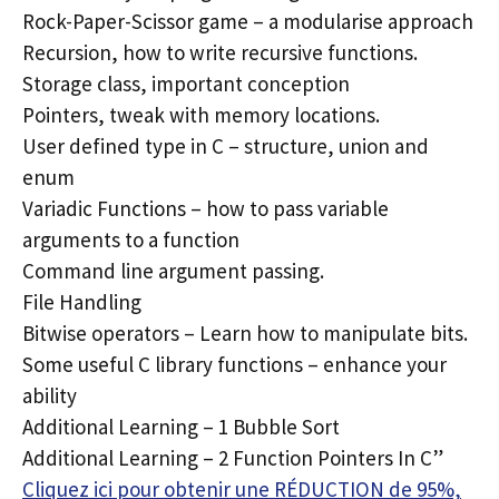
Rock-Paper-Scissor game – a modularise approach
Recursion, how to write recursive functions.
Storage class, important conception
Pointers, tweak with memory locations.
User defined type in C – structure, union and
enum
Variadic Functions – how to pass variable
arguments to a function
Command line argument passing.
File Handling
Bitwise operators – Learn how to manipulate bits.
Some useful C library functions – enhance your
ability
Additional Learning – 1 Bubble Sort
Additional Learning – 2 Function Pointers In C”
Cliquez ici pour obtenir une RÉDUCTION de 95%,