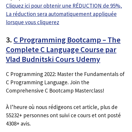
Cliquez ici pour obtenir une RÉDUCTION de 95%,
La réduction sera automatiquement appliquée
lorsque vous cliquerez
3.
C Programming Bootcamp – The
Complete C Language Course par
Vlad Budnitski Cours Udemy
C Programming 2022: Master the Fundamentals of
C Programming Language. Join the
Comprehensive C Bootcamp Masterclass!
À l’heure où nous rédigeons cet article, plus de
55232+ personnes ont suivi ce cours et ont posté
4308+ avis.