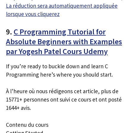
La réduction sera automatiquement appliquée
lorsque vous cliquerez
9.
C Programming Tutorial for
Absolute Beginners with Examples
par Yogesh Patel Cours Udemy
If you’re ready to buckle down and learn C
Programming here’s where you should start.
À l’heure où nous rédigeons cet article, plus de
15771+ personnes ont suivi ce cours et ont posté
1644+ avis.
Contenu du cours
Getting Started