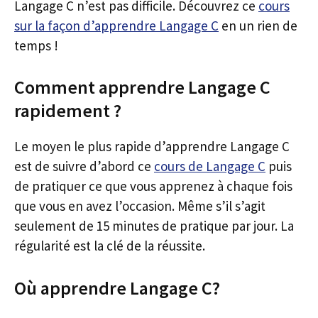
Langage C n’est pas difficile. Découvrez ce
cours
sur la façon d’apprendre Langage C
en un rien de
temps !
Comment apprendre Langage C
rapidement ?
Le moyen le plus rapide d’apprendre Langage C
est de suivre d’abord ce
cours de Langage C
puis
de pratiquer ce que vous apprenez à chaque fois
que vous en avez l’occasion. Même s’il s’agit
seulement de 15 minutes de pratique par jour. La
régularité est la clé de la réussite.
Où apprendre Langage C?