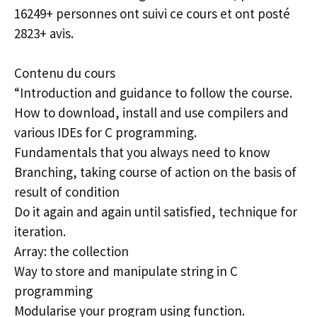
16249+ personnes ont suivi ce cours et ont posté
2823+ avis.
Contenu du cours
“Introduction and guidance to follow the course.
How to download, install and use compilers and
various IDEs for C programming.
Fundamentals that you always need to know
Branching, taking course of action on the basis of
result of condition
Do it again and again until satisfied, technique for
iteration.
Array: the collection
Way to store and manipulate string in C
programming
Modularise your program using function.