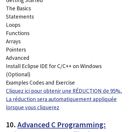
The Basics
Statements
Loops
Functions
Arrays
Pointers
Advanced
Install Eclipse IDE for C/C++ on Windows
(Optional)
Examples Codes and Exercise
Cliquez ici pour obtenir une RÉDUCTION de 95%,
La réduction sera automatiquement appliquée
lorsque vous cliquerez
10.
Advanced C Programming: