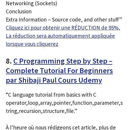
Networking (Sockets)
Conclusion
Extra Information – Source code, and other stuff”
Cliquez ici pour obtenir une RÉDUCTION de 95%,
La réduction sera automatiquement appliquée
lorsque vous cliquerez
8.
C Programming Step by Step –
Complete Tutorial For Beginners
par Shibaji Paul Cours Udemy
“C language tutorial from basics with C
operator,loop,array,pointer,function,parameter,s
tring,recursion,structure,file.”
À l’heure où nous rédigeons cet article, plus de