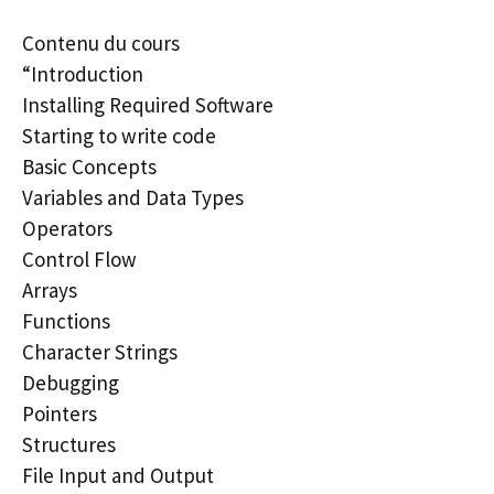
Contenu du cours
“Introduction
Installing Required Software
Starting to write code
Basic Concepts
Variables and Data Types
Operators
Control Flow
Arrays
Functions
Character Strings
Debugging
Pointers
Structures
File Input and Output