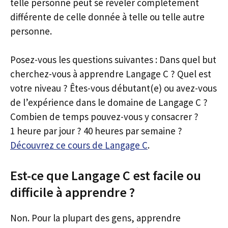
telle personne peut se révéler complètement
différente de celle donnée à telle ou telle autre
personne.
Posez-vous les questions suivantes : Dans quel but
cherchez-vous à apprendre Langage C ? Quel est
votre niveau ? Êtes-vous débutant(e) ou avez-vous
de l’expérience dans le domaine de Langage C ?
Combien de temps pouvez-vous y consacrer ?
1 heure par jour ? 40 heures par semaine ?
Découvrez ce cours de Langage C
.
Est-ce que Langage C est facile ou
difficile à apprendre ?
Non. Pour la plupart des gens, apprendre