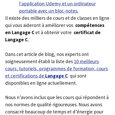
Il existe des milliers de cours et de classes en ligne
qui vous aideront à améliorer vos
compétences
en Langage C
et à obtenir votre
certificat de
Langage C
.
Dans cet article de blog, nos experts ont
soigneusement établi la liste des
10 meilleurs
cours, tutoriels, programmes de formation, cours
et certifications de
Langage C
qui sont
disponibles en ligne actuellement.
Nous n’avons inclus que les cours qui répondent à
nos normes de qualité rigoureuses. Nous avons
consacré beaucoup de temps et d’énergie pour