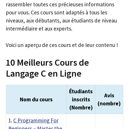
rassembler toutes ces précieuses informations
pour vous. Ces cours sont adaptés à tous les
niveaux, aux débutants, aux étudiants de niveau
intermédiaire et aux experts.
Voici un aperçu de ces cours et de leur contenu !
10 Meilleurs Cours de
Langage C en Ligne
Étudiants
Avis
Nom du cours
inscrits
(nombre)
(Nombre)
1.
C Programming For
Beginners – Master the