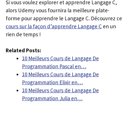
Si vous voulez explorer et apprendre Langage C,
alors Udemy vous fournira la meilleure plate-
forme pour apprendre le Langage C. Découvrez ce
cours sur la façon d’apprendre Langage C
en un
rien de temps !
Related Posts:
10 Meilleurs Cours de Langage De
Programmation Pascal en…
10 Meilleurs Cours de Langage De
Programmation Elixir en…
10 Meilleurs Cours de Langage De
Programmation Julia en…