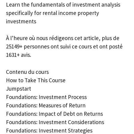
Learn the fundamentals of investment analysis
specifically for rental income property
investments
À l’heure où nous rédigeons cet article, plus de
25149+ personnes ont suivi ce cours et ont posté
1631+ avis.
Contenu du cours
How to Take This Course
Jumpstart
Foundations: Investment Process
Foundations: Measures of Return
Foundations: Impact of Debt on Returns
Foundations: Investment Considerations
Foundations: Investment Strategies