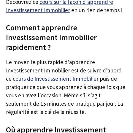
Découvrez ce
cours sur la façon d’apprendre
Investissement Immobilier
en un rien de temps !
Comment apprendre
Investissement Immobilier
rapidement ?
Le moyen le plus rapide d’apprendre
Investissement Immobilier est de suivre d’abord
ce
cours de Investissement Immobilier
puis de
pratiquer ce que vous apprenez à chaque fois que
vous en avez l’occasion. Même s’il s’agit
seulement de 15 minutes de pratique par jour. La
régularité est la clé de la réussite.
Où apprendre Investissement