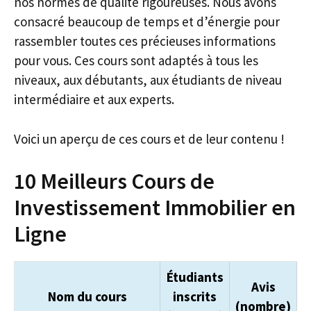
nos normes de qualité rigoureuses. Nous avons
consacré beaucoup de temps et d’énergie pour
rassembler toutes ces précieuses informations
pour vous. Ces cours sont adaptés à tous les
niveaux, aux débutants, aux étudiants de niveau
intermédiaire et aux experts.
Voici un aperçu de ces cours et de leur contenu !
10 Meilleurs Cours de
Investissement Immobilier en
Ligne
Étudiants
Avis
Nom du cours
inscrits
(nombre)