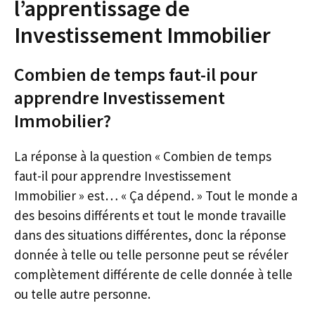
l’apprentissage de
Investissement Immobilier
Combien de temps faut-il pour
apprendre Investissement
Immobilier?
La réponse à la question « Combien de temps
faut-il pour apprendre Investissement
Immobilier » est… « Ça dépend. » Tout le monde a
des besoins différents et tout le monde travaille
dans des situations différentes, donc la réponse
donnée à telle ou telle personne peut se révéler
complètement différente de celle donnée à telle
ou telle autre personne.