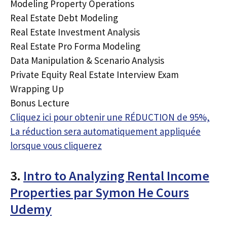
Modeling Property Operations
Real Estate Debt Modeling
Real Estate Investment Analysis
Real Estate Pro Forma Modeling
Data Manipulation & Scenario Analysis
Private Equity Real Estate Interview Exam
Wrapping Up
Bonus Lecture
Cliquez ici pour obtenir une RÉDUCTION de 95%,
La réduction sera automatiquement appliquée
lorsque vous cliquerez
3.
Intro to Analyzing Rental Income
Properties par Symon He Cours
Udemy