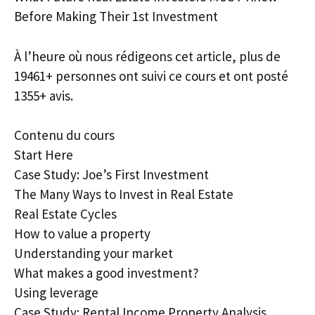
Before Making Their 1st Investment
À l’heure où nous rédigeons cet article, plus de
19461+ personnes ont suivi ce cours et ont posté
1355+ avis.
Contenu du cours
Start Here
Case Study: Joe’s First Investment
The Many Ways to Invest in Real Estate
Real Estate Cycles
How to value a property
Understanding your market
What makes a good investment?
Using leverage
Case Study: Rental Income Property Analysis