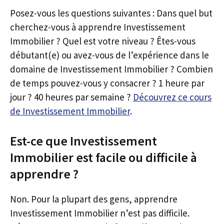
Posez-vous les questions suivantes : Dans quel but
cherchez-vous à apprendre Investissement
Immobilier ? Quel est votre niveau ? Êtes-vous
débutant(e) ou avez-vous de l’expérience dans le
domaine de Investissement Immobilier ? Combien
de temps pouvez-vous y consacrer ? 1 heure par
jour ? 40 heures par semaine ?
Découvrez ce cours
de Investissement Immobilier
.
Est-ce que Investissement
Immobilier est facile ou difficile à
apprendre ?
Non. Pour la plupart des gens, apprendre
Investissement Immobilier n’est pas difficile.