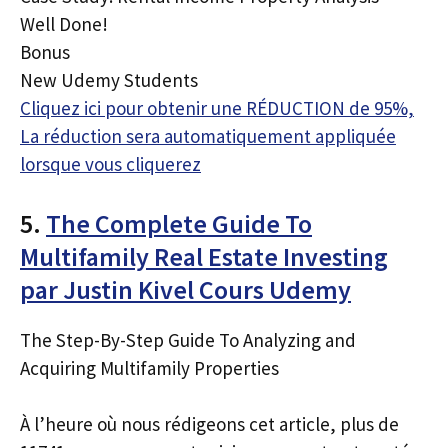
Well Done!
Bonus
New Udemy Students
Cliquez ici pour obtenir une RÉDUCTION de 95%,
La réduction sera automatiquement appliquée
lorsque vous cliquerez
5.
The Complete Guide To
Multifamily Real Estate Investing
par Justin Kivel Cours Udemy
The Step-By-Step Guide To Analyzing and
Acquiring Multifamily Properties
À l’heure où nous rédigeons cet article, plus de