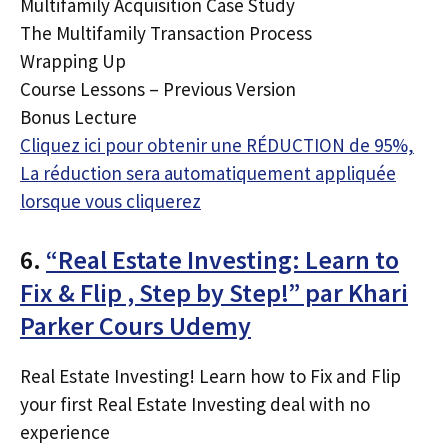
Multifamily Acquisition Case Study
The Multifamily Transaction Process
Wrapping Up
Course Lessons – Previous Version
Bonus Lecture
Cliquez ici pour obtenir une RÉDUCTION de 95%,
La réduction sera automatiquement appliquée
lorsque vous cliquerez
6.
“Real Estate Investing: Learn to
Fix & Flip , Step by Step!” par Khari
Parker Cours Udemy
Real Estate Investing! Learn how to Fix and Flip
your first Real Estate Investing deal with no
experience