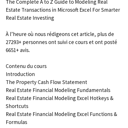
The Complete A to Z Guide to Modeling Real
Estate Transactions in Microsoft Excel For Smarter
Real Estate Investing
À l’heure où nous rédigeons cet article, plus de
27293+ personnes ont suivi ce cours et ont posté
6651+ avis.
Contenu du cours
Introduction
The Property Cash Flow Statement
Real Estate Financial Modeling Fundamentals
Real Estate Financial Modeling Excel Hotkeys &
Shortcuts
Real Estate Financial Modeling Excel Functions &
Formulas