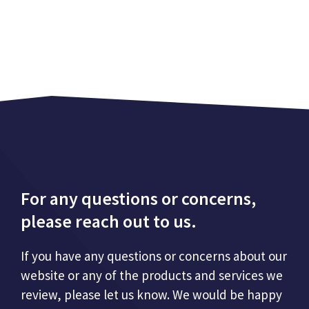
For any questions or concerns,
please reach out to us.
If you have any questions or concerns about our
website or any of the products and services we
review, please let us know. We would be happy