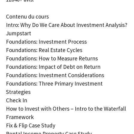
Contenu du cours
Intro: Why Do We Care About Investment Analysis?
Jumpstart
Foundations: Investment Process
Foundations: Real Estate Cycles
Foundations: How to Measure Returns
Foundations: Impact of Debt on Return
Foundations: Investment Considerations
Foundations: Three Primary Investment
Strategies
Check In
How to Invest with Others – Intro to the Waterfall
Framework
Fix & Flip Case Study
Rental Income Property Case Study