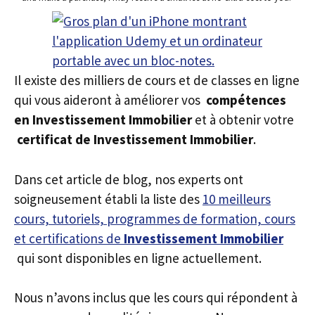
Il existe des milliers de cours et de classes en ligne
qui vous aideront à améliorer vos
compétences
en Investissement Immobilier
et à obtenir votre
certificat de Investissement Immobilier
.
Dans cet article de blog, nos experts ont
soigneusement établi la liste des
10 meilleurs
cours, tutoriels, programmes de formation, cours
et certifications de
Investissement Immobilier
qui sont disponibles en ligne actuellement.
Nous n’avons inclus que les cours qui répondent à