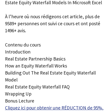
Estate Equity Waterfall Models In Microsoft Excel
À l’heure où nous rédigeons cet article, plus de
9589+ personnes ont suivi ce cours et ont posté
1496+ avis.
Contenu du cours
Introduction
Real Estate Partnership Basics
How an Equity Waterfall Works
Building Out The Real Estate Equity Waterfall
Model
Real Estate Equity Waterfall FAQ
Wrapping Up
Bonus Lecture
Cliquez ici pour obtenir une RÉDUCTION de 95%,