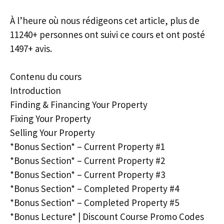
À l’heure où nous rédigeons cet article, plus de
11240+ personnes ont suivi ce cours et ont posté
1497+ avis.
Contenu du cours
Introduction
Finding & Financing Your Property
Fixing Your Property
Selling Your Property
*Bonus Section* – Current Property #1
*Bonus Section* – Current Property #2
*Bonus Section* – Current Property #3
*Bonus Section* – Completed Property #4
*Bonus Section* – Completed Property #5
*Bonus Lecture* | Discount Course Promo Codes