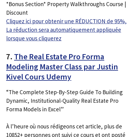
*Bonus Section* Property Walkthroughs Course |
Discount
Cliquez ici pour obtenir une RÉDUCTION de 95%,
La réduction sera automatiquement appliquée
lorsque vous cliquerez
7.
The Real Estate Pro Forma
Modeling Master Class par Justin
Kivel Cours Udemy
“The Complete Step-By-Step Guide To Building
Dynamic, Institutional-Quality Real Estate Pro
Forma Models in Excel”
À l’heure où nous rédigeons cet article, plus de
10852+ personnes ont suivi ce cours et ont posté