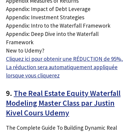
Appendix Measures of Returns
Appendix: Impact of Debt Leverage
Appendix: Investment Strategies
Appendix: Intro to the Waterfall Framework
Appendix: Deep Dive into the Waterfall
Framework
New to Udemy?
Cliquez ici pour obtenir une RÉDUCTION de 95%,
La réduction sera automatiquement appliquée
lorsque vous cliquerez
9.
The Real Estate Equity Waterfall
Modeling Master Class par Justin
Kivel Cours Udemy
The Complete Guide To Building Dynamic Real