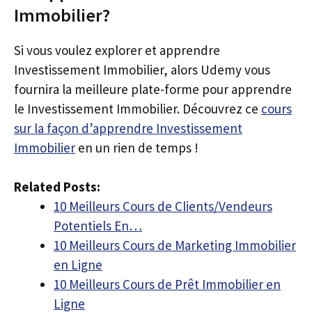
Immobilier?
Si vous voulez explorer et apprendre
Investissement Immobilier, alors Udemy vous
fournira la meilleure plate-forme pour apprendre
le Investissement Immobilier. Découvrez ce
cours
sur la façon d’apprendre Investissement
Immobilier
en un rien de temps !
Related Posts:
10 Meilleurs Cours de Clients/Vendeurs
Potentiels En…
10 Meilleurs Cours de Marketing Immobilier
en Ligne
10 Meilleurs Cours de Prêt Immobilier en
Ligne