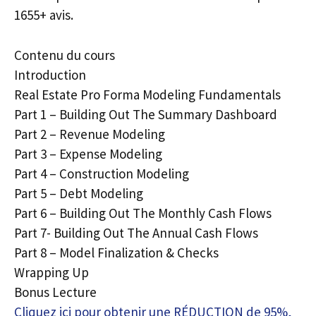
1655+ avis.
Contenu du cours
Introduction
Real Estate Pro Forma Modeling Fundamentals
Part 1 – Building Out The Summary Dashboard
Part 2 – Revenue Modeling
Part 3 – Expense Modeling
Part 4 – Construction Modeling
Part 5 – Debt Modeling
Part 6 – Building Out The Monthly Cash Flows
Part 7- Building Out The Annual Cash Flows
Part 8 – Model Finalization & Checks
Wrapping Up
Bonus Lecture
Cliquez ici pour obtenir une RÉDUCTION de 95%,