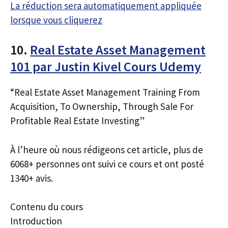
La réduction sera automatiquement appliquée
lorsque vous cliquerez
10.
Real Estate Asset Management
101 par Justin Kivel Cours Udemy
“Real Estate Asset Management Training From
Acquisition, To Ownership, Through Sale For
Profitable Real Estate Investing”
À l’heure où nous rédigeons cet article, plus de
6068+ personnes ont suivi ce cours et ont posté
1340+ avis.
Contenu du cours
Introduction