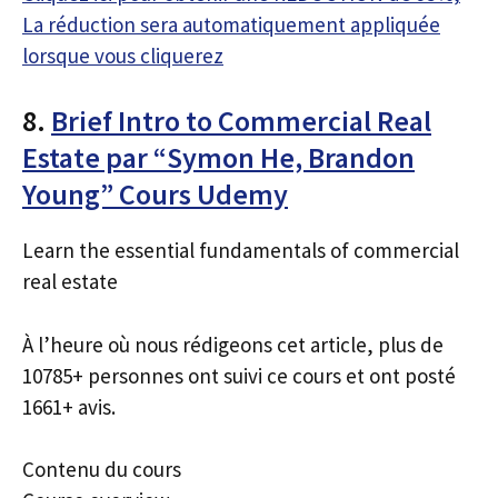
La réduction sera automatiquement appliquée
lorsque vous cliquerez
8.
Brief Intro to Commercial Real
Estate par “Symon He, Brandon
Young” Cours Udemy
Learn the essential fundamentals of commercial
real estate
À l’heure où nous rédigeons cet article, plus de
10785+ personnes ont suivi ce cours et ont posté
1661+ avis.
Contenu du cours