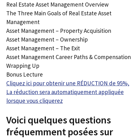
Real Estate Asset Management Overview
The Three Main Goals of Real Estate Asset
Management
Asset Management – Property Acquisition
Asset Management – Ownership
Asset Management – The Exit
Asset Management Career Paths & Compensation
Wrapping Up
Bonus Lecture
Cliquez ici pour obtenir une RÉDUCTION de 95%,
La réduction sera automatiquement appliquée
lorsque vous cliquerez
Voici quelques questions
fréquemment posées sur