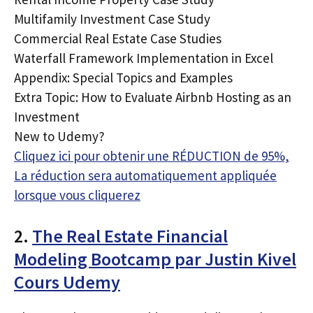
Multifamily Investment Case Study
Commercial Real Estate Case Studies
Waterfall Framework Implementation in Excel
Appendix: Special Topics and Examples
Extra Topic: How to Evaluate Airbnb Hosting as an
Investment
New to Udemy?
Cliquez ici pour obtenir une RÉDUCTION de 95%,
La réduction sera automatiquement appliquée
lorsque vous cliquerez
2.
The Real Estate Financial
Modeling Bootcamp par Justin Kivel
Cours Udemy