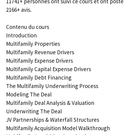
11741+ personnes ont suivi ce cours et ont posté
2166+ avis.
Contenu du cours
Introduction
Multifamily Properties
Multifamily Revenue Drivers
Multifamily Expense Drivers
Multifamily Capital Expense Drivers
Multifamily Debt Financing
The Multifamily Underwriting Process
Modeling The Deal
Multifamily Deal Analysis & Valuation
Underwriting The Deal
JV Partnerships & Waterfall Structures
Multifamily Acquisition Model Walkthrough